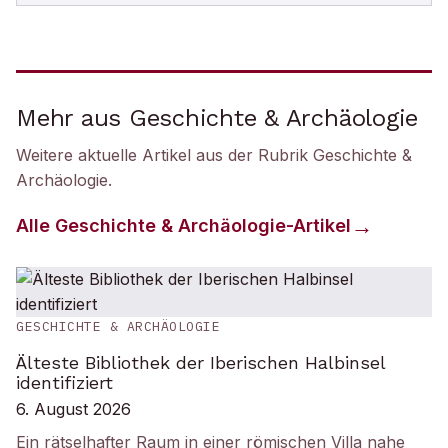
Mehr aus Geschichte & Archäologie
Weitere aktuelle Artikel aus der Rubrik
Geschichte &
Archäologie
.
Alle
Geschichte & Archäologie
-Artikel
GESCHICHTE & ARCHÄOLOGIE
Älteste Bibliothek der Iberischen Halbinsel
identifiziert
6. August 2026
Ein rätselhafter Raum in einer römischen Villa nahe