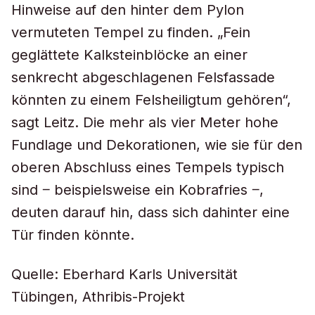
Hinweise auf den hinter dem Pylon
vermuteten Tempel zu finden. „Fein
geglättete Kalksteinblöcke an einer
senkrecht abgeschlagenen Felsfassade
könnten zu einem Felsheiligtum gehören“,
sagt Leitz. Die mehr als vier Meter hohe
Fundlage und Dekorationen, wie sie für den
oberen Abschluss eines Tempels typisch
sind ‒ beispielsweise ein Kobrafries ‒,
deuten darauf hin, dass sich dahinter eine
Tür finden könnte.
Quelle: Eberhard Karls Universität
Tübingen, Athribis-Projekt