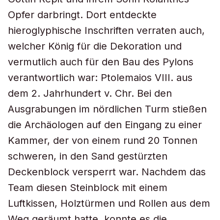
Opfer darbringt. Dort entdeckte
hieroglyphische Inschriften verraten auch,
welcher König für die Dekoration und
vermutlich auch für den Bau des Pylons
verantwortlich war: Ptolemaios VIII. aus
dem 2. Jahrhundert v. Chr. Bei den
Ausgrabungen im nördlichen Turm stießen
die Archäologen auf den Eingang zu einer
Kammer, der von einem rund 20 Tonnen
schweren, in den Sand gestürzten
Deckenblock versperrt war. Nachdem das
Team diesen Steinblock mit einem
Luftkissen, Holztürmen und Rollen aus dem
Weg geräumt hatte, konnte es die