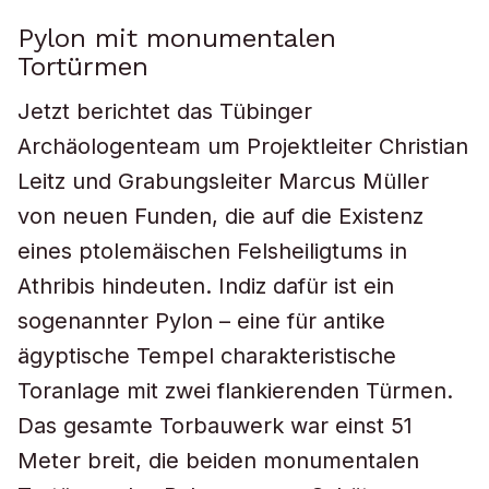
Pylon mit monumentalen
Tortürmen
Jetzt berichtet das Tübinger
Archäologenteam um Projektleiter Christian
Leitz und Grabungsleiter Marcus Müller
von neuen Funden, die auf die Existenz
eines ptolemäischen Felsheiligtums in
Athribis hindeuten. Indiz dafür ist ein
sogenannter Pylon – eine für antike
ägyptische Tempel charakteristische
Toranlage mit zwei flankierenden Türmen.
Das gesamte Torbauwerk war einst 51
Meter breit, die beiden monumentalen