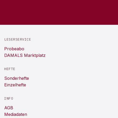
LESERSERVICE
Probeabo
DAMALS Marktplatz
HEFTE
Sonderhefte
Einzelhefte
INFO
AGB
Mediadaten