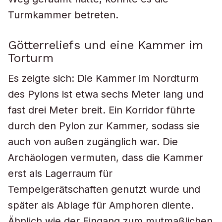
Turmkammer betreten.
Götterreliefs und eine Kammer im
Torturm
Es zeigte sich: Die Kammer im Nordturm
des Pylons ist etwa sechs Meter lang und
fast drei Meter breit. Ein Korridor führte
durch den Pylon zur Kammer, sodass sie
auch von außen zugänglich war. Die
Archäologen vermuten, dass die Kammer
erst als Lagerraum für
Tempelgerätschaften genutzt wurde und
später als Ablage für Amphoren diente.
Ähnlich wie der Eingang zum mutmaßlichen