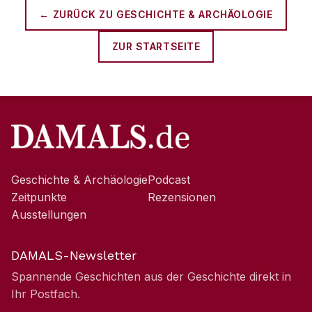
← ZURÜCK ZU
GESCHICHTE & ARCHÄOLOGIE
ZUR STARTSEITE
Geschichte & Archäologie
Podcast
Zeitpunkte
Rezensionen
Ausstellungen
DAMALS-Newsletter
Spannende Geschichten aus der Geschichte direkt in
Ihr Postfach.