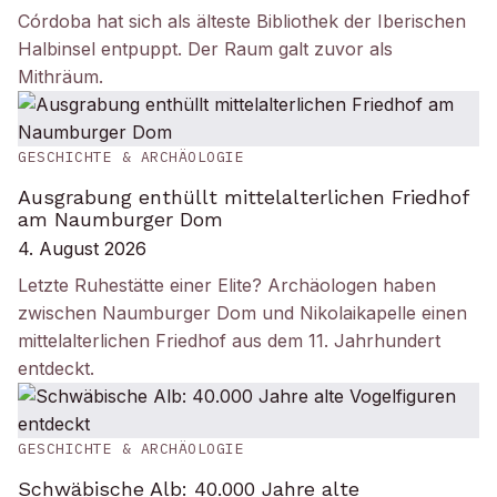
Córdoba hat sich als älteste Bibliothek der Iberischen
Halbinsel entpuppt. Der Raum galt zuvor als
Mithräum.
GESCHICHTE & ARCHÄOLOGIE
Ausgrabung enthüllt mittelalterlichen Friedhof
am Naumburger Dom
4. August 2026
Letzte Ruhestätte einer Elite? Archäologen haben
zwischen Naumburger Dom und Nikolaikapelle einen
mittelalterlichen Friedhof aus dem 11. Jahrhundert
entdeckt.
GESCHICHTE & ARCHÄOLOGIE
Schwäbische Alb: 40.000 Jahre alte