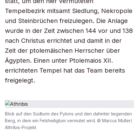
statt, um den hier vermuteten
Tempelbezirk mitsamt Siedlung, Nekropole
und Steinbrüchen freizulegen. Die Anlage
wurde in der Zeit zwischen 144 vor und 138
nach Christus errichtet und damit in der
Zeit der ptolemäischen Herrscher über
Ägypten. Einen unter Ptolemaios XII.
errichteten Tempel hat das Team bereits
freigelegt.
Blick auf den Südturm des Pylons und den dahinter liegenden
Berg, in dem ein Felsheiligtum vermutet wird. © Marcus Müller/
Athribis-Projekt