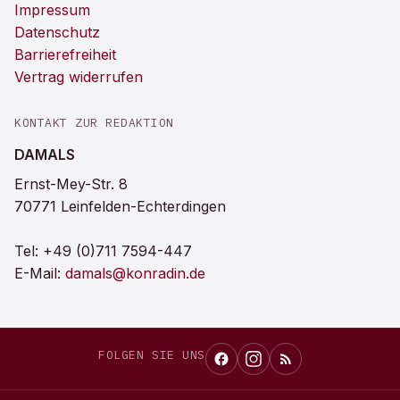
Impressum
Datenschutz
Barrierefreiheit
Vertrag widerrufen
KONTAKT ZUR REDAKTION
DAMALS
Ernst-Mey-Str. 8
70771 Leinfelden-Echterdingen
Tel:
+49 (0)711 7594-447
E-Mail:
damals@konradin.de
FOLGEN SIE UNS