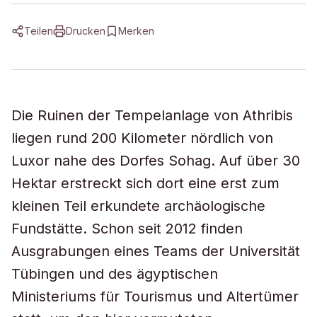
Teilen
Drucken
Merken
Die Ruinen der Tempelanlage von Athribis
liegen rund 200 Kilometer nördlich von
Luxor nahe des Dorfes Sohag. Auf über 30
Hektar erstreckt sich dort eine erst zum
kleinen Teil erkundete archäologische
Fundstätte. Schon seit 2012 finden
Ausgrabungen eines Teams der Universität
Tübingen und des ägyptischen
Ministeriums für Tourismus und Altertümer