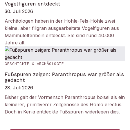
Vogelfiguren entdeckt
30. Juli 2026
Archäologen haben in der Hohle-Fels-Höhle zwei
kleine, aber filigran ausgearbeitete Vogelfiguren aus
Mammutelfenbein entdeckt. SIe sind rund 40.000
Jahre alt.
GESCHICHTE & ARCHÄOLOGIE
Fußspuren zeigen: Paranthropus war größer als
gedacht
28. Juli 2026
Bisher galt der Vormensch Paranthropus boisei als ein
kleinerer, primitiverer Zeitgenosse des Homo erectus.
Doch in Kenia entdeckte Fußspuren widerlegen dies.