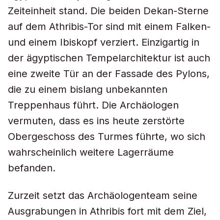
Zeiteinheit stand. Die beiden Dekan-Sterne
auf dem Athribis-Tor sind mit einem Falken-
und einem Ibiskopf verziert. Einzigartig in
der ägyptischen Tempelarchitektur ist auch
eine zweite Tür an der Fassade des Pylons,
die zu einem bislang unbekannten
Treppenhaus führt. Die Archäologen
vermuten, dass es ins heute zerstörte
Obergeschoss des Turmes führte, wo sich
wahrscheinlich weitere Lagerräume
befanden.
Zurzeit setzt das Archäologenteam seine
Ausgrabungen in Athribis fort mit dem Ziel,