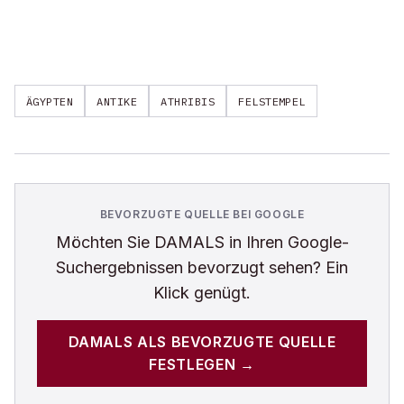
ÄGYPTEN
ANTIKE
ATHRIBIS
FELSTEMPEL
BEVORZUGTE QUELLE BEI GOOGLE
Möchten Sie
DAMALS
in Ihren Google-
Suchergebnissen bevorzugt sehen? Ein
Klick genügt.
DAMALS
ALS BEVORZUGTE QUELLE
FESTLEGEN →