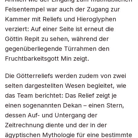
Felsentempel war auch der Zugang zur
Kammer mit Reliefs und Hieroglyphen
verziert: Auf einer Seite ist erneut die
Göttin Repit zu sehen, während der
gegenüberliegende Türrahmen den
Fruchtbarkeitsgott Min zeigt.
Die Götterreliefs werden zudem von zwei
selten dargestellten Wesen begleitet, wie
das Team berichtet: Das Relief zeigt je
einen sogenannten Dekan – einen Stern,
dessen Auf- und Untergang der
Zeitrechnung diente und der in der
ägyptischen Mythologie für eine bestimmte