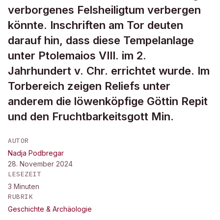
verborgenes Felsheiligtum verbergen
könnte. Inschriften am Tor deuten
darauf hin, dass diese Tempelanlage
unter Ptolemaios VIII. im 2.
Jahrhundert v. Chr. errichtet wurde. Im
Torbereich zeigen Reliefs unter
anderem die löwenköpfige Göttin Repit
und den Fruchtbarkeitsgott Min.
AUTOR
Nadja Podbregar
28. November 2024
LESEZEIT
3
Minuten
RUBRIK
Geschichte & Archäologie