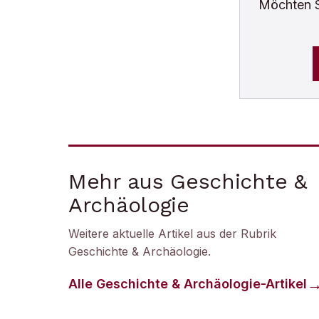
Möchten 
Mehr aus Geschichte &
Archäologie
Weitere aktuelle Artikel aus der Rubrik
Geschichte & Archäologie
.
Alle
Geschichte & Archäologie
-Artikel