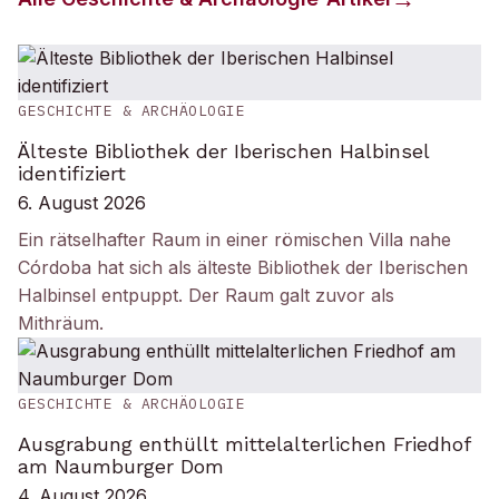
GESCHICHTE & ARCHÄOLOGIE
Älteste Bibliothek der Iberischen Halbinsel
identifiziert
6. August 2026
Ein rätselhafter Raum in einer römischen Villa nahe
Córdoba hat sich als älteste Bibliothek der Iberischen
Halbinsel entpuppt. Der Raum galt zuvor als
Mithräum.
GESCHICHTE & ARCHÄOLOGIE
Ausgrabung enthüllt mittelalterlichen Friedhof
am Naumburger Dom
4. August 2026