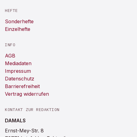
HEFTE
Sonderhefte
Einzelhefte
INFO
AGB
Mediadaten
Impressum
Datenschutz
Barrierefreiheit
Vertrag widerrufen
KONTAKT ZUR REDAKTION
DAMALS
Ernst-Mey-Str. 8