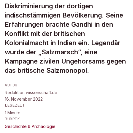
Diskriminierung der dortigen
indischstämmigen Bevölkerung. Seine
Erfahrungen brachte Gandhi in den
Konflikt mit der britischen
Kolonialmacht in Indien ein. Legendär
wurde der „Salzmarsch“, eine
Kampagne zivilen Ungehorsams gegen
das britische Salzmonopol.
AUTOR
Redaktion wissenschaft.de
16. November 2022
LESEZEIT
1
Minute
RUBRIK
Geschichte & Archäologie