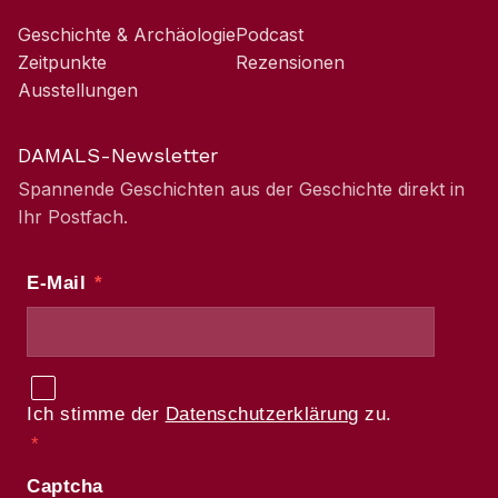
Geschichte & Archäologie
Podcast
Zeitpunkte
Rezensionen
Ausstellungen
DAMALS-Newsletter
Spannende Geschichten aus der Geschichte direkt in
Ihr Postfach.