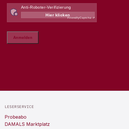
LESERSERVICE
Probeabo
DAMALS Marktplatz