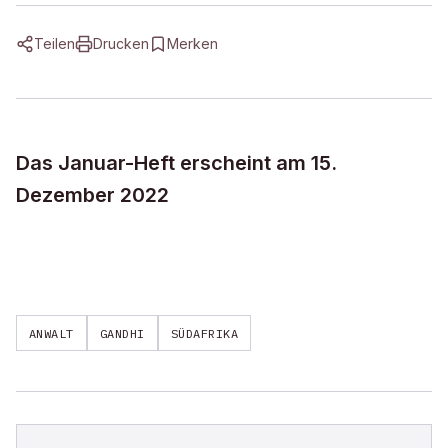
Teilen
Drucken
Merken
Das Januar-Heft erscheint am 15.
Dezember 2022
ANWALT
GANDHI
SÜDAFRIKA