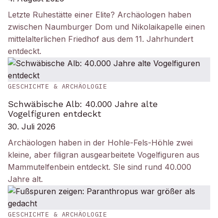
Letzte Ruhestätte einer Elite? Archäologen haben
zwischen Naumburger Dom und Nikolaikapelle einen
mittelalterlichen Friedhof aus dem 11. Jahrhundert
entdeckt.
GESCHICHTE & ARCHÄOLOGIE
Schwäbische Alb: 40.000 Jahre alte
Vogelfiguren entdeckt
30. Juli 2026
Archäologen haben in der Hohle-Fels-Höhle zwei
kleine, aber filigran ausgearbeitete Vogelfiguren aus
Mammutelfenbein entdeckt. SIe sind rund 40.000
Jahre alt.
GESCHICHTE & ARCHÄOLOGIE