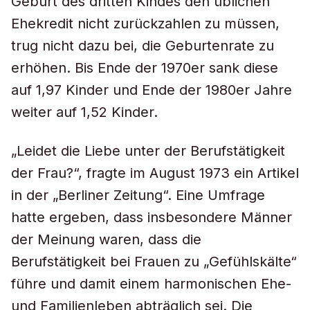
Geburt des dritten Kindes den üblichen
Ehekredit nicht zurückzahlen zu müssen,
trug nicht dazu bei, die Geburtenrate zu
erhöhen. Bis Ende der 1970er sank diese
auf 1,97 Kinder und Ende der 1980er Jahre
weiter auf 1,52 Kinder.
„Leidet die Liebe unter der Berufstätigkeit
der Frau?“, fragte im August 1973 ein Artikel
in der „Berliner Zeitung“. Eine Umfrage
hatte ergeben, dass insbesondere Männer
der Meinung waren, dass die
Berufstätigkeit bei Frauen zu „Gefühlskälte“
führe und damit einem harmonischen Ehe-
und Familienleben abträglich sei. Die