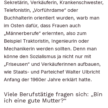
Sekretärin, Verkäuferin, Krankenschwester,
Telefonistin, „Vorführdame“ oder
Buchhalterin orientiert wurden, warb man
im Osten dafür, dass Frauen auch
„Männerberufe“ erlernten, also zum
Beispiel Traktoristin, Ingenieurin oder
Mechanikerin werden sollten. Denn man
könne den Sozialismus ja nicht nur mit
„Friseusen“ und Verkäuferinnen aufbauen,
wie Staats- und Parteichef Walter Ulbricht
Anfang der 1960er Jahre erklärt hatte.
Viele Berufstätige fragen sich: „Bin
ich eine gute Mutter?“