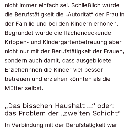
nicht immer einfach sei. Schließlich würde
die Berufstätigkeit die „Autorität“ der Frau in
der Familie und bei den Kindern erhöhen.
Begründet wurde die flächendeckende
Krippen- und Kindergartenbetreuung aber
nicht nur mit der Berufstätigkeit der Frauen,
sondern auch damit, dass ausgebildete
Erzieherinnen die Kinder viel besser
betreuen und erziehen könnten als die
Mütter selbst.
„Das bisschen Haushalt …“ oder:
das Problem der „zweiten Schicht“
In Verbindung mit der Berufstätigkeit war