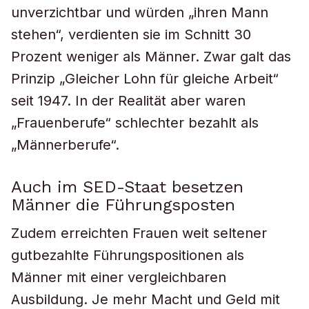
unverzichtbar und würden „ihren Mann
stehen“, verdienten sie im Schnitt 30
Prozent weniger als Männer. Zwar galt das
Prinzip „Gleicher Lohn für gleiche Arbeit“
seit 1947. In der Realität aber waren
„Frauenberufe“ schlechter bezahlt als
„Männerberufe“.
Auch im SED-Staat besetzen
Männer die Führungsposten
Zudem erreichten Frauen weit seltener
gutbezahlte Führungspositionen als
Männer mit einer vergleichbaren
Ausbildung. Je mehr Macht und Geld mit