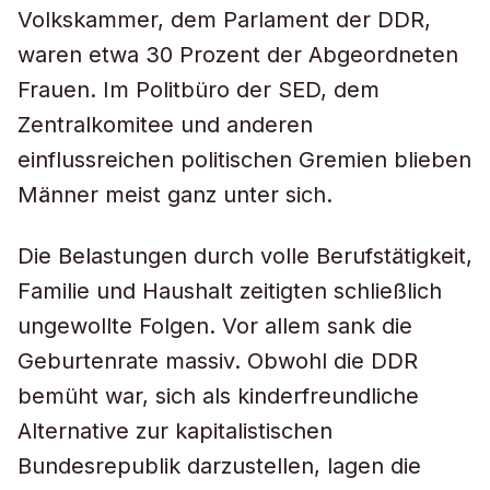
Volkskammer, dem Parlament der DDR,
waren etwa 30 Prozent der Abgeordneten
Frauen. Im Politbüro der SED, dem
Zentralkomitee und anderen
einflussreichen politischen Gremien blieben
Männer meist ganz unter sich.
Die Belastungen durch volle Berufstätigkeit,
Familie und Haushalt zeitigten schließlich
ungewollte Folgen. Vor allem sank die
Geburtenrate massiv. Obwohl die DDR
bemüht war, sich als kinderfreundliche
Alternative zur kapitalistischen
Bundesrepublik darzustellen, lagen die