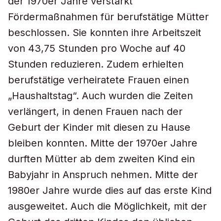
der 1970er Jahre verstärkt
Fördermaßnahmen für berufstätige Mütter
beschlossen. Sie konnten ihre Arbeitszeit
von 43,75 Stunden pro Woche auf 40
Stunden reduzieren. Zudem erhielten
berufstätige verheiratete Frauen einen
„Haushaltstag“. Auch wurden die Zeiten
verlängert, in denen Frauen nach der
Geburt der Kinder mit diesen zu Hause
bleiben konnten. Mitte der 1970er Jahre
durften Mütter ab dem zweiten Kind ein
Babyjahr in Anspruch nehmen. Mitte der
1980er Jahre wurde dies auf das erste Kind
ausgeweitet. Auch die Möglichkeit, mit der