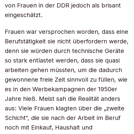
von Frauen in der DDR jedoch als brisant
eingeschätzt.
Frauen war versprochen worden, dass eine
Berufstätigkeit sie nicht überfordern werde,
denn sie würden durch technische Geräte
so stark entlastet werden, dass sie quasi
arbeiten gehen müssten, um die dadurch
gewonnene freie Zeit sinnvoll zu füllen, wie
es in den Werbekampagnen der 1950er
Jahre hieß. Meist sah die Realität anders
aus: Viele Frauen klagten über die „zweite
Schicht“, die sie nach der Arbeit im Beruf
noch mit Einkauf, Haushalt und