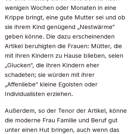
wenigen Wochen oder Monaten in eine
Krippe bringt, eine gute Mutter sei und ob
sie ihrem Kind genügend „Nestwärme“
geben könne. Die dazu erscheinenden
Artikel beruhigten die Frauen: Mütter, die
mit ihren Kindern zu Hause blieben, seien
„Glucken“, die ihren Kindern eher
schadeten; sie würden mit ihrer
„Affenliebe“ kleine Egoisten oder
Individualisten erziehen.
Außerdem, so der Tenor der Artikel, könne
die moderne Frau Familie und Beruf gut
unter einen Hut bringen, auch wenn das