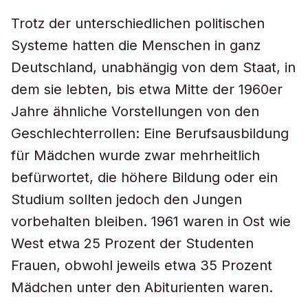
Trotz der unterschiedlichen politischen
Systeme hatten die Menschen in ganz
Deutschland, unabhängig von dem Staat, in
dem sie lebten, bis etwa Mitte der 1960er
Jahre ähnliche Vorstellungen von den
Geschlechterrollen: Eine Berufsausbildung
für Mädchen wurde zwar mehrheitlich
befürwortet, die höhere Bildung oder ein
Studium sollten jedoch den Jungen
vorbehalten bleiben. 1961 waren in Ost wie
West etwa 25 Prozent der Studenten
Frauen, obwohl jeweils etwa 35 Prozent
Mädchen unter den Abiturienten waren.