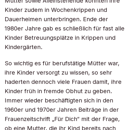
Mütter sowie Alleinstehende konnten ihre
Kinder zudem in Wochenkrippen und
Dauerheimen unterbringen. Ende der
1980er Jahre gab es schließlich für fast alle
Kinder Betreuungsplätze in Krippen und
Kindergärten.
So wichtig es für berufstätige Mütter war,
ihre Kinder versorgt zu wissen, so sehr
haderten dennoch viele Frauen damit, ihre
Kinder früh in fremde Obhut zu geben.
Immer wieder beschäftigten sich in den
1960er und 1970er Jahren Beiträge in der
Frauenzeitschrift „Für Dich“ mit der Frage,
ob eine Mutter, die ihr Kind bereits nach