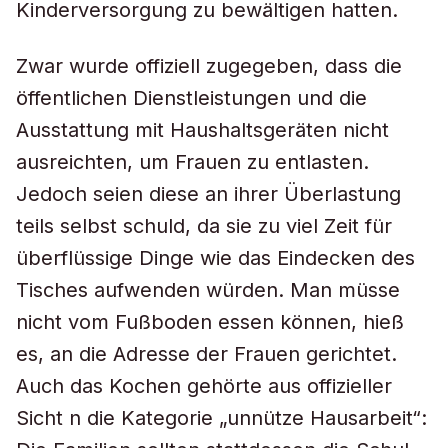
Kinderversorgung zu bewältigen hatten.
Zwar wurde offiziell zugegeben, dass die
öffentlichen Dienstleistungen und die
Ausstattung mit Haushaltsgeräten nicht
ausreichten, um Frauen zu entlasten.
Jedoch seien diese an ihrer Überlastung
teils selbst schuld, da sie zu viel Zeit für
überflüssige Dinge wie das Eindecken des
Tisches aufwenden würden. Man müsse
nicht vom Fußboden essen können, hieß
es, an die Adresse der Frauen gerichtet.
Auch das Kochen gehörte aus offizieller
Sicht n die Kategorie „unnütze Hausarbeit“: