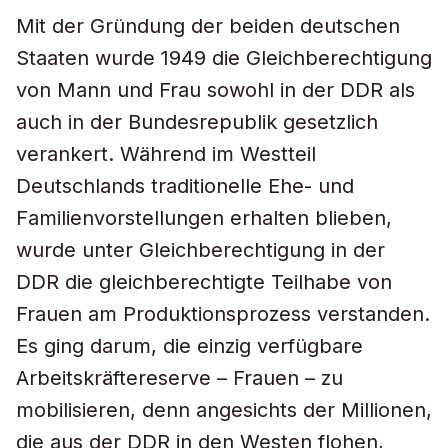
Mit der Gründung der beiden deutschen
Staaten wurde 1949 die Gleichberechtigung
von Mann und Frau sowohl in der DDR als
auch in der Bundesrepublik gesetzlich
verankert. Während im Westteil
Deutschlands traditionelle Ehe- und
Familienvorstellungen erhalten blieben,
wurde unter Gleichberechtigung in der
DDR die gleichberechtigte Teilhabe von
Frauen am Produktionsprozess verstanden.
Es ging darum, die einzig verfügbare
Arbeitskräftereserve – Frauen – zu
mobilisieren, denn angesichts der Millionen,
die aus der DDR in den Westen flohen,