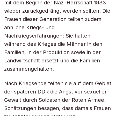
mit dem Beginn der Nazi-Herrschaft 1933
wieder zurückgedrängt werden sollten. Die
Frauen dieser Generation teilten zudem
ähnliche Kriegs- und
Nachkriegserfahrungen: Sie hatten
während des Krieges die Männer in den
Familien, in der Produktion sowie in der
Landwirtschaft ersetzt und die Familien
zusammengehalten.
Nach Kriegsende teilten sie auf dem Gebiet
der späteren DDR die Angst vor sexueller
Gewalt durch Soldaten der Roten Armee.
Schätzungen besagen, dass damals Frauen