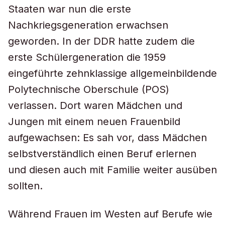
Staaten war nun die erste
Nachkriegsgeneration erwachsen
geworden. In der DDR hatte zudem die
erste Schülergeneration die 1959
eingeführte zehnklassige allgemeinbildende
Polytechnische Oberschule (POS)
verlassen. Dort waren Mädchen und
Jungen mit einem neuen Frauenbild
aufgewachsen: Es sah vor, dass Mädchen
selbstverständlich einen Beruf erlernen
und diesen auch mit Familie weiter ausüben
sollten.
Während Frauen im Westen auf Berufe wie