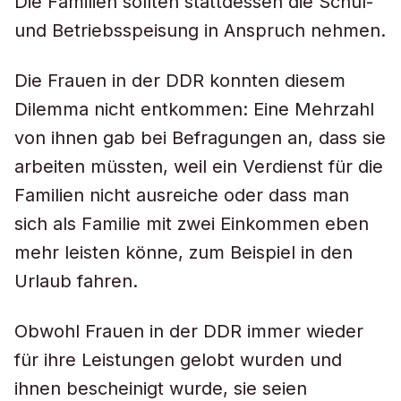
Die Familien sollten stattdessen die Schul-
und Betriebsspeisung in Anspruch nehmen.
Die Frauen in der DDR konnten diesem
Dilemma nicht entkommen: Eine Mehrzahl
von ihnen gab bei Befragungen an, dass sie
arbeiten müssten, weil ein Verdienst für die
Familien nicht ausreiche oder dass man
sich als Familie mit zwei Einkommen eben
mehr leisten könne, zum Beispiel in den
Urlaub fahren.
Obwohl Frauen in der DDR immer wieder
für ihre Leistungen gelobt wurden und
ihnen bescheinigt wurde, sie seien