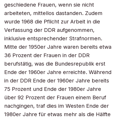
geschiedene Frauen, wenn sie nicht
arbeiteten, mittellos dastanden. Zudem
wurde 1968 die Pflicht zur Arbeit in die
Verfassung der DDR aufgenommen,
inklusive entsprechender Strafnormen.
Mitte der 1950er Jahre waren bereits etwa
36 Prozent der Frauen in der DDR
berufstätig, was die Bundesrepublik erst
Ende der 1960er Jahre erreichte. Während
in der DDR Ende der 1960er Jahre bereits
75 Prozent und Ende der 1980er Jahre
über 92 Prozent der Frauen einem Beruf
nachgingen, traf dies im Westen Ende der
1980er Jahre für etwas mehr als die Hälfte