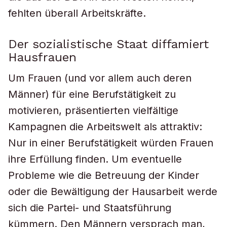
fehlten überall Arbeitskräfte.
Der sozialistische Staat diffamiert
Hausfrauen
Um Frauen (und vor allem auch deren
Männer) für eine Berufstätigkeit zu
motivieren, präsentierten vielfältige
Kampagnen die Arbeitswelt als attraktiv:
Nur in einer Berufstätigkeit würden Frauen
ihre Erfüllung finden. Um eventuelle
Probleme wie die Betreuung der Kinder
oder die Bewältigung der Hausarbeit werde
sich die Partei- und Staatsführung
kümmern. Den Männern versprach man,