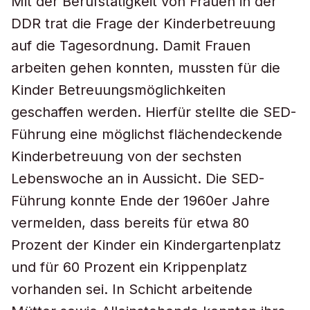
Mit der Berufstätigkeit von Frauen in der
DDR trat die Frage der Kinderbetreuung
auf die Tagesordnung. Damit Frauen
arbeiten gehen konnten, mussten für die
Kinder Betreuungsmöglichkeiten
geschaffen werden. Hierfür stellte die SED-
Führung eine möglichst flächendeckende
Kinderbetreuung von der sechsten
Lebenswoche an in Aussicht. Die SED-
Führung konnte Ende der 1960er Jahre
vermelden, dass bereits für etwa 80
Prozent der Kinder ein Kindergartenplatz
und für 60 Prozent ein Krippenplatz
vorhanden sei. In Schicht arbeitende