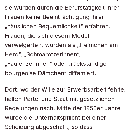
sie würden durch die Berufstätigkeit ihrer
Frauen keine Beeinträchtigung ihrer
„häuslichen Bequemlichkeit“ erfahren.
Frauen, die sich diesem Modell
verweigerten, wurden als „Heimchen am
Herd“, „Schmarotzerinnen“,
„Faulenzerinnen“ oder „rückständige
bourgeoise Dämchen“ diffamiert.
Dort, wo der Wille zur Erwerbsarbeit fehlte,
halfen Partei und Staat mit gesetzlichen
Regelungen nach. Mitte der 1950er Jahre
wurde die Unterhaltspflicht bei einer
Scheidung abgeschafft, so dass