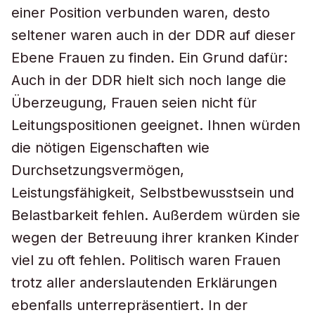
einer Position verbunden waren, desto
seltener waren auch in der DDR auf dieser
Ebene Frauen zu finden. Ein Grund dafür:
Auch in der DDR hielt sich noch lange die
Überzeugung, Frauen seien nicht für
Leitungspositionen geeignet. Ihnen würden
die nötigen Eigenschaften wie
Durchsetzungsvermögen,
Leistungsfähigkeit, Selbstbewusstsein und
Belastbarkeit fehlen. Außerdem würden sie
wegen der Betreuung ihrer kranken Kinder
viel zu oft fehlen. Politisch waren Frauen
trotz aller anderslautenden Erklärungen
ebenfalls unterrepräsentiert. In der