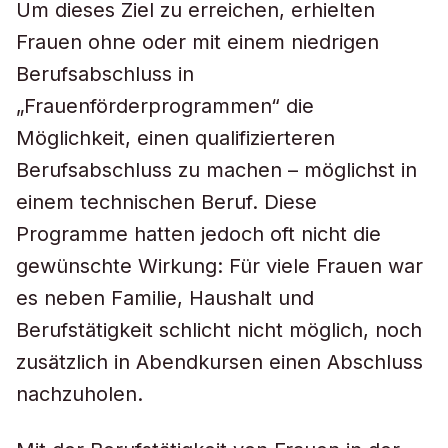
Um dieses Ziel zu erreichen, erhielten
Frauen ohne oder mit einem niedrigen
Berufsabschluss in
„Frauenförderprogrammen“ die
Möglichkeit, einen qualifizierteren
Berufsabschluss zu machen – möglichst in
einem technischen Beruf. Diese
Programme hatten jedoch oft nicht die
gewünschte Wirkung: Für viele Frauen war
es neben Familie, Haushalt und
Berufstätigkeit schlicht nicht möglich, noch
zusätzlich in Abendkursen einen Abschluss
nachzuholen.