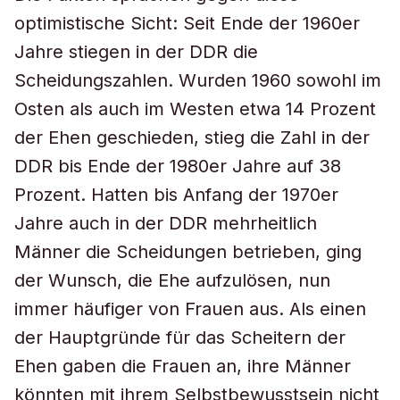
optimistische Sicht: Seit Ende der 1960er
Jahre stiegen in der DDR die
Scheidungszahlen. Wurden 1960 sowohl im
Osten als auch im Westen etwa 14 Prozent
der Ehen geschieden, stieg die Zahl in der
DDR bis Ende der 1980er Jahre auf 38
Prozent. Hatten bis Anfang der 1970er
Jahre auch in der DDR mehrheitlich
Männer die Scheidungen betrieben, ging
der Wunsch, die Ehe aufzulösen, nun
immer häufiger von Frauen aus. Als einen
der Hauptgründe für das Scheitern der
Ehen gaben die Frauen an, ihre Männer
könnten mit ihrem Selbstbewusstsein nicht