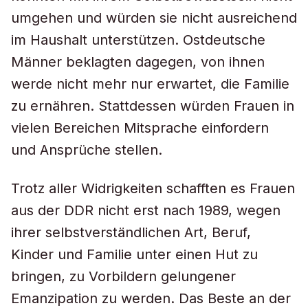
umgehen und würden sie nicht ausreichend
im Haushalt unterstützen. Ostdeutsche
Männer beklagten dagegen, von ihnen
werde nicht mehr nur erwartet, die Familie
zu ernähren. Stattdessen würden Frauen in
vielen Bereichen Mitsprache einfordern
und Ansprüche stellen.
Trotz aller Widrigkeiten schafften es Frauen
aus der DDR nicht erst nach 1989, wegen
ihrer selbstverständlichen Art, Beruf,
Kinder und Familie unter einen Hut zu
bringen, zu Vorbildern gelungener
Emanzipation zu werden. Das Beste an der