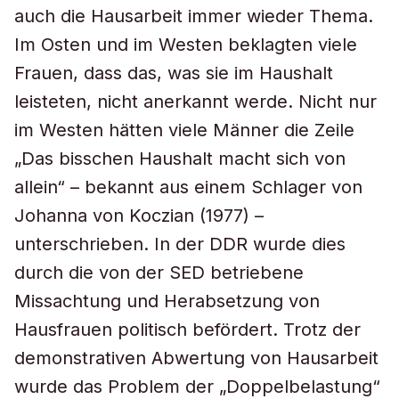
auch die Hausarbeit immer wieder Thema.
Im Osten und im Westen beklagten viele
Frauen, dass das, was sie im Haushalt
leisteten, nicht anerkannt werde. Nicht nur
im Westen hätten viele Männer die Zeile
„Das bisschen Haushalt macht sich von
allein“ – bekannt aus einem Schlager von
Johanna von Koczian (1977) –
unterschrieben. In der DDR wurde dies
durch die von der SED betriebene
Missachtung und Herabsetzung von
Hausfrauen politisch befördert. Trotz der
demonstrativen Abwertung von Hausarbeit
wurde das Problem der „Doppelbelastung“