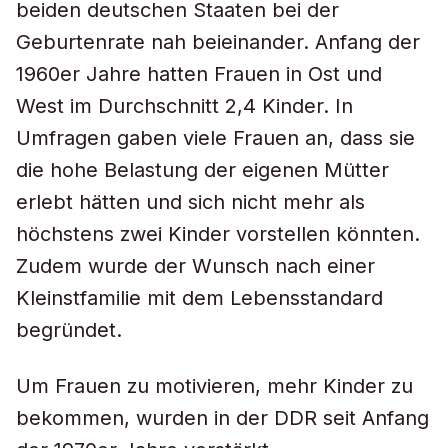
beiden deutschen Staaten bei der
Geburtenrate nah beieinander. Anfang der
1960er Jahre hatten Frauen in Ost und
West im Durchschnitt 2,4 Kinder. In
Umfragen gaben viele Frauen an, dass sie
die hohe Belastung der eigenen Mütter
erlebt hätten und sich nicht mehr als
höchstens zwei Kinder vorstellen könnten.
Zudem wurde der Wunsch nach einer
Kleinstfamilie mit dem Lebensstandard
begründet.
Um Frauen zu motivieren, mehr Kinder zu
bekommen, wurden in der DDR seit Anfang