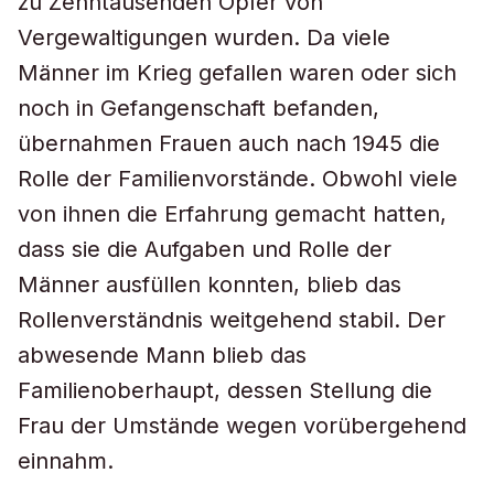
zu Zehntausenden Opfer von
Vergewaltigungen wurden. Da viele
Männer im Krieg gefallen waren oder sich
noch in Gefangenschaft befanden,
übernahmen Frauen auch nach 1945 die
Rolle der Familienvorstände. Obwohl viele
von ihnen die Erfahrung gemacht hatten,
dass sie die Aufgaben und Rolle der
Männer ausfüllen konnten, blieb das
Rollenverständnis weitgehend stabil. Der
abwesende Mann blieb das
Familienoberhaupt, dessen Stellung die
Frau der Umstände wegen vorübergehend
einnahm.