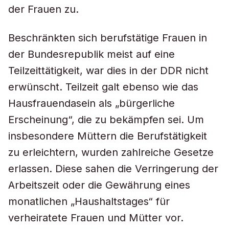
der Frauen zu.
Beschränkten sich berufstätige Frauen in
der Bundesrepublik meist auf eine
Teilzeittätigkeit, war dies in der DDR nicht
erwünscht. Teilzeit galt ebenso wie das
Hausfrauendasein als „bürgerliche
Erscheinung“, die zu bekämpfen sei. Um
insbesondere Müttern die Berufstätigkeit
zu erleichtern, wurden zahlreiche Gesetze
erlassen. Diese sahen die Verringerung der
Arbeitszeit oder die Gewährung eines
monatlichen „Haushaltstages“ für
verheiratete Frauen und Mütter vor.