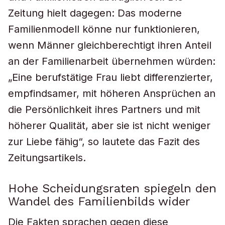
Zeitung hielt dagegen: Das moderne
Familienmodell könne nur funktionieren,
wenn Männer gleichberechtigt ihren Anteil
an der Familienarbeit übernehmen würden:
„Eine berufstätige Frau liebt differenzierter,
empfindsamer, mit höheren Ansprüchen an
die Persönlichkeit ihres Partners und mit
höherer Qualität, aber sie ist nicht weniger
zur Liebe fähig“, so lautete das Fazit des
Zeitungsartikels.
Hohe Scheidungsraten spiegeln den
Wandel des Familienbilds wider
Die Fakten sprachen gegen diese