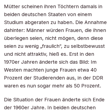
Mütter scheinen ihren Töchtern damals in
beiden deutschen Staaten von einem
Studium abgeraten zu haben. Die Annahme
dahinter: Männer würden Frauen, die ihnen
überlegen seien, nicht mögen, denn diese
seien zu wenig „fraulich“, zu selbstbewusst
und nicht attraktiv, hieß es. Erst in den
1970er Jahren änderte sich das Bild: Im
Westen machten junge Frauen etwa 40
Prozent der Studierenden aus, in der DDR
waren es nun sogar mehr als 50 Prozent.
Die Situation der Frauen änderte sich Ende
der 1960er Jahre. In beiden deutschen