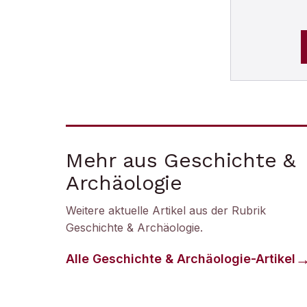
Mehr aus Geschichte &
Archäologie
Weitere aktuelle Artikel aus der Rubrik
Geschichte & Archäologie
.
Alle
Geschichte & Archäologie
-Artikel