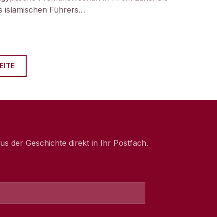
 islamischen Führers…
EITE
 der Geschichte direkt in Ihr Postfach.