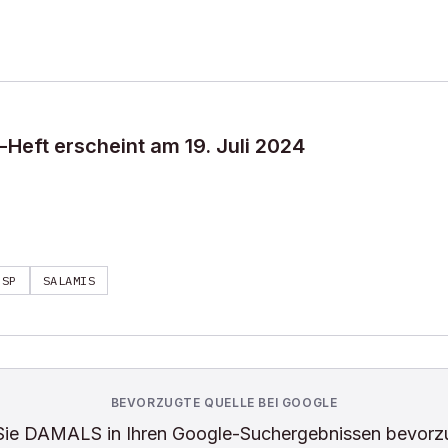
Heft erscheint am 19. Juli 2024
BSP
SALAMIS
BEVORZUGTE QUELLE BEI GOOGLE
Sie
DAMALS
in Ihren Google-Suchergebnissen bevorz