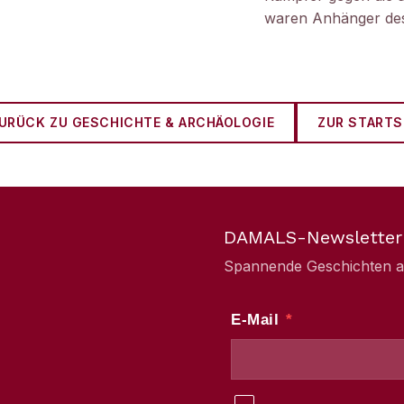
waren Anhänger des
URÜCK ZU
GESCHICHTE & ARCHÄOLOGIE
ZUR STARTS
DAMALS-Newsletter
Spannende Geschichten aus