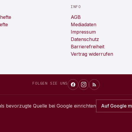
INFO
hefte
AGB
efte
Mediadaten
Impressum
Datenschutz
Barrierefreiheit
Vertrag widerrufen
FOLGEN SIE UNS
ls bevorzugte Quelle bei Google einrichten
Auf Google 