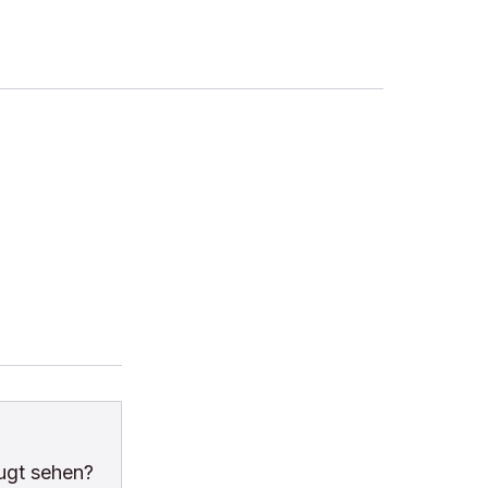
ugt sehen?