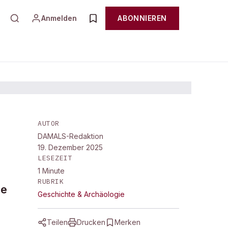
Anmelden
ABONNIEREN
AUTOR
DAMALS-Redaktion
19. Dezember 2025
LESEZEIT
1
Minute
RUBRIK
ie
Geschichte & Archäologie
Teilen
Drucken
Merken