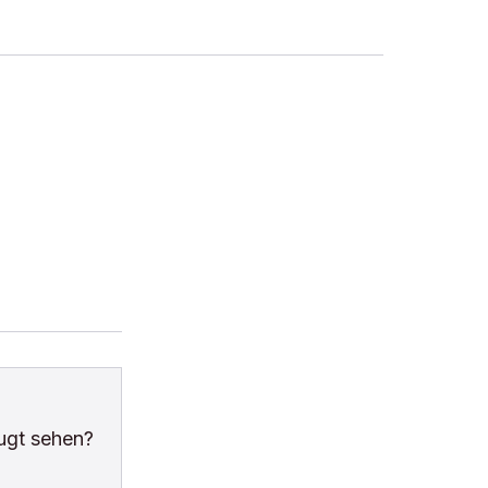
ugt sehen?