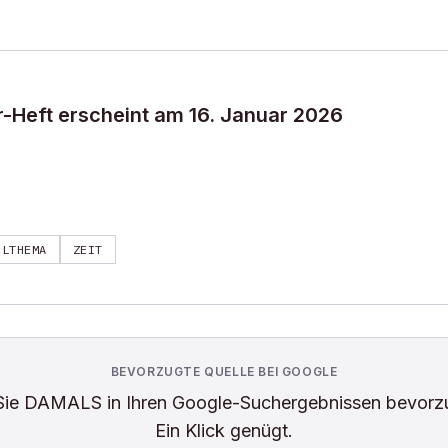
-Heft erscheint am 16. Januar 2026
ELTHEMA
ZEIT
BEVORZUGTE QUELLE BEI GOOGLE
Sie
DAMALS
in Ihren Google-Suchergebnissen bevorz
Ein Klick genügt.