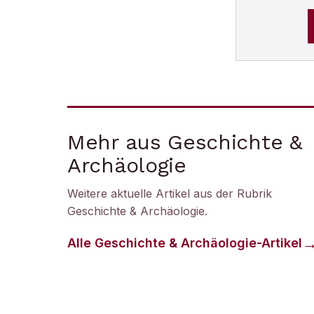
Mehr aus Geschichte &
Archäologie
Weitere aktuelle Artikel aus der Rubrik
Geschichte & Archäologie
.
Alle
Geschichte & Archäologie
-Artikel