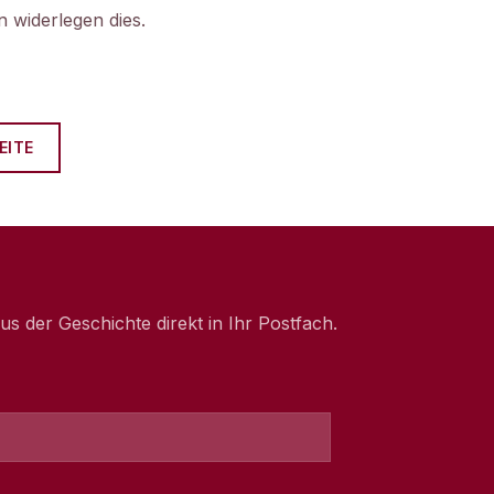
 widerlegen dies.
EITE
 der Geschichte direkt in Ihr Postfach.