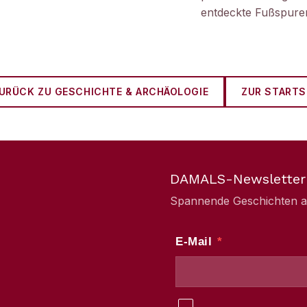
entdeckte Fußspuren
URÜCK ZU
GESCHICHTE & ARCHÄOLOGIE
ZUR STARTS
DAMALS-Newsletter
Spannende Geschichten aus