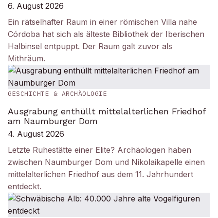
6. August 2026
Ein rätselhafter Raum in einer römischen Villa nahe
Córdoba hat sich als älteste Bibliothek der Iberischen
Halbinsel entpuppt. Der Raum galt zuvor als
Mithräum.
GESCHICHTE & ARCHÄOLOGIE
Ausgrabung enthüllt mittelalterlichen Friedhof
am Naumburger Dom
4. August 2026
Letzte Ruhestätte einer Elite? Archäologen haben
zwischen Naumburger Dom und Nikolaikapelle einen
mittelalterlichen Friedhof aus dem 11. Jahrhundert
entdeckt.