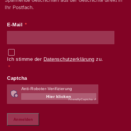
Spannende Geschichten aus der Geschichte direkt in
Ihr Postfach.