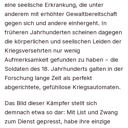
eine seelische Erkrankung, die unter
anderem mit erhöhter Gewaltbereitschaft
gegen sich und andere einhergeht. In
früheren Jahrhunderten scheinen dagegen
die körperlichen und seelischen Leiden der
Kriegsversehrten nur wenig
Aufmerksamkeit gefunden zu haben − die
Soldaten des 18. Jahrhunderts galten in der
Forschung lange Zeit als perfekt
abgerichtete, gefühllose Kriegsautomaten.
Das Bild dieser Kämpfer stellt sich
demnach etwa so dar: Mit List und Zwang
zum Dienst gepresst, habe ihre einzige