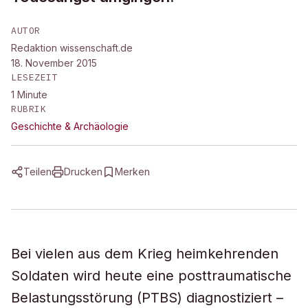
AUTOR
Redaktion wissenschaft.de
18. November 2015
LESEZEIT
1
Minute
RUBRIK
Geschichte & Archäologie
Teilen
Drucken
Merken
Bei vielen aus dem Krieg heimkehrenden
Soldaten wird heute eine posttraumatische
Belastungsstörung (PTBS) diagnostiziert –