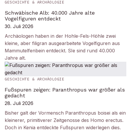
GESCHICHTE & ARCHÄOLOGIE
Schwäbische Alb: 40.000 Jahre alte
Vogelfiguren entdeckt
30. Juli 2026
Archäologen haben in der Hohle-Fels-Höhle zwei
kleine, aber filigran ausgearbeitete Vogelfiguren aus
Mammutelfenbein entdeckt. SIe sind rund 40.000
Jahre alt.
GESCHICHTE & ARCHÄOLOGIE
Fußspuren zeigen: Paranthropus war größer als
gedacht
28. Juli 2026
Bisher galt der Vormensch Paranthropus boisei als ein
kleinerer, primitiverer Zeitgenosse des Homo erectus.
Doch in Kenia entdeckte Fußspuren widerlegen dies.