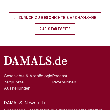
← ZURÜCK ZU
GESCHICHTE & ARCHÄOLOGIE
ZUR STARTSEITE
Geschichte & Archäologie
Podcast
Zeitpunkte
Rezensionen
Ausstellungen
DAMALS-Newsletter