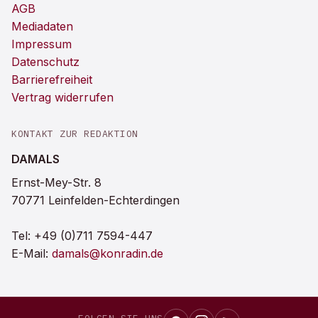
AGB
Mediadaten
Impressum
Datenschutz
Barrierefreiheit
Vertrag widerrufen
KONTAKT ZUR REDAKTION
DAMALS
Ernst-Mey-Str. 8
70771 Leinfelden-Echterdingen
Tel:
+49 (0)711 7594-447
E-Mail:
damals@konradin.de