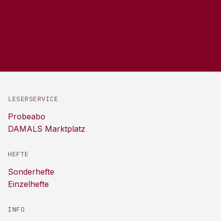
LESERSERVICE
Probeabo
DAMALS Marktplatz
HEFTE
Sonderhefte
Einzelhefte
INFO