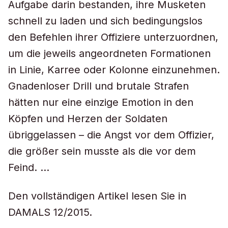
Aufgabe darin bestanden, ihre Musketen
schnell zu laden und sich bedingungslos
den Befehlen ihrer Offiziere unterzuordnen,
um die jeweils angeordneten Formationen
in Linie, Karree oder Kolonne einzunehmen.
Gnadenloser Drill und brutale Strafen
hätten nur eine einzige Emotion in den
Köpfen und Herzen der Soldaten
übriggelassen – die Angst vor dem Offizier,
die größer sein musste als die vor dem
Feind. …
Den vollständigen Artikel lesen Sie in
DAMALS 12/2015.