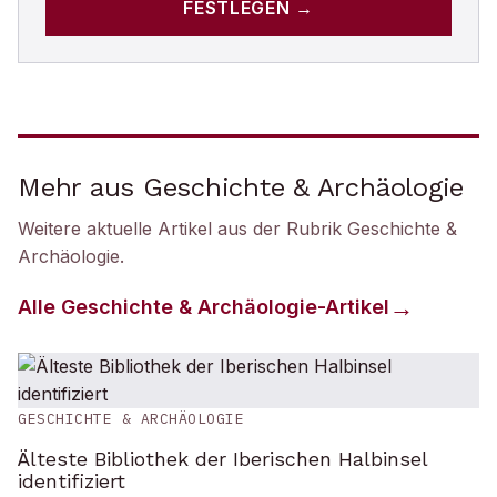
FESTLEGEN →
Mehr aus Geschichte & Archäologie
Weitere aktuelle Artikel aus der Rubrik
Geschichte &
Archäologie
.
Alle
Geschichte & Archäologie
-Artikel
GESCHICHTE & ARCHÄOLOGIE
Älteste Bibliothek der Iberischen Halbinsel
identifiziert