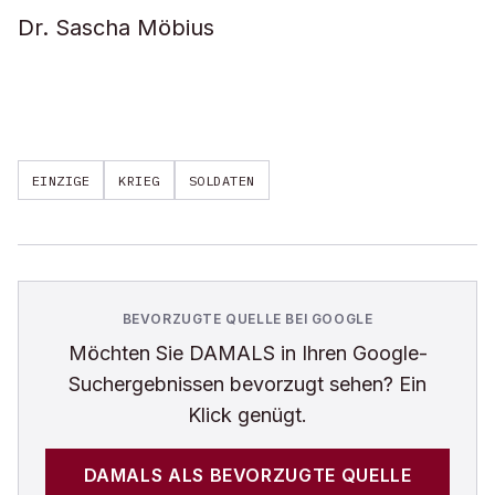
Dr. Sascha Möbius
EINZIGE
KRIEG
SOLDATEN
BEVORZUGTE QUELLE BEI GOOGLE
Möchten Sie
DAMALS
in Ihren Google-
Suchergebnissen bevorzugt sehen? Ein
Klick genügt.
DAMALS
ALS BEVORZUGTE QUELLE