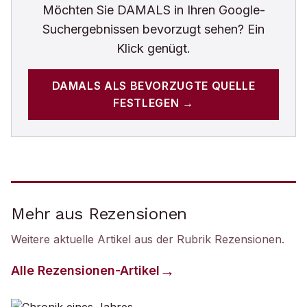
Möchten Sie
DAMALS
in Ihren Google-
Suchergebnissen bevorzugt sehen? Ein
Klick genügt.
DAMALS
ALS BEVORZUGTE QUELLE
FESTLEGEN →
Mehr aus Rezensionen
Weitere aktuelle Artikel aus der Rubrik
Rezensionen
.
Alle
Rezensionen
-Artikel