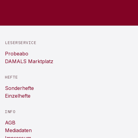
LESERSERVICE
Probeabo
DAMALS Marktplatz
HEFTE
Sonderhefte
Einzelhefte
INFO
AGB
Mediadaten