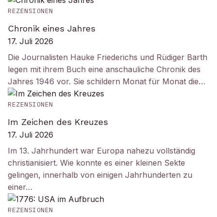
REZENSIONEN
Chronik eines Jahres
17. Juli 2026
Die Journalisten Hauke Friederichs und Rüdiger Barth
legen mit ihrem Buch eine anschauliche Chronik des
Jahres 1946 vor. Sie schildern Monat für Monat die…
REZENSIONEN
Im Zeichen des Kreuzes
17. Juli 2026
Im 13. Jahrhundert war Europa nahezu vollständig
christianisiert. Wie konnte es einer kleinen Sekte
gelingen, innerhalb von einigen Jahrhunderten zu
einer…
REZENSIONEN