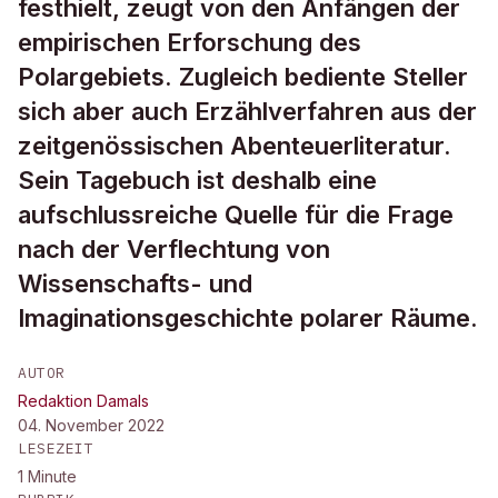
festhielt, zeugt von den Anfängen der
empirischen Erforschung des
Polargebiets. Zugleich bediente Steller
sich aber auch Erzählverfahren aus der
zeitgenössischen Abenteuerliteratur.
Sein Tagebuch ist deshalb eine
aufschlussreiche Quelle für die Frage
nach der Verflechtung von
Wissenschafts- und
Imaginationsgeschichte polarer Räume.
AUTOR
Redaktion Damals
04. November 2022
LESEZEIT
1
Minute