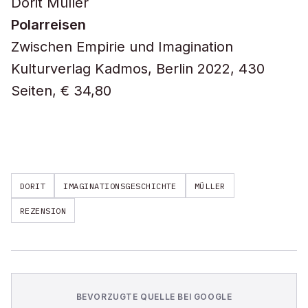
Dorit Müller
Polarreisen
Zwischen Empirie und Imagination
Kulturverlag Kadmos, Berlin 2022, 430
Seiten, € 34,80
DORIT
IMAGINATIONSGESCHICHTE
MÜLLER
REZENSION
BEVORZUGTE QUELLE BEI GOOGLE