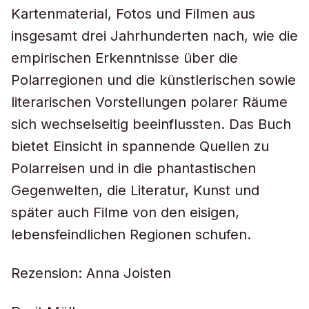
Kartenmaterial, Fotos und Filmen aus
insgesamt drei Jahrhunderten nach, wie die
empirischen Erkenntnisse über die
Polarregionen und die künstlerischen sowie
literarischen Vorstellungen polarer Räume
sich wechselseitig beeinflussten. Das Buch
bietet Einsicht in spannende Quellen zu
Polarreisen und in die phantastischen
Gegenwelten, die Literatur, Kunst und
später auch Filme von den eisigen,
lebensfeindlichen Regionen schufen.
Rezension: Anna Joisten