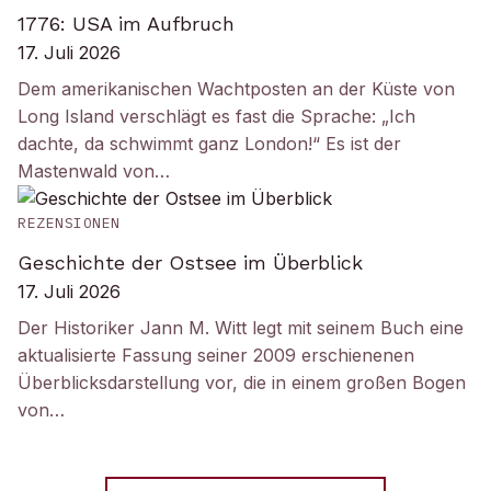
1776: USA im Aufbruch
17. Juli 2026
Dem amerikanischen Wachtposten an der Küste von
Long Island verschlägt es fast die Sprache: „Ich
dachte, da schwimmt ganz London!“ Es ist der
Mastenwald von…
REZENSIONEN
Geschichte der Ostsee im Überblick
17. Juli 2026
Der Historiker Jann M. Witt legt mit seinem Buch eine
aktualisierte Fassung seiner 2009 erschienenen
Überblicksdarstellung vor, die in einem großen Bogen
von…