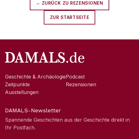
← ZURÜCK ZU
REZENSIONEN
ZUR STARTSEITE
Geschichte & Archäologie
Podcast
Zeitpunkte
Rezensionen
Ausstellungen
DAMALS-Newsletter
Spannende Geschichten aus der Geschichte direkt in
Ihr Postfach.