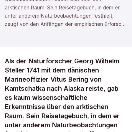
arktischen Raum. Sein Reisetagebuch, in dem er
unter anderem Naturbeobachtungen festhielt,
zeugt von den Anfängen der empirischen Erforsc
…
Als der Naturforscher Georg Wilhelm
Steller 1741 mit dem dänischen
Marineoffizier Vitus Bering von
Kamtschatka nach Alaska reiste, gab
es kaum wissenschaftliche
Erkenntnisse über den arktischen
Raum. Sein Reisetagebuch, in dem er
unter anderem Naturbeobachtungen