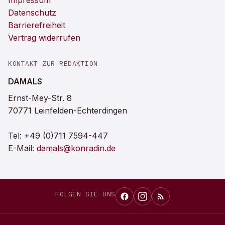
Impressum
Datenschutz
Barrierefreiheit
Vertrag widerrufen
KONTAKT ZUR REDAKTION
DAMALS
Ernst-Mey-Str. 8
70771 Leinfelden-Echterdingen
Tel:
+49 (0)711 7594-447
E-Mail:
damals@konradin.de
FOLGEN SIE UNS