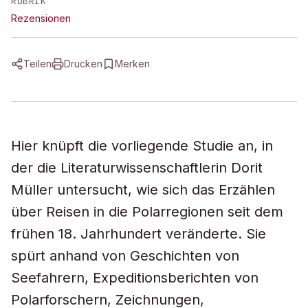
RUBRIK
Rezensionen
Teilen
Drucken
Merken
Hier knüpft die vorliegende Studie an, in
der die Literaturwissenschaftlerin Dorit
Müller untersucht, wie sich das Erzählen
über Reisen in die Polarregionen seit dem
frühen 18. Jahrhundert veränderte. Sie
spürt anhand von Geschichten von
Seefahrern, Expeditionsberichten von
Polarforschern, Zeichnungen,