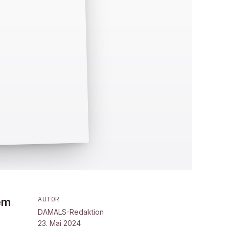
AUTOR
em
DAMALS-Redaktion
23. Mai 2024