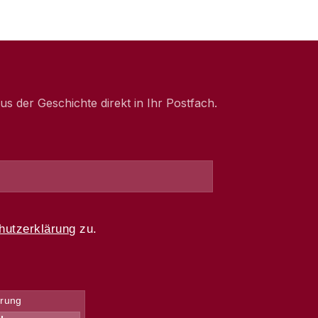
 der Geschichte direkt in Ihr Postfach.