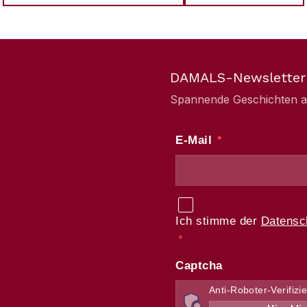
DAMALS-Newsletter
Spannende Geschichten aus