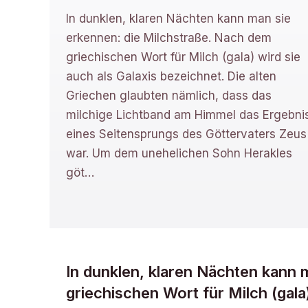
In dunklen, klaren Nächten kann man sie
erkennen: die Milchstraße. Nach dem
griechischen Wort für Milch (gala) wird sie
auch als Galaxis bezeichnet. Die alten
Griechen glaubten nämlich, dass das
milchige Lichtband am Himmel das Ergebni
eines Seitensprungs des Göttervaters Zeus
war. Um dem unehelichen Sohn Herakles
göt
…
In dunklen, klaren Nächten kann 
griechischen Wort für Milch (gala)