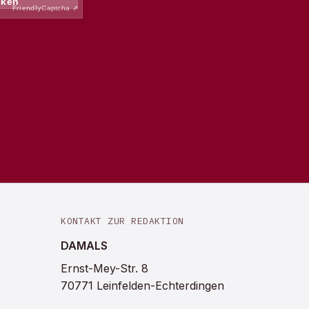
KONTAKT ZUR REDAKTION
DAMALS
Ernst-Mey-Str. 8
70771 Leinfelden-Echterdingen