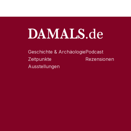
Geschichte & Archäologie
Podcast
Zeitpunkte
Rezensionen
Ausstellungen