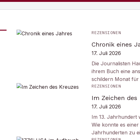
REZENSIONEN
Chronik eines J
17. Juli 2026
Die Journalisten Ha
ihrem Buch eine ans
schildern Monat fü
REZENSIONEN
Im Zeichen des
17. Juli 2026
Im 13. Jahrhundert w
Wie konnte es einer 
Jahrhunderten zu e
REZENSIONEN