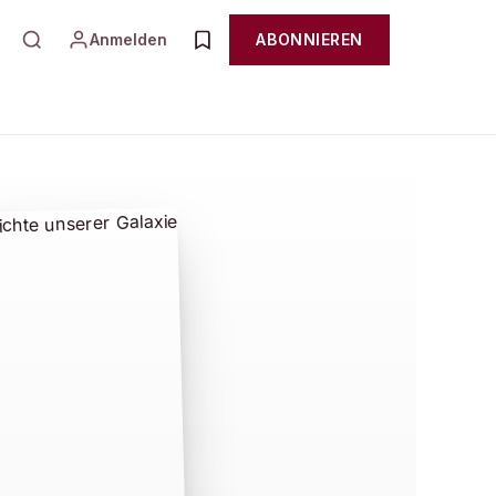
Anmelden
ABONNIEREN