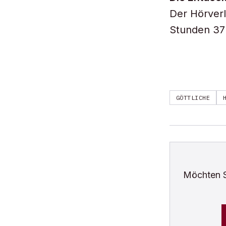
Der Hörver
Stunden 37
GÖTTLICHE
Möchten 