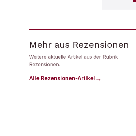
Mehr aus Rezensionen
Weitere aktuelle Artikel aus der Rubrik
Rezensionen
.
Alle
Rezensionen
-Artikel