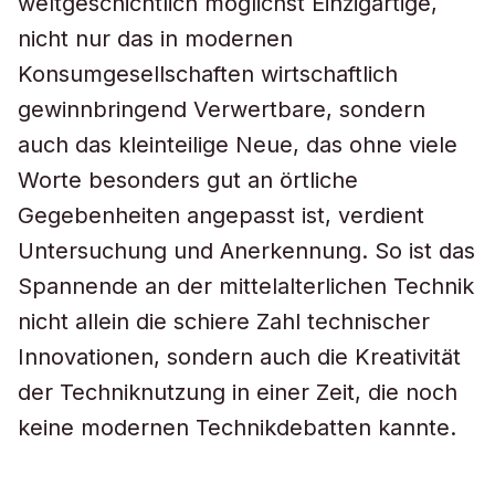
weltgeschichtlich möglichst Einzigartige,
nicht nur das in modernen
Konsumgesellschaften wirtschaftlich
gewinnbringend Verwertbare, sondern
auch das kleinteilige Neue, das ohne viele
Worte besonders gut an örtliche
Gegebenheiten angepasst ist, verdient
Untersuchung und Anerkennung. So ist das
Spannende an der mittelalterlichen Technik
nicht allein die schiere Zahl technischer
Innovationen, sondern auch die Kreativität
der Techniknutzung in einer Zeit, die noch
keine modernen Technikdebatten kannte.