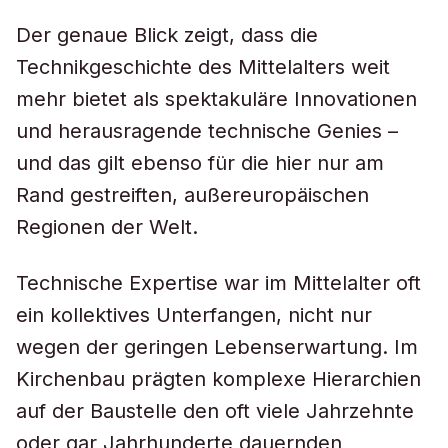
Der genaue Blick zeigt, dass die
Technikgeschichte des Mittelalters weit
mehr bietet als spektakuläre Innovationen
und herausragende technische Genies –
und das gilt ebenso für die hier nur am
Rand gestreiften, außereuropäischen
Regionen der Welt.
Technische Expertise war im Mittelalter oft
ein kollektives Unterfangen, nicht nur
wegen der geringen Lebenserwartung. Im
Kirchenbau prägten komplexe Hierarchien
auf der Baustelle den oft viele Jahrzehnte
oder gar Jahrhunderte dauernden