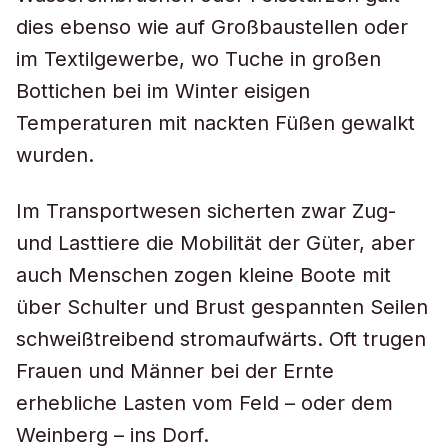
dies ebenso wie auf Großbaustellen oder
im Textilgewerbe, wo Tuche in großen
Bottichen bei im Winter eisigen
Temperaturen mit nackten Füßen gewalkt
wurden.
Im Transportwesen sicherten zwar Zug-
und Lasttiere die Mobilität der Güter, aber
auch Menschen zogen kleine Boote mit
über Schulter und Brust gespannten Seilen
schweißtreibend stromaufwärts. Oft trugen
Frauen und Männer bei der Ernte
erhebliche Lasten vom Feld – oder dem
Weinberg – ins Dorf.