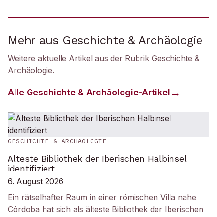
Mehr aus Geschichte & Archäologie
Weitere aktuelle Artikel aus der Rubrik
Geschichte &
Archäologie
.
Alle
Geschichte & Archäologie
-Artikel
GESCHICHTE & ARCHÄOLOGIE
Älteste Bibliothek der Iberischen Halbinsel
identifiziert
6. August 2026
Ein rätselhafter Raum in einer römischen Villa nahe
Córdoba hat sich als älteste Bibliothek der Iberischen