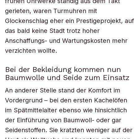
frühen Uhrwerke ständig aus dem Takt
gerieten, waren Turmuhren mit
Glockenschlag eher ein Prestigeprojekt, auf
das bald keine Stadt trotz hoher
Anschaffungs- und Wartungskosten mehr
verzichten wollte.
Bei der Bekleidung kommen nun
Baumwolle und Seide zum Einsatz
An anderer Stelle stand der Komfort im
Vordergrund – bei den ersten Kachelöfen
im Spätmittelalter ebenso wie hinsichtlich
der Einführung von Baumwoll- oder gar
Seidenstoffen. Sie kratzten weniger auf der