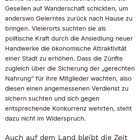
Gesellen auf Wanderschaft schickten, um
anderswo Gelerntes zurück nach Hause zu
bringen. Vielerorts suchten sie als
politische Kraft durch die Ansiedlung neuer
Handwerke die ökonomische Attraktivität
einer Stadt zu erhöhen. Dass die Zünfte
zugleich über die Sicherung der „gerechten
Nahrung“ für ihre Mitglieder wachten, also
diesen einen angemessenen Verdienst zu
sichern suchten und sich gegen
entsprechende Konkurrenz wehrten, steht
dazu nicht im Widerspruch.
Auch auf dem Land bleibt die Zeit