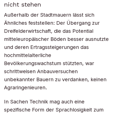
nicht stehen
Außerhalb der Stadtmauern lässt sich
Ähnliches feststellen: Der Übergang zur
Dreifelderwirtschaft, die das Potential
mitteleuropäischer Böden besser ausnutzte
und deren Ertragssteigerungen das
hochmittelalterliche
Bevölkerungswachstum stützten, war
schrittweisen Anbauversuchen
unbekannter Bauern zu verdanken, keinen
Agraringenieuren.
In Sachen Technik mag auch eine
spezifische Form der Sprachlosigkeit zum