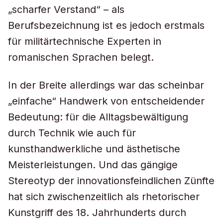
„scharfer Verstand“ – als
Berufsbezeichnung ist es jedoch erstmals
für militärtechnische Experten in
romanischen Sprachen belegt.
In der Breite allerdings war das scheinbar
„einfache“ Handwerk von entscheidender
Bedeutung: für die Alltagsbewältigung
durch Technik wie auch für
kunsthandwerkliche und ästhetische
Meisterleistungen. Und das gängige
Stereotyp der innovationsfeindlichen Zünfte
hat sich zwischenzeitlich als rhetorischer
Kunstgriff des 18. Jahrhunderts durch