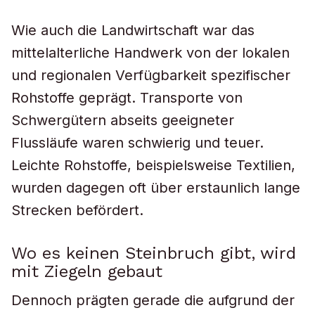
Wie auch die Landwirtschaft war das
mittelalterliche Handwerk von der lokalen
und regionalen Verfügbarkeit spezifischer
Rohstoffe geprägt. Transporte von
Schwergütern abseits geeigneter
Flussläufe waren schwierig und teuer.
Leichte Rohstoffe, beispielsweise Textilien,
wurden dagegen oft über erstaunlich lange
Strecken befördert.
Wo es keinen Steinbruch gibt, wird
mit Ziegeln gebaut
Dennoch prägten gerade die aufgrund der