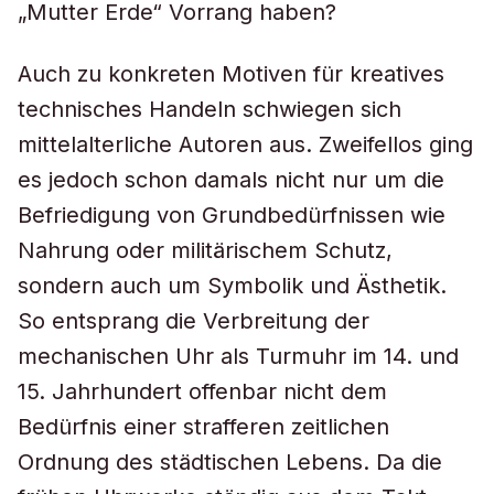
„Mutter Erde“ Vorrang haben?
Auch zu konkreten Motiven für kreatives
technisches Handeln schwiegen sich
mittelalterliche Autoren aus. Zweifellos ging
es jedoch schon damals nicht nur um die
Befriedigung von Grundbedürfnissen wie
Nahrung oder militärischem Schutz,
sondern auch um Symbolik und Ästhetik.
So entsprang die Verbreitung der
mechanischen Uhr als Turmuhr im 14. und
15. Jahrhundert offenbar nicht dem
Bedürfnis einer strafferen zeitlichen
Ordnung des städtischen Lebens. Da die