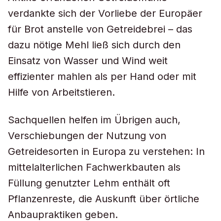
verdankte sich der Vorliebe der Europäer
für Brot anstelle von Getreidebrei – das
dazu nötige Mehl ließ sich durch den
Einsatz von Wasser und Wind weit
effizienter mahlen als per Hand oder mit
Hilfe von Arbeitstieren.
Sachquellen helfen im Übrigen auch,
Verschiebungen der Nutzung von
Getreidesorten in Europa zu verstehen: In
mittelalterlichen Fachwerkbauten als
Füllung genutzter Lehm enthält oft
Pflanzenreste, die Auskunft über örtliche
Anbaupraktiken geben.