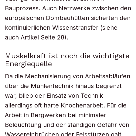
Bauprozess. Auch Netzwerke zwischen den
europäischen Dombauhütten sicherten den
kontinuierlichen Wissenstransfer (siehe
auch Artikel Seite 28).
Muskelkraft ist noch die wichtigste
Energiequelle
Da die Mechanisierung von Arbeitsabläufen
über die Mühlentechnik hinaus begrenzt
war, blieb der Einsatz von Technik
allerdings oft harte Knochenarbeit. Für die
Arbeit in Bergwerken bei minimaler
Beleuchtung und der ständigen Gefahr von
Wassereinbrüchen oder Felsstürzen galt