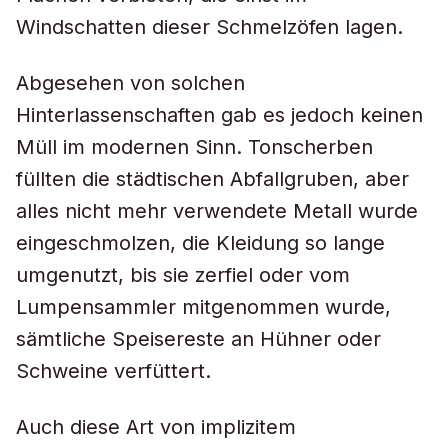
Windschatten dieser Schmelzöfen lagen.
Abgesehen von solchen
Hinterlassenschaften gab es jedoch keinen
Müll im modernen Sinn. Tonscherben
füllten die städtischen Abfallgruben, aber
alles nicht mehr verwendete Metall wurde
eingeschmolzen, die Kleidung so lange
umgenutzt, bis sie zerfiel oder vom
Lumpensammler mitgenommen wurde,
sämtliche Speisereste an Hühner oder
Schweine verfüttert.
Auch diese Art von implizitem