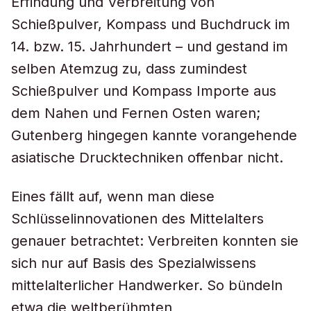
Erfindung und Verbreitung von
Schießpulver, Kompass und Buchdruck im
14. bzw. 15. Jahrhundert – und gestand im
selben Atemzug zu, dass zumindest
Schießpulver und Kompass Importe aus
dem Nahen und Fernen Osten waren;
Gutenberg hingegen kannte vorangehende
asiatische Drucktechniken offenbar nicht.
Eines fällt auf, wenn man diese
Schlüsselinnovationen des Mittelalters
genauer betrachtet: Verbreiten konnten sie
sich nur auf Basis des Spezialwissens
mittelalterlicher Handwerker. So bündeln
etwa die weltberühmten