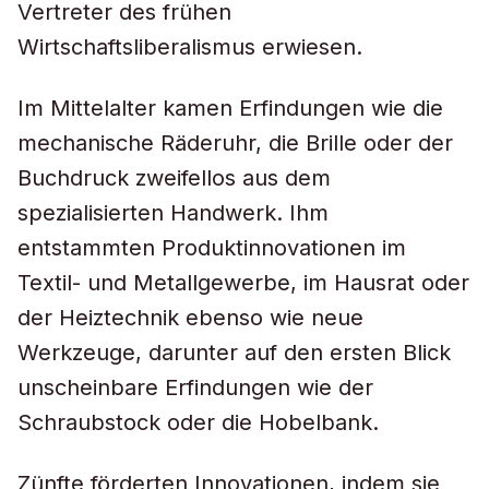
Vertreter des frühen
Wirtschaftsliberalismus erwiesen.
Im Mittelalter kamen Erfindungen wie die
mechanische Räderuhr, die Brille oder der
Buchdruck zweifellos aus dem
spezialisierten Handwerk. Ihm
entstammten Produktinnovationen im
Textil- und Metallgewerbe, im Hausrat oder
der Heiztechnik ebenso wie neue
Werkzeuge, darunter auf den ersten Blick
unscheinbare Erfindungen wie der
Schraubstock oder die Hobelbank.
Zünfte förderten Innovationen, indem sie