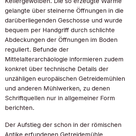
Kellergewölben. Die so erzeugte Wärme
gelangte über steinerne Öffnungen in die
darüberliegenden Geschosse und wurde
bequem per Handgriff durch schlichte
Abdeckungen der Öffnungen im Boden
reguliert. Befunde der
Mittelalterarchäologie informieren zudem
konkret über technische Details der
unzähligen europäischen Getreidemühlen
und anderen Mühlwerken, zu denen
Schriftquellen nur in allgemeiner Form
berichten.
Der Aufstieg der schon in der römischen
Antike erfundenen Getreidemühle