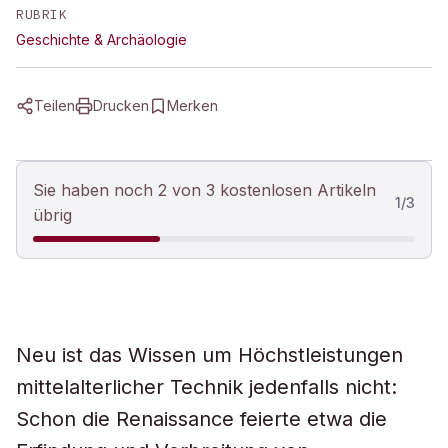
RUBRIK
Geschichte & Archäologie
Teilen
Drucken
Merken
Sie haben noch 2 von 3 kostenlosen Artikeln
1
/
3
übrig
Neu ist das Wissen um Höchstleistungen
mittelalterlicher Technik jedenfalls nicht:
Schon die Renaissance feierte etwa die