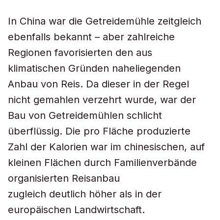
In China war die Getreidemühle zeitgleich
ebenfalls bekannt – aber zahlreiche
Regionen favorisierten den aus
klimatischen Gründen naheliegenden
Anbau von Reis. Da dieser in der Regel
nicht gemahlen verzehrt wurde, war der
Bau von Getreidemühlen schlicht
überflüssig. Die pro Fläche produzierte
Zahl der Kalorien war im chinesischen, auf
kleinen Flächen durch Familienverbände
organisierten Reisanbau
zugleich deutlich höher als in der
europäischen Landwirtschaft.