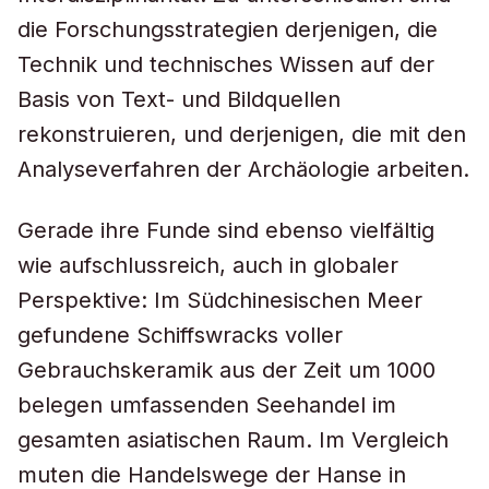
die Forschungsstrategien derjenigen, die
Technik und technisches Wissen auf der
Basis von Text- und Bildquellen
rekonstruieren, und derjenigen, die mit den
Analyseverfahren der Archäologie arbeiten.
Gerade ihre Funde sind ebenso vielfältig
wie aufschlussreich, auch in globaler
Perspektive: Im Südchinesischen Meer
gefundene Schiffswracks voller
Gebrauchskeramik aus der Zeit um 1000
belegen umfassenden Seehandel im
gesamten asiatischen Raum. Im Vergleich
muten die Handelswege der Hanse in