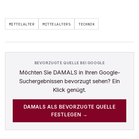
MITTELALTER
MITTELALTERS
TECHNIK
BEVORZUGTE QUELLE BEI GOOGLE
Möchten Sie
DAMALS
in Ihren Google-
Suchergebnissen bevorzugt sehen? Ein
Klick genügt.
DAMALS
ALS BEVORZUGTE QUELLE
FESTLEGEN →