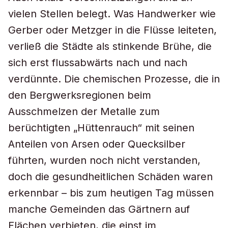
vielen Stellen belegt. Was Handwerker wie
Gerber oder Metzger in die Flüsse leiteten,
verließ die Städte als stinkende Brühe, die
sich erst flussabwärts nach und nach
verdünnte. Die chemischen Prozesse, die in
den Bergwerksregionen beim
Ausschmelzen der Metalle zum
berüchtigten „Hüttenrauch“ mit seinen
Anteilen von Arsen oder Quecksilber
führten, wurden noch nicht verstanden,
doch die gesundheitlichen Schäden waren
erkennbar – bis zum heutigen Tag müssen
manche Gemeinden das Gärtnern auf
Flächen verbieten, die einst im