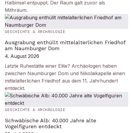
Halbinsel entpuppt. Der Raum galt zuvor als
Mithräum.
GESCHICHTE & ARCHÄOLOGIE
Ausgrabung enthüllt mittelalterlichen Friedhof
am Naumburger Dom
4. August 2026
Letzte Ruhestätte einer Elite? Archäologen haben
zwischen Naumburger Dom und Nikolaikapelle einen
mittelalterlichen Friedhof aus dem 11. Jahrhundert
entdeckt.
GESCHICHTE & ARCHÄOLOGIE
Schwäbische Alb: 40.000 Jahre alte
Vogelfiguren entdeckt