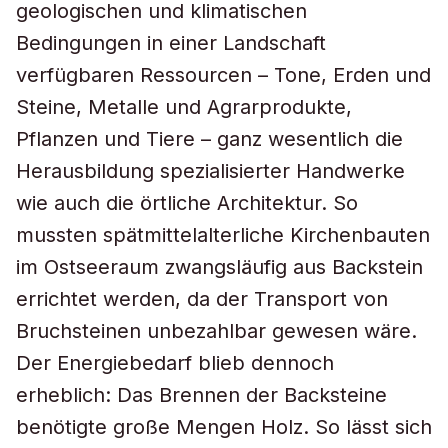
geologischen und klimatischen
Bedingungen in einer Landschaft
verfügbaren Ressourcen – Tone, Erden und
Steine, Metalle und Agrarprodukte,
Pflanzen und Tiere – ganz wesentlich die
Herausbildung spezialisierter Handwerke
wie auch die örtliche Architektur. So
mussten spätmittelalterliche Kirchenbauten
im Ostseeraum zwangsläufig aus Backstein
errichtet werden, da der Transport von
Bruchsteinen unbezahlbar gewesen wäre.
Der Energiebedarf blieb dennoch
erheblich: Das Brennen der Backsteine
benötigte große Mengen Holz. So lässt sich