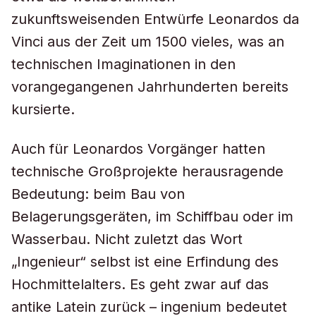
zukunftsweisenden Entwürfe Leonardos da
Vinci aus der Zeit um 1500 vieles, was an
technischen Imaginationen in den
vorangegangenen Jahrhunderten bereits
kursierte.
Auch für Leonardos Vorgänger hatten
technische Großprojekte herausragende
Bedeutung: beim Bau von
Belagerungsgeräten, im Schiffbau oder im
Wasserbau. Nicht zuletzt das Wort
„Ingenieur“ selbst ist eine Erfindung des
Hochmittelalters. Es geht zwar auf das
antike Latein zurück – ingenium bedeutet