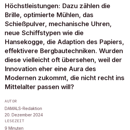
Höchstleistungen: Dazu zählen die
Brille, optimierte Mühlen, das
Schießpulver, mechanische Uhren,
neue Schiffstypen wie die
Hansekogge, die Adaption des Papiers,
effektivere Bergbautechniken. Wurden
diese vielleicht oft übersehen, weil der
Innovation eher eine Aura des
Modernen zukommt, die nicht recht ins
Mittelalter passen will?
AUTOR
DAMALS-Redaktion
20. Dezember 2024
LESEZEIT
9
Minuten