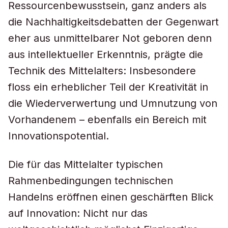
Ressourcenbewusstsein, ganz anders als
die Nachhaltigkeitsdebatten der Gegenwart
eher aus unmittelbarer Not geboren denn
aus intellektueller Erkenntnis, prägte die
Technik des Mittelalters: Insbesondere
floss ein erheblicher Teil der Kreativität in
die Wiederverwertung und Umnutzung von
Vorhandenem – ebenfalls ein Bereich mit
Innovationspotential.
Die für das Mittelalter typischen
Rahmenbedingungen technischen
Handelns eröffnen einen geschärften Blick
auf Innovation: Nicht nur das