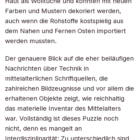
Haut als Wolltuche und konnten mit neuen
Farben und Mustern dekoriert werden,
auch wenn die Rohstoffe kostspielig aus
dem Nahen und Fernen Osten importiert
werden mussten.
Der genauere Blick auf die eher beiläufigen
Nachrichten über Technik in
mittelalterlichen Schriftquellen, die
zahlreichen Bildzeugnisse und vor allem die
erhaltenen Objekte zeigt, wie reichhaltig
das materielle Inventar des Mittelalters
war. Vollständig ist dieses Puzzle noch
nicht, denn es mangelt an
Interdisziplinarität: Zu unterschiedlich sind