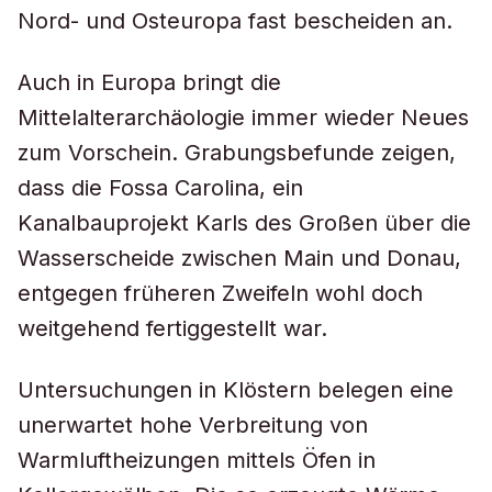
Nord- und Osteuropa fast bescheiden an.
Auch in Europa bringt die
Mittelalterarchäologie immer wieder Neues
zum Vorschein. Grabungsbefunde zeigen,
dass die Fossa Carolina, ein
Kanalbauprojekt Karls des Großen über die
Wasserscheide zwischen Main und Donau,
entgegen früheren Zweifeln wohl doch
weitgehend fertiggestellt war.
Untersuchungen in Klöstern belegen eine
unerwartet hohe Verbreitung von
Warmluftheizungen mittels Öfen in