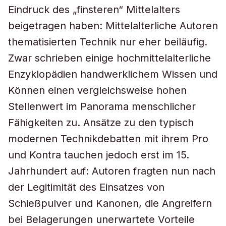
Eindruck des „finsteren“ Mittelalters
beigetragen haben: Mittelalterliche Autoren
thematisierten Technik nur eher beiläufig.
Zwar schrieben einige hochmittelalterliche
Enzyklopädien handwerklichem Wissen und
Können einen vergleichsweise hohen
Stellenwert im Panorama menschlicher
Fähigkeiten zu. Ansätze zu den typisch
modernen Technikdebatten mit ihrem Pro
und Kontra tauchen jedoch erst im 15.
Jahrhundert auf: Autoren fragten nun nach
der Legitimität des Einsatzes von
Schießpulver und Kanonen, die Angreifern
bei Belagerungen unerwartete Vorteile