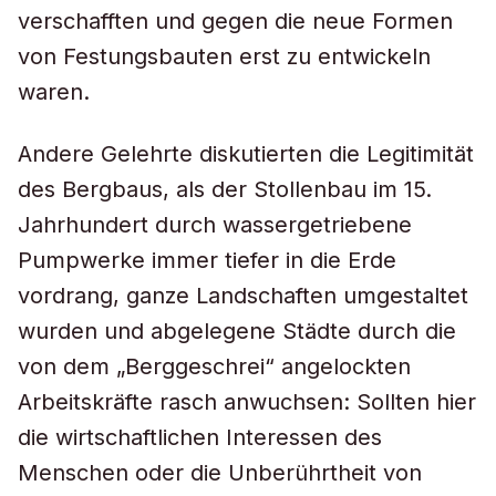
verschafften und gegen die neue Formen
von Festungsbauten erst zu entwickeln
waren.
Andere Gelehrte diskutierten die Legitimität
des Bergbaus, als der Stollenbau im 15.
Jahrhundert durch wassergetriebene
Pumpwerke immer tiefer in die Erde
vordrang, ganze Landschaften umgestaltet
wurden und abgelegene Städte durch die
von dem „Berggeschrei“ angelockten
Arbeitskräfte rasch anwuchsen: Sollten hier
die wirtschaftlichen Interessen des
Menschen oder die Unberührtheit von