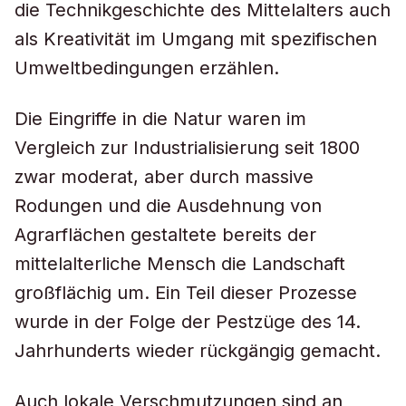
die Technikgeschichte des Mittelalters auch
als Kreativität im Umgang mit spezifischen
Umweltbedingungen erzählen.
Die Eingriffe in die Natur waren im
Vergleich zur Industrialisierung seit 1800
zwar moderat, aber durch massive
Rodungen und die Ausdehnung von
Agrarflächen gestaltete bereits der
mittelalterliche Mensch die Landschaft
großflächig um. Ein Teil dieser Prozesse
wurde in der Folge der Pestzüge des 14.
Jahrhunderts wieder rückgängig gemacht.
Auch lokale Verschmutzungen sind an