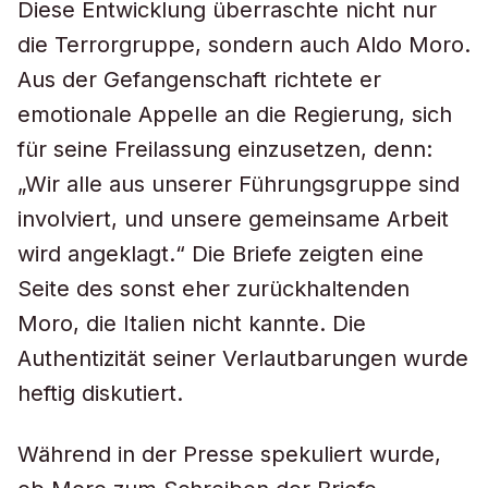
Diese Entwicklung überraschte nicht nur
die Terrorgruppe, sondern auch Aldo Moro.
Aus der Gefangenschaft richtete er
emotionale Appelle an die Regierung, sich
für seine Freilassung einzusetzen, denn:
„Wir alle aus unserer Führungsgruppe sind
involviert, und unsere gemeinsame Arbeit
wird angeklagt.“ Die Briefe zeigten eine
Seite des sonst eher zurückhaltenden
Moro, die Italien nicht kannte. Die
Authentizität seiner Verlautbarungen wurde
heftig diskutiert.
Während in der Presse spekuliert wurde,