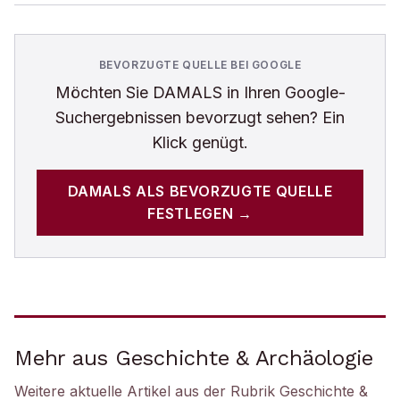
BEVORZUGTE QUELLE BEI GOOGLE
Möchten Sie
DAMALS
in Ihren Google-
Suchergebnissen bevorzugt sehen? Ein
Klick genügt.
DAMALS
ALS BEVORZUGTE QUELLE
FESTLEGEN →
Mehr aus Geschichte & Archäologie
Weitere aktuelle Artikel aus der Rubrik
Geschichte &