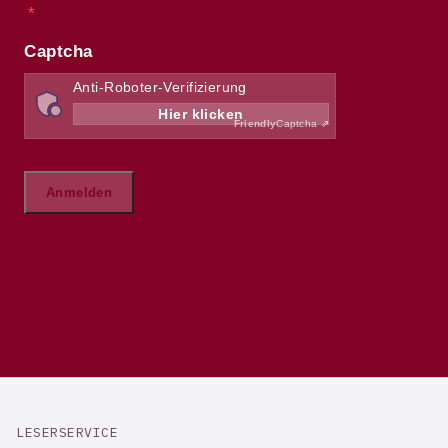
LESERSERVICE