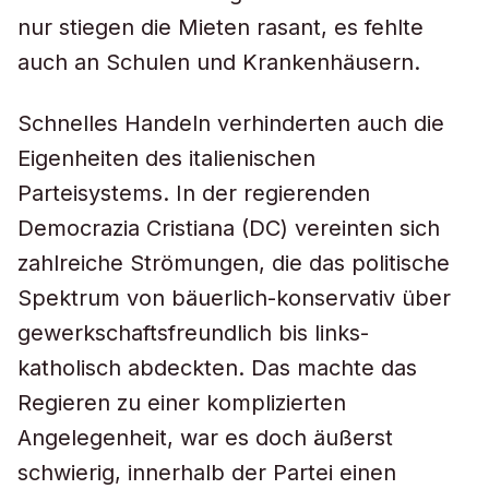
nur stiegen die Mieten rasant, es fehlte
auch an Schulen und Krankenhäusern.
Schnelles Handeln verhinderten auch die
Eigenheiten des italienischen
Parteisystems. In der regierenden
Democrazia Cristiana (DC) vereinten sich
zahlreiche Strömungen, die das politische
Spektrum von bäuerlich-konservativ über
gewerkschaftsfreundlich bis links-
katholisch abdeckten. Das machte das
Regieren zu einer komplizierten
Angelegenheit, war es doch äußerst
schwierig, innerhalb der Partei einen