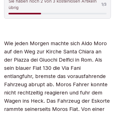
Sie haben noch 2 von 3 kostenlosen Artikeln
1
/
3
übrig
Wie jeden Morgen machte sich Aldo Moro
auf den Weg zur Kirche Santa Chiara an
der Piazza dei Giuochi Delfici in Rom. Als
sein blauer Fiat 130 die Via Fani
entlangfuhr, bremste das vorausfahrende
Fahrzeug abrupt ab. Moros Fahrer konnte
nicht rechtzeitig reagieren und fuhr dem
Wagen ins Heck. Das Fahrzeug der Eskorte
rammte seinerseits Moros Fiat. Von einer