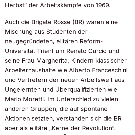
Herbst“ der Arbeitskämpfe von 1969.
Auch die Brigate Rosse (BR) waren eine
Mischung aus Studenten der
neugegründeten, elitären Reform-
Universität Trient um Renato Curcio und
seine Frau Margherita, Kindern klassischer
Arbeiterhaushalte wie Alberto Franceschini
und Vertretern der neuen Arbeitswelt aus
Ungelernten und Überqualifizierten wie
Mario Moretti. Im Unterschied zu vielen
anderen Gruppen, die auf spontane
Aktionen setzten, verstanden sich die BR
aber als elitäre „Kerne der Revolution“.