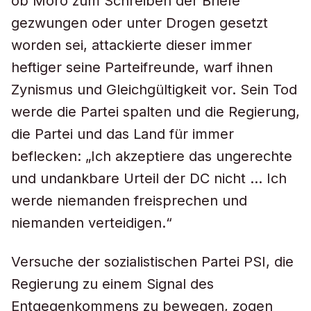
ob Moro zum Schreiben der Briefe
gezwungen oder unter Drogen gesetzt
worden sei, attackierte dieser immer
heftiger seine Parteifreunde, warf ihnen
Zynismus und Gleichgültigkeit vor. Sein Tod
werde die Partei spalten und die Regierung,
die Partei und das Land für immer
beflecken: „Ich akzeptiere das ungerechte
und undankbare Urteil der DC nicht … Ich
werde niemanden freisprechen und
niemanden verteidigen.“
Versuche der sozialistischen Partei PSI, die
Regierung zu einem Signal des
Entgegenkommens zu bewegen, zogen