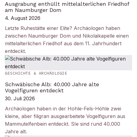
Ausgrabung enthüllt mittelalterlichen Friedhof
am Naumburger Dom
4. August 2026
Letzte Ruhestätte einer Elite? Archäologen haben
zwischen Naumburger Dom und Nikolaikapelle einen
mittelalterlichen Friedhof aus dem 11. Jahrhundert
entdeckt.
GESCHICHTE & ARCHÄOLOGIE
Schwäbische Alb: 40.000 Jahre alte
Vogelfiguren entdeckt
30. Juli 2026
Archäologen haben in der Hohle-Fels-Höhle zwei
kleine, aber filigran ausgearbeitete Vogelfiguren aus
Mammutelfenbein entdeckt. SIe sind rund 40.000
Jahre alt.