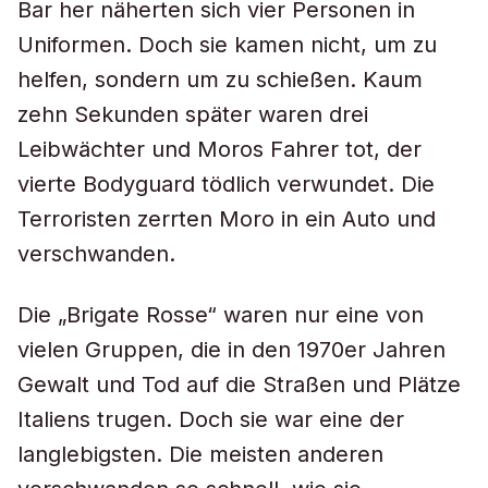
Bar her näherten sich vier Personen in
Uniformen. Doch sie kamen nicht, um zu
helfen, sondern um zu schießen. Kaum
zehn Sekunden später waren drei
Leibwächter und Moros Fahrer tot, der
vierte Bodyguard tödlich verwundet. Die
Terroristen zerrten Moro in ein Auto und
verschwanden.
Die „Brigate Rosse“ waren nur eine von
vielen Gruppen, die in den 1970er Jahren
Gewalt und Tod auf die Straßen und Plätze
Italiens trugen. Doch sie war eine der
langlebigsten. Die meisten anderen