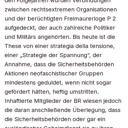
den Folgejahren wurden Verbindungen
zwischen rechtsextremen Organisationen
und der berüchtigten Freimaurerloge P 2
aufgedeckt, der auch zahlreiche Politiker
und Militärs angehörten. Bis heute ist die
These von einer
strategia della tensione
,
einer „Strategie der Spannung“, der
Annahme, dass die Sicherheitsbehörden
Aktionen neofaschistischer Gruppen
mindestens geduldet, wenn nicht sogar
gefördert hätten, heftig umstritten.
Inhaftierte Mitglieder der BR wiesen jedoch
die daran anschließende Überlegung, dass
die Sicherheitsbehörden oder gar ein