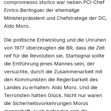
compromesso storico war neben PCI-Chef
Enrico Berlinguer der ehemalige
Ministerpräsident und Chefstratege der DC,
Aldo Moro.
Die politische Entwicklung und die Unruhen
von 1977 überzeugten die BR, dass die Zeit
reif für die Revolution sei. Startsignal sollte
die Entführung jenes Mannes sein, der
versuchte, durch die Zusammenarbeit mit
den Kommunisten die Regierbarkeit des
Landes zu erhalten: Aldo Moro. Und die
Terroristen hatten Glück. Nicht nur waren
die Sicherheitsvorkehrungen Moros