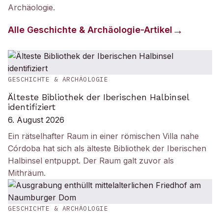
Archäologie
.
Alle
Geschichte & Archäologie
-Artikel
GESCHICHTE & ARCHÄOLOGIE
Älteste Bibliothek der Iberischen Halbinsel
identifiziert
6. August 2026
Ein rätselhafter Raum in einer römischen Villa nahe
Córdoba hat sich als älteste Bibliothek der Iberischen
Halbinsel entpuppt. Der Raum galt zuvor als
Mithräum.
GESCHICHTE & ARCHÄOLOGIE