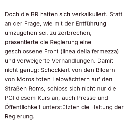
Doch die BR hatten sich verkalkuliert. Statt
an der Frage, wie mit der Entführung
umzugehen sei, zu zerbrechen,
präsentierte die Regierung eine
geschlossene Front (
linea della fermezza
)
und verweigerte Verhandlungen. Damit
nicht genug: Schockiert von den Bildern
von Moros toten Leibwächtern auf den
Straßen Roms, schloss sich nicht nur die
PCI diesem Kurs an, auch Presse und
Öffentlichkeit unterstützten die Haltung der
Regierung.