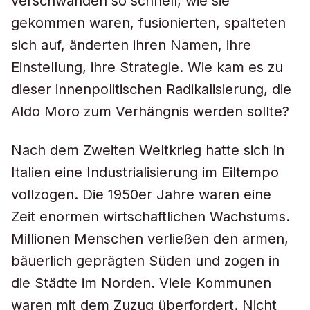
verschwanden so schnell, wie sie
gekommen waren, fusionierten, spalteten
sich auf, änderten ihren Namen, ihre
Einstellung, ihre Strategie. Wie kam es zu
dieser innenpolitischen Radikalisierung, die
Aldo Moro zum Verhängnis werden sollte?
Nach dem Zweiten Weltkrieg hatte sich in
Italien eine Industrialisierung im Eiltempo
vollzogen. Die 1950er Jahre waren eine
Zeit enormen wirtschaftlichen Wachstums.
Millionen Menschen verließen den armen,
bäuerlich geprägten Süden und zogen in
die Städte im Norden. Viele Kommunen
waren mit dem Zuzug überfordert. Nicht