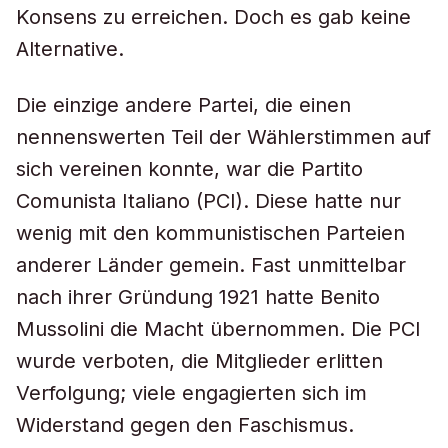
Konsens zu erreichen. Doch es gab keine
Alternative.
Die einzige andere Partei, die einen
nennenswerten Teil der Wählerstimmen auf
sich vereinen konnte, war die Partito
Comunista Italiano (PCI). Diese hatte nur
wenig mit den kommunistischen Parteien
anderer Länder gemein. Fast unmittelbar
nach ihrer Gründung 1921 hatte Benito
Mussolini die Macht übernommen. Die PCI
wurde verboten, die Mitglieder erlitten
Verfolgung; viele engagierten sich im
Widerstand gegen den Faschismus.