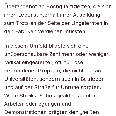
Überangebot an Hochqualifizierten, die sich
ihren Lebensunterhalt ihrer Ausbildung
zum Trotz an der Seite der Ungelernten in
den Fabriken verdienen mussten.
In diesem Umfeld bildete sich eine
unüberschaubare Zahl mehr oder weniger
radikal eingestellter, oft nur lose
verbundener Gruppen, die nicht nur an
Universitäten, sondern auch in Betrieben
und auf der Straße für Unruhe sorgten.
Wilde Streiks, Sabotageakte, spontane
Arbeitsniederlegungen und
Demonstrationen prägten den „heißen