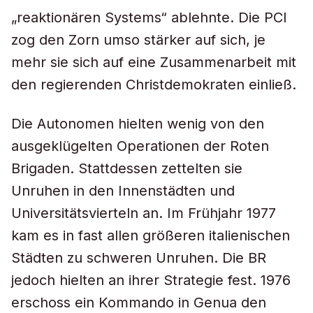
„reaktionären Systems“ ablehnte. Die PCI
zog den Zorn umso stärker auf sich, je
mehr sie sich auf eine Zusammenarbeit mit
den regierenden Christdemokraten einließ.
Die Autonomen hielten wenig von den
ausgeklügelten Operationen der Roten
Brigaden. Stattdessen zettelten sie
Unruhen in den Innenstädten und
Universitätsvierteln an. Im Frühjahr 1977
kam es in fast allen größeren italienischen
Städten zu schweren Unruhen. Die BR
jedoch hielten an ihrer Strategie fest. 1976
erschoss ein Kommando in Genua den