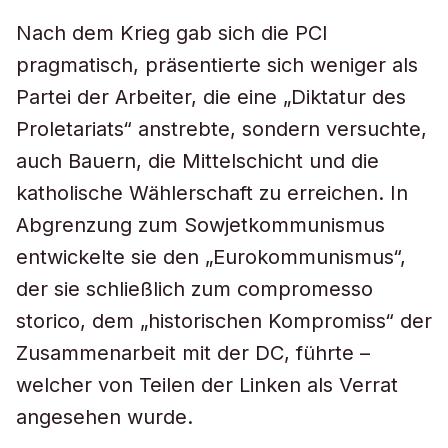
Nach dem Krieg gab sich die PCI
pragmatisch, präsentierte sich weniger als
Partei der Arbeiter, die eine „Diktatur des
Proletariats“ anstrebte, sondern versuchte,
auch Bauern, die Mittelschicht und die
katholische Wählerschaft zu erreichen. In
Abgrenzung zum Sowjetkommunismus
entwickelte sie den „Eurokommunismus“,
der sie schließlich zum compromesso
storico, dem „historischen Kompromiss“ der
Zusammenarbeit mit der DC, führte –
welcher von Teilen der Linken als Verrat
angesehen wurde.