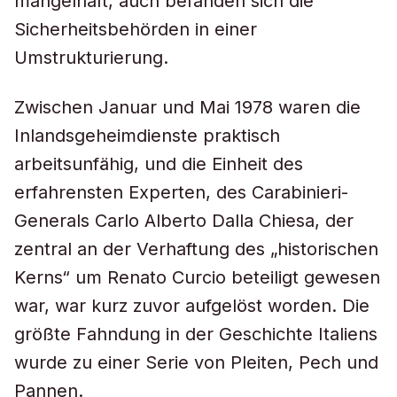
mangelhaft, auch befanden sich die
Sicherheitsbehörden in einer
Umstrukturierung.
Zwischen Januar und Mai 1978 waren die
Inlandsgeheimdienste praktisch
arbeitsunfähig, und die Einheit des
erfahrensten Experten, des Carabinieri-
Generals Carlo Alberto Dalla Chiesa, der
zentral an der Verhaftung des „historischen
Kerns“ um Renato Curcio beteiligt gewesen
war, war kurz zuvor aufgelöst worden. Die
größte Fahndung in der Geschichte Italiens
wurde zu einer Serie von Pleiten, Pech und
Pannen.