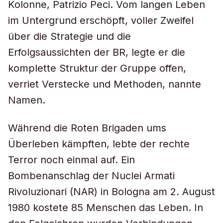
Kolonne, Patrizio Peci. Vom langen Leben
im Untergrund erschöpft, voller Zweifel
über die Strategie und die
Erfolgsaussichten der BR, legte er die
komplette Struktur der Gruppe offen,
verriet Verstecke und Methoden, nannte
Namen.
Während die Roten Brigaden ums
Überleben kämpften, lebte der rechte
Terror noch einmal auf. Ein
Bombenanschlag der Nuclei Armati
Rivoluzionari (NAR) in Bologna am 2. August
1980 kostete 85 Menschen das Leben. In