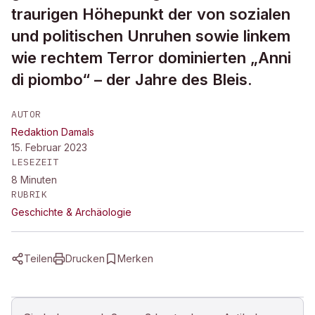
traurigen Höhepunkt der von sozialen
und politischen Unruhen sowie linkem
wie rechtem Terror dominierten „Anni
di piombo“ – der Jahre des Bleis.
AUTOR
Redaktion Damals
15. Februar 2023
LESEZEIT
8
Minuten
RUBRIK
Geschichte & Archäologie
Teilen
Drucken
Merken