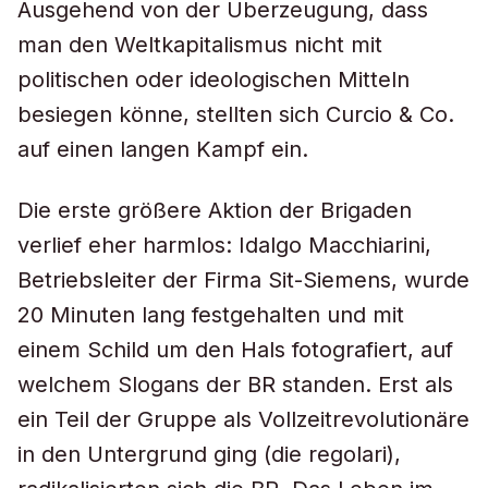
Ausgehend von der Überzeugung, dass
man den Weltkapitalismus nicht mit
politischen oder ideologischen Mitteln
besiegen könne, stellten sich Curcio & Co.
auf einen langen Kampf ein.
Die erste größere Aktion der Brigaden
verlief eher harmlos: Idalgo Macchiarini,
Betriebsleiter der Firma Sit-Siemens, wurde
20 Minuten lang festgehalten und mit
einem Schild um den Hals fotografiert, auf
welchem Slogans der BR standen. Erst als
ein Teil der Gruppe als Vollzeitrevolutionäre
in den Untergrund ging (die
regolari
),