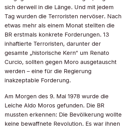
sich derweil in die Länge. Und mit jedem
Tag wurden die Terroristen nervöser. Nach
etwas mehr als einem Monat stellten die
BR erstmals konkrete Forderungen. 13
inhaftierte Terroristen, darunter der
gesamte „historische Kern“ um Renato
Curcio, sollten gegen Moro ausgetauscht
werden – eine für die Regierung
inakzeptable Forderung.
Am Morgen des 9. Mai 1978 wurde die
Leiche Aldo Moros gefunden. Die BR
mussten erkennen: Die Bevölkerung wollte
keine bewaffnete Revolution. Es war ihnen