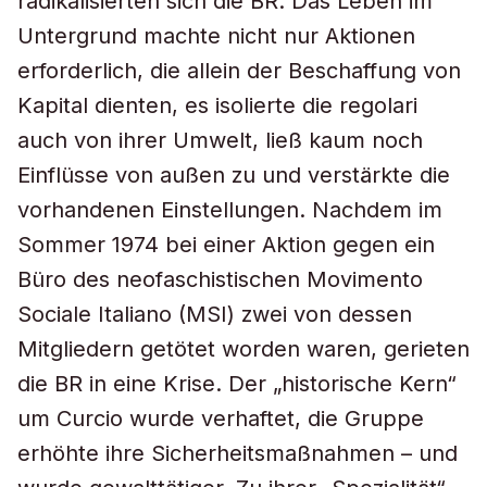
radikalisierten sich die BR. Das Leben im
Untergrund machte nicht nur Aktionen
erforderlich, die allein der Beschaffung von
Kapital dienten, es isolierte die
regolari
auch von ihrer Umwelt, ließ kaum noch
Einflüsse von außen zu und verstärkte die
vorhandenen Einstellungen. Nachdem im
Sommer 1974 bei einer Aktion gegen ein
Büro des neofaschistischen Movimento
Sociale Italiano (MSI) zwei von dessen
Mitgliedern getötet worden waren, gerieten
die BR in eine Krise. Der „historische Kern“
um Curcio wurde verhaftet, die Gruppe
erhöhte ihre Sicherheitsmaßnahmen – und