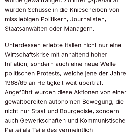
wurde gewalttätiger. Zu ihrer „Spezialität“
wurden Schüsse in die Kniescheiben von
missliebigen Politikern, Journalisten,
Staatsanwälten oder Managern.
Unterdessen erlebte Italien nicht nur eine
Wirtschaftskrise mit anhaltend hoher
Inflation, sondern auch eine neue Welle
politischen Protests, welche jene der Jahre
1968/69 an Heftigkeit weit übertraf.
Angeführt wurden diese Aktionen von einer
gewaltbereiten autonomen Bewegung, die
nicht nur Staat und Bourgeoisie, sondern
auch Gewerkschaften und Kommunistische
Partei als Teile des vermeintlich