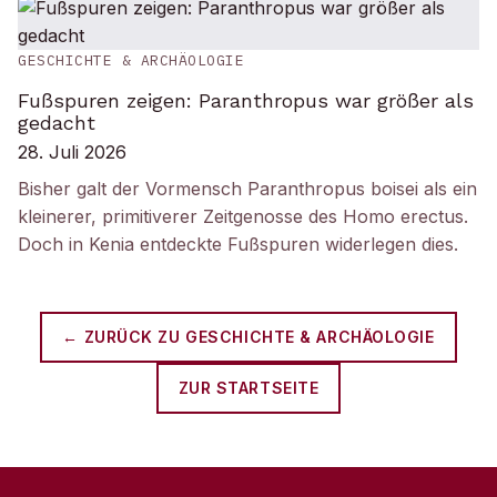
GESCHICHTE & ARCHÄOLOGIE
Fußspuren zeigen: Paranthropus war größer als
gedacht
28. Juli 2026
Bisher galt der Vormensch Paranthropus boisei als ein
kleinerer, primitiverer Zeitgenosse des Homo erectus.
Doch in Kenia entdeckte Fußspuren widerlegen dies.
← ZURÜCK ZU
GESCHICHTE & ARCHÄOLOGIE
ZUR STARTSEITE