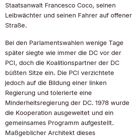
Staatsanwalt Francesco Coco, seinen
Leibwächter und seinen Fahrer auf offener
Straße.
Bei den Parlamentswahlen wenige Tage
später siegte wie immer die DC vor der
PCI, doch die Koalitionspartner der DC
büßten Sitze ein. Die PCI verzichtete
jedoch auf die Bildung einer linken
Regierung und tolerierte eine
Minderheitsregierung der DC. 1978 wurde
die Kooperation ausgeweitet und ein
gemeinsames Programm aufgestellt.
Maßgeblicher Architekt dieses