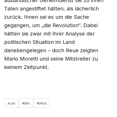
ausländischer Geheimdienst sie zu ihren
Taten angestiftet hätten, als lächerlich
zurück. Ihnen sei es um die Sache
gegangen, um „die Revolution“. Dabei
hätten sie zwar mit ihrer Analyse der
politischen Situation im Land
danebengelegen – doch Reue zeigten
Mario Moretti und seine Mitstreiter zu
keinem Zeitpunkt.
ALDO
MORO
MOROS