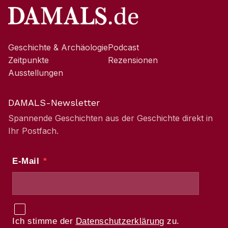
Geschichte & Archäologie
Podcast
Zeitpunkte
Rezensionen
Ausstellungen
DAMALS-Newsletter
Spannende Geschichten aus der Geschichte direkt in
Ihr Postfach.