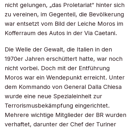
nicht gelungen, „das Proletariat“ hinter sich
zu vereinen, im Gegenteil, die Bevölkerung
war entsetzt vom Bild der Leiche Moros im
Kofferraum des Autos in der Via Caetani.
Die Welle der Gewalt, die Italien in den
1970er Jahren erschüttert hatte, war noch
nicht vorbei. Doch mit der Entführung
Moros war ein Wendepunkt erreicht. Unter
dem Kommando von General Dalla Chiesa
wurde eine neue Spezialeinheit zur
Terrorismusbekämpfung eingerichtet.
Mehrere wichtige Mitglieder der BR wurden
verhaftet, darunter der Chef der Turiner