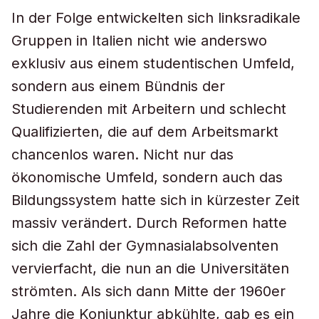
In der Folge entwickelten sich linksradikale
Gruppen in Italien nicht wie anderswo
exklusiv aus einem studentischen Umfeld,
sondern aus einem Bündnis der
Studierenden mit Arbeitern und schlecht
Qualifizierten, die auf dem Arbeitsmarkt
chancenlos waren. Nicht nur das
ökonomische Umfeld, sondern auch das
Bildungssystem hatte sich in kürzester Zeit
massiv verändert. Durch Reformen hatte
sich die Zahl der Gymnasialabsolventen
vervierfacht, die nun an die Universitäten
strömten. Als sich dann Mitte der 1960er
Jahre die Konjunktur abkühlte, gab es ein