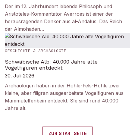
Der im 12. Jahrhundert lebende Philosoph und
Aristoteles-Kommentator Averroes ist einer der
herausragenden Denker aus al-Andalus. Das Reich
der Almohaden…
GESCHICHTE & ARCHÄOLOGIE
Schwäbische Alb: 40.000 Jahre alte
Vogelfiguren entdeckt
30. Juli 2026
Archäologen haben in der Hohle-Fels-Höhle zwei
kleine, aber filigran ausgearbeitete Vogelfiguren aus
Mammutelfenbein entdeckt. SIe sind rund 40.000
Jahre alt.
ZUR STARTSEITE