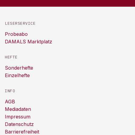
LESERSERVICE
Probeabo
DAMALS Marktplatz
HEFTE
Sonderhefte
Einzelhefte
INFO
AGB
Mediadaten
Impressum
Datenschutz
Barrierefreiheit