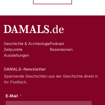
Geschichte & Archäologie
Podcast
Zeitpunkte
Rezensionen
Ausstellungen
DAMALS-Newsletter
Spannende Geschichten aus der Geschichte direkt in
Ihr Postfach.