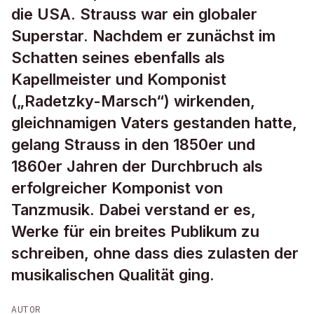
die USA. Strauss war ein globaler
Superstar. Nachdem er zunächst im
Schatten seines ebenfalls als
Kapellmeister und Komponist
(„Radetzky-Marsch“) wirkenden,
gleichnamigen Vaters gestanden hatte,
gelang Strauss in den 1850er und
1860er Jahren der Durchbruch als
erfolgreicher Komponist von
Tanzmusik. Dabei verstand er es,
Werke für ein breites Publikum zu
schreiben, ohne dass dies zulasten der
musikalischen Qualität ging.
AUTOR