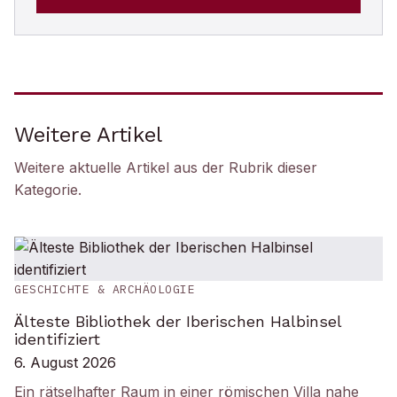
Weitere Artikel
Weitere aktuelle Artikel aus der Rubrik
dieser
Kategorie
.
GESCHICHTE & ARCHÄOLOGIE
Älteste Bibliothek der Iberischen Halbinsel
identifiziert
6. August 2026
Ein rätselhafter Raum in einer römischen Villa nahe