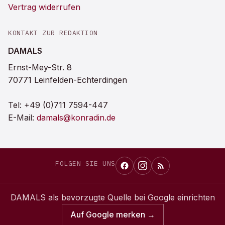
Vertrag widerrufen
KONTAKT ZUR REDAKTION
DAMALS
Ernst-Mey-Str. 8
70771 Leinfelden-Echterdingen
Tel:
+49 (0)711 7594-447
E-Mail:
damals@konradin.de
FOLGEN SIE UNS
DAMALS
als bevorzugte Quelle bei Google einrichten
Auf Google merken →