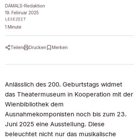
DAMALS-Redaktion
19. Februar 2025
LESEZEIT
1
Minute
Teilen
Drucken
Merken
Anlässlich des 200. Geburtstags widmet
das Theatermuseum in Kooperation mit der
Wienbibliothek dem
Ausnahmekomponisten noch bis zum 23.
Juni 2025 eine Ausstellung. Diese
beleuchtet nicht nur das musikalische