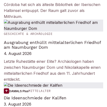
Córdoba hat sich als älteste Bibliothek der Iberischen
Halbinsel entpuppt. Der Raum galt zuvor als
Mithräum.
GESCHICHTE & ARCHÄOLOGIE
Ausgrabung enthüllt mittelalterlichen Friedhof
am Naumburger Dom
4. August 2026
Letzte Ruhestätte einer Elite? Archäologen haben
zwischen Naumburger Dom und Nikolaikapelle einen
mittelalterlichen Friedhof aus dem 11. Jahrhundert
entdeckt.
MITTELALTER
DAMALS Plus
Die Ideenschmiede der Kalifen
3. August 2026