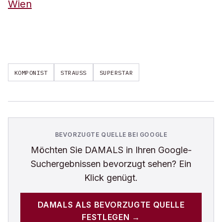
Wien
KOMPONIST
STRAUSS
SUPERSTAR
BEVORZUGTE QUELLE BEI GOOGLE
Möchten Sie
DAMALS
in Ihren Google-
Suchergebnissen bevorzugt sehen? Ein
Klick genügt.
DAMALS
ALS BEVORZUGTE QUELLE
FESTLEGEN →