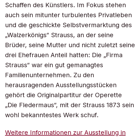
Schaffen des Künstlers. Im Fokus stehen
auch sein mitunter turbulentes Privatleben
und die geschickte Selbstvermarktung des
„Walzerkönigs“ Strauss, an der seine
Brüder, seine Mutter und nicht zuletzt seine
drei Ehefrauen Anteil hatten: Die „Firma
Strauss“ war ein gut gemanagtes
Familienunternehmen. Zu den
herausragenden Ausstellungsstücken
gehört die Originalpartitur der Operette
„Die Fledermaus“, mit der Strauss 1873 sein
wohl bekanntestes Werk schuf.
Weitere Informationen zur Ausstellung in