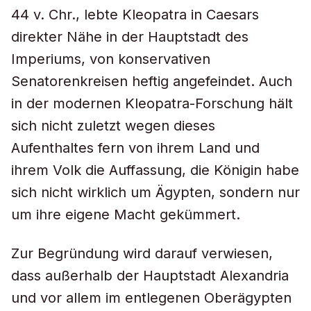
44 v. Chr., lebte Kleopatra in Caesars
direkter Nähe in der Hauptstadt des
Imperiums, von konservativen
Senatorenkreisen heftig angefeindet. Auch
in der modernen Kleopatra-Forschung hält
sich nicht zuletzt wegen dieses
Aufenthaltes fern von ihrem Land und
ihrem Volk die Auffassung, die Königin habe
sich nicht wirklich um Ägypten, sondern nur
um ihre eigene Macht gekümmert.
Zur Begründung wird darauf verwiesen,
dass außerhalb der Hauptstadt Alexandria
und vor allem im entlegenen Oberägypten