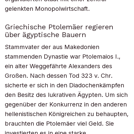
gelenkten Monopolwirtschaft.
Griechische Ptolemäer regieren
über ägyptische Bauern
Stammvater der aus Makedonien
stammenden Dynastie war Ptolemaios I.,
ein alter Weggefährte Alexanders des
Großen. Nach dessen Tod 323 v. Chr.
sicherte er sich in den Diadochenkämpfen
den Besitz des lukrativen Ägypten. Um sich
gegenüber der Konkurrenz in den anderen
hellenistischen Königreichen zu behaupten,
brauchten die Ptolemäer viel Geld. Sie
investierten es in eine starke