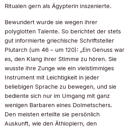
Ritualen gern als Ägypterin inszenierte.
Bewundert wurde sie wegen ihrer
polyglotten Talente. So berichtet der stets
gut informierte griechische Schriftsteller
Plutarch (um 46 – um 120): „Ein Genuss war
es, den Klang ihrer Stimme zu hören. Sie
wusste ihre Zunge wie ein vielstimmiges
Instrument mit Leichtigkeit in jeder
beliebigen Sprache zu bewegen, und sie
bediente sich nur im Umgang mit ganz
wenigen Barbaren eines Dolmetschers.
Den meisten erteilte sie persönlich
Auskunft, wie den Äthiopiern, den