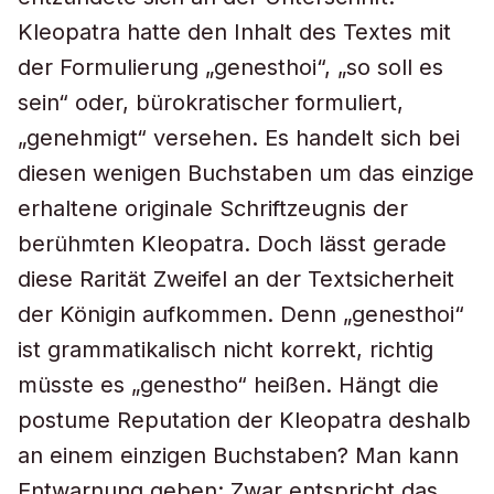
Kleopatra hatte den Inhalt des Textes mit
der Formulierung „genesthoi“, „so soll es
sein“ oder, bürokratischer formuliert,
„genehmigt“ versehen. Es handelt sich bei
diesen wenigen Buchstaben um das einzige
erhaltene originale Schriftzeugnis der
berühmten Kleopatra. Doch lässt gerade
diese Rarität Zweifel an der Textsicherheit
der Königin aufkommen. Denn „genesthoi“
ist grammatikalisch nicht korrekt, richtig
müsste es „genestho“ heißen. Hängt die
postume Reputation der Kleopatra deshalb
an einem einzigen Buchstaben? Man kann
Entwarnung geben: Zwar entspricht das