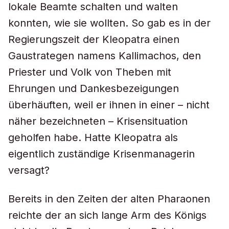
lokale Beamte schalten und walten
konnten, wie sie wollten. So gab es in der
Regierungszeit der Kleopatra einen
Gaustrategen namens Kallimachos, den
Priester und Volk von Theben mit
Ehrungen und Dankesbezeigungen
überhäuften, weil er ihnen in einer – nicht
näher bezeichneten – Krisensituation
geholfen habe. Hatte Kleopatra als
eigentlich zuständige Krisenmanagerin
versagt?
Bereits in den Zeiten der alten Pharaonen
reichte der an sich lange Arm des Königs