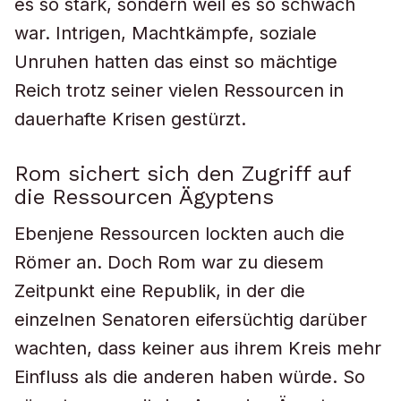
es so stark, sondern weil es so schwach
war. Intrigen, Machtkämpfe, soziale
Unruhen hatten das einst so mächtige
Reich trotz seiner vielen Ressourcen in
dauerhafte Krisen gestürzt.
Rom sichert sich den Zugriff auf
die Ressourcen Ägyptens
Ebenjene Ressourcen lockten auch die
Römer an. Doch Rom war zu diesem
Zeitpunkt eine Republik, in der die
einzelnen Senatoren eifersüchtig darüber
wachten, dass keiner aus ihrem Kreis mehr
Einfluss als die anderen haben würde. So