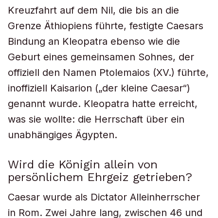
Kreuzfahrt auf dem Nil, die bis an die
Grenze Äthiopiens führte, festigte Caesars
Bindung an Kleopatra ebenso wie die
Geburt eines gemeinsamen Sohnes, der
offiziell den Namen Ptolemaios (XV.) führte,
inoffiziell Kaisarion („der kleine Caesar“)
genannt wurde. Kleopatra hatte erreicht,
was sie wollte: die Herrschaft über ein
unabhängiges Ägypten.
Wird die Königin allein von
persönlichem Ehrgeiz getrieben?
Caesar wurde als Dictator Alleinherrscher
in Rom. Zwei Jahre lang, zwischen 46 und