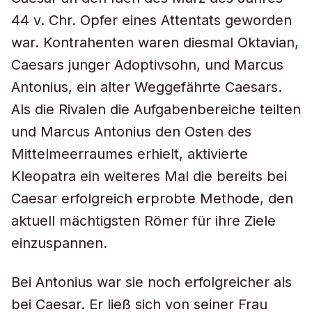
44 v. Chr. Opfer eines Attentats geworden
war. Kontrahenten waren diesmal Oktavian,
Caesars junger Adoptivsohn, und Marcus
Antonius, ein alter Weggefährte Caesars.
Als die Rivalen die Aufgabenbereiche teilten
und Marcus Antonius den Osten des
Mittelmeerraumes erhielt, aktivierte
Kleopatra ein weiteres Mal die bereits bei
Caesar erfolgreich erprobte Methode, den
aktuell mächtigsten Römer für ihre Ziele
einzuspannen.
Bei Antonius war sie noch erfolgreicher als
bei Caesar. Er ließ sich von seiner Frau