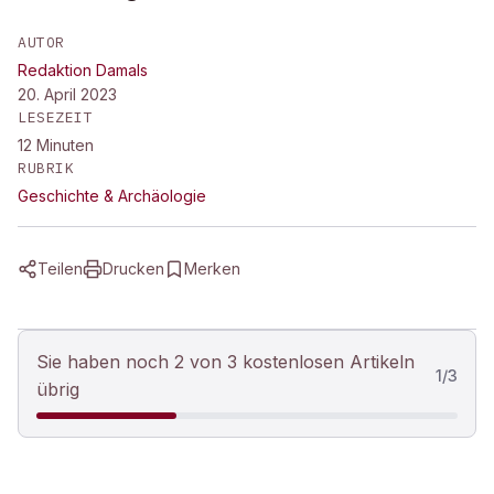
AUTOR
Redaktion Damals
20. April 2023
LESEZEIT
12
Minuten
RUBRIK
Geschichte & Archäologie
Teilen
Drucken
Merken
Sie haben noch 2 von 3 kostenlosen Artikeln
1
/
3
übrig