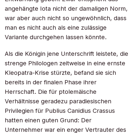
angehängte Iota nicht der damaligen Norm,
war aber auch nicht so ungewöhnlich, dass
man es nicht auch als eine zulässige
Variante durchgehen lassen könnte.
Als die Königin jene Unterschrift leistete, die
strenge Philologen zeitweise in eine ernste
Kleopatra-Krise stürzte, befand sie sich
bereits in der finalen Phase ihrer
Herrschaft. Die für ptolemäische
Verhältnisse geradezu paradiesischen
Privilegien für Publius Canidius Crassus
hatten einen guten Grund: Der
Unternehmer war ein enger Vertrauter des