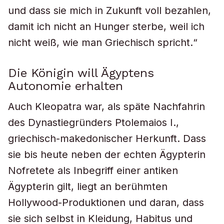
und dass sie mich in Zukunft voll bezahlen,
damit ich nicht an Hunger sterbe, weil ich
nicht weiß, wie man Griechisch spricht.“
Die Königin will Ägyptens
Autonomie erhalten
Auch Kleopatra war, als späte Nachfahrin
des Dynastiegründers Ptolemaios I.,
griechisch-makedonischer Herkunft. Dass
sie bis heute neben der echten Ägypterin
Nofretete als Inbegriff einer antiken
Ägypterin gilt, liegt an berühmten
Hollywood-Produktionen und daran, dass
sie sich selbst in Kleidung, Habitus und