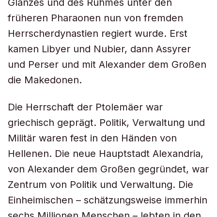
Glanzes und des Ruhmes unter den
früheren Pharaonen nun von fremden
Herrscherdynastien regiert wurde. Erst
kamen Libyer und Nubier, dann Assyrer
und Perser und mit Alexander dem Großen
die Makedonen.
Die Herrschaft der Ptolemäer war
griechisch geprägt. Politik, Verwaltung und
Militär waren fest in den Händen von
Hellenen. Die neue Hauptstadt Alexandria,
von Alexander dem Großen gegründet, war
Zentrum von Politik und Verwaltung. Die
Einheimischen – schätzungsweise immerhin
sechs Millionen Menschen – lebten in den