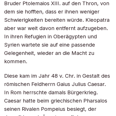
Bruder Ptolemaios XIII. auf den Thron, von
dem sie hofften, dass er ihnen weniger
Schwierigkeiten bereiten würde. Kleopatra
aber war weit davon entfernt aufzugeben.
In ihren Refugien in Oberägypten und
Syrien wartete sie auf eine passende
Gelegenheit, wieder an die Macht zu
kommen.
Diese kam im Jahr 48 v. Chr. in Gestalt des
römischen Feldherrn Gaius Julius Caesar.
In Rom herrschte damals Bürgerkrieg.
Caesar hatte beim griechischen Pharsalos
seinen Rivalen Pompeius besiegt, der