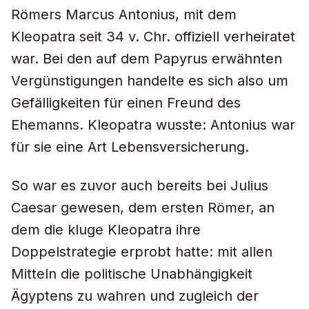
Römers Marcus Antonius, mit dem
Kleopatra seit 34 v. Chr. offiziell verheiratet
war. Bei den auf dem Papyrus erwähnten
Vergünstigungen handelte es sich also um
Gefälligkeiten für einen Freund des
Ehemanns. Kleopatra wusste: Antonius war
für sie eine Art Lebensversicherung.
So war es zuvor auch bereits bei Julius
Caesar gewesen, dem ersten Römer, an
dem die kluge Kleopatra ihre
Doppelstrategie erprobt hatte: mit allen
Mitteln die politische Unabhängigkeit
Ägyptens zu wahren und zugleich der