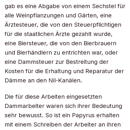
gab es eine Abgabe von einem Sechstel für
alle Weinpflanzungen und Gärten, eine
Ärztesteuer, die von den Steuerpflichtigen
für die staatlichen Ärzte gezahlt wurde,
eine Biersteuer, die von den Bierbrauern
und Bierhändlern zu entrichten war, oder
eine Dammsteuer zur Bestreitung der
Kosten für die Erhaltung und Reparatur der
Dämme an den Nil-Kanälen.
Die für diese Arbeiten eingesetzten
Dammarbeiter waren sich ihrer Bedeutung
sehr bewusst. So ist ein Papyrus erhalten
mit einem Schreiben der Arbeiter an ihren