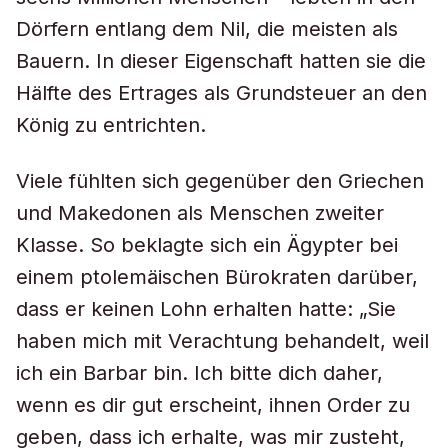
Dörfern entlang dem Nil, die meisten als
Bauern. In dieser Eigenschaft hatten sie die
Hälfte des Ertrages als Grundsteuer an den
König zu entrichten.
Viele fühlten sich gegenüber den Griechen
und Makedonen als Menschen zweiter
Klasse. So beklagte sich ein Ägypter bei
einem ptolemäischen Bürokraten darüber,
dass er keinen Lohn erhalten hatte: „Sie
haben mich mit Verachtung behandelt, weil
ich ein Barbar bin. Ich bitte dich daher,
wenn es dir gut erscheint, ihnen Order zu
geben, dass ich erhalte, was mir zusteht,