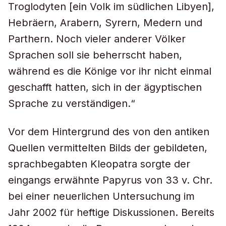
Troglodyten [ein Volk im südlichen Libyen],
Hebräern, Arabern, Syrern, Medern und
Parthern. Noch vieler anderer Völker
Sprachen soll sie beherrscht haben,
während es die Könige vor ihr nicht einmal
geschafft hatten, sich in der ägyptischen
Sprache zu verständigen.“
Vor dem Hintergrund des von den antiken
Quellen vermittelten Bilds der gebildeten,
sprachbegabten Kleopatra sorgte der
eingangs erwähnte Papyrus von 33 v. Chr.
bei einer neuerlichen Untersuchung im
Jahr 2002 für heftige Diskussionen. Bereits