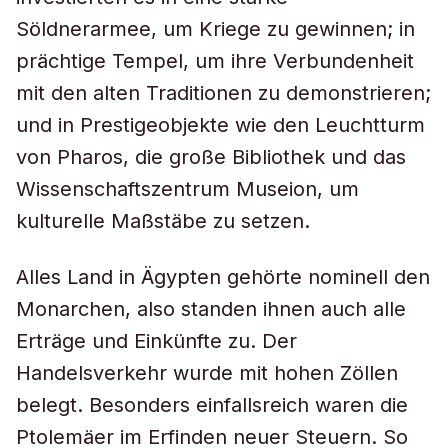
Söldnerarmee, um Kriege zu gewinnen; in
prächtige Tempel, um ihre Verbundenheit
mit den alten Traditionen zu demonstrieren;
und in Prestigeobjekte wie den Leuchtturm
von Pharos, die große Bibliothek und das
Wissenschaftszentrum Museion, um
kulturelle Maßstäbe zu setzen.
Alles Land in Ägypten gehörte nominell den
Monarchen, also standen ihnen auch alle
Erträge und Einkünfte zu. Der
Handelsverkehr wurde mit hohen Zöllen
belegt. Besonders einfallsreich waren die
Ptolemäer im Erfinden neuer Steuern. So