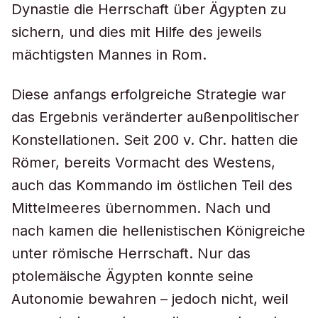
Dynastie die Herrschaft über Ägypten zu
sichern, und dies mit Hilfe des jeweils
mächtigsten Mannes in Rom.
Diese anfangs erfolgreiche Strategie war
das Ergebnis veränderter außenpolitischer
Konstellationen. Seit 200 v. Chr. hatten die
Römer, bereits Vormacht des Westens,
auch das Kommando im östlichen Teil des
Mittelmeeres übernommen. Nach und
nach kamen die hellenistischen Königreiche
unter römische Herrschaft. Nur das
ptolemäische Ägypten konnte seine
Autonomie bewahren – jedoch nicht, weil