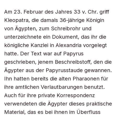
Am 23. Februar des Jahres 33 v. Chr. griff
Kleopatra, die damals 36-jährige Königin
von Ägypten, zum Schreibrohr und
unterzeichnete ein Dokument, das ihr die
königliche Kanzlei in Alexandria vorgelegt
hatte. Der Text war auf Papyrus
geschrieben, jenem Beschreibstoff, den die
Ägypter aus der Papyrusstaude gewannen.
Ihn hatten bereits die alten Pharaonen für
ihre amtlichen Verlautbarungen benutzt.
Auch für ihre private Korrespondenz
verwendeten die Ägypter dieses praktische
Material, das es bei ihnen im Überfluss