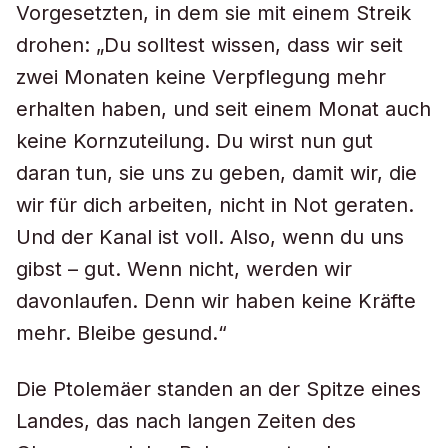
Vorgesetzten, in dem sie mit einem Streik
drohen: „Du solltest wissen, dass wir seit
zwei Monaten keine Verpflegung mehr
erhalten haben, und seit einem Monat auch
keine Kornzuteilung. Du wirst nun gut
daran tun, sie uns zu geben, damit wir, die
wir für dich arbeiten, nicht in Not geraten.
Und der Kanal ist voll. Also, wenn du uns
gibst – gut. Wenn nicht, werden wir
davonlaufen. Denn wir haben keine Kräfte
mehr. Bleibe gesund.“
Die Ptolemäer standen an der Spitze eines
Landes, das nach langen Zeiten des