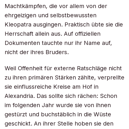
Machtkämpfen, die vor allem von der
ehrgeizigen und selbstbewussten
Kleopatra ausgingen. Praktisch übte sie die
Herrschaft allein aus. Auf offiziellen
Dokumenten tauchte nur ihr Name auf,
nicht der ihres Bruders.
Weil Offenheit für externe Ratschläge nicht
zu ihren primären Stärken zählte, verprellte
sie einflussreiche Kreise am Hof in
Alexandria. Das sollte sich rächen: Schon
im folgenden Jahr wurde sie von ihnen
gestürzt und buchstäblich in die Wüste
geschickt. An ihrer Stelle hoben sie den