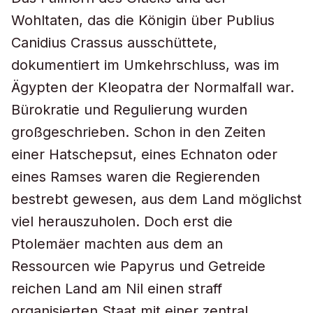
Wohltaten, das die Königin über Publius
Canidius Crassus ausschüttete,
dokumentiert im Umkehrschluss, was im
Ägypten der Kleopatra der Normalfall war.
Bürokratie und Regulierung wurden
großgeschrieben. Schon in den Zeiten
einer Hatschepsut, eines Echnaton oder
eines Ramses waren die Regierenden
bestrebt gewesen, aus dem Land möglichst
viel herauszuholen. Doch erst die
Ptolemäer machten aus dem an
Ressourcen wie Papyrus und Getreide
reichen Land am Nil einen straff
organisierten Staat mit einer zentral