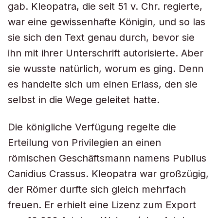
gab. Kleopatra, die seit 51 v. Chr. regierte,
war eine gewissenhafte Königin, und so las
sie sich den Text genau durch, bevor sie
ihn mit ihrer Unterschrift autorisierte. Aber
sie wusste natürlich, worum es ging. Denn
es handelte sich um einen Erlass, den sie
selbst in die Wege geleitet hatte.
Die königliche Verfügung regelte die
Erteilung von Privilegien an einen
römischen Geschäftsmann namens Publius
Canidius Crassus. Kleopatra war großzügig,
der Römer durfte sich gleich mehrfach
freuen. Er erhielt eine Lizenz zum Export