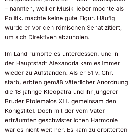
– nannten, weil er Musik lieber mochte als
Politik, machte keine gute Figur. Häufig
wurde er vor den römischen Senat zitiert,
um sich Direktiven abzuholen.
Im Land rumorte es unterdessen, und in
der Hauptstadt Alexandria kam es immer
wieder zu Aufständen. Als er 51 v. Chr.
starb, erbten gemäß väterlicher Anordnung
die 18-jährige Kleopatra und ihr jüngerer
Bruder Ptolemaios XIII. gemeinsam den
Königstitel. Doch mit der vom Vater
erträumten geschwisterlichen Harmonie
war es nicht weit her. Es kam zu erbitterten