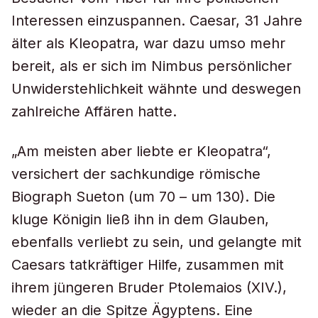
Interessen einzuspannen. Caesar, 31 Jahre
älter als Kleopatra, war dazu umso mehr
bereit, als er sich im Nimbus persönlicher
Unwiderstehlichkeit wähnte und deswegen
zahlreiche Affären hatte.
„Am meisten aber liebte er Kleopatra“,
versichert der sachkundige römische
Biograph Sueton (um 70 – um 130). Die
kluge Königin ließ ihn in dem Glauben,
ebenfalls verliebt zu sein, und gelangte mit
Caesars tatkräftiger Hilfe, zusammen mit
ihrem jüngeren Bruder Ptolemaios (XIV.),
wieder an die Spitze Ägyptens. Eine