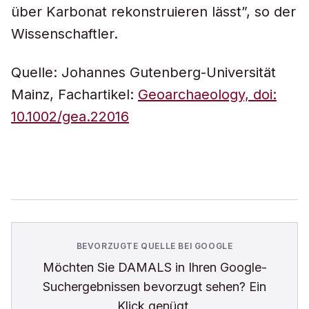
über Karbonat rekonstruieren lässt”, so der
Wissenschaftler.
Quelle: Johannes Gutenberg-Universität
Mainz, Fachartikel:
Geoarchaeology, doi:
10.1002/gea.22016
BEVORZUGTE QUELLE BEI GOOGLE
Möchten Sie
DAMALS
in Ihren Google-
Suchergebnissen bevorzugt sehen? Ein
Klick genügt.