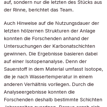
auf, sondern nur die letzten des Stücks aus
der Rinne, berichtet das Team.
Auch Hinweise auf die Nutzungsdauer der
letzten hölzernen Strukturen der Anlage
konnten die Forschenden anhand der
Untersuchungen der Karbonatschichten
gewinnen. Die Ergebnisse basieren dabei
auf einer Isotopenanalyse. Denn der
Sauerstoff in dem Material umfasst Isotope,
die je nach Wassertemperatur in einem
anderen Verhältnis vorliegen. Durch die
Analyseergebnisse konnten die
Forschenden deshalb bestimmte Schichten