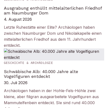
Ausgrabung enthüllt mittelalterlichen Friedhof
am Naumburger Dom
4. August 2026
Letzte Ruhestätte einer Elite? Archäologen haben
zwischen Naumburger Dom und Nikolaikapelle einen
mittelalterlichen Friedhof aus dem 11. Jahrhundert
entdeckt.
GESCHICHTE & ARCHÄOLOGIE
Schwäbische Alb: 40.000 Jahre alte
Vogelfiguren entdeckt
30. Juli 2026
Archäologen haben in der Hohle-Fels-Höhle zwei
kleine, aber filigran ausgearbeitete Vogelfiguren aus
Mammutelfenbein entdeckt. SIe sind rund 40.000