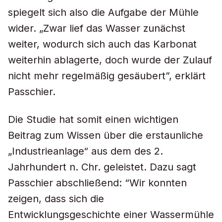
spiegelt sich also die Aufgabe der Mühle
wider. „Zwar lief das Wasser zunächst
weiter, wodurch sich auch das Karbonat
weiterhin ablagerte, doch wurde der Zulauf
nicht mehr regelmäßig gesäubert”, erklärt
Passchier.
Die Studie hat somit einen wichtigen
Beitrag zum Wissen über die erstaunliche
„Industrieanlage“ aus dem des 2.
Jahrhundert n. Chr. geleistet. Dazu sagt
Passchier abschließend: “Wir konnten
zeigen, dass sich die
Entwicklungsgeschichte einer Wassermühle