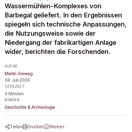
Wassermühlen-Komplexes von
Barbegal geliefert. In den Ergebnissen
spiegeln sich technische Anpassungen,
die Nutzungsweise sowie der
Niedergang der fabrikartigen Anlage
wider, berichten die Forschenden.
AUTOR
Martin Vieweg
04. Juli 2024
LESEZEIT
4
Minuten
RUBRIK
Geschichte & Archäologie
Teilen
Drucken
Merken