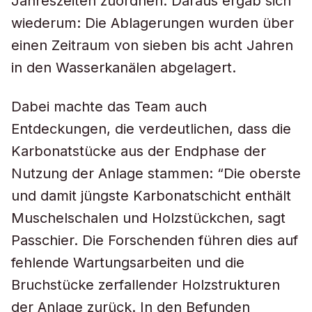
Jahreszeiten zuordnen. Daraus ergab sich
wiederum: Die Ablagerungen wurden über
einen Zeitraum von sieben bis acht Jahren
in den Wasserkanälen abgelagert.
Dabei machte das Team auch
Entdeckungen, die verdeutlichen, dass die
Karbonatstücke aus der Endphase der
Nutzung der Anlage stammen: “Die oberste
und damit jüngste Karbonatschicht enthält
Muschelschalen und Holzstückchen, sagt
Passchier. Die Forschenden führen dies auf
fehlende Wartungsarbeiten und die
Bruchstücke zerfallender Holzstrukturen
der Anlage zurück. In den Befunden