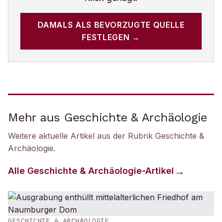
DAMALS
ALS BEVORZUGTE QUELLE
FESTLEGEN →
Mehr aus Geschichte & Archäologie
Weitere aktuelle Artikel aus der Rubrik
Geschichte &
Archäologie
.
Alle
Geschichte & Archäologie
-Artikel
GESCHICHTE & ARCHÄOLOGIE