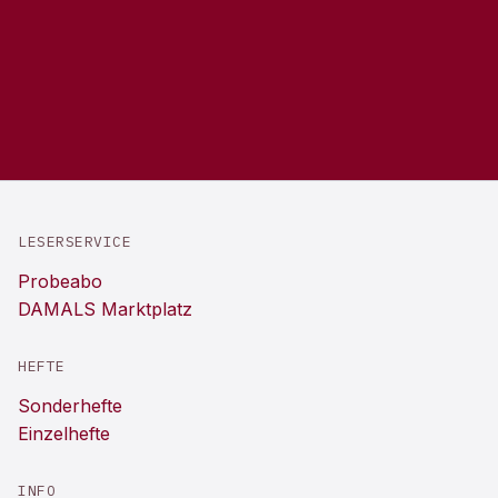
LESERSERVICE
Probeabo
DAMALS Marktplatz
HEFTE
Sonderhefte
Einzelhefte
INFO