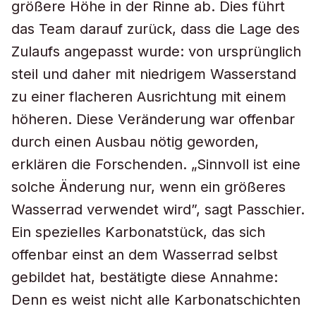
größere Höhe in der Rinne ab. Dies führt
das Team darauf zurück, dass die Lage des
Zulaufs angepasst wurde: von ursprünglich
steil und daher mit niedrigem Wasserstand
zu einer flacheren Ausrichtung mit einem
höheren. Diese Veränderung war offenbar
durch einen Ausbau nötig geworden,
erklären die Forschenden. „Sinnvoll ist eine
solche Änderung nur, wenn ein größeres
Wasserrad verwendet wird”, sagt Passchier.
Ein spezielles Karbonatstück, das sich
offenbar einst an dem Wasserrad selbst
gebildet hat, bestätigte diese Annahme:
Denn es weist nicht alle Karbonatschichten