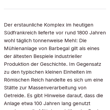
Der erstaunliche Komplex im heutigen
Südfrankreich lieferte vor rund 1800 Jahren
wohl täglich tonnenweise Mehl: Die
Mühlenanlage von Barbegal gilt als eines
der ältesten Bespiele industrieller
Produktion der Geschichte. Im Gegensatz
zu den typischen kleinen Einheiten im
Römischen Reich handelte es sich um eine
Stätte zur Massenverarbeitung von
Getreide. Es gibt Hinweise darauf, dass die
Anlage etwa 100 Jahren lang genutzt