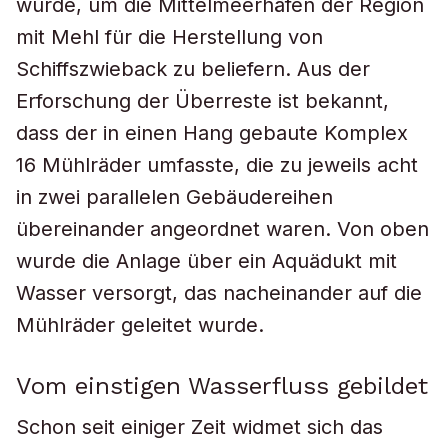
wurde, um die Mittelmeerhäfen der Region
mit Mehl für die Herstellung von
Schiffszwieback zu beliefern. Aus der
Erforschung der Überreste ist bekannt,
dass der in einen Hang gebaute Komplex
16 Mühlräder umfasste, die zu jeweils acht
in zwei parallelen Gebäudereihen
übereinander angeordnet waren. Von oben
wurde die Anlage über ein Aquädukt mit
Wasser versorgt, das nacheinander auf die
Mühlräder geleitet wurde.
Vom einstigen Wasserfluss gebildet
Schon seit einiger Zeit widmet sich das