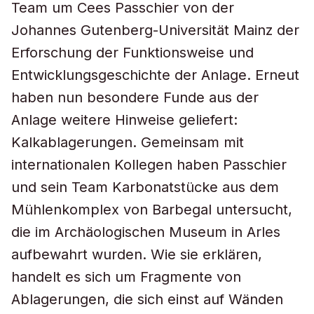
Team um Cees Passchier von der
Johannes Gutenberg-Universität Mainz der
Erforschung der Funktionsweise und
Entwicklungsgeschichte der Anlage. Erneut
haben nun besondere Funde aus der
Anlage weitere Hinweise geliefert:
Kalkablagerungen. Gemeinsam mit
internationalen Kollegen haben Passchier
und sein Team Karbonatstücke aus dem
Mühlenkomplex von Barbegal untersucht,
die im Archäologischen Museum in Arles
aufbewahrt wurden. Wie sie erklären,
handelt es sich um Fragmente von
Ablagerungen, die sich einst auf Wänden