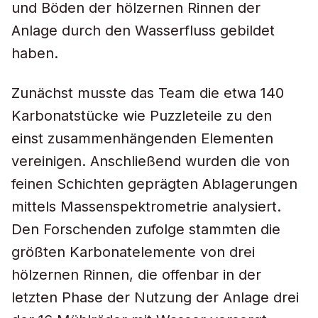
und Böden der hölzernen Rinnen der
Anlage durch den Wasserfluss gebildet
haben.
Zunächst musste das Team die etwa 140
Karbonatstücke wie Puzzleteile zu den
einst zusammenhängenden Elementen
vereinigen. Anschließend wurden die von
feinen Schichten geprägten Ablagerungen
mittels Massenspektrometrie analysiert.
Den Forschenden zufolge stammten die
größten Karbonatelemente von drei
hölzernen Rinnen, die offenbar in der
letzten Phase der Nutzung der Anlage drei