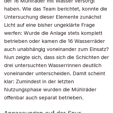
der 16 Mühlräder mit Wasser versorgt
haben. Wie das Team berichtet, konnte die
Untersuchung dieser Elemente zunächst
Licht auf eine bisher ungeklärte Frage
werfen: Wurde die Anlage stets komplett
betrieben oder kamen die 16 Wasserräder
auch unabhängig voneinander zum Einsatz?
Nun zeigte sich, dass sich die Schichten der
drei untersuchten Wasserrinnen deutlich
voneinander unterscheiden. Damit scheint
klar: Zumindest in der letzten
Nutzungsphase wurden die Mühlräder
offenbar auch separat betrieben.