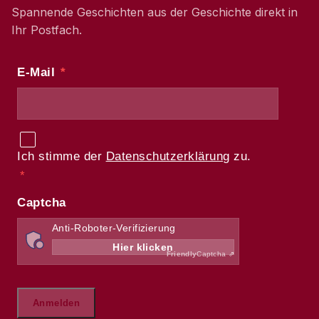
Spannende Geschichten aus der Geschichte direkt in
Ihr Postfach.