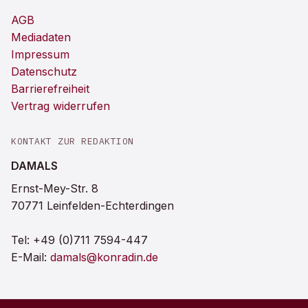
AGB
Mediadaten
Impressum
Datenschutz
Barrierefreiheit
Vertrag widerrufen
KONTAKT ZUR REDAKTION
DAMALS
Ernst-Mey-Str. 8
70771 Leinfelden-Echterdingen
Tel:
+49 (0)711 7594-447
E-Mail:
damals@konradin.de