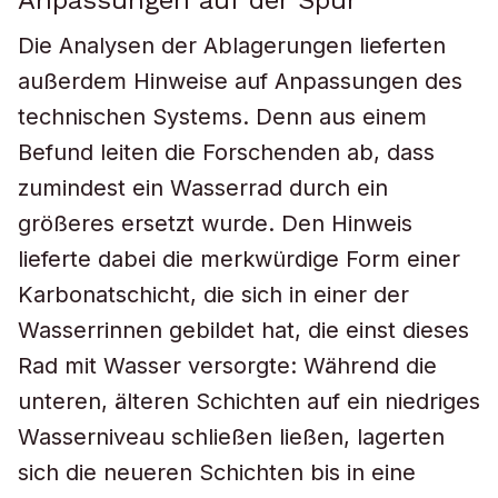
Anpassungen auf der Spur
Die Analysen der Ablagerungen lieferten
außerdem Hinweise auf Anpassungen des
technischen Systems. Denn aus einem
Befund leiten die Forschenden ab, dass
zumindest ein Wasserrad durch ein
größeres ersetzt wurde. Den Hinweis
lieferte dabei die merkwürdige Form einer
Karbonatschicht, die sich in einer der
Wasserrinnen gebildet hat, die einst dieses
Rad mit Wasser versorgte: Während die
unteren, älteren Schichten auf ein niedriges
Wasserniveau schließen ließen, lagerten
sich die neueren Schichten bis in eine