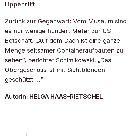
Lippenstift.
Zurück zur Gegenwart: Vom Museum sind
es nur wenige hundert Meter zur US-
Botschaft. „Auf dem Dach ist eine ganze
Menge seltsamer Containeraufbauten zu
sehen“, berichtet Schimikowski. „Das
Obergeschoss ist mit Sichtblenden
geschützt …“
Autorin: HELGA HAAS-RIETSCHEL