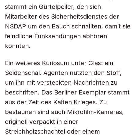
stammt ein Gürtelpeiler, den sich
Mitarbeiter des Sicherheitsdienstes der
NSDAP um den Bauch schnallten, damit sie
feindliche Funksendungen abhören
konnten.
Ein weiteres Kuriosum unter Glas: ein
Seidenschal. Agenten nutzten den Stoff,
um ihn mit versteckten Nachrichten zu
beschriften. Das Berliner Exemplar stammt
aus der Zeit des Kalten Krieges. Zu
bestaunen sind auch Mikrofilm-Kameras,
originell verpackt in einer
Streichholzschachtel oder einem