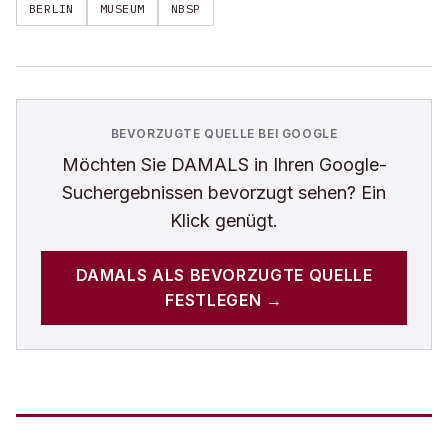
BERLIN
MUSEUM
NBSP
BEVORZUGTE QUELLE BEI GOOGLE
Möchten Sie
DAMALS
in Ihren Google-
Suchergebnissen bevorzugt sehen? Ein
Klick genügt.
DAMALS
ALS BEVORZUGTE QUELLE
FESTLEGEN →