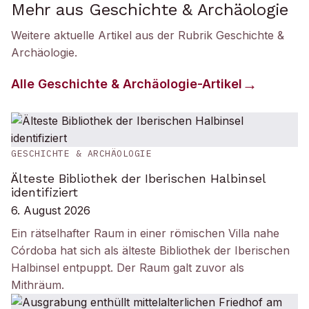
Mehr aus Geschichte & Archäologie
Weitere aktuelle Artikel aus der Rubrik
Geschichte &
Archäologie
.
Alle
Geschichte & Archäologie
-Artikel
GESCHICHTE & ARCHÄOLOGIE
Älteste Bibliothek der Iberischen Halbinsel
identifiziert
6. August 2026
Ein rätselhafter Raum in einer römischen Villa nahe
Córdoba hat sich als älteste Bibliothek der Iberischen
Halbinsel entpuppt. Der Raum galt zuvor als
Mithräum.