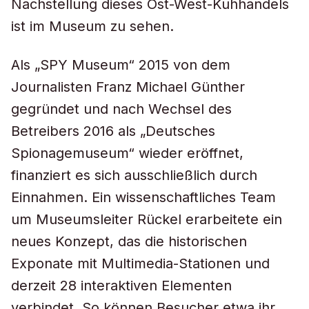
Nachstellung dieses Ost-West-Kuhhandels
ist im Museum zu sehen.
Als „SPY Museum“ 2015 von dem
Journalisten Franz Michael Günther
gegründet und nach Wechsel des
Betreibers 2016 als „Deutsches
Spionagemuseum“ wieder eröffnet,
finanziert es sich ausschließlich durch
Einnahmen. Ein wissenschaftliches Team
um Museumsleiter Rückel erarbeitete ein
neues Konzept, das die historischen
Exponate mit Multimedia-Stationen und
derzeit 28 interaktiven Elementen
verbindet. So können Besucher etwa ihr