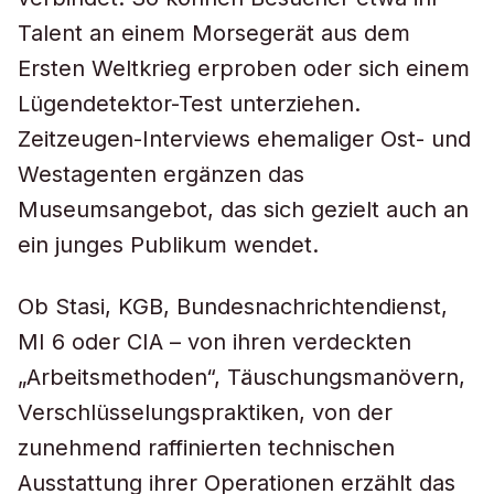
Talent an einem Morsegerät aus dem
Ersten Weltkrieg erproben oder sich einem
Lügendetektor-Test unterziehen.
Zeitzeugen-Interviews ehemaliger Ost- und
Westagenten ergänzen das
Museumsangebot, das sich gezielt auch an
ein junges Publikum wendet.
Ob Stasi, KGB, Bundesnachrichtendienst,
MI 6 oder CIA – von ihren verdeckten
„Arbeitsmethoden“, Täuschungsmanövern,
Verschlüsselungspraktiken, von der
zunehmend raffinierten technischen
Ausstattung ihrer Operationen erzählt das