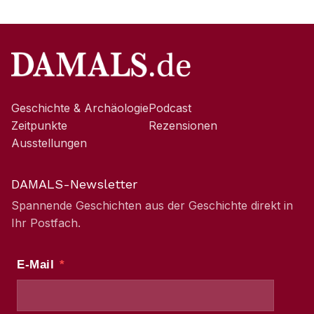
Geschichte & Archäologie
Podcast
Zeitpunkte
Rezensionen
Ausstellungen
DAMALS-Newsletter
Spannende Geschichten aus der Geschichte direkt in
Ihr Postfach.