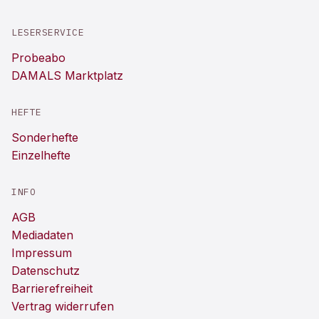
LESERSERVICE
Probeabo
DAMALS Marktplatz
HEFTE
Sonderhefte
Einzelhefte
INFO
AGB
Mediadaten
Impressum
Datenschutz
Barrierefreiheit
Vertrag widerrufen