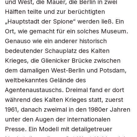
und West, die Mauer, die Berlin in zwei
Hälften teilte und zur berüchtigten
„Hauptstadt der Spione“ werden ließ. Ein
Ort, wie gemacht für ein solches Museum.
Genauso wie ein anderer historisch
bedeutender Schauplatz des Kalten
Krieges, die Glienicker Brücke zwischen
dem damaligen West-Berlin und Potsdam,
weltbekanntes Gelände des
Agentenaustauschs. Dreimal fand er dort
während des Kalten Krieges statt, zuerst
1961, danach zweimal in den 1980er Jahren
unter den Augen der internationalen
Presse. Ein Modell mit detailgetreuer