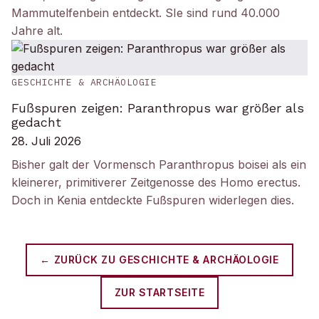
Mammutelfenbein entdeckt. SIe sind rund 40.000
Jahre alt.
GESCHICHTE & ARCHÄOLOGIE
Fußspuren zeigen: Paranthropus war größer als
gedacht
28. Juli 2026
Bisher galt der Vormensch Paranthropus boisei als ein
kleinerer, primitiverer Zeitgenosse des Homo erectus.
Doch in Kenia entdeckte Fußspuren widerlegen dies.
← ZURÜCK ZU
GESCHICHTE & ARCHÄOLOGIE
ZUR STARTSEITE