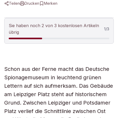
Teilen
Drucken
Merken
Sie haben noch 2 von 3 kostenlosen Artikeln
1
/
3
übrig
Schon aus der Ferne macht das Deutsche
Spionagemuseum in leuchtend grünen
Lettern auf sich aufmerksam. Das Gebäude
am Leipziger Platz steht auf historischem
Grund. Zwischen Leipziger und Potsdamer
Platz verlief die Schnittlinie zwischen Ost