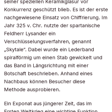
seiner speziellen Keramikglasur vor
Konkurrenz geschützt blieb. Es ist der erste
nachgewiesene Einsatz von Chiffrierung. Im
Jahr 325 v. Chr. nutzte der spartanische
Feldherr Lysander ein
Verschlüsselungsverfahren, genannt
„Skytale“. Dabei wurde ein Lederband
spiralförmig um einen Stab gewickelt und
das Band in Längsrichtung mit einer
Botschaft beschrieben. Anhand eines
Nachbaus können Besucher diese
Methode ausprobieren.
Ein Exponat aus jüngerer Zeit, das im
Ersten Weltkrieg eine wichtige Funktion