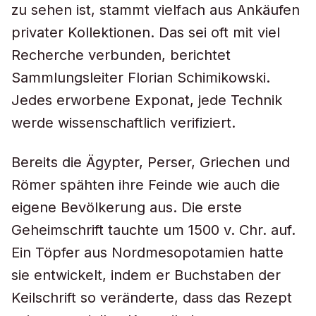
zu sehen ist, stammt vielfach aus Ankäufen
privater Kollektionen. Das sei oft mit viel
Recherche verbunden, berichtet
Sammlungsleiter Florian Schimikowski.
Jedes erworbene Exponat, jede Technik
werde wissenschaftlich verifiziert.
Bereits die Ägypter, Perser, Griechen und
Römer spähten ihre Feinde wie auch die
eigene Bevölkerung aus. Die erste
Geheimschrift tauchte um 1500 v. Chr. auf.
Ein Töpfer aus Nordmesopotamien hatte
sie entwickelt, indem er Buchstaben der
Keilschrift so veränderte, dass das Rezept