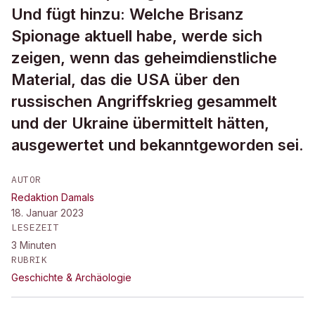
Und fügt hinzu: Welche Brisanz
Spionage aktuell habe, werde sich
zeigen, wenn das geheimdienstliche
Material, das die USA über den
russischen Angriffskrieg gesammelt
und der Ukraine übermittelt hätten,
ausgewertet und bekanntgeworden sei.
AUTOR
Redaktion Damals
18. Januar 2023
LESEZEIT
3
Minuten
RUBRIK
Geschichte & Archäologie