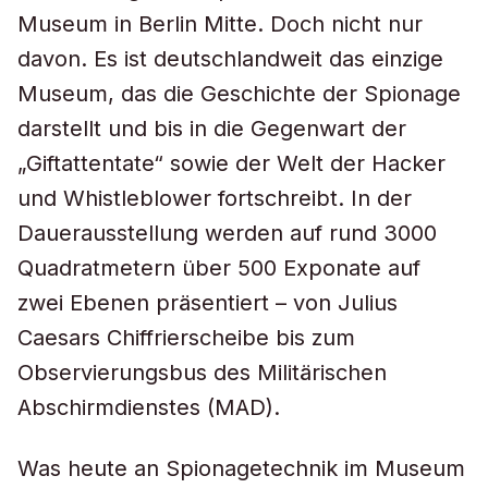
Museum in Berlin Mitte. Doch nicht nur
davon. Es ist deutschlandweit das einzige
Museum, das die Geschichte der Spionage
darstellt und bis in die Gegenwart der
„Giftattentate“ sowie der Welt der Hacker
und Whistleblower fortschreibt. In der
Dauerausstellung werden auf rund 3000
Quadratmetern über 500 Exponate auf
zwei Ebenen präsentiert – von Julius
Caesars Chiffrierscheibe bis zum
Observierungsbus des Militärischen
Abschirmdienstes (MAD).
Was heute an Spionagetechnik im Museum