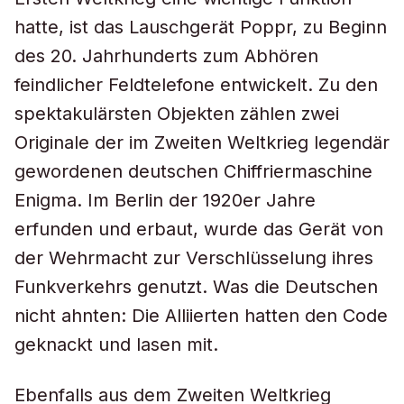
hatte, ist das Lauschgerät Poppr, zu Beginn
des 20. Jahrhunderts zum Abhören
feindlicher Feldtelefone entwickelt. Zu den
spektakulärsten Objekten zählen zwei
Originale der im Zweiten Weltkrieg legendär
gewordenen deutschen Chiffriermaschine
Enigma. Im Berlin der 1920er Jahre
erfunden und erbaut, wurde das Gerät von
der Wehrmacht zur Verschlüsselung ihres
Funkverkehrs genutzt. Was die Deutschen
nicht ahnten: Die Alliierten hatten den Code
geknackt und lasen mit.
Ebenfalls aus dem Zweiten Weltkrieg