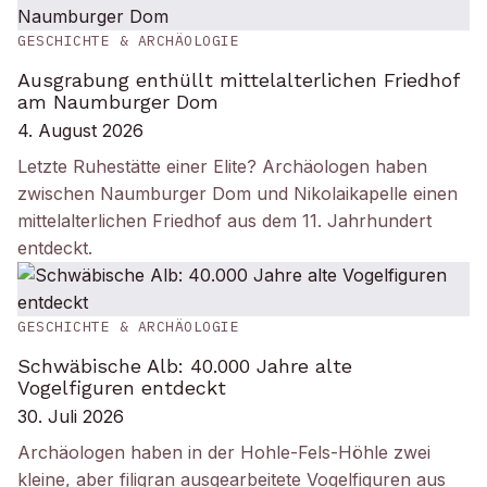
GESCHICHTE & ARCHÄOLOGIE
Ausgrabung enthüllt mittelalterlichen Friedhof
am Naumburger Dom
4. August 2026
Letzte Ruhestätte einer Elite? Archäologen haben
zwischen Naumburger Dom und Nikolaikapelle einen
mittelalterlichen Friedhof aus dem 11. Jahrhundert
entdeckt.
GESCHICHTE & ARCHÄOLOGIE
Schwäbische Alb: 40.000 Jahre alte
Vogelfiguren entdeckt
30. Juli 2026
Archäologen haben in der Hohle-Fels-Höhle zwei
kleine, aber filigran ausgearbeitete Vogelfiguren aus