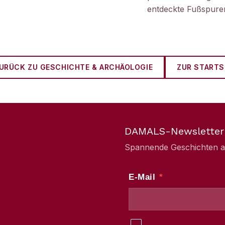
entdeckte Fußspuren
URÜCK ZU
GESCHICHTE & ARCHÄOLOGIE
ZUR STARTS
DAMALS-Newsletter
Spannende Geschichten aus