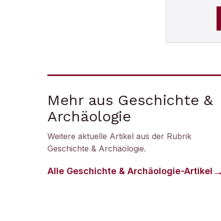
Mehr aus Geschichte &
Archäologie
Weitere aktuelle Artikel aus der Rubrik
Geschichte & Archäologie
.
Alle
Geschichte & Archäologie
-Artikel