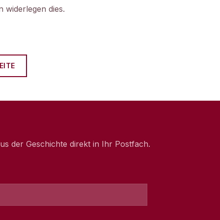
 widerlegen dies.
EITE
 der Geschichte direkt in Ihr Postfach.