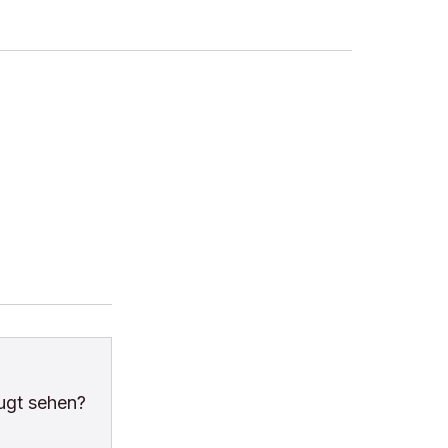
ugt sehen?