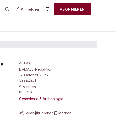
Anmelden
ABONNIEREN
AUTOR
ie
DAMALS-Redaktion
17. Oktober 2025
LESEZEIT
9
Minuten
RUBRIK
Geschichte & Archäologie
Teilen
Drucken
Merken