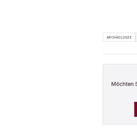
ARCHÄOLOGIE
Möchten 