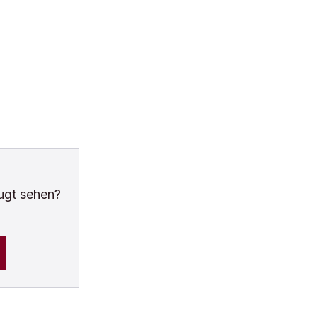
ugt sehen?