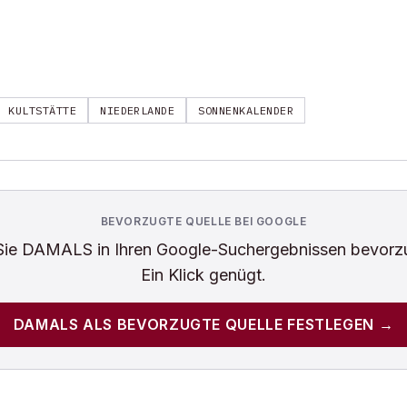
KULTSTÄTTE
NIEDERLANDE
SONNENKALENDER
BEVORZUGTE QUELLE BEI GOOGLE
Sie
DAMALS
in Ihren Google-Suchergebnissen bevorz
Ein Klick genügt.
DAMALS
ALS BEVORZUGTE QUELLE FESTLEGEN →