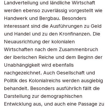
Landverteilung und ländliche Wirtschaft
werden ebenso zuverlässig vorgestellt wie
Handwerk und Bergbau. Besonders
interessant sind die Ausführungen zu Geld
und Handel und zu den Kronfinanzen. Die
Neuausrichtung der kolonialen
Wirtschaften nach dem Zusammenbruch
der iberischen Reiche und dem Beginn der
Unabhängigkeit wird ebenfalls
nachgezeichnet. Auch Gesellschaft und
Politik des Kolonialreichs werden ausgiebig
behandelt. Besonders ausführlich fällt die
Darstellung zur demographischen
Entwicklung aus, und auch eine Passage zu