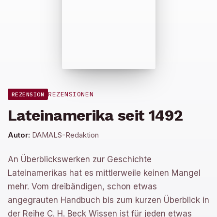
REZENSIONEN
REZENSION
Lateinamerika seit 1492
Autor:
DAMALS-Redaktion
An Überblickswerken zur Geschichte
Lateinamerikas hat es mittlerweile keinen Mangel
mehr. Vom dreibändigen, schon etwas
angegrauten Handbuch bis zum kurzen Überblick in
der Reihe C. H. Beck Wissen ist für jeden etwas