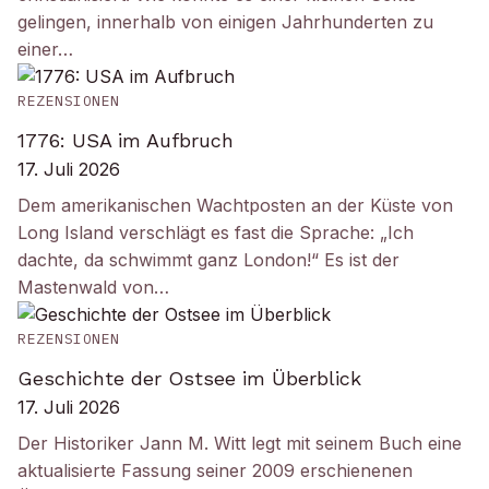
gelingen, innerhalb von einigen Jahrhunderten zu
einer…
REZENSIONEN
1776: USA im Aufbruch
17. Juli 2026
Dem amerikanischen Wachtposten an der Küste von
Long Island verschlägt es fast die Sprache: „Ich
dachte, da schwimmt ganz London!“ Es ist der
Mastenwald von…
REZENSIONEN
Geschichte der Ostsee im Überblick
17. Juli 2026
Der Historiker Jann M. Witt legt mit seinem Buch eine
aktualisierte Fassung seiner 2009 erschienenen