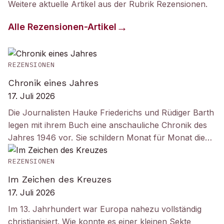
Weitere aktuelle Artikel aus der Rubrik
Rezensionen
.
Alle
Rezensionen
-Artikel
REZENSIONEN
Chronik eines Jahres
17. Juli 2026
Die Journalisten Hauke Friederichs und Rüdiger Barth
legen mit ihrem Buch eine anschauliche Chronik des
Jahres 1946 vor. Sie schildern Monat für Monat die…
REZENSIONEN
Im Zeichen des Kreuzes
17. Juli 2026
Im 13. Jahrhundert war Europa nahezu vollständig
christianisiert. Wie konnte es einer kleinen Sekte