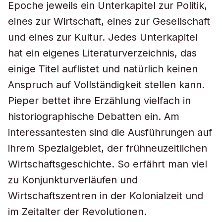
Epoche jeweils ein Unterkapitel zur Politik,
eines zur Wirtschaft, eines zur Gesellschaft
und eines zur Kultur. Jedes Unterkapitel
hat ein eigenes Literaturverzeichnis, das
einige Titel auflistet und natürlich keinen
Anspruch auf Vollständigkeit stellen kann.
Pieper bettet ihre Erzählung vielfach in
historiographische Debatten ein. Am
interessantesten sind die Ausführungen auf
ihrem Spezialgebiet, der frühneuzeitlichen
Wirtschaftsgeschichte. So erfährt man viel
zu Konjunkturverläufen und
Wirtschaftszentren in der Kolonialzeit und
im Zeitalter der Revolutionen.