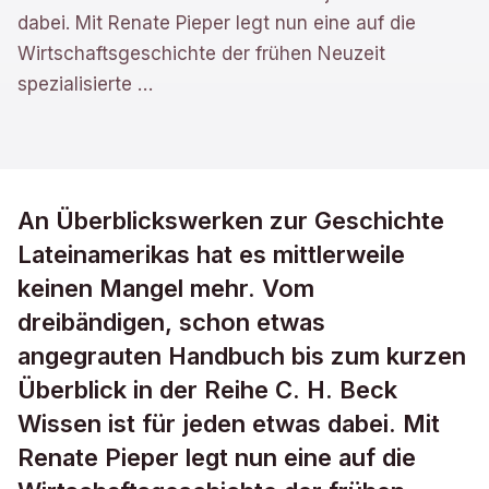
dabei. Mit Renate Pieper legt nun eine auf die
Wirtschaftsgeschichte der frühen Neuzeit
spezialisierte
…
An Überblickswerken zur Geschichte
Lateinamerikas hat es mittlerweile
keinen Mangel mehr. Vom
dreibändigen, schon etwas
angegrauten Handbuch bis zum kurzen
Überblick in der Reihe C. H. Beck
Wissen ist für jeden etwas dabei. Mit
Renate Pieper legt nun eine auf die