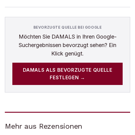
BEVORZUGTE QUELLE BEI GOOGLE
Möchten Sie
DAMALS
in Ihren Google-
Suchergebnissen bevorzugt sehen? Ein
Klick genügt.
DAMALS
ALS BEVORZUGTE QUELLE
FESTLEGEN →
Mehr aus Rezensionen