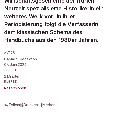
Wirtschaftsgeschichte der frühen
Neuzeit spezialisierte Historikerin ein
weiteres Werk vor. In ihrer
Periodisierung folgt die Verfasserin
dem klassischen Schema des
Handbuchs aus den 1980er Jahren.
AUTOR
DAMALS-Redaktion
07. Juni 2024
LESEZEIT
2
Minuten
RUBRIK
Rezensionen
Teilen
Drucken
Merken