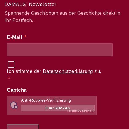
DAMALS-Newsletter
Spannende Geschichten aus der Geschichte direkt in
Ihr Postfach.