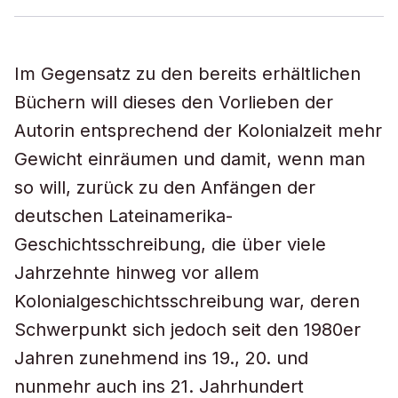
Im Gegensatz zu den bereits erhältlichen
Büchern will dieses den Vorlieben der
Autorin entsprechend der Kolonialzeit mehr
Gewicht einräumen und damit, wenn man
so will, zurück zu den Anfängen der
deutschen Lateinamerika-
Geschichtsschreibung, die über viele
Jahrzehnte hinweg vor allem
Kolonialgeschichtsschreibung war, deren
Schwerpunkt sich jedoch seit den 1980er
Jahren zunehmend ins 19., 20. und
nunmehr auch ins 21. Jahrhundert