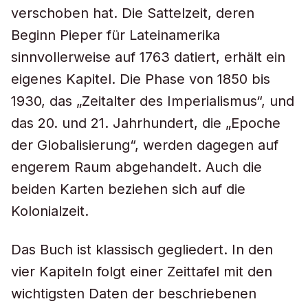
verschoben hat. Die Sattelzeit, deren
Beginn Pieper für Lateinamerika
sinnvollerweise auf 1763 datiert, erhält ein
eigenes Kapitel. Die Phase von 1850 bis
1930, das „Zeitalter des Imperialismus“, und
das 20. und 21. Jahrhundert, die „Epoche
der Globalisierung“, werden dagegen auf
engerem Raum abgehandelt. Auch die
beiden Karten beziehen sich auf die
Kolonialzeit.
Das Buch ist klassisch gegliedert. In den
vier Kapiteln folgt einer Zeittafel mit den
wichtigsten Daten der beschriebenen