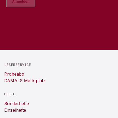
LESERSERVICE
Probeabo
DAMALS Marktplatz
HEFTE
Sonderhefte
Einzelhefte