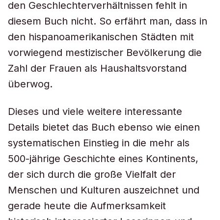
den Geschlechterverhältnissen fehlt in
diesem Buch nicht. So erfährt man, dass in
den hispanoamerikanischen Städten mit
vorwiegend mestizischer Bevölkerung die
Zahl der Frauen als Haushaltsvorstand
überwog.
Dieses und viele weitere interessante
Details bietet das Buch ebenso wie einen
systematischen Einstieg in die mehr als
500-jährige Geschichte eines Kontinents,
der sich durch die große Vielfalt der
Menschen und Kulturen auszeichnet und
gerade heute die Aufmerksamkeit