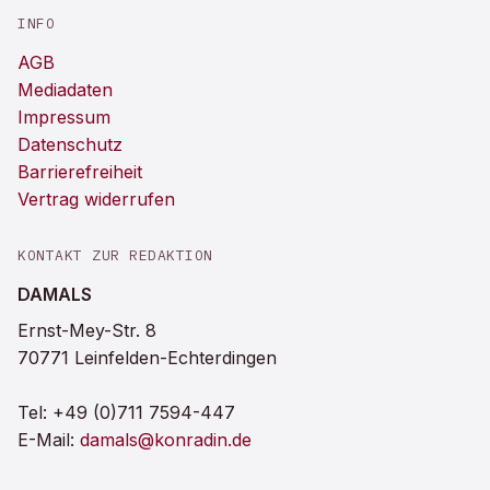
INFO
AGB
Mediadaten
Impressum
Datenschutz
Barrierefreiheit
Vertrag widerrufen
KONTAKT ZUR REDAKTION
DAMALS
Ernst-Mey-Str. 8
70771 Leinfelden-Echterdingen
Tel:
+49 (0)711 7594-447
E-Mail:
damals@konradin.de