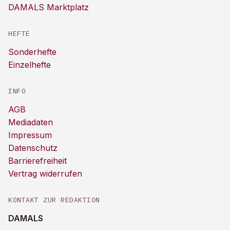
DAMALS Marktplatz
HEFTE
Sonderhefte
Einzelhefte
INFO
AGB
Mediadaten
Impressum
Datenschutz
Barrierefreiheit
Vertrag widerrufen
KONTAKT ZUR REDAKTION
DAMALS