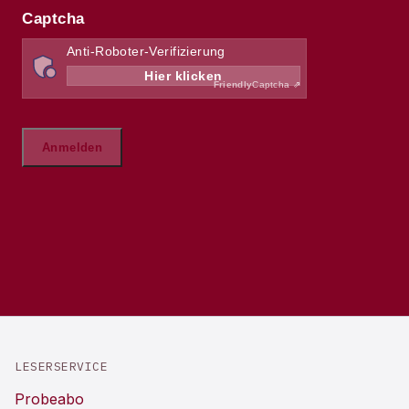
LESERSERVICE
Probeabo