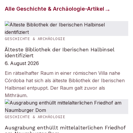
Alle
Geschichte & Archäologie
-Artikel
GESCHICHTE & ARCHÄOLOGIE
Älteste Bibliothek der Iberischen Halbinsel
identifiziert
6. August 2026
Ein rätselhafter Raum in einer römischen Villa nahe
Córdoba hat sich als älteste Bibliothek der Iberischen
Halbinsel entpuppt. Der Raum galt zuvor als
Mithräum.
GESCHICHTE & ARCHÄOLOGIE
Ausgrabung enthüllt mittelalterlichen Friedhof