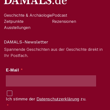
Geschichte & Archäologie
Podcast
Zeitpunkte
Rezensionen
Ausstellungen
DAMALS-Newsletter
Spannende Geschichten aus der Geschichte direkt in
Ihr Postfach.