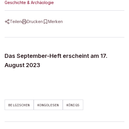
Geschichte & Archäologie
Teilen
Drucken
Merken
Das September-Heft erscheint am 17.
August 2023
BELGISCHEN
KONGOLESEN
KÖNIGS