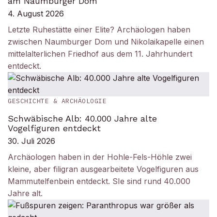
am Naumburger Dom
4. August 2026
Letzte Ruhestätte einer Elite? Archäologen haben
zwischen Naumburger Dom und Nikolaikapelle einen
mittelalterlichen Friedhof aus dem 11. Jahrhundert
entdeckt.
GESCHICHTE & ARCHÄOLOGIE
Schwäbische Alb: 40.000 Jahre alte
Vogelfiguren entdeckt
30. Juli 2026
Archäologen haben in der Hohle-Fels-Höhle zwei
kleine, aber filigran ausgearbeitete Vogelfiguren aus
Mammutelfenbein entdeckt. SIe sind rund 40.000
Jahre alt.