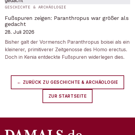
GESCHICHTE & ARCHÄOLOGIE
Fußspuren zeigen: Paranthropus war größer als
gedacht
28. Juli 2026
Bisher galt der Vormensch Paranthropus boisei als ein
kleinerer, primitiverer Zeitgenosse des Homo erectus.
Doch in Kenia entdeckte Fußspuren widerlegen dies.
← ZURÜCK ZU
GESCHICHTE & ARCHÄOLOGIE
ZUR STARTSEITE