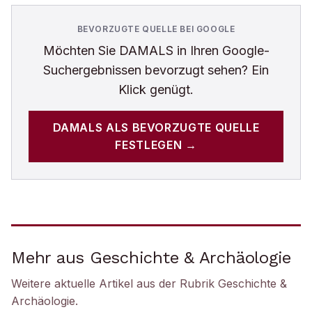
BEVORZUGTE QUELLE BEI GOOGLE
Möchten Sie
DAMALS
in Ihren Google-
Suchergebnissen bevorzugt sehen? Ein
Klick genügt.
DAMALS
ALS BEVORZUGTE QUELLE
FESTLEGEN →
Mehr aus Geschichte & Archäologie
Weitere aktuelle Artikel aus der Rubrik
Geschichte &
Archäologie
.