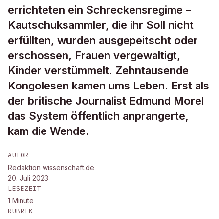
errichteten ein Schreckensregime –
Kautschuksammler, die ihr Soll nicht
erfüllten, wurden ausgepeitscht oder
erschossen, Frauen vergewaltigt,
Kinder verstümmelt. Zehntausende
Kongolesen kamen ums Leben. Erst als
der britische Journalist Edmund Morel
das System öffentlich anprangerte,
kam die Wende.
AUTOR
Redaktion wissenschaft.de
20. Juli 2023
LESEZEIT
1
Minute
RUBRIK