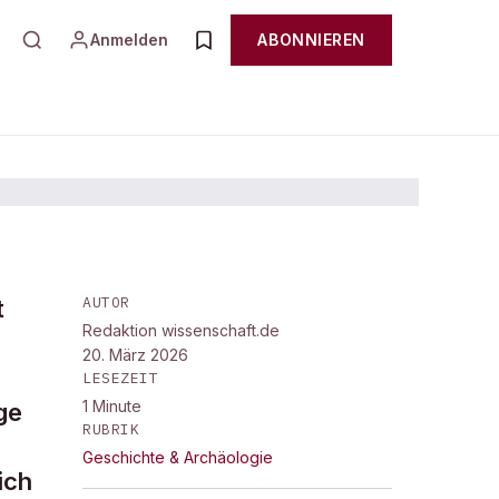
Anmelden
ABONNIEREN
AUTOR
t
Redaktion wissenschaft.de
20. März 2026
LESEZEIT
1
Minute
ge
RUBRIK
Geschichte & Archäologie
ich