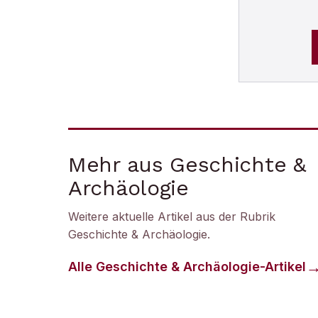
Mehr aus Geschichte &
Archäologie
Weitere aktuelle Artikel aus der Rubrik
Geschichte & Archäologie
.
Alle
Geschichte & Archäologie
-Artikel