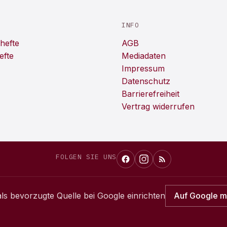
INFO
hefte
AGB
efte
Mediadaten
Impressum
Datenschutz
Barrierefreiheit
Vertrag widerrufen
FOLGEN SIE UNS
ls bevorzugte Quelle bei Google einrichten
Auf Google 