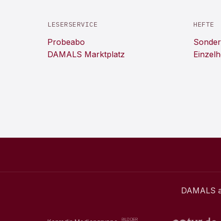
LESERSERVICE
HEFTE
Probeabo
Sonder
DAMALS Marktplatz
Einzelh
DAMALS
a