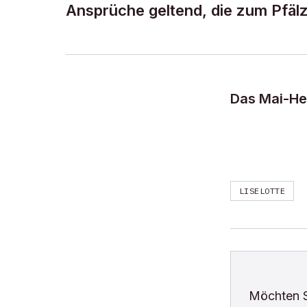
Ansprüche geltend, die zum Pfälz
Das Mai-Hef
LISELOTTE
Möchten 