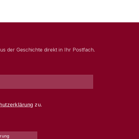
 der Geschichte direkt in Ihr Postfach.