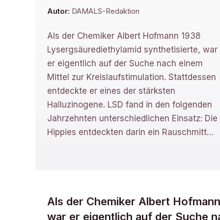
Autor:
DAMALS-Redaktion
Als der Chemiker Albert Hofmann 1938
Lysergsäurediethylamid synthetisierte, war
er eigentlich auf der Suche nach einem
Mittel zur Kreislaufstimulation. Stattdessen
entdeckte er eines der stärksten
Halluzinogene. LSD fand in den folgenden
Jahrzehnten unterschiedlichen Einsatz: Die
Hippies entdeckten darin ein Rauschmitt
…
Als der Chemiker Albert Hofmann 
war er eigentlich auf der Suche n