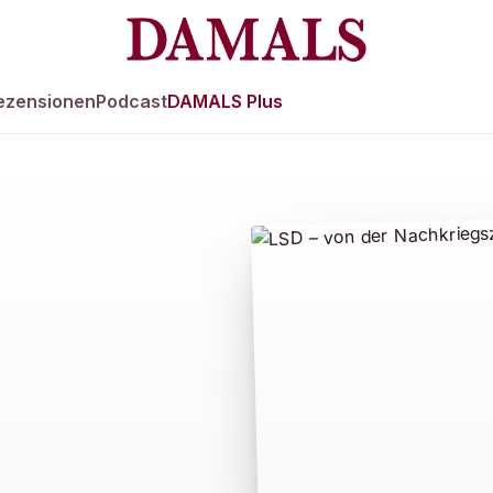
ezensionen
Podcast
DAMALS Plus