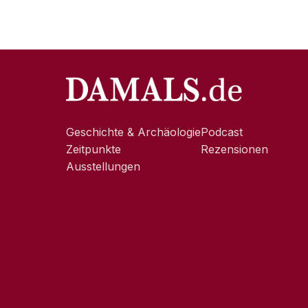
Geschichte & Archäologie
Podcast
Zeitpunkte
Rezensionen
Ausstellungen