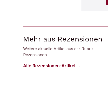
Mehr aus Rezensionen
Weitere aktuelle Artikel aus der Rubrik
Rezensionen
.
Alle
Rezensionen
-Artikel