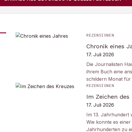
REZENSIONEN
Chronik eines J
17. Juli 2026
Die Journalisten Ha
ihrem Buch eine ans
schildern Monat fü
REZENSIONEN
Im Zeichen des
17. Juli 2026
Im 13. Jahrhundert w
Wie konnte es einer 
Jahrhunderten zu e