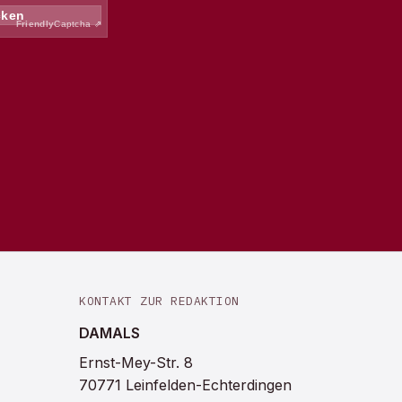
KONTAKT ZUR REDAKTION
DAMALS
Ernst-Mey-Str. 8
70771 Leinfelden-Echterdingen