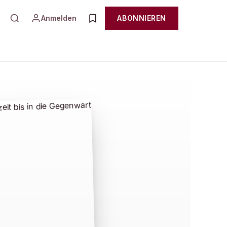
Anmelden
ABONNIEREN