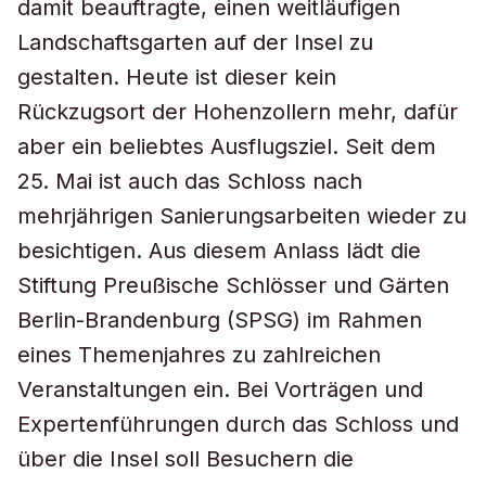
damit beauftragte, einen weitläufigen
Landschaftsgarten auf der Insel zu
gestalten. Heute ist dieser kein
Rückzugsort der Hohenzollern mehr, dafür
aber ein beliebtes Ausflugsziel. Seit dem
25. Mai ist auch das Schloss nach
mehrjährigen Sanierungsarbeiten wieder zu
besichtigen. Aus diesem Anlass lädt die
Stiftung Preußische Schlösser und Gärten
Berlin-Brandenburg (SPSG) im Rahmen
eines Themenjahres zu zahlreichen
Veranstaltungen ein. Bei Vorträgen und
Expertenführungen durch das Schloss und
über die Insel soll Besuchern die