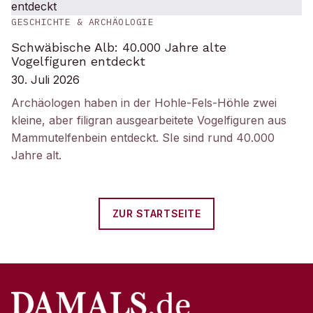
GESCHICHTE & ARCHÄOLOGIE
Schwäbische Alb: 40.000 Jahre alte
Vogelfiguren entdeckt
30. Juli 2026
Archäologen haben in der Hohle-Fels-Höhle zwei
kleine, aber filigran ausgearbeitete Vogelfiguren aus
Mammutelfenbein entdeckt. SIe sind rund 40.000
Jahre alt.
ZUR STARTSEITE