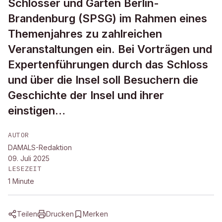
Schlösser und Gärten Berlin-
Brandenburg (SPSG) im Rahmen eines
Themenjahres zu zahlreichen
Veranstaltungen ein. Bei Vorträgen und
Expertenführungen durch das Schloss
und über die Insel soll Besuchern die
Geschichte der Insel und ihrer
einstigen…
AUTOR
DAMALS-Redaktion
09. Juli 2025
LESEZEIT
1
Minute
Teilen
Drucken
Merken