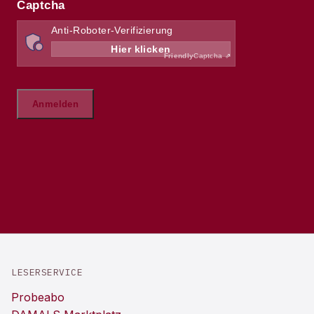
LESERSERVICE
Probeabo