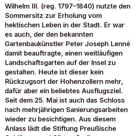
Wilhelm III. (reg. 1797–1840) nutzte den
Sommersitz zur Erholung vom
hektischen Leben in der Stadt. Er war
es auch, der den bekannten
Gartenbaukünstler Peter Joseph Lenné
damit beauftragte, einen weitläufigen
Landschaftsgarten auf der Insel zu
gestalten. Heute ist dieser kein
Rückzugsort der Hohenzollern mehr,
dafür aber ein beliebtes Ausflugsziel.
Seit dem 25. Mai ist auch das Schloss
nach mehrjährigen Sanierungsarbeiten
wieder zu besichtigen. Aus diesem
Anlass lädt die Stiftung Preußische