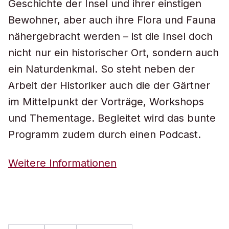
Geschichte der Insel und ihrer einstigen
Bewohner, aber auch ihre Flora und Fauna
nähergebracht werden – ist die Insel doch
nicht nur ein historischer Ort, sondern auch
ein Naturdenkmal. So steht neben der
Arbeit der Historiker auch die der Gärtner
im Mittelpunkt der Vorträge, Workshops
und Thementage. Begleitet wird das bunte
Programm zudem durch einen Podcast.
Weitere Informationen