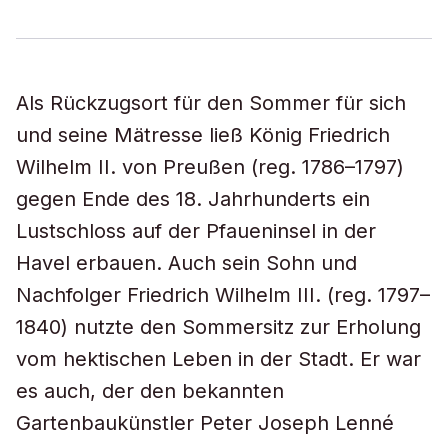
Als Rückzugsort für den Sommer für sich
und seine Mätresse ließ König Friedrich
Wilhelm II. von Preußen (reg. 1786–1797)
gegen Ende des 18. Jahrhunderts ein
Lustschloss auf der Pfaueninsel in der
Havel erbauen. Auch sein Sohn und
Nachfolger Friedrich Wilhelm III. (reg. 1797–
1840) nutzte den Sommersitz zur Erholung
vom hektischen Leben in der Stadt. Er war
es auch, der den bekannten
Gartenbaukünstler Peter Joseph Lenné