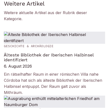
Weitere Artikel
Weitere aktuelle Artikel aus der Rubrik
dieser
Kategorie
.
GESCHICHTE & ARCHÄOLOGIE
Älteste Bibliothek der Iberischen Halbinsel
identifiziert
6. August 2026
Ein rätselhafter Raum in einer römischen Villa nahe
Córdoba hat sich als älteste Bibliothek der Iberischen
Halbinsel entpuppt. Der Raum galt zuvor als
Mithräum.