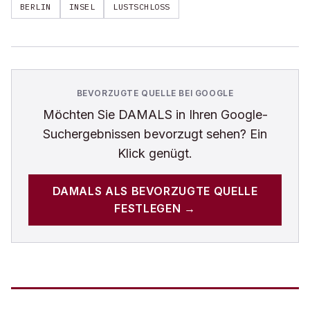
BERLIN
INSEL
LUSTSCHLOSS
BEVORZUGTE QUELLE BEI GOOGLE
Möchten Sie
DAMALS
in Ihren Google-
Suchergebnissen bevorzugt sehen? Ein
Klick genügt.
DAMALS
ALS BEVORZUGTE QUELLE
FESTLEGEN →