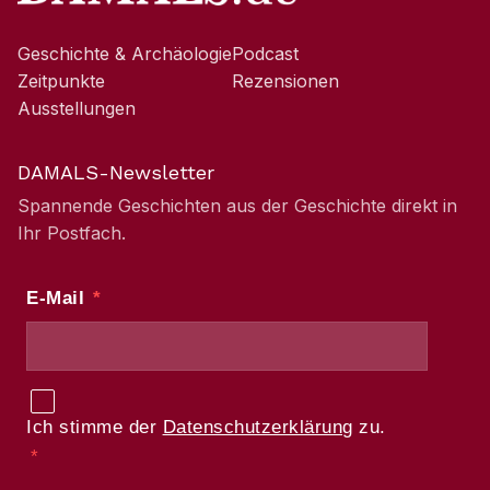
Geschichte & Archäologie
Podcast
Zeitpunkte
Rezensionen
Ausstellungen
DAMALS-Newsletter
Spannende Geschichten aus der Geschichte direkt in
Ihr Postfach.