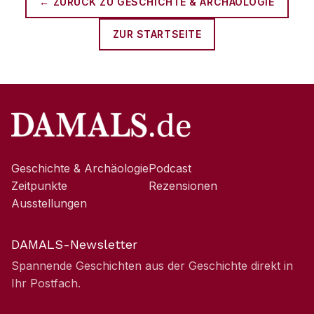
← ZURÜCK ZU
GESCHICHTE & ARCHÄOLOGIE
ZUR STARTSEITE
Geschichte & Archäologie
Podcast
Zeitpunkte
Rezensionen
Ausstellungen
DAMALS-Newsletter
Spannende Geschichten aus der Geschichte direkt in
Ihr Postfach.