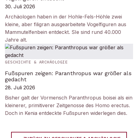
30. Juli 2026
Archäologen haben in der Hohle-Fels-Höhle zwei
kleine, aber filigran ausgearbeitete Vogelfiguren aus
Mammutelfenbein entdeckt. SIe sind rund 40.000
Jahre alt.
GESCHICHTE & ARCHÄOLOGIE
Fußspuren zeigen: Paranthropus war größer als
gedacht
28. Juli 2026
Bisher galt der Vormensch Paranthropus boisei als ein
kleinerer, primitiverer Zeitgenosse des Homo erectus.
Doch in Kenia entdeckte Fußspuren widerlegen dies.