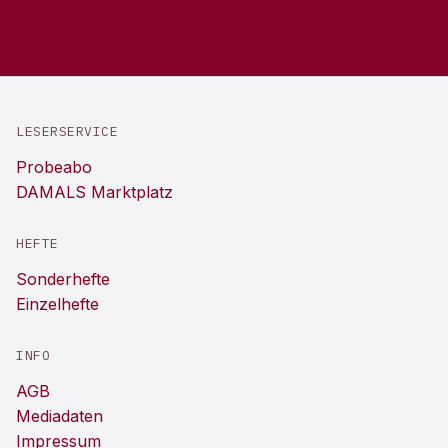
LESERSERVICE
Probeabo
DAMALS Marktplatz
HEFTE
Sonderhefte
Einzelhefte
INFO
AGB
Mediadaten
Impressum