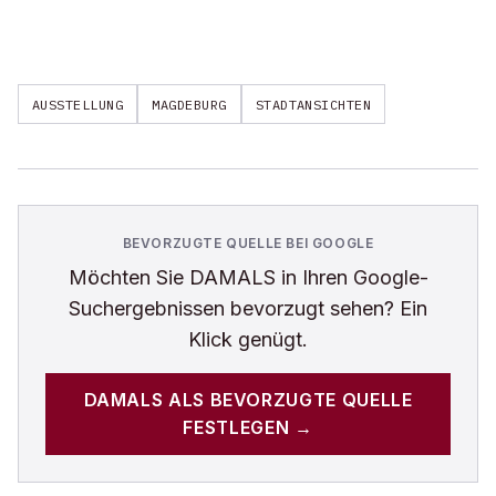
AUSSTELLUNG
MAGDEBURG
STADTANSICHTEN
BEVORZUGTE QUELLE BEI GOOGLE
Möchten Sie
DAMALS
in Ihren Google-
Suchergebnissen bevorzugt sehen? Ein
Klick genügt.
DAMALS
ALS BEVORZUGTE QUELLE
FESTLEGEN →