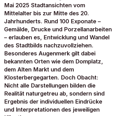
Mai 2025 Stadtansichten vom
Mittelalter bis zur Mitte des 20.
Jahrhunderts. Rund 100 Exponate –
Gemälde, Drucke und Porzellanarbeiten
– erlauben es, Entwicklung und Wandel
des Stadtbilds nachzuvollziehen.
Besonderes Augenmerk gilt dabei
bekannten Orten wie dem Domplatz,
dem Alten Markt und dem
Klosterbergegarten. Doch Obacht:
Nicht alle Darstellungen bilden die
Realität naturgetreu ab, sondern sind
Ergebnis der individuellen Eindrücke
und Interpretationen des jeweiligen