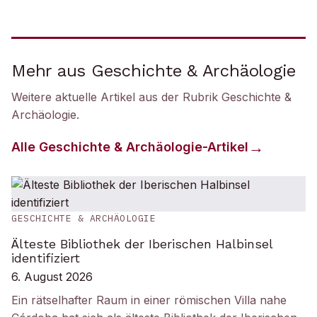
Mehr aus Geschichte & Archäologie
Weitere aktuelle Artikel aus der Rubrik
Geschichte &
Archäologie
.
Alle
Geschichte & Archäologie
-Artikel
GESCHICHTE & ARCHÄOLOGIE
Älteste Bibliothek der Iberischen Halbinsel
identifiziert
6. August 2026
Ein rätselhafter Raum in einer römischen Villa nahe