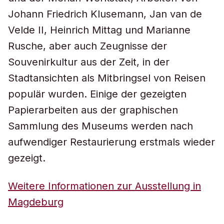
Johann Friedrich Klusemann, Jan van de
Velde II, Heinrich Mittag und Marianne
Rusche, aber auch Zeugnisse der
Souvenirkultur aus der Zeit, in der
Stadtansichten als Mitbringsel von Reisen
populär wurden. Einige der gezeigten
Papierarbeiten aus der graphischen
Sammlung des Museums werden nach
aufwendiger Restaurierung erstmals wieder
gezeigt.
Weitere Informationen zur Ausstellung in
Magdeburg