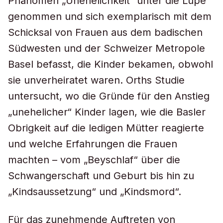
Phänomen „Unehelichkeit“ unter die Lupe
genommen und sich exemplarisch mit dem
Schicksal von Frauen aus dem badischen
Südwesten und der Schweizer Metropole
Basel befasst, die Kinder bekamen, obwohl
sie unverheiratet waren. Orths Studie
untersucht, wo die Gründe für den Anstieg
„unehelicher“ Kinder lagen, wie die Basler
Obrigkeit auf die ledigen Mütter reagierte
und welche Erfahrungen die Frauen
machten – vom „Beyschlaf“ über die
Schwangerschaft und Geburt bis hin zu
„Kindsaussetzung“ und „Kindsmord“.
Für das zunehmende Auftreten von