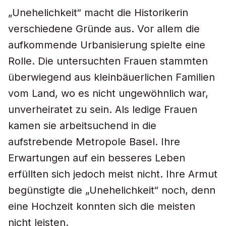
„Unehelichkeit“ macht die Historikerin
verschiedene Gründe aus. Vor allem die
aufkommende Urbanisierung spielte eine
Rolle. Die untersuchten Frauen stammten
überwiegend aus kleinbäuerlichen Familien
vom Land, wo es nicht ungewöhnlich war,
unverheiratet zu sein. Als ledige Frauen
kamen sie arbeitsuchend in die
aufstrebende Metropole Basel. Ihre
Erwartungen auf ein besseres Leben
erfüllten sich jedoch meist nicht. Ihre Armut
begünstigte die „Unehelichkeit“ noch, denn
eine Hochzeit konnten sich die meisten
nicht leisten.