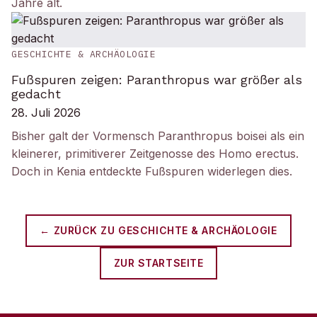
Jahre alt.
GESCHICHTE & ARCHÄOLOGIE
Fußspuren zeigen: Paranthropus war größer als
gedacht
28. Juli 2026
Bisher galt der Vormensch Paranthropus boisei als ein
kleinerer, primitiverer Zeitgenosse des Homo erectus.
Doch in Kenia entdeckte Fußspuren widerlegen dies.
← ZURÜCK ZU
GESCHICHTE & ARCHÄOLOGIE
ZUR STARTSEITE