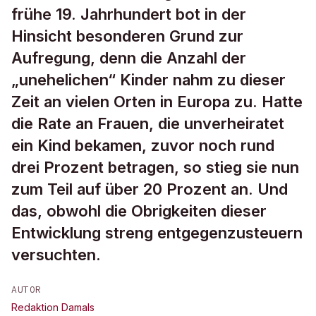
frühe 19. Jahrhundert bot in der
Hinsicht besonderen Grund zur
Aufregung, denn die Anzahl der
„unehelichen“ Kinder nahm zu dieser
Zeit an vielen Orten in Europa zu. Hatte
die Rate an Frauen, die unverheiratet
ein Kind bekamen, zuvor noch rund
drei Prozent betragen, so stieg sie nun
zum Teil auf über 20 Prozent an. Und
das, obwohl die Obrigkeiten dieser
Entwicklung streng entgegenzusteuern
versuchten.
AUTOR
Redaktion Damals