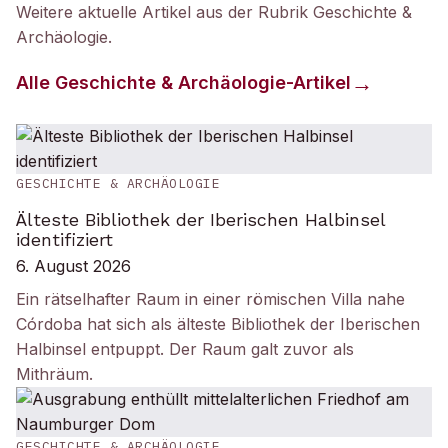
Weitere aktuelle Artikel aus der Rubrik
Geschichte &
Archäologie
.
Alle
Geschichte & Archäologie
-Artikel
GESCHICHTE & ARCHÄOLOGIE
Älteste Bibliothek der Iberischen Halbinsel
identifiziert
6. August 2026
Ein rätselhafter Raum in einer römischen Villa nahe
Córdoba hat sich als älteste Bibliothek der Iberischen
Halbinsel entpuppt. Der Raum galt zuvor als
Mithräum.
GESCHICHTE & ARCHÄOLOGIE