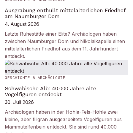
Ausgrabung enthüllt mittelalterlichen Friedhof
am Naumburger Dom
4. August 2026
Letzte Ruhestätte einer Elite? Archäologen haben
zwischen Naumburger Dom und Nikolaikapelle einen
mittelalterlichen Friedhof aus dem 11. Jahrhundert
entdeckt.
GESCHICHTE & ARCHÄOLOGIE
Schwäbische Alb: 40.000 Jahre alte
Vogelfiguren entdeckt
30. Juli 2026
Archäologen haben in der Hohle-Fels-Höhle zwei
kleine, aber filigran ausgearbeitete Vogelfiguren aus
Mammutelfenbein entdeckt. SIe sind rund 40.000