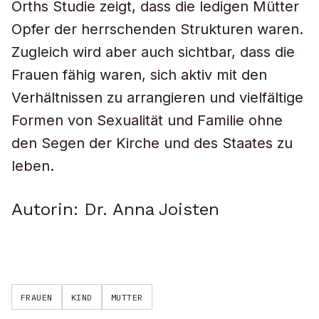
Orths Studie zeigt, dass die ledigen Mütter
Opfer der herrschenden Strukturen waren.
Zugleich wird aber auch sichtbar, dass die
Frauen fähig waren, sich aktiv mit den
Verhältnissen zu arrangieren und vielfältige
Formen von Sexualität und Familie ohne
den Segen der Kirche und des Staates zu
leben.
Autorin: Dr. Anna Joisten
FRAUEN
KIND
MUTTER