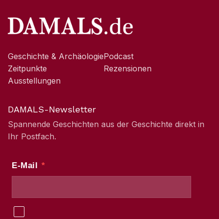
Geschichte & Archäologie
Podcast
Zeitpunkte
Rezensionen
Ausstellungen
DAMALS-Newsletter
Spannende Geschichten aus der Geschichte direkt in
Ihr Postfach.