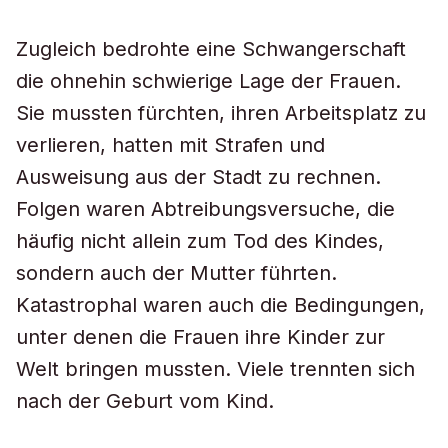
Zugleich bedrohte eine Schwangerschaft
die ohnehin schwierige Lage der Frauen.
Sie mussten fürchten, ihren Arbeitsplatz zu
verlieren, hatten mit Strafen und
Ausweisung aus der Stadt zu rechnen.
Folgen waren Abtreibungsversuche, die
häufig nicht allein zum Tod des Kindes,
sondern auch der Mutter führten.
Katastrophal waren auch die Bedingungen,
unter denen die Frauen ihre Kinder zur
Welt bringen mussten. Viele trennten sich
nach der Geburt vom Kind.