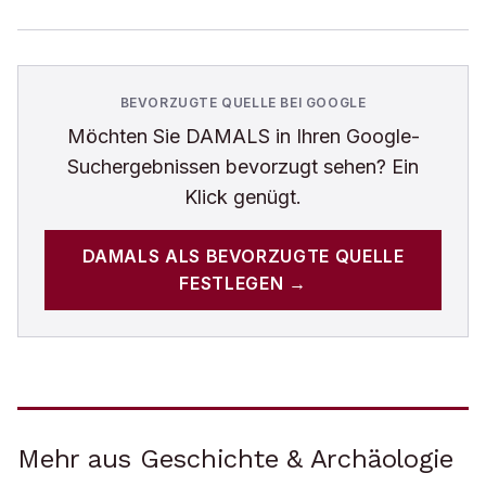
BEVORZUGTE QUELLE BEI GOOGLE
Möchten Sie
DAMALS
in Ihren Google-
Suchergebnissen bevorzugt sehen? Ein
Klick genügt.
DAMALS
ALS BEVORZUGTE QUELLE
FESTLEGEN →
Mehr aus Geschichte & Archäologie