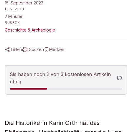
15. September 2023
LESEZEIT
2
Minuten
RUBRIK
Geschichte & Archäologie
Teilen
Drucken
Merken
Sie haben noch 2 von 3 kostenlosen Artikeln
1
/
3
übrig
Die Historikerin Karin Orth hat das