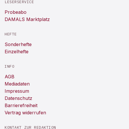
LESERSERVICE
Probeabo
DAMALS Marktplatz
HEFTE
Sonderhefte
Einzelhefte
INFO
AGB
Mediadaten
Impressum
Datenschutz
Barrierefreiheit
Vertrag widerrufen
KONTAKT ZUR REDAKTION