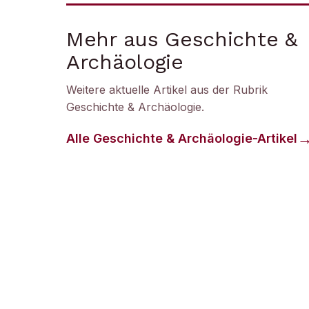
Mehr aus Geschichte &
Archäologie
Weitere aktuelle Artikel aus der Rubrik
Geschichte & Archäologie
.
Alle
Geschichte & Archäologie
-Artikel