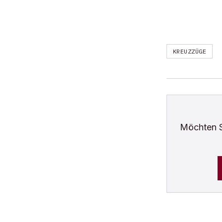
KREUZZÜGE
Möchten 