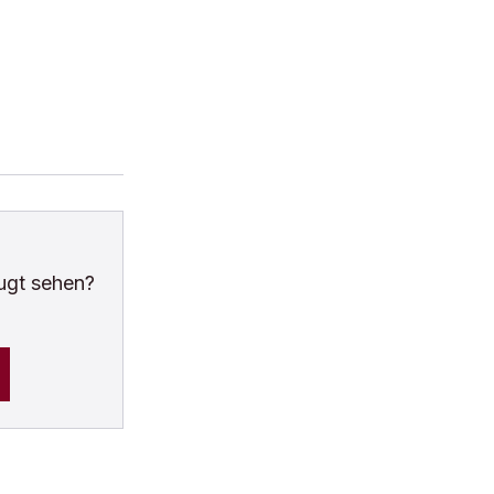
ugt sehen?