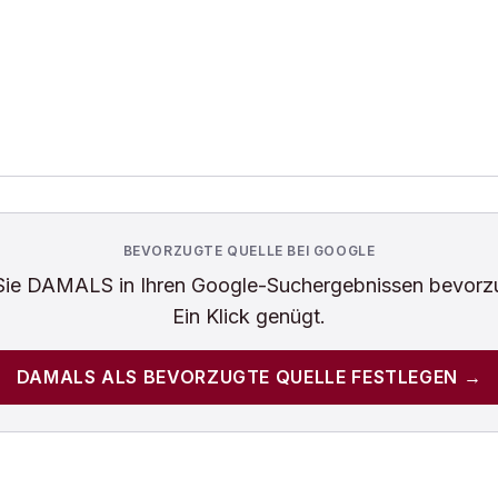
BEVORZUGTE QUELLE BEI GOOGLE
Sie
DAMALS
in Ihren Google-Suchergebnissen bevorz
Ein Klick genügt.
DAMALS
ALS BEVORZUGTE QUELLE FESTLEGEN →