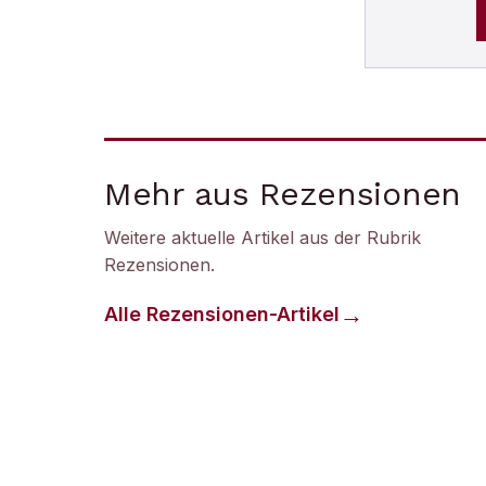
Mehr aus Rezensionen
Weitere aktuelle Artikel aus der Rubrik
Rezensionen
.
Alle
Rezensionen
-Artikel