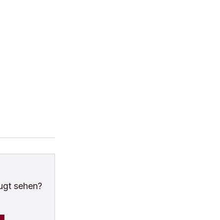
ugt sehen?