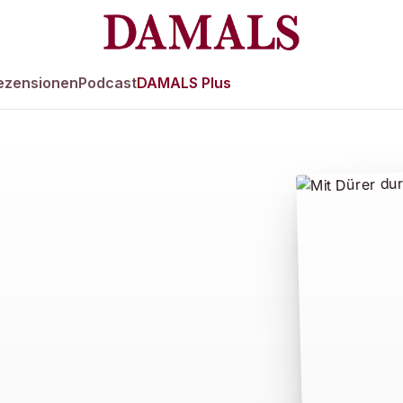
ezensionen
Podcast
DAMALS Plus