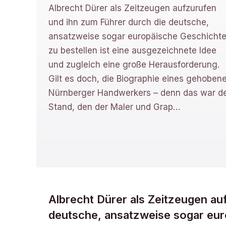
Albrecht Dürer als Zeitzeugen aufzurufen
und ihn zum Führer durch die deutsche,
ansatzweise sogar europäische Geschicht
zu bestellen ist eine ausgezeichnete Idee
und zugleich eine große Herausforderung.
Gilt es doch, die Biographie eines gehoben
Nürnberger Handwerkers – denn das war d
Stand, den der Maler und Grap
…
Albrecht Dürer als Zeitzeugen au
deutsche, ansatzweise sogar euro