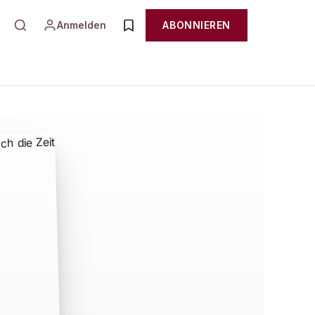
Anmelden
ABONNIEREN