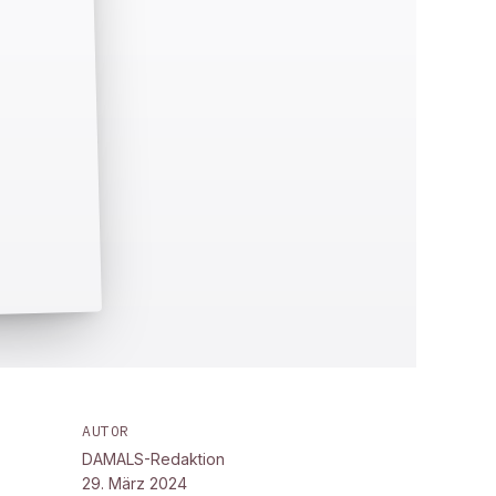
AUTOR
DAMALS-Redaktion
29. März 2024