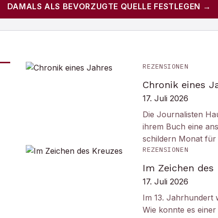
DAMALS
ALS BEVORZUGTE QUELLE FESTLEGEN →
REZENSIONEN
Chronik eines J
17. Juli 2026
Die Journalisten Ha
ihrem Buch eine ans
schildern Monat fü
REZENSIONEN
Im Zeichen des
17. Juli 2026
Im 13. Jahrhundert w
Wie konnte es einer 