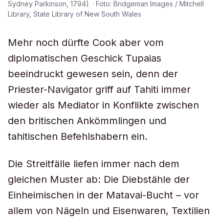
Sydney Parkinson, 1794). · Foto: Bridgeman Images / Mitchell
Library, State Library of New South Wales
Mehr noch dürfte Cook aber vom
diplomatischen Geschick Tupaias
beeindruckt gewesen sein, denn der
Priester-Navigator griff auf Tahiti immer
wieder als Mediator in Konflikte zwischen
den britischen Ankömmlingen und
tahitischen Befehlshabern ein.
Die Streitfälle liefen immer nach dem
gleichen Muster ab: Die Diebstähle der
Einheimischen in der Matavai-Bucht – vor
allem von Nägeln und Eisenwaren, Textilien