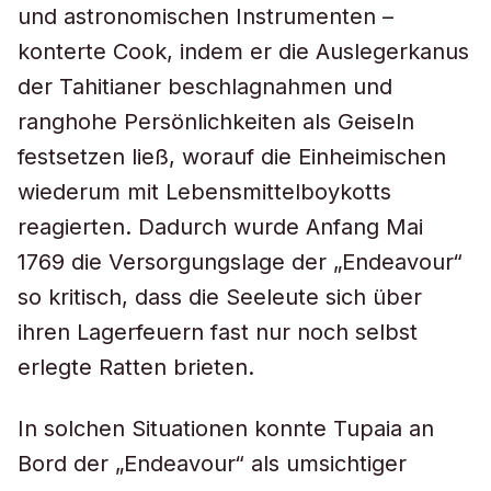
und astronomischen Instrumenten –
konterte Cook, indem er die Auslegerkanus
der Tahitianer beschlagnahmen und
ranghohe Persönlichkeiten als Geiseln
festsetzen ließ, worauf die Einheimischen
wiederum mit Lebensmittelboykotts
reagierten. Dadurch wurde Anfang Mai
1769 die Versorgungslage der „Endeavour“
so kritisch, dass die Seeleute sich über
ihren Lagerfeuern fast nur noch selbst
erlegte Ratten brieten.
In solchen Situationen konnte Tupaia an
Bord der „Endeavour“ als umsichtiger