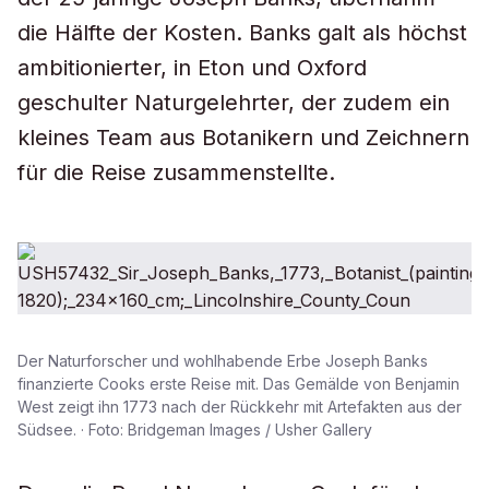
die Hälfte der Kosten. Banks galt als höchst
ambitionierter, in Eton und Oxford
geschulter Naturgelehrter, der zudem ein
kleines Team aus Botanikern und Zeichnern
für die Reise zusammenstellte.
Der Naturforscher und wohlhabende Erbe Joseph Banks
finanzierte Cooks erste Reise mit. Das Gemälde von Benjamin
West zeigt ihn 1773 nach der Rückkehr mit Artefakten aus der
Südsee. · Foto: Bridgeman Images / Usher Gallery