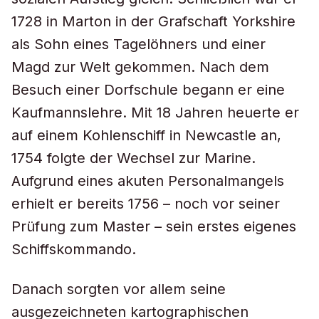
1728 in Marton in der Grafschaft Yorkshire
als Sohn eines Tagelöhners und einer
Magd zur Welt gekommen. Nach dem
Besuch einer Dorfschule begann er eine
Kaufmannslehre. Mit 18 Jahren heuerte er
auf einem Kohlenschiff in Newcastle an,
1754 folgte der Wechsel zur Marine.
Aufgrund eines akuten Personalmangels
erhielt er bereits 1756 – noch vor seiner
Prüfung zum Master – sein erstes eigenes
Schiffskommando.
Danach sorgten vor allem seine
ausgezeichneten kartographischen