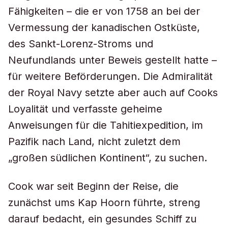
Fähigkeiten – die er von 1758 an bei der
Vermessung der kanadischen Ostküste,
des Sankt-Lorenz-Stroms und
Neufundlands unter Beweis gestellt hatte –
für weitere Beförderungen. Die Admiralität
der Royal Navy setzte aber auch auf Cooks
Loyalität und verfasste geheime
Anweisungen für die Tahitiexpedition, im
Pazifik nach Land, nicht zuletzt dem
„großen südlichen Kontinent“, zu suchen.
Cook war seit Beginn der Reise, die
zunächst ums Kap Hoorn führte, streng
darauf bedacht, ein gesundes Schiff zu