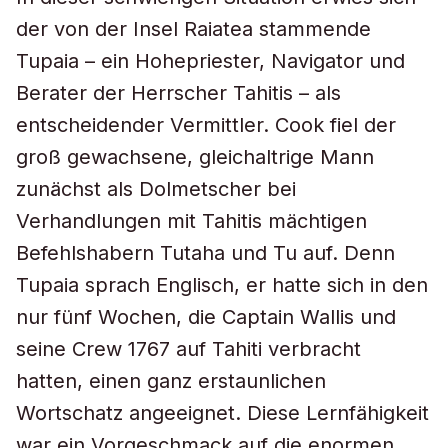
der von der Insel Raiatea stammende
Tupaia – ein Hohepriester, Navigator und
Berater der Herrscher Tahitis – als
entscheidender Vermittler. Cook fiel der
groß gewachsene, gleichaltrige Mann
zunächst als Dolmetscher bei
Verhandlungen mit Tahitis mächtigen
Befehlshabern Tutaha und Tu auf. Denn
Tupaia sprach Englisch, er hatte sich in den
nur fünf Wochen, die Captain Wallis und
seine Crew 1767 auf Tahiti verbracht
hatten, einen ganz erstaunlichen
Wortschatz angeeignet. Diese Lernfähigkeit
war ein Vorgeschmack auf die enormen