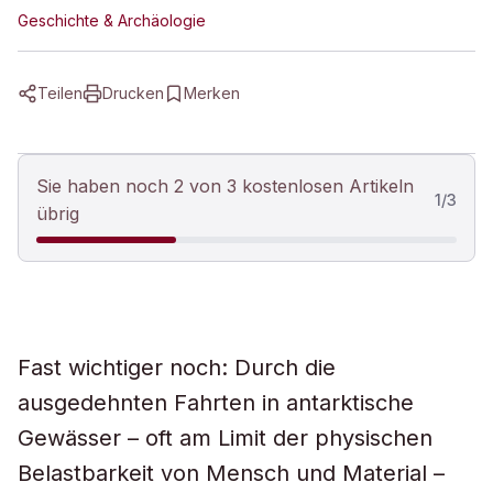
Geschichte & Archäologie
Teilen
Drucken
Merken
Sie haben noch 2 von 3 kostenlosen Artikeln
1
/
3
übrig
Fast wichtiger noch: Durch die
ausgedehnten Fahrten in antarktische
Gewässer – oft am Limit der physischen
Belastbarkeit von Mensch und Material –