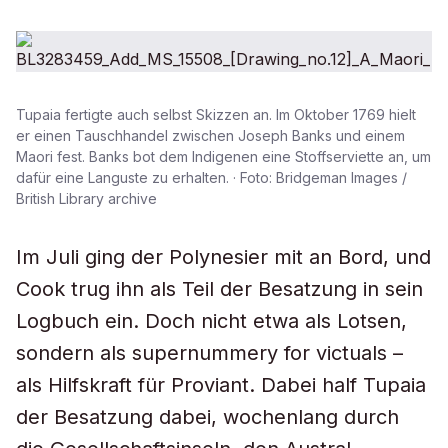
Tupaia fertigte auch selbst Skizzen an. Im Oktober 1769 hielt
er einen Tauschhandel zwischen Joseph Banks und einem
Maori fest. Banks bot dem Indigenen eine Stoffserviette an, um
dafür eine Languste zu erhalten. · Foto: Bridgeman Images /
British Library archive
Im Juli ging der Polynesier mit an Bord, und
Cook trug ihn als Teil der Besatzung in sein
Logbuch ein. Doch nicht etwa als Lotsen,
sondern als supernummery for victuals –
als Hilfskraft für Proviant. Dabei half Tupaia
der Besatzung dabei, wochenlang durch