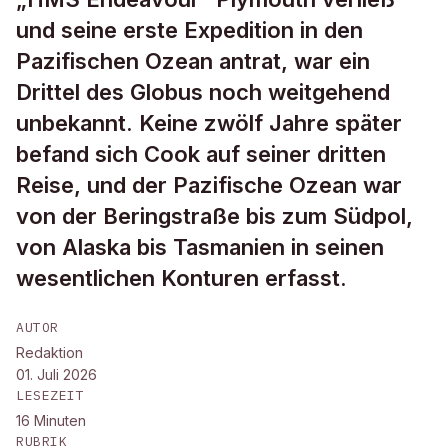
und seine erste Expedition in den
Pazifischen Ozean antrat, war ein
Drittel des Globus noch weitgehend
unbekannt. Keine zwölf Jahre später
befand sich Cook auf seiner dritten
Reise, und der Pazifische Ozean war
von der Beringstraße bis zum Südpol,
von Alaska bis Tasmanien in seinen
wesentlichen Konturen erfasst.
AUTOR
Redaktion
01. Juli 2026
LESEZEIT
16
Minuten
RUBRIK