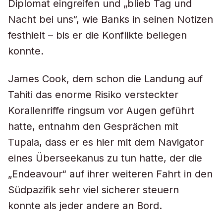
Diplomat eingreifen und „blieb Tag und
Nacht bei uns“, wie Banks in seinen Notizen
festhielt – bis er die Konflikte beilegen
konnte.
James Cook, dem schon die Landung auf
Tahiti das enorme Risiko versteckter
Korallenriffe ringsum vor Augen geführt
hatte, entnahm den Gesprächen mit
Tupaia, dass er es hier mit dem Navigator
eines Überseekanus zu tun hatte, der die
„Endeavour“ auf ihrer weiteren Fahrt in den
Südpazifik sehr viel sicherer steuern
konnte als jeder andere an Bord.