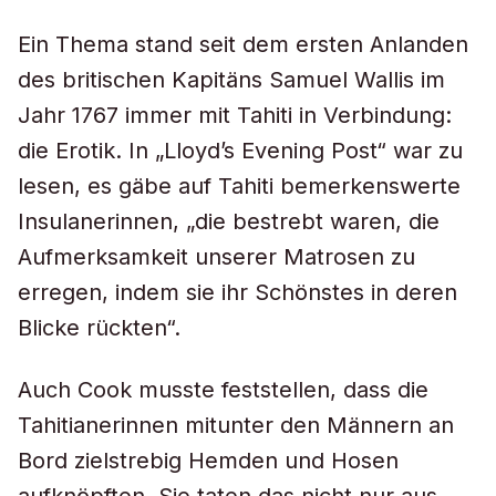
Ein Thema stand seit dem ersten Anlanden
des britischen Kapitäns Samuel Wallis im
Jahr 1767 immer mit Tahiti in Verbindung:
die Erotik. In „Lloyd’s Evening Post“ war zu
lesen, es gäbe auf Tahiti bemerkenswerte
Insulanerinnen, „die bestrebt waren, die
Aufmerksamkeit unserer Matrosen zu
erregen, indem sie ihr Schönstes in deren
Blicke rückten“.
Auch Cook musste feststellen, dass die
Tahitianerinnen mitunter den Männern an
Bord zielstrebig Hemden und Hosen