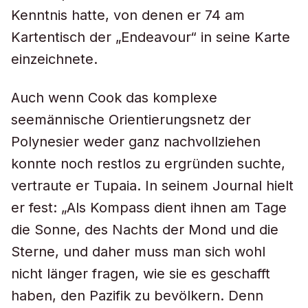
Kenntnis hatte, von denen er 74 am
Kartentisch der „Endeavour“ in seine Karte
einzeichnete.
Auch wenn Cook das komplexe
seemännische Orientierungsnetz der
Polynesier weder ganz nachvollziehen
konnte noch restlos zu ergründen suchte,
vertraute er Tupaia. In seinem Journal hielt
er fest: „Als Kompass dient ihnen am Tage
die Sonne, des Nachts der Mond und die
Sterne, und daher muss man sich wohl
nicht länger fragen, wie sie es geschafft
haben, den Pazifik zu bevölkern. Denn