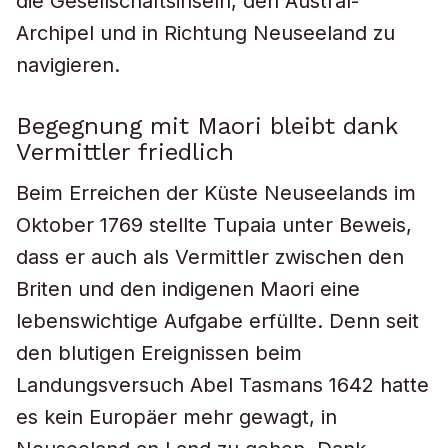
die Gesellschaftsinseln, den Austral-
Archipel und in Richtung Neuseeland zu
navigieren.
Begegnung mit Maori bleibt dank
Vermittler friedlich
Beim Erreichen der Küste Neuseelands im
Oktober 1769 stellte Tupaia unter Beweis,
dass er auch als Vermittler zwischen den
Briten und den indigenen Maori eine
lebenswichtige Aufgabe erfüllte. Denn seit
den blutigen Ereignissen beim
Landungsversuch Abel Tasmans 1642 hatte
es kein Europäer mehr gewagt, in