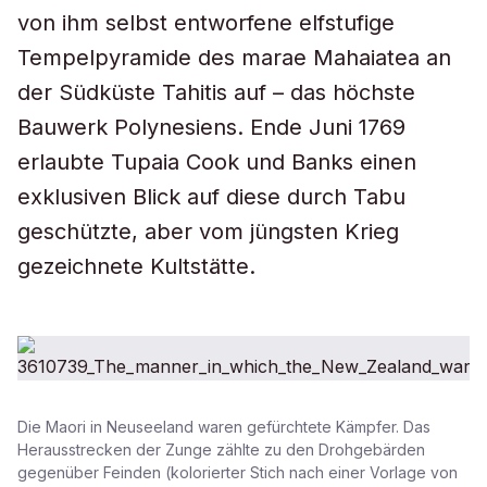
von ihm selbst entworfene elfstufige
Tempelpyramide des marae Mahaiatea an
der Südküste Tahitis auf – das höchste
Bauwerk Polynesiens. Ende Juni 1769
erlaubte Tupaia Cook und Banks einen
exklusiven Blick auf diese durch Tabu
geschützte, aber vom jüngsten Krieg
gezeichnete Kultstätte.
Die Maori in Neuseeland waren gefürchtete Kämpfer. Das
Herausstrecken der Zunge zählte zu den Drohgebärden
gegenüber Feinden (kolorierter Stich nach einer Vorlage von