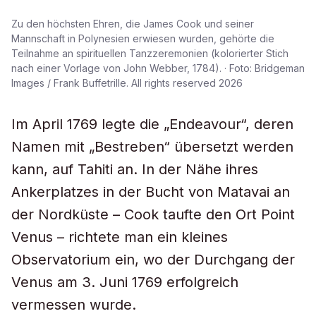
Zu den höchsten Ehren, die James Cook und seiner
Mannschaft in Polynesien erwiesen wurden, gehörte die
Teilnahme an spirituellen Tanzzeremonien (kolorierter Stich
nach einer Vorlage von John Webber, 1784). · Foto: Bridgeman
Images / Frank Buffetrille. All rights reserved 2026
Im April 1769 legte die „Endeavour“, deren
Namen mit „Bestreben“ übersetzt werden
kann, auf Tahiti an. In der Nähe ihres
Ankerplatzes in der Bucht von Matavai an
der Nordküste – Cook taufte den Ort Point
Venus – richtete man ein kleines
Observatorium ein, wo der Durchgang der
Venus am 3. Juni 1769 erfolgreich
vermessen wurde.