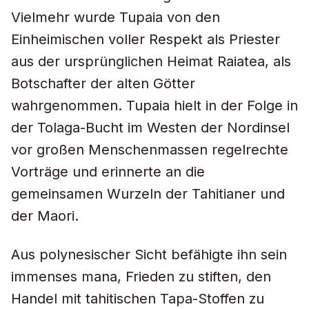
Vielmehr wurde Tupaia von den
Einheimischen voller Respekt als Priester
aus der ursprünglichen Heimat Raiatea, als
Botschafter der alten Götter
wahrgenommen. Tupaia hielt in der Folge in
der Tolaga-Bucht im Westen der Nordinsel
vor großen Menschenmassen regelrechte
Vorträge und erinnerte an die
gemeinsamen Wurzeln der Tahitianer und
der Maori.
Aus polynesischer Sicht befähigte ihn sein
immenses mana, Frieden zu stiften, den
Handel mit tahitischen Tapa-Stoffen zu