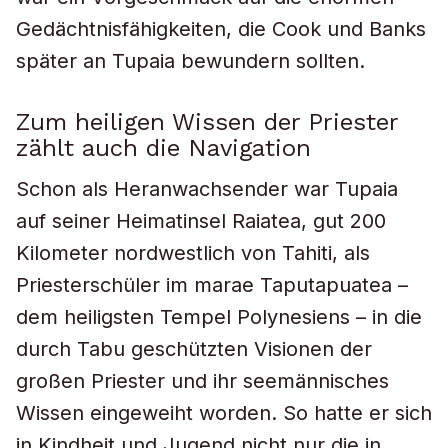
Gedächtnisfähigkeiten, die Cook und Banks
später an Tupaia bewundern sollten.
Zum heiligen Wissen der Priester
zählt auch die Navigation
Schon als Heranwachsender war Tupaia
auf seiner Heimatinsel Raiatea, gut 200
Kilometer nordwestlich von Tahiti, als
Priesterschüler im marae Taputapuatea –
dem heiligsten Tempel Polynesiens – in die
durch Tabu geschützten Visionen der
großen Priester und ihr seemännisches
Wissen eingeweiht worden. So hatte er sich
in Kindheit und Jugend nicht nur die in