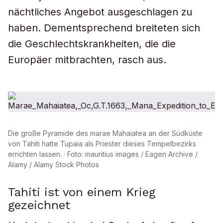
nächtliches Angebot ausgeschlagen zu
haben. Dementsprechend breiteten sich
die Geschlechtskrankheiten, die die
Europäer mitbrachten, rasch aus.
Die große Pyramide des marae Mahaiatea an der Südküste
von Tahiti hatte Tupaia als Priester dieses Tempelbezirks
errichten lassen. · Foto: mauritius images / Eagen Archive /
Alamy / Alamy Stock Photos
Tahiti ist von einem Krieg
gezeichnet