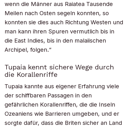
wenn die Männer aus Raiatea Tausende
Meilen nach Osten segeln konnten, so
konnten sie dies auch Richtung Westen und
man kann ihren Spuren vermutlich bis in
die East Indies, bis in den malaiischen
Archipel, folgen.“
Tupaia kennt sichere Wege durch
die Korallenriffe
Tupaia kannte aus eigener Erfahrung viele
der schiffbaren Passagen in den
gefährlichen Korallenriffen, die die Inseln
Ozeaniens wie Barrieren umgeben, und er
sorgte dafür, dass die Briten sicher an Land