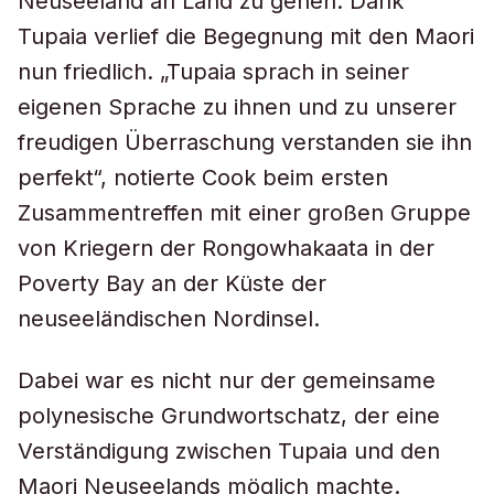
Neuseeland an Land zu gehen. Dank
Tupaia verlief die Begegnung mit den Maori
nun friedlich. „Tupaia sprach in seiner
eigenen Sprache zu ihnen und zu unserer
freudigen Überraschung verstanden sie ihn
perfekt“, notierte Cook beim ersten
Zusammentreffen mit einer großen Gruppe
von Kriegern der Rongowhakaata in der
Poverty Bay an der Küste der
neuseeländischen Nordinsel.
Dabei war es nicht nur der gemeinsame
polynesische Grundwortschatz, der eine
Verständigung zwischen Tupaia und den
Maori Neuseelands möglich machte.