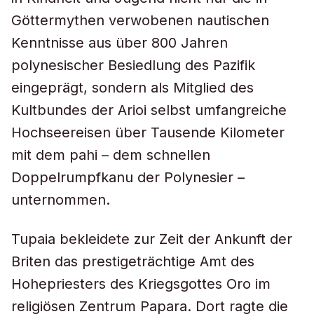
Göttermythen verwobenen nautischen
Kenntnisse aus über 800 Jahren
polynesischer Besiedlung des Pazifik
eingeprägt, sondern als Mitglied des
Kultbundes der Arioi selbst umfangreiche
Hochseereisen über Tausende Kilometer
mit dem pahi – dem schnellen
Doppelrumpfkanu der Polynesier –
unternommen.
Tupaia bekleidete zur Zeit der Ankunft der
Briten das prestigeträchtige Amt des
Hohepriesters des Kriegsgottes Oro im
religiösen Zentrum Papara. Dort ragte die