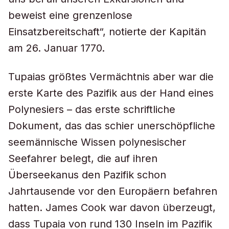
beweist eine grenzenlose
Einsatzbereitschaft“, notierte der Kapitän
am 26. Januar 1770.
Tupaias größtes Vermächtnis aber war die
erste Karte des Pazifik aus der Hand eines
Polynesiers – das erste schriftliche
Dokument, das das schier unerschöpfliche
seemännische Wissen polynesischer
Seefahrer belegt, die auf ihren
Überseekanus den Pazifik schon
Jahrtausende vor den Europäern befahren
hatten. James Cook war davon überzeugt,
dass Tupaia von rund 130 Inseln im Pazifik