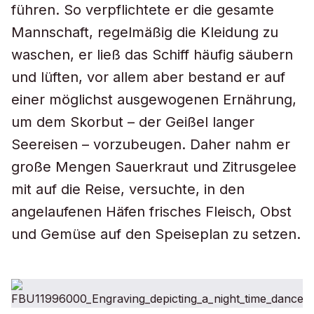
führen. So verpflichtete er die gesamte
Mannschaft, regelmäßig die Kleidung zu
waschen, er ließ das Schiff häufig säubern
und lüften, vor allem aber bestand er auf
einer möglichst ausgewogenen Ernährung,
um dem Skorbut – der Geißel langer
Seereisen – vorzubeugen. Daher nahm er
große Mengen Sauerkraut und Zitrusgelee
mit auf die Reise, versuchte, in den
angelaufenen Häfen frisches Fleisch, Obst
und Gemüse auf den Speiseplan zu setzen.