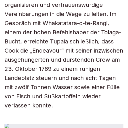
organisieren und vertrauenswürdige
Vereinbarungen in die Wege zu leiten. Im
Gespräch mit Whakatatara-o-te-Rangi,
einem der hohen Befehlshaber der Tolaga-
Bucht, erreichte Tupaia schließlich, dass
Cook die „Endeavour“ mit seiner inzwischen
ausgehungerten und durstenden Crew am
23. Oktober 1769 zu einem ruhigen
Landeplatz steuern und nach acht Tagen
mit zwölf Tonnen Wasser sowie einer Fülle
von Fisch und Süßkartoffeln wieder
verlassen konnte.