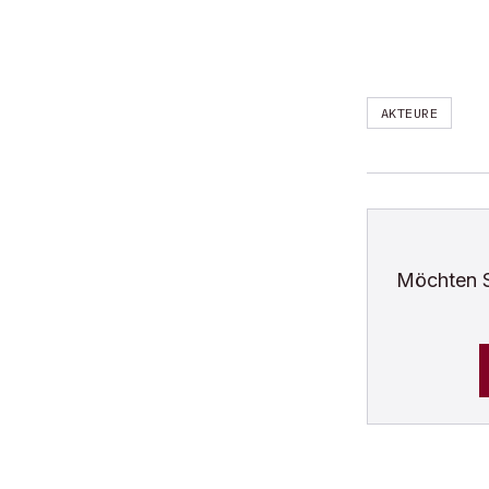
AKTEURE
Möchten 