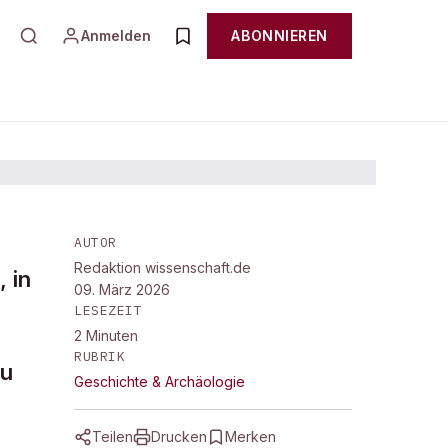
Anmelden
ABONNIEREN
AUTOR
Redaktion wissenschaft.de
, in
09. März 2026
LESEZEIT
2
Minuten
RUBRIK
zu
Geschichte & Archäologie
Teilen
Drucken
Merken