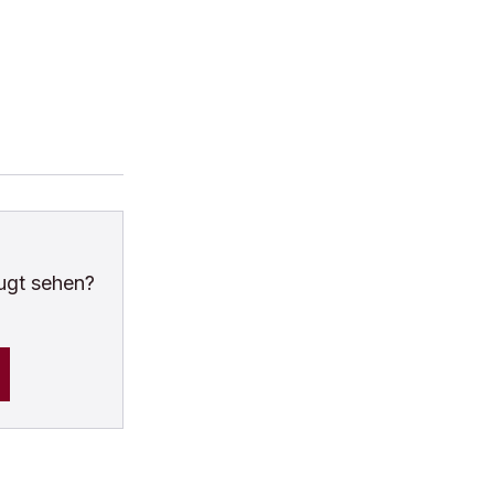
ugt sehen?