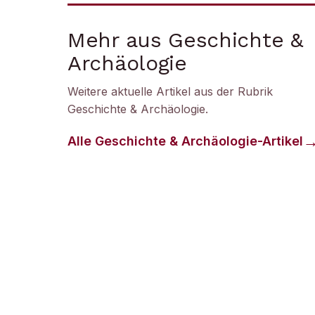
Mehr aus Geschichte &
Archäologie
Weitere aktuelle Artikel aus der Rubrik
Geschichte & Archäologie
.
Alle
Geschichte & Archäologie
-Artikel