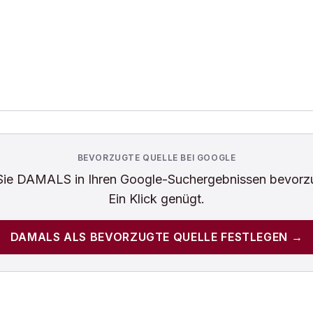
BEVORZUGTE QUELLE BEI GOOGLE
Sie
DAMALS
in Ihren Google-Suchergebnissen bevorz
Ein Klick genügt.
DAMALS
ALS BEVORZUGTE QUELLE FESTLEGEN →