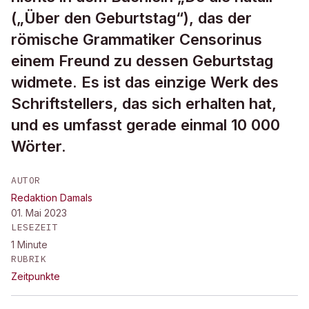
(„Über den Geburtstag“), das der
römische Grammatiker Censorinus
einem Freund zu dessen Geburtstag
widmete. Es ist das einzige Werk des
Schriftstellers, das sich erhalten hat,
und es umfasst gerade einmal 10 000
Wörter.
AUTOR
Redaktion Damals
01. Mai 2023
LESEZEIT
1
Minute
RUBRIK
Zeitpunkte