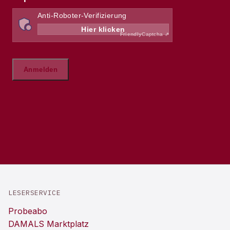
LESERSERVICE
Probeabo
DAMALS Marktplatz