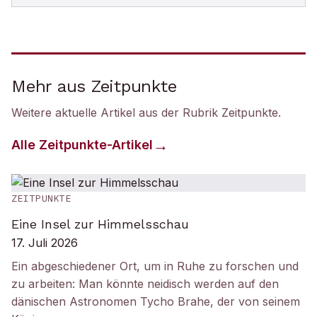
Mehr aus Zeitpunkte
Weitere aktuelle Artikel aus der Rubrik
Zeitpunkte
.
Alle
Zeitpunkte
-Artikel
ZEITPUNKTE
Eine Insel zur Himmelsschau
17. Juli 2026
Ein abgeschiedener Ort, um in Ruhe zu forschen und
zu arbeiten: Man könnte neidisch werden auf den
dänischen Astronomen Tycho Brahe, der von seinem