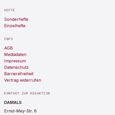
HEFTE
Sonderhefte
Einzelhefte
INFO
AGB
Mediadaten
Impressum
Datenschutz
Barrierefreiheit
Vertrag widerrufen
KONTAKT ZUR REDAKTION
DAMALS
Ernst-Mey-Str. 8