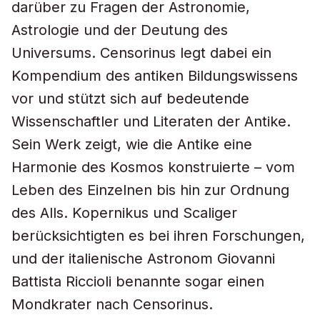
darüber zu Fragen der Astronomie,
Astrologie und der Deutung des
Universums. Censorinus legt dabei ein
Kompendium des antiken Bildungswissens
vor und stützt sich auf bedeutende
Wissenschaftler und Literaten der Antike.
Sein Werk zeigt, wie die Antike eine
Harmonie des Kosmos konstruierte – vom
Leben des Einzelnen bis hin zur Ordnung
des Alls. Kopernikus und Scaliger
berücksichtigten es bei ihren Forschungen,
und der italienische Astronom Giovanni
Battista Riccioli benannte sogar einen
Mondkrater nach Censorinus.