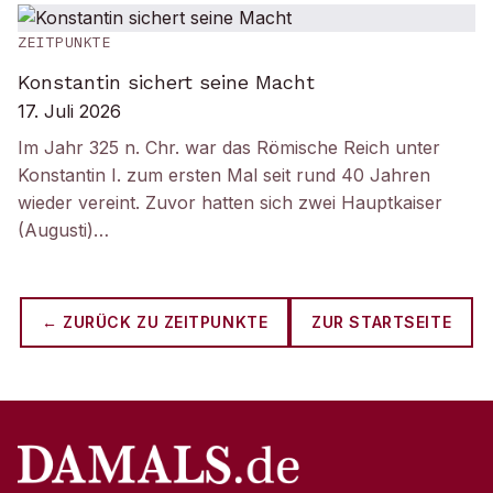
ZEITPUNKTE
Konstantin sichert seine Macht
17. Juli 2026
Im Jahr 325 n. Chr. war das Römische Reich unter
Konstantin I. zum ersten Mal seit rund 40 Jahren
wieder vereint. Zuvor hatten sich zwei Hauptkaiser
(Augusti)…
← ZURÜCK ZU
ZEITPUNKTE
ZUR STARTSEITE