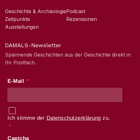
Geschichte & Archäologie
Podcast
Zeitpunkte
Rezensionen
Ausstellungen
DAMALS-Newsletter
Spannende Geschichten aus der Geschichte direkt in
Ihr Postfach.