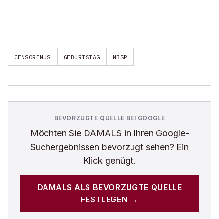
CENSORINUS
GEBURTSTAG
NBSP
BEVORZUGTE QUELLE BEI GOOGLE
Möchten Sie
DAMALS
in Ihren Google-
Suchergebnissen bevorzugt sehen? Ein
Klick genügt.
DAMALS
ALS BEVORZUGTE QUELLE
FESTLEGEN →