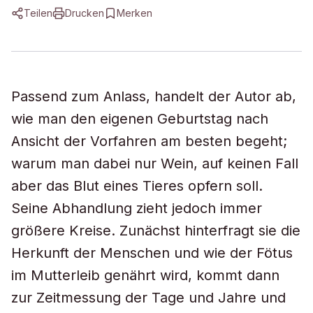
Teilen
Drucken
Merken
Passend zum Anlass, handelt der Autor ab,
wie man den eigenen Geburtstag nach
Ansicht der Vorfahren am besten begeht;
warum man dabei nur Wein, auf keinen Fall
aber das Blut eines Tieres opfern soll.
Seine Abhandlung zieht jedoch immer
größere Kreise. Zunächst hinterfragt sie die
Herkunft der Menschen und wie der Fötus
im Mutterleib genährt wird, kommt dann
zur Zeitmessung der Tage und Jahre und