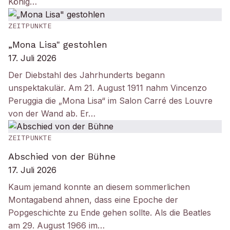
König…
ZEITPUNKTE
„Mona Lisa" gestohlen
17. Juli 2026
Der Diebstahl des Jahrhunderts begann
unspektakulär. Am 21. August 1911 nahm Vincenzo
Peruggia die „Mona Lisa“ im Salon Carré des Louvre
von der Wand ab. Er…
ZEITPUNKTE
Abschied von der Bühne
17. Juli 2026
Kaum jemand konnte an diesem sommerlichen
Montagabend ahnen, dass eine Epoche der
Popgeschichte zu Ende gehen sollte. Als die Beatles
am 29. August 1966 im…