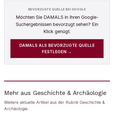
BEVORZUGTE QUELLE BEI GOOGLE
Möchten Sie
DAMALS
in Ihren Google-
Suchergebnissen bevorzugt sehen? Ein
Klick genügt.
DAMALS
ALS BEVORZUGTE QUELLE
FESTLEGEN →
Mehr aus Geschichte & Archäologie
Weitere aktuelle Artikel aus der Rubrik
Geschichte &
Archäologie
.