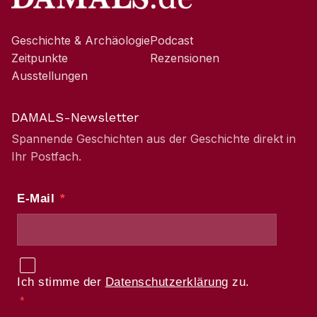
Geschichte & Archäologie
Podcast
Zeitpunkte
Rezensionen
Ausstellungen
DAMALS-Newsletter
Spannende Geschichten aus der Geschichte direkt in
Ihr Postfach.