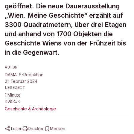
geöffnet. Die neue Dauerausstellung
„Wien. Meine Geschichte“ erzählt auf
3300 Quadratmetern, über drei Etagen
und anhand von 1700 Objekten die
Geschichte Wiens von der Frühzeit bis
in die Gegenwart.
AUTOR
DAMALS-Redaktion
21. Februar 2024
LESEZEIT
1
Minute
RUBRIK
Geschichte & Archäologie
Teilen
Drucken
Merken