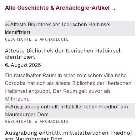
Alle
Geschichte & Archäologie
-Artikel
GESCHICHTE & ARCHÄOLOGIE
Älteste Bibliothek der Iberischen Halbinsel
identifiziert
6. August 2026
Ein rätselhafter Raum in einer römischen Villa nahe
Córdoba hat sich als älteste Bibliothek der Iberischen
Halbinsel entpuppt. Der Raum galt zuvor als
Mithräum.
GESCHICHTE & ARCHÄOLOGIE
Ausgrabung enthüllt mittelalterlichen Friedhof
am Naumburger Dom