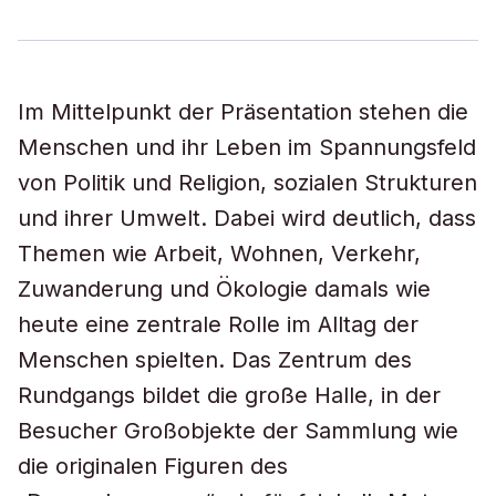
Im Mittelpunkt der Präsentation stehen die
Menschen und ihr Leben im Spannungsfeld
von Politik und Religion, sozialen Strukturen
und ihrer Umwelt. Dabei wird deutlich, dass
Themen wie Arbeit, Wohnen, Verkehr,
Zuwanderung und Ökologie damals wie
heute eine zentrale Rolle im Alltag der
Menschen spielten. Das Zentrum des
Rundgangs bildet die große Halle, in der
Besucher Großobjekte der Sammlung wie
die originalen Figuren des