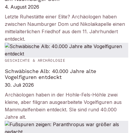
4. August 2026
Letzte Ruhestätte einer Elite? Archäologen haben
zwischen Naumburger Dom und Nikolaikapelle einen
mittelalterlichen Friedhof aus dem 11. Jahrhundert
entdeckt.
GESCHICHTE & ARCHÄOLOGIE
Schwäbische Alb: 40.000 Jahre alte
Vogelfiguren entdeckt
30. Juli 2026
Archäologen haben in der Hohle-Fels-Höhle zwei
kleine, aber filigran ausgearbeitete Vogelfiguren aus
Mammutelfenbein entdeckt. SIe sind rund 40.000
Jahre alt.