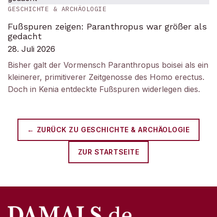
GESCHICHTE & ARCHÄOLOGIE
Fußspuren zeigen: Paranthropus war größer als
gedacht
28. Juli 2026
Bisher galt der Vormensch Paranthropus boisei als ein
kleinerer, primitiverer Zeitgenosse des Homo erectus.
Doch in Kenia entdeckte Fußspuren widerlegen dies.
← ZURÜCK ZU
GESCHICHTE & ARCHÄOLOGIE
ZUR STARTSEITE