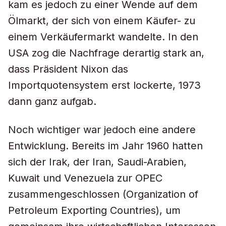
kam es jedoch zu einer Wende auf dem
Ölmarkt, der sich von einem Käufer- zu
einem Verkäufermarkt wandelte. In den
USA zog die Nachfrage derartig stark an,
dass Präsident Nixon das
Importquotensystem erst lockerte, 1973
dann ganz aufgab.
Noch wichtiger war jedoch eine andere
Entwicklung. Bereits im Jahr 1960 hatten
sich der Irak, der Iran, Saudi-Arabien,
Kuwait und Venezuela zur OPEC
zusammengeschlossen (Organization of
Petroleum Exporting Countries), um