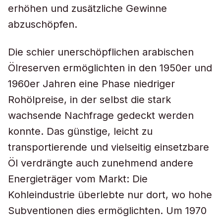
erhöhen und zusätzliche Gewinne
abzuschöpfen.
Die schier unerschöpflichen arabischen
Ölreserven ermöglichten in den 1950er und
1960er Jahren eine Phase niedriger
Rohölpreise, in der selbst die stark
wachsende Nachfrage gedeckt werden
konnte. Das günstige, leicht zu
transportierende und vielseitig einsetzbare
Öl verdrängte auch zunehmend andere
Energieträger vom Markt: Die
Kohleindustrie überlebte nur dort, wo hohe
Subventionen dies ermöglichten. Um 1970