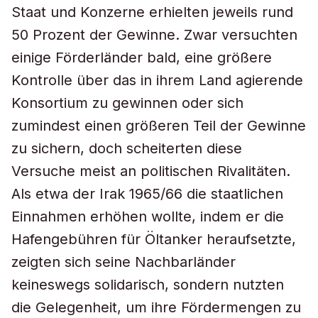
Staat und Konzerne erhielten jeweils rund
50 Prozent der Gewinne. Zwar versuchten
einige Förderländer bald, eine größere
Kontrolle über das in ihrem Land agierende
Konsortium zu gewinnen oder sich
zumindest einen größeren Teil der Gewinne
zu sichern, doch scheiterten diese
Versuche meist an politischen Rivalitäten.
Als etwa der Irak 1965/66 die staatlichen
Einnahmen erhöhen wollte, indem er die
Hafengebühren für Öltanker heraufsetzte,
zeigten sich seine Nachbarländer
keineswegs solidarisch, sondern nutzten
die Gelegenheit, um ihre Fördermengen zu