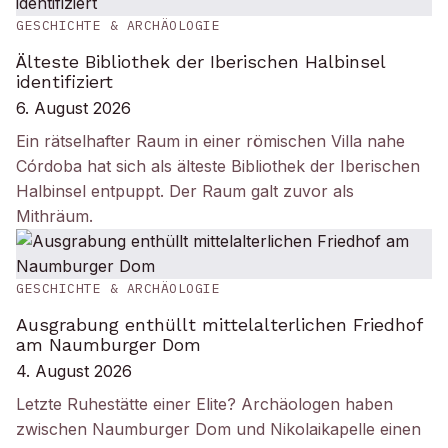
GESCHICHTE & ARCHÄOLOGIE
Älteste Bibliothek der Iberischen Halbinsel
identifiziert
6. August 2026
Ein rätselhafter Raum in einer römischen Villa nahe
Córdoba hat sich als älteste Bibliothek der Iberischen
Halbinsel entpuppt. Der Raum galt zuvor als
Mithräum.
GESCHICHTE & ARCHÄOLOGIE
Ausgrabung enthüllt mittelalterlichen Friedhof
am Naumburger Dom
4. August 2026
Letzte Ruhestätte einer Elite? Archäologen haben
zwischen Naumburger Dom und Nikolaikapelle einen