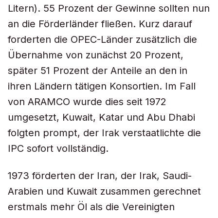
Litern). 55 Prozent der Gewinne sollten nun
an die Förderländer fließen. Kurz darauf
forderten die OPEC-Länder zusätzlich die
Übernahme von zunächst 20 Prozent,
später 51 Prozent der Anteile an den in
ihren Ländern tätigen Konsortien. Im Fall
von ARAMCO wurde dies seit 1972
umgesetzt, Kuwait, Katar und Abu Dhabi
folgten prompt, der Irak verstaatlichte die
IPC sofort vollständig.
1973 förderten der Iran, der Irak, Saudi-
Arabien und Kuwait zusammen gerechnet
erstmals mehr Öl als die Vereinigten