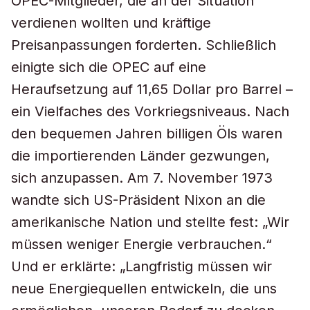
OPEC-Mitglieder, die an der Situation
verdienen wollten und kräftige
Preisanpassungen forderten. Schließlich
einigte sich die OPEC auf eine
Heraufsetzung auf 11,65 Dollar pro Barrel –
ein Vielfaches des Vorkriegsniveaus. Nach
den bequemen Jahren billigen Öls waren
die importierenden Länder gezwungen,
sich anzupassen. Am 7. November 1973
wandte sich US-Präsident Nixon an die
amerikanische Nation und stellte fest: „Wir
müssen weniger Energie verbrauchen.“
Und er erklärte: „Langfristig müssen wir
neue Energiequellen entwickeln, die uns