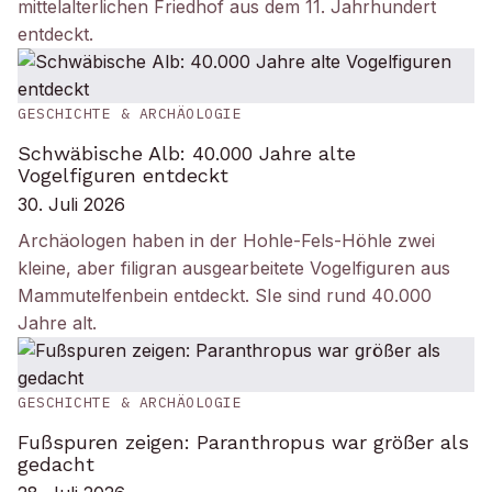
mittelalterlichen Friedhof aus dem 11. Jahrhundert
entdeckt.
GESCHICHTE & ARCHÄOLOGIE
Schwäbische Alb: 40.000 Jahre alte
Vogelfiguren entdeckt
30. Juli 2026
Archäologen haben in der Hohle-Fels-Höhle zwei
kleine, aber filigran ausgearbeitete Vogelfiguren aus
Mammutelfenbein entdeckt. SIe sind rund 40.000
Jahre alt.
GESCHICHTE & ARCHÄOLOGIE
Fußspuren zeigen: Paranthropus war größer als
gedacht