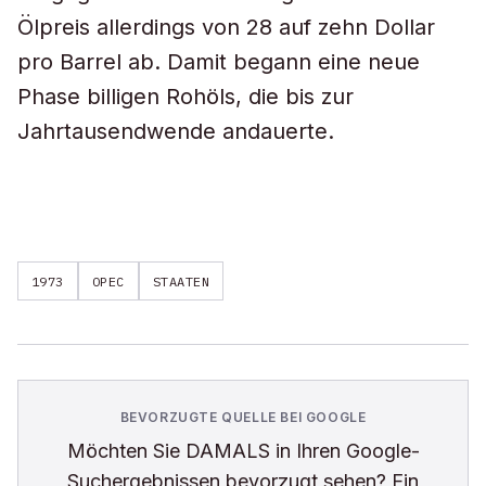
Ölpreis allerdings von 28 auf zehn Dollar
pro Barrel ab. Damit begann eine neue
Phase billigen Rohöls, die bis zur
Jahrtausendwende andauerte.
1973
OPEC
STAATEN
BEVORZUGTE QUELLE BEI GOOGLE
Möchten Sie
DAMALS
in Ihren Google-
Suchergebnissen bevorzugt sehen? Ein