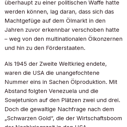
überhaupt zu einer politischen Waffe hatte
werden können, lag daran, dass sich das
Machtgefüge auf dem Ölmarkt in den
Jahren zuvor erkennbar verschoben hatte
– weg von den multinationalen Ölkonzernen
und hin zu den Förderstaaten.
Als 1945 der Zweite Weltkrieg endete,
waren die USA die unangefochtene
Nummer eins in Sachen Ölproduktion. Mit
Abstand folgten Venezuela und die
Sowjetunion auf den Plätzen zwei und drei.
Doch die gewaltige Nachfrage nach dem
„Schwarzen Gold“, die der Wirtschaftsboom