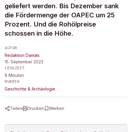
geliefert werden. Bis Dezember sank
die Fördermenge der OAPEC um 25
Prozent. Und die Rohölpreise
schossen in die Höhe.
AUTOR
Redaktion Damals
15. September 2023
LESEZEIT
8
Minuten
RUBRIK
Geschichte & Archäologie
Teilen
Drucken
Merken