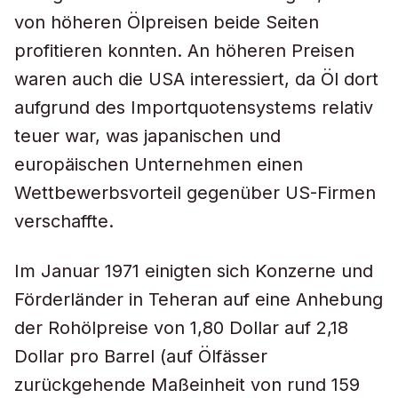
von höheren Ölpreisen beide Seiten
profitieren konnten. An höheren Preisen
waren auch die USA interessiert, da Öl dort
aufgrund des Importquotensystems relativ
teuer war, was japanischen und
europäischen Unternehmen einen
Wettbewerbsvorteil gegenüber US-Firmen
verschaffte.
Im Januar 1971 einigten sich Konzerne und
Förderländer in Teheran auf eine Anhebung
der Rohölpreise von 1,80 Dollar auf 2,18
Dollar pro Barrel (auf Ölfässer
zurückgehende Maßeinheit von rund 159