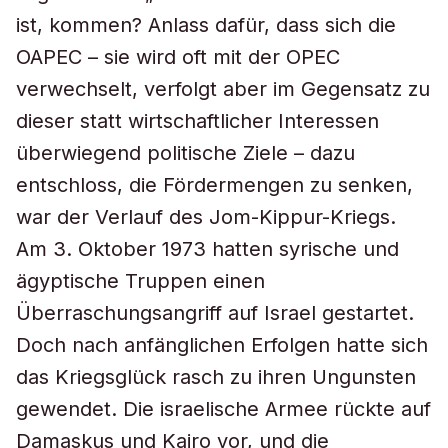
ist, kommen? Anlass dafür, dass sich die
OAPEC – sie wird oft mit der OPEC
verwechselt, verfolgt aber im Gegensatz zu
dieser statt wirtschaftlicher Interessen
überwiegend politische Ziele – dazu
entschloss, die Fördermengen zu senken,
war der Verlauf des Jom-Kippur-Kriegs.
Am 3. Oktober 1973 hatten syrische und
ägyptische Truppen einen
Überraschungsangriff auf Israel gestartet.
Doch nach anfänglichen Erfolgen hatte sich
das Kriegsglück rasch zu ihren Ungunsten
gewendet. Die israelische Armee rückte auf
Damaskus und Kairo vor, und die