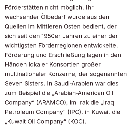
Förderstätten nicht möglich. Ihr
wachsender Ölbedarf wurde aus den
Quellen im Mittleren Osten bedient, der
sich seit den 1950er Jahren zu einer der
wichtigsten Förderregionen entwickelte.
Förderung und Erschließung lagen in den
Händen lokaler Konsortien großer
multinationaler Konzerne, der sogenannten
Seven Sisters. In Saudi-Arabien war dies
zum Beispiel die „Arabian-American Oil
Company“ (ARAMCO), im Irak die „Iraq
Petroleum Company“ (IPC), in Kuwait die
„Kuwait Oil Company“ (KOC).