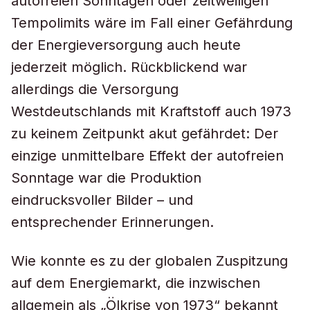
autofreien Sonntagen oder zeitweiligen
Tempolimits wäre im Fall einer Gefährdung
der Energieversorgung auch heute
jederzeit möglich. Rückblickend war
allerdings die Versorgung
Westdeutschlands mit Kraftstoff auch 1973
zu keinem Zeitpunkt akut gefährdet: Der
einzige unmittelbare Effekt der autofreien
Sonntage war die Produktion
eindrucksvoller Bilder – und
entsprechender Erinnerungen.
Wie konnte es zu der globalen Zuspitzung
auf dem Energiemarkt, die inzwischen
allgemein als „Ölkrise von 1973“ bekannt