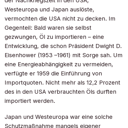
der Nachkriegszeit in den USA,
Westeuropa und Japan auslöste,
vermochten die USA nicht zu decken. Im
Gegenteil: Bald waren sie selbst
gezwungen, Öl zu importieren – eine
Entwicklung, die schon Präsident Dwight D.
Eisenhower (1953 –1961) mit Sorge sah. Um
eine Energieabhängigkeit zu vermeiden,
verfügte er 1959 die Einführung von
Importquoten. Nicht mehr als 12,2 Prozent
des in den USA verbrauchten Öls durften
importiert werden.
Japan und Westeuropa war eine solche
Schutzmaßnahme mangels eigener