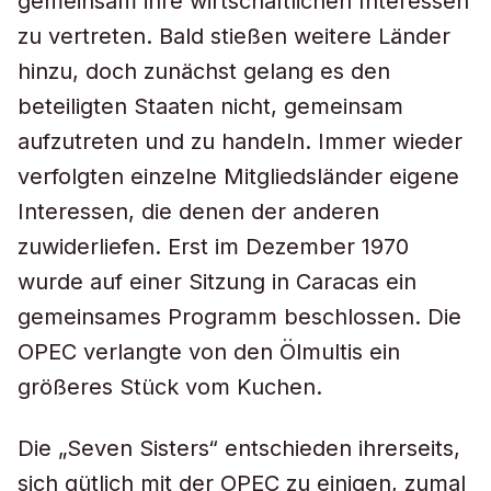
gemeinsam ihre wirtschaftlichen Interessen
zu vertreten. Bald stießen weitere Länder
hinzu, doch zunächst gelang es den
beteiligten Staaten nicht, gemeinsam
aufzutreten und zu handeln. Immer wieder
verfolgten einzelne Mitgliedsländer eigene
Interessen, die denen der anderen
zuwiderliefen. Erst im Dezember 1970
wurde auf einer Sitzung in Caracas ein
gemeinsames Programm beschlossen. Die
OPEC verlangte von den Ölmultis ein
größeres Stück vom Kuchen.
Die „Seven Sisters“ entschieden ihrerseits,
sich gütlich mit der OPEC zu einigen, zumal