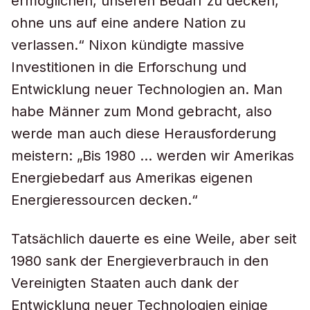
ermöglichen, unseren Bedarf zu decken,
ohne uns auf eine andere Nation zu
verlassen.“ Nixon kündigte massive
Investitionen in die Erforschung und
Entwicklung neuer Technologien an. Man
habe Männer zum Mond gebracht, also
werde man auch diese Herausforderung
meistern: „Bis 1980 … werden wir Amerikas
Energiebedarf aus Amerikas eigenen
Energieressourcen decken.“
Tatsächlich dauerte es eine Weile, aber seit
1980 sank der Energieverbrauch in den
Vereinigten Staaten auch dank der
Entwicklung neuer Technologien einige