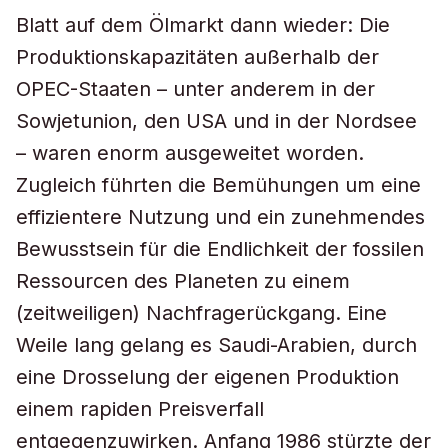
Blatt auf dem Ölmarkt dann wieder: Die
Produktionskapazitäten außerhalb der
OPEC-Staaten – unter anderem in der
Sowjetunion, den USA und in der Nordsee
– waren enorm ausgeweitet worden.
Zugleich führten die Bemühungen um eine
effizientere Nutzung und ein zunehmendes
Bewusstsein für die Endlichkeit der fossilen
Ressourcen des Planeten zu einem
(zeitweiligen) Nachfragerückgang. Eine
Weile lang gelang es Saudi-Arabien, durch
eine Drosselung der eigenen Produktion
einem rapiden Preisverfall
entgegenzuwirken. Anfang 1986 stürzte der