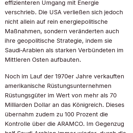
effizienteren Umgang mit Energie
verschrieb. Die USA verließen sich jedoch
nicht allein auf rein energiepolitische
Maßnahmen, sondern veränderten auch
ihre geopolitische Strategie, indem sie
Saudi-Arabien als starken Verbündeten im
Mittleren Osten aufbauten.
Noch im Lauf der 1970er Jahre verkauften
amerikanische Rüstungsunternehmen
Rüstungsgüter im Wert von mehr als 70
Milliarden Dollar an das Königreich. Dieses
übernahm zudem zu 100 Prozent die
Kontrolle über die ARAMCO. Im Gegenzug