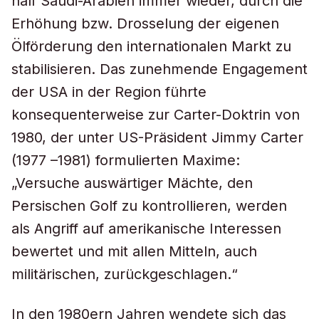
half Saudi-Arabien immer wieder, durch die
Erhöhung bzw. Drosselung der eigenen
Ölförderung den internationalen Markt zu
stabilisieren. Das zunehmende Engagement
der USA in der Region führte
konsequenterweise zur Carter-Doktrin von
1980, der unter US-Präsident Jimmy Carter
(1977 –1981) formulierten Maxime:
„Versuche auswärtiger Mächte, den
Persischen Golf zu kontrollieren, werden
als Angriff auf amerikanische Interessen
bewertet und mit allen Mitteln, auch
militärischen, zurückgeschlagen.“
In den 1980ern Jahren wendete sich das