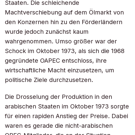
Staaten. Die schleichende
Machtverschiebung auf dem Ölmarkt von
den Konzernen hin zu den Förderländern
wurde jedoch zunächst kaum
wahrgenommen. Umso größer war der
Schock im Oktober 1973, als sich die 1968
gegründete OAPEC entschloss, ihre
wirtschaftliche Macht einzusetzen, um
politische Ziele durchzusetzen.
Die Drosselung der Produktion in den
arabischen Staaten im Oktober 1973 sorgte
für einen rapiden Anstieg der Preise. Dabei
waren es gerade die nicht-arabischen