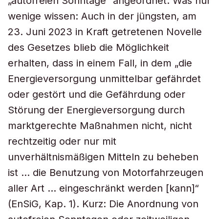
„autofreien Sonntage“ angeordnet. Was nur
wenige wissen: Auch in der jüngsten, am
23. Juni 2023 in Kraft getretenen Novelle
des Gesetzes blieb die Möglichkeit
erhalten, dass in einem Fall, in dem „die
Energieversorgung unmittelbar gefährdet
oder gestört und die Gefährdung oder
Störung der Energieversorgung durch
marktgerechte Maßnahmen nicht, nicht
rechtzeitig oder nur mit
unverhältnismäßigen Mitteln zu beheben
ist … die Benutzung von Motorfahrzeugen
aller Art … eingeschränkt werden [kann]“
(EnSiG, Kap. 1). Kurz: Die Anordnung von