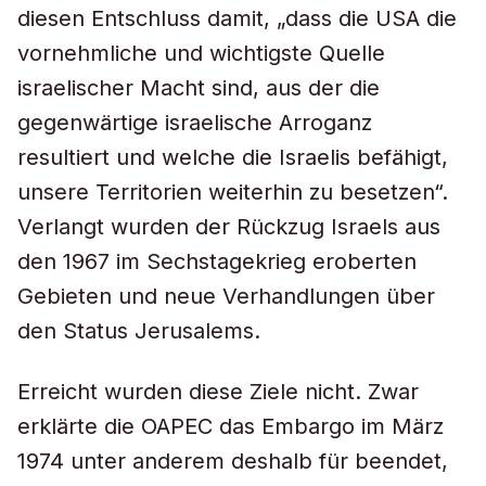
diesen Entschluss damit, „dass die USA die
vornehmliche und wichtigste Quelle
israelischer Macht sind, aus der die
gegenwärtige israelische Arroganz
resultiert und welche die Israelis befähigt,
unsere Territorien weiterhin zu besetzen“.
Verlangt wurden der Rückzug Israels aus
den 1967 im Sechstagekrieg eroberten
Gebieten und neue Verhandlungen über
den Status Jerusalems.
Erreicht wurden diese Ziele nicht. Zwar
erklärte die OAPEC das Embargo im März
1974 unter anderem deshalb für beendet,