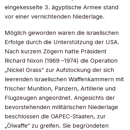
eingekesselte 3. ägyptische Armee stand
vor einer vernichtenden Niederlage.
Möglich geworden waren die israelischen
Erfolge durch die Unterstützung der USA.
Nach kurzem Zögern hatte Präsident
Richard Nixon (1969 –1974) die Operation
„Nickel Grass“ zur Aufstockung der sich
leerenden israelischen Waffenkammern mit
frischer Munition, Panzern, Artillerie und
Flugzeugen angeordnet. Angesichts der
bevorstehenden militärischen Niederlage
beschlossen die OAPEC-Staaten, zur
„Ölwaffe“ zu greifen. Sie begründeten