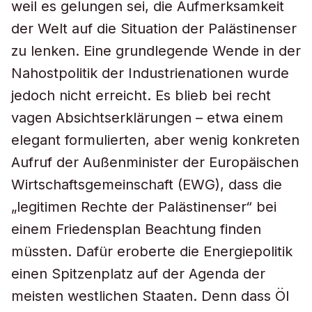
weil es gelungen sei, die Aufmerksamkeit
der Welt auf die Situation der Palästinenser
zu lenken. Eine grundlegende Wende in der
Nahostpolitik der Industrienationen wurde
jedoch nicht erreicht. Es blieb bei recht
vagen Absichtserklärungen – etwa einem
elegant formulierten, aber wenig konkreten
Aufruf der Außenminister der Europäischen
Wirtschaftsgemeinschaft (EWG), dass die
„legitimen Rechte der Palästinenser“ bei
einem Friedensplan Beachtung finden
müssten. Dafür eroberte die Energiepolitik
einen Spitzenplatz auf der Agenda der
meisten westlichen Staaten. Denn dass Öl