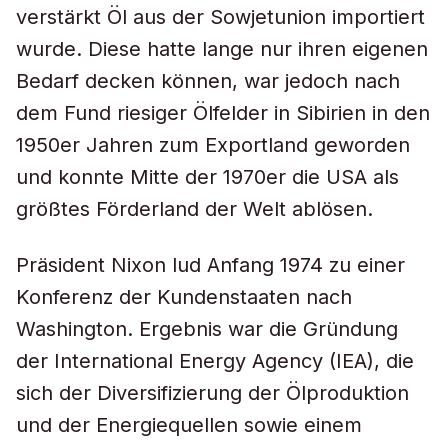
verstärkt Öl aus der Sowjetunion importiert
wurde. Diese hatte lange nur ihren eigenen
Bedarf decken können, war jedoch nach
dem Fund riesiger Ölfelder in Sibirien in den
1950er Jahren zum Exportland geworden
und konnte Mitte der 1970er die USA als
größtes Förderland der Welt ablösen.
Präsident Nixon lud Anfang 1974 zu einer
Konferenz der Kundenstaaten nach
Washington. Ergebnis war die Gründung
der International Energy Agency (IEA), die
sich der Diversifizierung der Ölproduktion
und der Energiequellen sowie einem