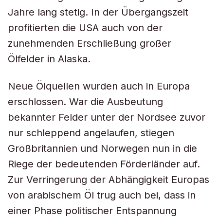
Jahre lang stetig. In der Übergangszeit
profitierten die USA auch von der
zunehmenden Erschließung großer
Ölfelder in Alaska.
Neue Ölquellen wurden auch in Europa
erschlossen. War die Ausbeutung
bekannter Felder unter der Nordsee zuvor
nur schleppend angelaufen, stiegen
Großbritannien und Norwegen nun in die
Riege der bedeutenden Förderländer auf.
Zur Verringerung der Abhängigkeit Europas
von arabischem Öl trug auch bei, dass in
einer Phase politischer Entspannung