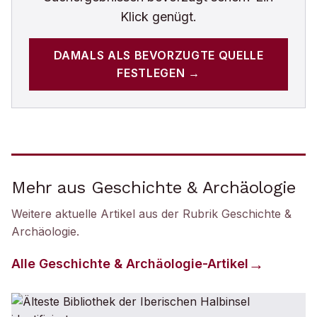
Klick genügt.
DAMALS
ALS BEVORZUGTE QUELLE
FESTLEGEN →
Mehr aus Geschichte & Archäologie
Weitere aktuelle Artikel aus der Rubrik
Geschichte &
Archäologie
.
Alle
Geschichte & Archäologie
-Artikel