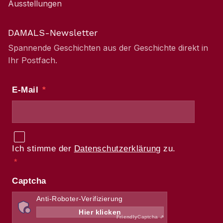
Ausstellungen
DAMALS-Newsletter
Spannende Geschichten aus der Geschichte direkt in
Ihr Postfach.