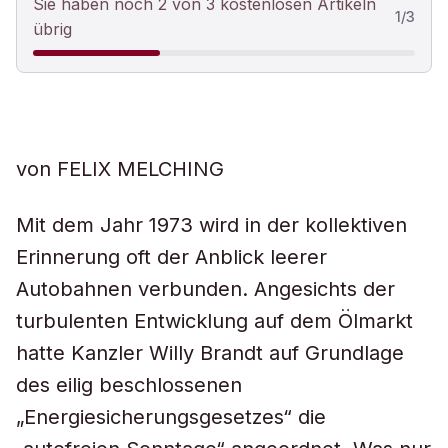
Sie haben noch 2 von 3 kostenlosen Artikeln
1
/
3
übrig
von FELIX MELCHING
Mit dem Jahr 1973 wird in der kollektiven
Erinnerung oft der Anblick leerer
Autobahnen verbunden. Angesichts der
turbulenten Entwicklung auf dem Ölmarkt
hatte Kanzler Willy Brandt auf Grundlage
des eilig beschlossenen
„Energiesicherungsgesetzes“ die