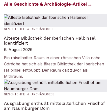
Alle
Geschichte & Archäologie
-Artikel
GESCHICHTE & ARCHÄOLOGIE
Älteste Bibliothek der Iberischen Halbinsel
identifiziert
6. August 2026
Ein rätselhafter Raum in einer römischen Villa nahe
Córdoba hat sich als älteste Bibliothek der Iberischen
Halbinsel entpuppt. Der Raum galt zuvor als
Mithräum.
GESCHICHTE & ARCHÄOLOGIE
Ausgrabung enthüllt mittelalterlichen Friedhof
am Naumburger Dom