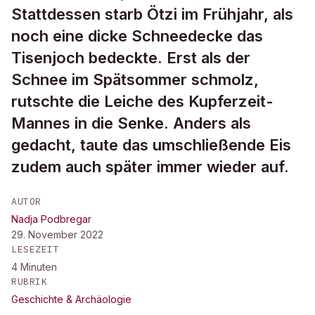
Stattdessen starb Ötzi im Frühjahr, als
noch eine dicke Schneedecke das
Tisenjoch bedeckte. Erst als der
Schnee im Spätsommer schmolz,
rutschte die Leiche des Kupferzeit-
Mannes in die Senke. Anders als
gedacht, taute das umschließende Eis
zudem auch später immer wieder auf.
AUTOR
Nadja Podbregar
29. November 2022
LESEZEIT
4
Minuten
RUBRIK
Geschichte & Archäologie