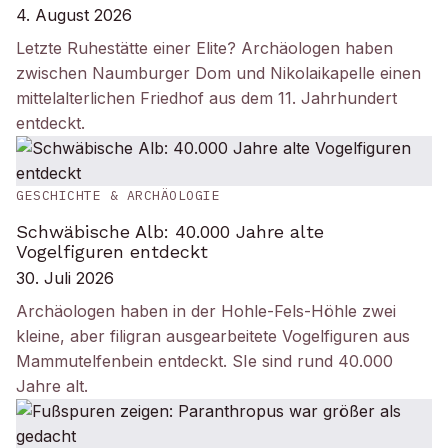
4. August 2026
Letzte Ruhestätte einer Elite? Archäologen haben
zwischen Naumburger Dom und Nikolaikapelle einen
mittelalterlichen Friedhof aus dem 11. Jahrhundert
entdeckt.
GESCHICHTE & ARCHÄOLOGIE
Schwäbische Alb: 40.000 Jahre alte
Vogelfiguren entdeckt
30. Juli 2026
Archäologen haben in der Hohle-Fels-Höhle zwei
kleine, aber filigran ausgearbeitete Vogelfiguren aus
Mammutelfenbein entdeckt. SIe sind rund 40.000
Jahre alt.