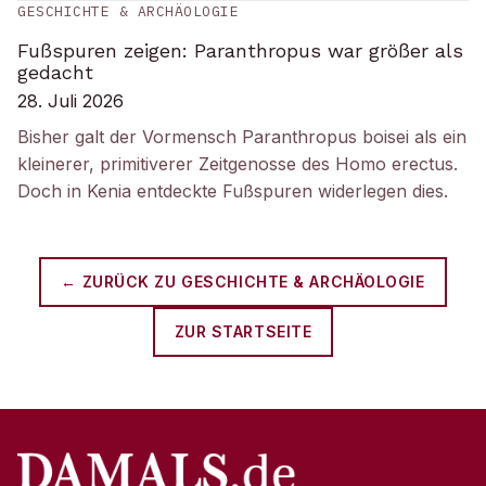
GESCHICHTE & ARCHÄOLOGIE
Fußspuren zeigen: Paranthropus war größer als
gedacht
28. Juli 2026
Bisher galt der Vormensch Paranthropus boisei als ein
kleinerer, primitiverer Zeitgenosse des Homo erectus.
Doch in Kenia entdeckte Fußspuren widerlegen dies.
← ZURÜCK ZU
GESCHICHTE & ARCHÄOLOGIE
ZUR STARTSEITE