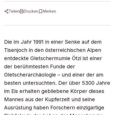
Teilen
Drucken
Merken
Die im Jahr 1991 in einer Senke auf dem
Tisenjoch in den österreichischen Alpen
entdeckte Gletschermumie Ötzi ist einer
der berühmtesten Funde der
Gletscherarchäologie – und einer der am
besten untersuchten. Der über 5300 Jahre
im Eis erhalten gebliebene Körper dieses
Mannes aus der Kupferzeit und seine
Ausrüstung haben Forschern einzigartige