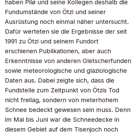
haben Pilø und seine Kollegen deshalb die
Fundumstände von Ötzi und seiner
Ausrüstung noch einmal näher untersucht.
Dafür werteten sie die Ergebnisse der seit
1991 zu Ötzi und seinem Fundort
erschienen Publikationen, aber auch
Erkenntnisse von anderen Gletscherfunden
sowie meteorologische und glaziologische
Daten aus. Dabei zeigte sich, dass die
Fundstelle zum Zeitpunkt von Ötzis Tod
nicht freilag, sondern von meterhohem
Schnee bedeckt gewesen sein muss. Denn
im Mai bis Juni war die Schneedecke in
diesem Gebiet auf dem Tisenjoch noch