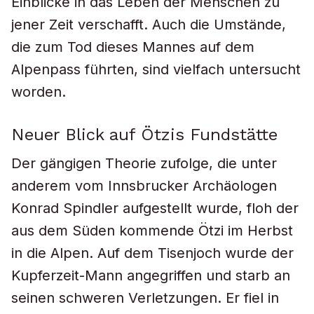
Einblicke in das Leben der Menschen zu
jener Zeit verschafft. Auch die Umstände,
die zum Tod dieses Mannes auf dem
Alpenpass führten, sind vielfach untersucht
worden.
Neuer Blick auf Ötzis Fundstätte
Der gängigen Theorie zufolge, die unter
anderem vom Innsbrucker Archäologen
Konrad Spindler aufgestellt wurde, floh der
aus dem Süden kommende Ötzi im Herbst
in die Alpen. Auf dem Tisenjoch wurde der
Kupferzeit-Mann angegriffen und starb an
seinen schweren Verletzungen. Er fiel in