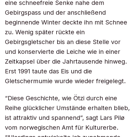
eine schneefreie Senke nahe dem
Gebirgspass und der anschließend
beginnende Winter deckte ihn mit Schnee
zu. Wenig später rückte ein
Gebirgsgletscher bis an diese Stelle vor
und konservierte die Leiche wie in einer
Zeitkapsel über die Jahrtausende hinweg.
Erst 1991 taute das Eis und die
Gletschermumie wurde wieder freigelegt.
“Diese Geschichte, wie Ötzi durch eine
Reihe glücklicher Umstände erhalten blieb,
ist attraktiv und spannend”, sagt Lars Pilø
vom norwegischen Amt für Kulturerbe.