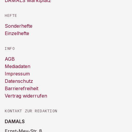
DAMALS Marktplatz
HEFTE
Sonderhefte
Einzelhefte
INFO
AGB
Mediadaten
Impressum
Datenschutz
Barrierefreiheit
Vertrag widerrufen
KONTAKT ZUR REDAKTION
DAMALS
Ernst-Mey-Str. 8