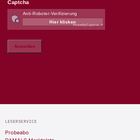
LESERSERVICE
Probeabo