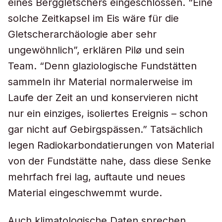
eines Berggletschers eingeschlossen. “Eine
solche Zeitkapsel im Eis wäre für die
Gletscherarchäologie aber sehr
ungewöhnlich”, erklären Pilø und sein
Team. “Denn glaziologische Fundstätten
sammeln ihr Material normalerweise im
Laufe der Zeit an und konservieren nicht
nur ein einziges, isoliertes Ereignis – schon
gar nicht auf Gebirgspässen.” Tatsächlich
legen Radiokarbondatierungen von Material
von der Fundstätte nahe, dass diese Senke
mehrfach frei lag, auftaute und neues
Material eingeschwemmt wurde.
Auch klimatologische Daten sprechen