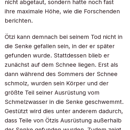
nicht abgetaut, sondern hatte noch fast
ihre maximale Höhe, wie die Forschenden
berichten.
Ötzi kann demnach bei seinem Tod nicht in
die Senke gefallen sein, in der er später
gefunden wurde. Stattdessen blieb er
zunächst auf dem Schnee liegen. Erst als
dann während des Sommers der Schnee
schmolz, wurden sein Körper und der
größte Teil seiner Ausrüstung vom
Schmelzwasser in die Senke geschwemmt.
Gestützt wird dies unter anderem dadurch,
dass Teile von Ötzis Ausrüstung außerhalb
der Senke gefunden wurden. Zudem zeigt