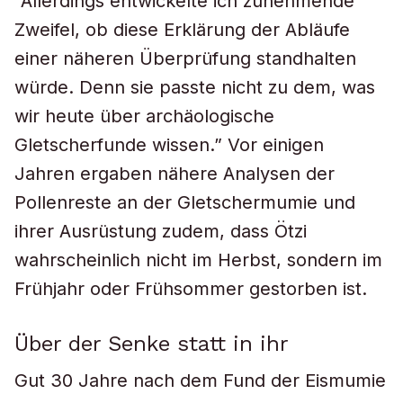
“Allerdings entwickelte ich zunehmende
Zweifel, ob diese Erklärung der Abläufe
einer näheren Überprüfung standhalten
würde. Denn sie passte nicht zu dem, was
wir heute über archäologische
Gletscherfunde wissen.” Vor einigen
Jahren ergaben nähere Analysen der
Pollenreste an der Gletschermumie und
ihrer Ausrüstung zudem, dass Ötzi
wahrscheinlich nicht im Herbst, sondern im
Frühjahr oder Frühsommer gestorben ist.
Über der Senke statt in ihr
Gut 30 Jahre nach dem Fund der Eismumie