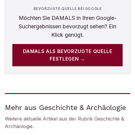
BEVORZUGTE QUELLE BEI GOOGLE
Möchten Sie
DAMALS
in Ihren Google-
Suchergebnissen bevorzugt sehen? Ein
Klick genügt.
DAMALS
ALS BEVORZUGTE QUELLE
FESTLEGEN →
Mehr aus Geschichte & Archäologie
Weitere aktuelle Artikel aus der Rubrik
Geschichte &
Archäologie
.