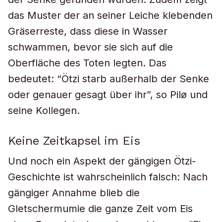
das Muster der an seiner Leiche klebenden
Gräserreste, dass diese in Wasser
schwammen, bevor sie sich auf die
Oberfläche des Toten legten. Das
bedeutet: “Ötzi starb außerhalb der Senke
oder genauer gesagt über ihr”, so Pilø und
seine Kollegen.
Keine Zeitkapsel im Eis
Und noch ein Aspekt der gängigen Ötzi-
Geschichte ist wahrscheinlich falsch: Nach
gängiger Annahme blieb die
Gletschermumie die ganze Zeit vom Eis