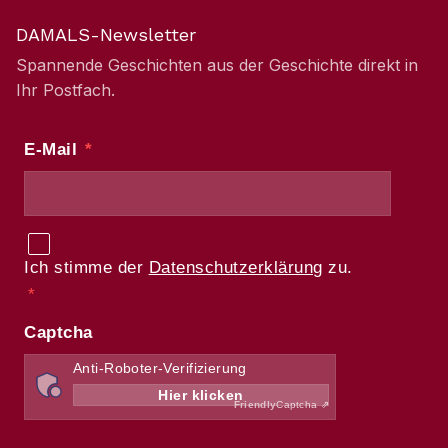
DAMALS-Newsletter
Spannende Geschichten aus der Geschichte direkt in
Ihr Postfach.