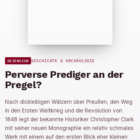
GESCHICHTE & ARCHÄOLOGIE
REZENSION
Perverse Prediger an der
Pregel?
Nach dickleibigen Wälzern über Preußen, den Weg
in den Ersten Weltkrieg und die Revolution von
1848 legt der bekannte Historiker Christopher Clark
mit seiner neuen Monographie ein relativ schmales
Werk mit einem auf den ersten Blick eher kleinen