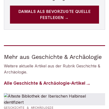
DAMALS
ALS BEVORZUGTE QUELLE
FESTLEGEN →
Mehr aus Geschichte & Archäologie
Weitere aktuelle Artikel aus der Rubrik
Geschichte &
Archäologie
.
Alle
Geschichte & Archäologie
-Artikel
GESCHICHTE & ARCHÄOLOGIE