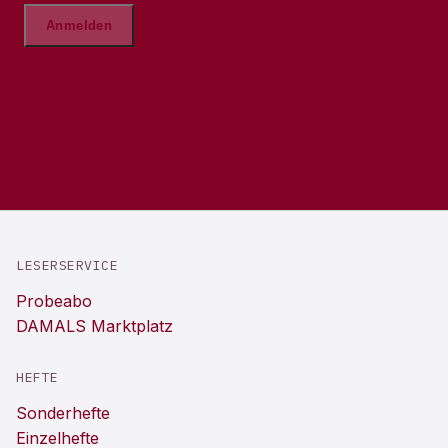
LESERSERVICE
Probeabo
DAMALS Marktplatz
HEFTE
Sonderhefte
Einzelhefte