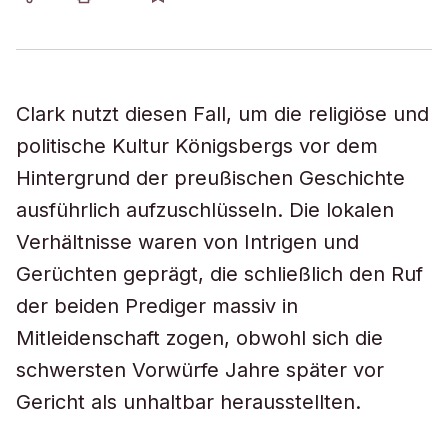
Clark nutzt diesen Fall, um die religiöse und
politische Kultur Königsbergs vor dem
Hintergrund der preußischen Geschichte
ausführlich aufzuschlüsseln. Die lokalen
Verhältnisse waren von Intrigen und
Gerüchten geprägt, die schließlich den Ruf
der beiden Prediger massiv in
Mitleidenschaft zogen, obwohl sich die
schwersten Vorwürfe Jahre später vor
Gericht als unhaltbar herausstellten.