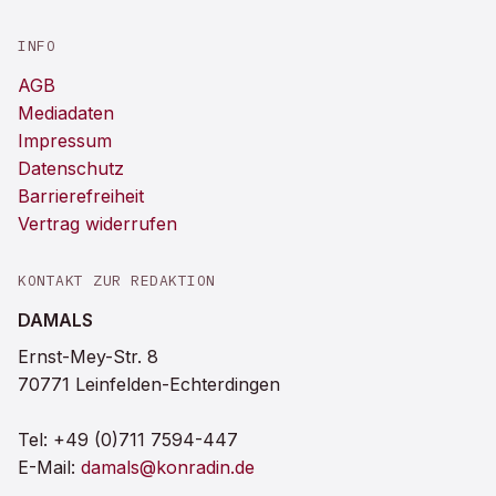
INFO
AGB
Mediadaten
Impressum
Datenschutz
Barrierefreiheit
Vertrag widerrufen
KONTAKT ZUR REDAKTION
DAMALS
Ernst-Mey-Str. 8
70771 Leinfelden-Echterdingen
Tel:
+49 (0)711 7594-447
E-Mail:
damals@konradin.de