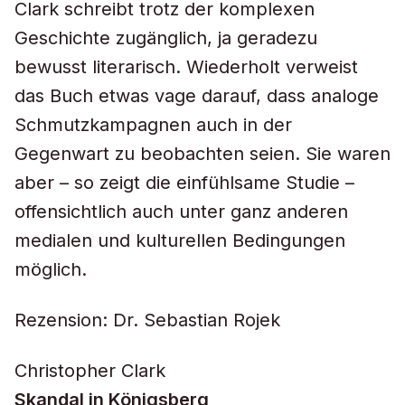
Clark schreibt trotz der komplexen
Geschichte zugänglich, ja geradezu
bewusst literarisch. Wiederholt verweist
das Buch etwas vage darauf, dass analoge
Schmutzkampagnen auch in der
Gegenwart zu beobachten seien. Sie waren
aber – so zeigt die einfühlsame Studie –
offensichtlich auch unter ganz anderen
medialen und kulturellen Bedingungen
möglich.
Rezension: Dr. Sebastian Rojek
Christopher Clark
Skandal in Königsberg