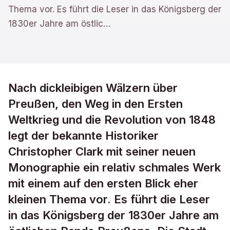
Thema vor. Es führt die Leser in das Königsberg der
1830er Jahre am östlic
…
Nach dickleibigen Wälzern über
Preußen, den Weg in den Ersten
Weltkrieg und die Revolution von 1848
legt der bekannte Historiker
Christopher Clark mit seiner neuen
Monographie ein relativ schmales Werk
mit einem auf den ersten Blick eher
kleinen Thema vor. Es führt die Leser
in das Königsberg der 1830er Jahre am