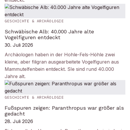
entdeckt.
GESCHICHTE & ARCHÄOLOGIE
Schwäbische Alb: 40.000 Jahre alte
Vogelfiguren entdeckt
30. Juli 2026
Archäologen haben in der Hohle-Fels-Höhle zwei
kleine, aber filigran ausgearbeitete Vogelfiguren aus
Mammutelfenbein entdeckt. SIe sind rund 40.000
Jahre alt.
GESCHICHTE & ARCHÄOLOGIE
Fußspuren zeigen: Paranthropus war größer als
gedacht
28. Juli 2026