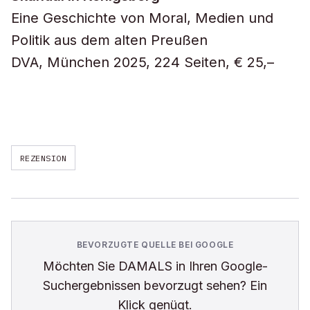
Eine Geschichte von Moral, Medien und
Politik aus dem alten Preußen
DVA, München 2025, 224 Seiten, € 25,–
REZENSION
BEVORZUGTE QUELLE BEI GOOGLE
Möchten Sie
DAMALS
in Ihren Google-
Suchergebnissen bevorzugt sehen? Ein
Klick genügt.