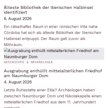
Älteste Bibliothek der Iberischen Halbinsel
identifiziert
6. August 2026
Ein rätselhafter Raum in einer römischen Villa nahe
Córdoba hat sich als älteste Bibliothek der Iberischen
Halbinsel entpuppt. Der Raum galt zuvor als
Mithräum.
GESCHICHTE & ARCHÄOLOGIE
Ausgrabung enthüllt mittelalterlichen Friedhof
am Naumburger Dom
4. August 2026
Letzte Ruhestätte einer Elite? Archäologen haben
zwischen Naumburger Dom und Nikolaikapelle einen
mittelalterlichen Friedhof aus dem 11. Jahrhundert