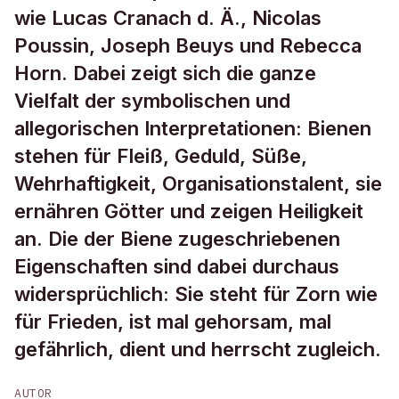
wie Lucas Cranach d. Ä., Nicolas
Poussin, Joseph Beuys und Rebecca
Horn. Dabei zeigt sich die ganze
Vielfalt der symbolischen und
allegorischen Interpretationen: Bienen
stehen für Fleiß, Geduld, Süße,
Wehrhaftigkeit, Organisationstalent, sie
ernähren Götter und zeigen Heiligkeit
an. Die der Biene zugeschriebenen
Eigenschaften sind dabei durchaus
widersprüchlich: Sie steht für Zorn wie
für Frieden, ist mal gehorsam, mal
gefährlich, dient und herrscht zugleich.
AUTOR