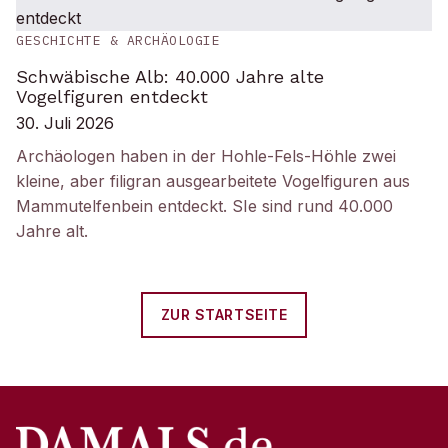
GESCHICHTE & ARCHÄOLOGIE
Schwäbische Alb: 40.000 Jahre alte
Vogelfiguren entdeckt
30. Juli 2026
Archäologen haben in der Hohle-Fels-Höhle zwei
kleine, aber filigran ausgearbeitete Vogelfiguren aus
Mammutelfenbein entdeckt. SIe sind rund 40.000
Jahre alt.
ZUR STARTSEITE