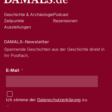
Geschichte & Archäologie
Podcast
Zeitpunkte
Rezensionen
Ausstellungen
DAMALS-Newsletter
Spannende Geschichten aus der Geschichte direkt in
Ihr Postfach.