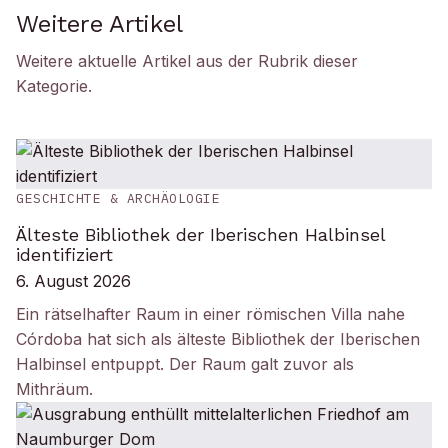
Weitere Artikel
Weitere aktuelle Artikel aus der Rubrik
dieser
Kategorie
.
GESCHICHTE & ARCHÄOLOGIE
Älteste Bibliothek der Iberischen Halbinsel
identifiziert
6. August 2026
Ein rätselhafter Raum in einer römischen Villa nahe
Córdoba hat sich als älteste Bibliothek der Iberischen
Halbinsel entpuppt. Der Raum galt zuvor als
Mithräum.