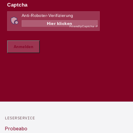
LESERSERVICE
Probeabo