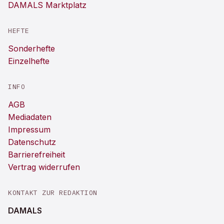
DAMALS Marktplatz
HEFTE
Sonderhefte
Einzelhefte
INFO
AGB
Mediadaten
Impressum
Datenschutz
Barrierefreiheit
Vertrag widerrufen
KONTAKT ZUR REDAKTION
DAMALS