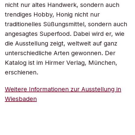
nicht nur altes Handwerk, sondern auch
trendiges Hobby, Honig nicht nur
traditionelles Süßungsmittel, sondern auch
angesagtes Superfood. Dabei wird er, wie
die Ausstellung zeigt, weltweit auf ganz
unterschiedliche Arten gewonnen. Der
Katalog ist im Hirmer Verlag, München,
erschienen.
Weitere Informationen zur Ausstellung in
Wiesbaden