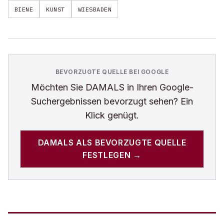
BIENE
KUNST
WIESBADEN
BEVORZUGTE QUELLE BEI GOOGLE
Möchten Sie
DAMALS
in Ihren Google-
Suchergebnissen bevorzugt sehen? Ein
Klick genügt.
DAMALS
ALS BEVORZUGTE QUELLE
FESTLEGEN →