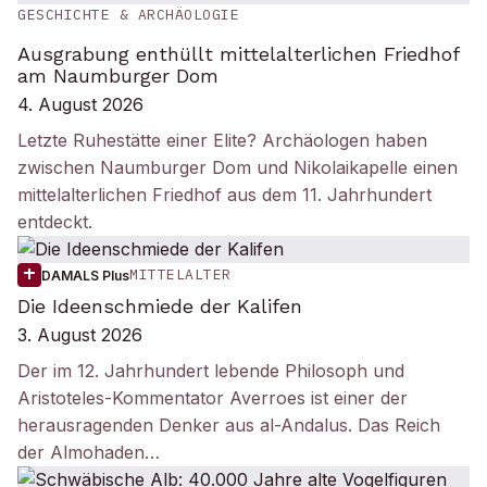
GESCHICHTE & ARCHÄOLOGIE
Ausgrabung enthüllt mittelalterlichen Friedhof
am Naumburger Dom
4. August 2026
Letzte Ruhestätte einer Elite? Archäologen haben
zwischen Naumburger Dom und Nikolaikapelle einen
mittelalterlichen Friedhof aus dem 11. Jahrhundert
entdeckt.
MITTELALTER
DAMALS Plus
Die Ideenschmiede der Kalifen
3. August 2026
Der im 12. Jahrhundert lebende Philosoph und
Aristoteles-Kommentator Averroes ist einer der
herausragenden Denker aus al-Andalus. Das Reich
der Almohaden…