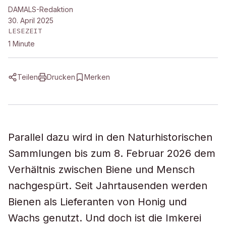
DAMALS-Redaktion
30. April 2025
LESEZEIT
1
Minute
Teilen
Drucken
Merken
Parallel dazu wird in den Naturhistorischen
Sammlungen bis zum 8. Februar 2026 dem
Verhältnis zwischen Biene und Mensch
nachgespürt. Seit Jahrtausenden werden
Bienen als Lieferanten von Honig und
Wachs genutzt. Und doch ist die Imkerei