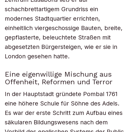
schachbrettartigem Grundriss ein
modernes Stadtquartier errichten,
einheitlich viergeschossige Bauten, breite,
gepflasterte, beleuchtete Straßen mit
abgesetzten Bürgersteigen, wie er sie in
London gesehen hatte.
Eine eigenwillige Mischung aus
Offenheit, Reformen und Terror
In der Hauptstadt gründete Pombal 1761
eine höhere Schule für Söhne des Adels.
Es war der erste Schritt zum Aufbau eines
säkularen Bildungswesens nach dem
Vorbild des englischen Systems der Public