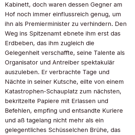
Kabinett, doch waren dessen Gegner am
Hof noch immer einflussreich genug, um
ihn als Premierminister zu verhindern. Den
Weg ins Spitzenamt ebnete ihm erst das
Erdbeben, das ihm zugleich die
Gelegenheit verschaffte, seine Talente als
Organisator und Antreiber spektakulär
auszuleben. Er verbrachte Tage und
Nächte in seiner Kutsche, eilte von einem
Katastrophen-Schauplatz zum nächsten,
bekritzelte Papiere mit Erlassen und
Befehlen, empfing und entsandte Kuriere
und aß tagelang nicht mehr als ein
gelegentliches Schüsselchen Brühe, das