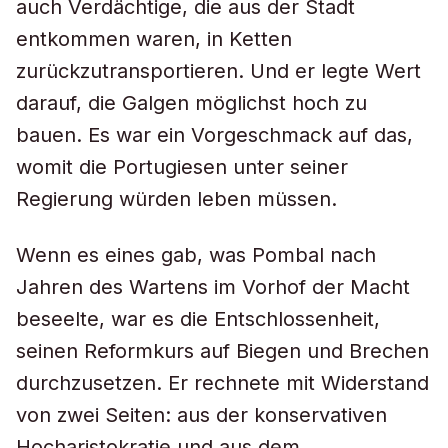
auch Verdächtige, die aus der Stadt
entkommen waren, in Ketten
zurückzutransportieren. Und er legte Wert
darauf, die Galgen möglichst hoch zu
bauen. Es war ein Vorgeschmack auf das,
womit die Portugiesen unter seiner
Regierung würden leben müssen.
Wenn es eines gab, was Pombal nach
Jahren des Wartens im Vorhof der Macht
beseelte, war es die Entschlossenheit,
seinen Reformkurs auf Biegen und Brechen
durchzusetzen. Er rechnete mit Widerstand
von zwei Seiten: aus der konservativen
Hocharistokratie und aus dem