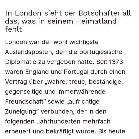
In London sieht der Botschafter all
das, was in seinem Heimatland
fehlt
London war der wohl wichtigste
Auslandsposten, den die portugiesische
Diplomatie zu vergeben hatte. Seit 1373
waren England und Portugal durch einen
Vertrag über „wahre, treue, beständige,
gegenseitige und immerwährende
Freundschaft“ sowie „aufrichtige
Zuneigung“ verbunden, der in den
folgenden Jahrhunderten mehrfach
erneuert und bekräftigt wurde. Bis heute