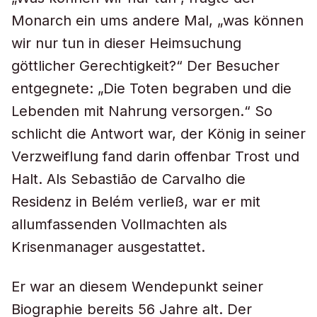
Monarch ein ums andere Mal, „was können
wir nur tun in dieser Heimsuchung
göttlicher Gerechtigkeit?“ Der Besucher
entgegnete: „Die Toten begraben und die
Lebenden mit Nahrung versorgen.“ So
schlicht die Antwort war, der König in seiner
Verzweiflung fand darin offenbar Trost und
Halt. Als Sebastião de Carvalho die
Residenz in Belém verließ, war er mit
allumfassenden Vollmachten als
Krisenmanager ausgestattet.
Er war an diesem Wendepunkt seiner
Biographie bereits 56 Jahre alt. Der