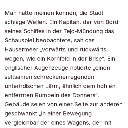
Man hätte meinen können, die Stadt
schlage Wellen. Ein Kapitän, der von Bord
seines Schiffes in der Tejo-Mündung das
Schauspiel beobachtete, sah das
Häusermeer „vorwärts und rückwärts
wogen, wie ein Kornfeld in der Brise“. Ein
englischer Augenzeuge notierte „einen
seltsamen schreckenerregenden
unterirdischen Lärm, ähnlich dem hohlen
entfernten Rumpeln des Donners“.
Gebäude seien von einer Seite zur anderen
geschwankt „in einer Bewegung
vergleichbar der eines Wagens, der mit