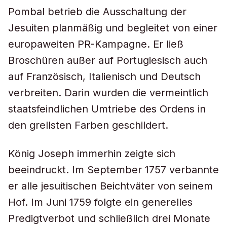
Pombal betrieb die Ausschaltung der
Jesuiten planmäßig und begleitet von einer
europaweiten PR-Kampagne. Er ließ
Broschüren außer auf Portugiesisch auch
auf Französisch, Italienisch und Deutsch
verbreiten. Darin wurden die vermeintlich
staatsfeindlichen Umtriebe des Ordens in
den grellsten Farben geschildert.
König Joseph immerhin zeigte sich
beeindruckt. Im September 1757 verbannte
er alle jesuitischen Beichtväter von seinem
Hof. Im Juni 1759 folgte ein generelles
Predigtverbot und schließlich drei Monate