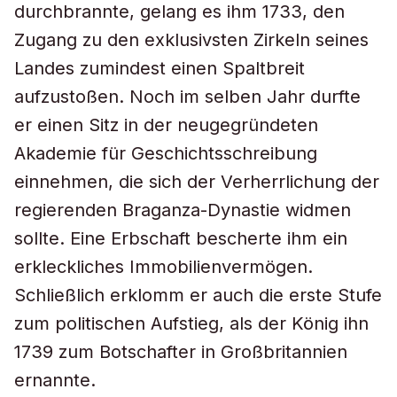
durchbrannte, gelang es ihm 1733, den
Zugang zu den exklusivsten Zirkeln seines
Landes zumindest einen Spaltbreit
aufzustoßen. Noch im selben Jahr durfte
er einen Sitz in der neugegründeten
Akademie für Geschichtsschreibung
einnehmen, die sich der Verherrlichung der
regierenden Braganza-Dynastie widmen
sollte. Eine Erbschaft bescherte ihm ein
erkleckliches Immobilienvermögen.
Schließlich erklomm er auch die erste Stufe
zum politischen Aufstieg, als der König ihn
1739 zum Botschafter in Großbritannien
ernannte.