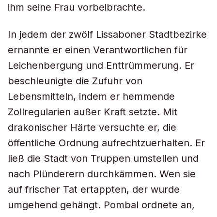
ihm seine Frau vorbeibrachte.
In jedem der zwölf Lissaboner Stadtbezirke
ernannte er einen Verantwortlichen für
Leichenbergung und Enttrümmerung. Er
beschleunigte die Zufuhr von
Lebensmitteln, indem er hemmende
Zollregularien außer Kraft setzte. Mit
drakonischer Härte versuchte er, die
öffentliche Ordnung aufrechtzuerhalten. Er
ließ die Stadt von Truppen umstellen und
nach Plünderern durchkämmen. Wen sie
auf frischer Tat ertappten, der wurde
umgehend gehängt. Pombal ordnete an,