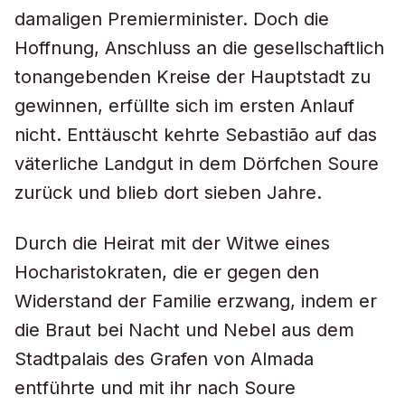
damaligen Premierminister. Doch die
Hoffnung, Anschluss an die gesellschaftlich
tonangebenden Kreise der Hauptstadt zu
gewinnen, erfüllte sich im ersten Anlauf
nicht. Enttäuscht kehrte Sebastião auf das
väterliche Landgut in dem Dörfchen Soure
zurück und blieb dort sieben Jahre.
Durch die Heirat mit der Witwe eines
Hocharistokraten, die er gegen den
Widerstand der Familie erzwang, indem er
die Braut bei Nacht und Nebel aus dem
Stadtpalais des Grafen von Almada
entführte und mit ihr nach Soure