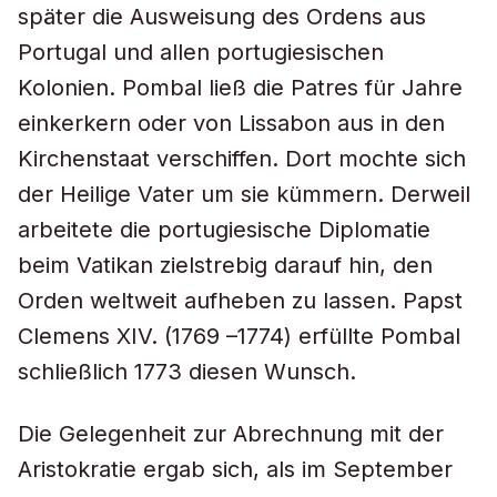
später die Ausweisung des Ordens aus
Portugal und allen portugiesischen
Kolonien. Pombal ließ die Patres für Jahre
einkerkern oder von Lissabon aus in den
Kirchenstaat verschiffen. Dort mochte sich
der Heilige Vater um sie kümmern. Derweil
arbeitete die portugiesische Diplomatie
beim Vatikan zielstrebig darauf hin, den
Orden weltweit aufheben zu lassen. Papst
Clemens XIV. (1769 –1774) erfüllte Pombal
schließlich 1773 diesen Wunsch.
Die Gelegenheit zur Abrechnung mit der
Aristokratie ergab sich, als im September