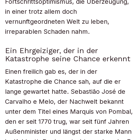
Fortschrittsoptimismus, die Überzeugung,
in einer trotz allem doch
vernunftgeordneten Welt zu leben,
irreparablen Schaden nahm.
Ein Ehrgeiziger, der in der
Katastrophe seine Chance erkennt
Einen freilich gab es, der in der
Katastrophe die Chance sah, auf die er
lange gewartet hatte. Sebastião José de
Carvalho e Melo, der Nachwelt bekannt
unter dem Titel eines Marquis von Pombal,
den er seit 1770 trug, war seit fünf Jahren
Außenminister und längst der starke Mann