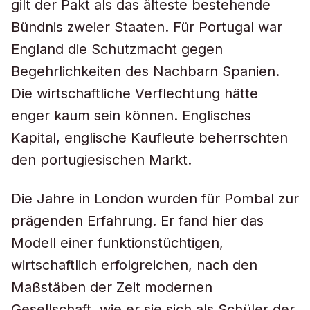
gilt der Pakt als das älteste bestehende
Bündnis zweier Staaten. Für Portugal war
England die Schutzmacht gegen
Begehrlichkeiten des Nachbarn Spanien.
Die wirtschaftliche Verflechtung hätte
enger kaum sein können. Englisches
Kapital, englische Kaufleute beherrschten
den portugiesischen Markt.
Die Jahre in London wurden für Pombal zur
prägenden Erfahrung. Er fand hier das
Modell einer funktionstüchtigen,
wirtschaftlich erfolgreichen, nach den
Maßstäben der Zeit modernen
Gesellschaft, wie er sie sich als Schüler der