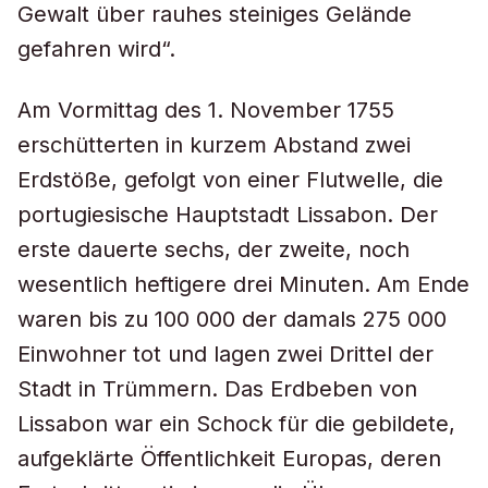
Gewalt über rauhes steiniges Gelände
gefahren wird“.
Am Vormittag des 1. November 1755
erschütterten in kurzem Abstand zwei
Erdstöße, gefolgt von einer Flutwelle, die
portugiesische Hauptstadt Lissabon. Der
erste dauerte sechs, der zweite, noch
wesentlich heftigere drei Minuten. Am Ende
waren bis zu 100 000 der damals 275 000
Einwohner tot und lagen zwei Drittel der
Stadt in Trümmern. Das Erdbeben von
Lissabon war ein Schock für die gebildete,
aufgeklärte Öffentlichkeit Europas, deren