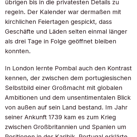
übrigen bis in die privatesten Details zu
regeln. Der Kalender war dermaßen mit
kirchlichen Feiertagen gespickt, dass
Geschäfte und Läden selten einmal länger
als drei Tage in Folge geöffnet bleiben
konnten.
In London lernte Pombal auch den Kontrast
kennen, der zwischen dem portugiesischen
Selbstbild einer Großmacht mit globalen
Ambitionen und dem unsentimentalen Blick
von außen auf sein Land bestand. Im Jahr
seiner Ankunft 1739 kam es zum Krieg
zwischen Großbritannien und Spanien um
Positionen in der Karibik. Portugal erklärte