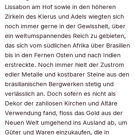
Lissabon am Hof sowie in den höheren
Zirkeln des Klerus und Adels wiegten sich
noch immer gerne in der Gewissheit, über
ein weltumspannendes Reich zu gebieten,
das sich vom südlichen Afrika über Brasilien
bis in den Fernen Osten und nach Indien
erstreckte. Noch immer hielt der Zustrom
edler Metalle und kostbarer Steine aus den
brasilianischen Bergwerken stetig und
verlässlich an. Doch sofern es nicht als
Dekor der zahllosen Kirchen und Altäre
Verwendung fand, floss das Gold aus der
Neuen Welt umgehend ins Ausland ab, um
Güter und Waren einzukaufen, die in