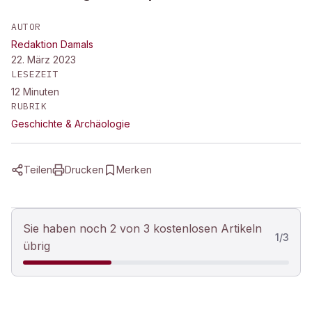
AUTOR
Redaktion Damals
22. März 2023
LESEZEIT
12
Minuten
RUBRIK
Geschichte & Archäologie
Teilen
Drucken
Merken
Sie haben noch 2 von 3 kostenlosen Artikeln
1
/
3
übrig