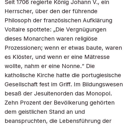
Seit 1706 regierte König Johann V., ein
Herrscher, über den der führende
Philosoph der französischen Aufklärung
Voltaire spottete: „Die Vergnügungen
dieses Monarchen waren religiöse
Prozessionen; wenn er etwas baute, waren
es Klöster, und wenn er eine Mätresse
wollte, nahm er eine Nonne.“ Die
katholische Kirche hatte die portugiesische
Gesellschaft fest im Griff. Im Bildungswesen
besaß der Jesuitenorden das Monopol.
Zehn Prozent der Bevölkerung gehörten
dem geistlichen Stand an und
beanspruchten, die Lebensführung der