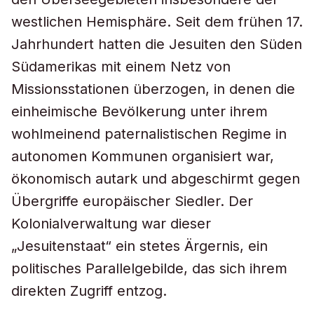
westlichen Hemisphäre. Seit dem frühen 17.
Jahrhundert hatten die Jesuiten den Süden
Südamerikas mit einem Netz von
Missionsstationen überzogen, in denen die
einheimische Bevölkerung unter ihrem
wohlmeinend paternalistischen Regime in
autonomen Kommunen organisiert war,
ökonomisch autark und abgeschirmt gegen
Übergriffe europäischer Siedler. Der
Kolonialverwaltung war dieser
„Jesuitenstaat“ ein stetes Ärgernis, ein
politisches Parallelgebilde, das sich ihrem
direkten Zugriff entzog.