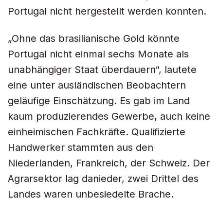
Portugal nicht hergestellt werden konnten.
„Ohne das brasilianische Gold könnte
Portugal nicht einmal sechs Monate als
unabhängiger Staat überdauern“, lautete
eine unter ausländischen Beobachtern
geläufige Einschätzung. Es gab im Land
kaum produzierendes Gewerbe, auch keine
einheimischen Fachkräfte. Qualifizierte
Handwerker stammten aus den
Niederlanden, Frankreich, der Schweiz. Der
Agrarsektor lag danieder, zwei Drittel des
Landes waren unbesiedelte Brache.