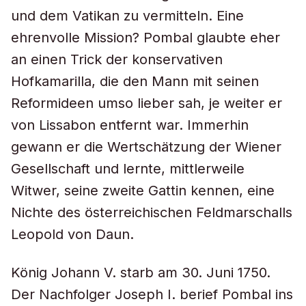
und dem Vatikan zu vermitteln. Eine
ehrenvolle Mission? Pombal glaubte eher
an einen Trick der konservativen
Hofkamarilla, die den Mann mit seinen
Reformideen umso lieber sah, je weiter er
von Lissabon entfernt war. Immerhin
gewann er die Wertschätzung der Wiener
Gesellschaft und lernte, mittlerweile
Witwer, seine zweite Gattin kennen, eine
Nichte des österreichischen Feldmarschalls
Leopold von Daun.
König Johann V. starb am 30. Juni 1750.
Der Nachfolger Joseph I. berief Pombal ins