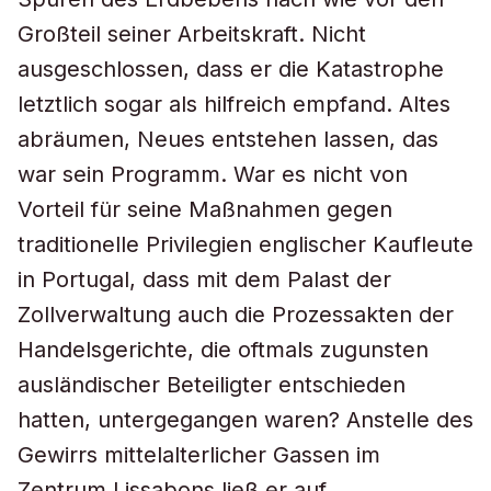
Großteil seiner Arbeitskraft. Nicht
ausgeschlossen, dass er die Katastrophe
letztlich sogar als hilfreich empfand. Altes
abräumen, Neues entstehen lassen, das
war sein Programm. War es nicht von
Vorteil für seine Maßnahmen gegen
traditionelle Privilegien englischer Kaufleute
in Portugal, dass mit dem Palast der
Zollverwaltung auch die Prozessakten der
Handelsgerichte, die oftmals zugunsten
ausländischer Beteiligter entschieden
hatten, untergegangen waren? Anstelle des
Gewirrs mittelalterlicher Gassen im
Zentrum Lissabons ließ er auf