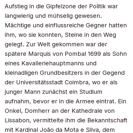
Aufstieg in die Gipfelzone der Politik war
langwierig und mühselig gewesen.
Mächtige und einflussreiche Gegner hatten
ihm, wo sie konnten, Steine in den Weg
gelegt. Zur Welt gekommen war der
spätere Marquis von Pombal 1699 als Sohn
eines Kavalleriehauptmanns und
kleinadligen Grundbesitzers in der Gegend
der Universitätsstadt Coimbra, wo er als
junger Mann zunächst ein Studium
aufnahm, bevor er in die Armee eintrat. Ein
Onkel, Domherr an der Kathedrale von
Lissabon, vermittelte ihm die Bekanntschaft
mit Kardinal João da Mota e Silva, dem