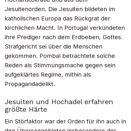
Jesuitenorden. Die Jesuiten bildeten im
katholischen Europa das Rückgrat der
kirchlichen Macht. In Portugal verkündeten
ihre Prediger nach dem Erdbeben, Gottes
Strafgericht sei über die Menschen
gekommen. Pombal betrachtete solche
Reden als Stimmungsmache gegen sein
aufgeklärtes Regime, mithin als
Propagandadelikt.
Jesuiten und Hochadel erfahren
größte Härte
Ein Störfaktor war der Orden für ihn auch in
den Überseegebieten insbesondere der