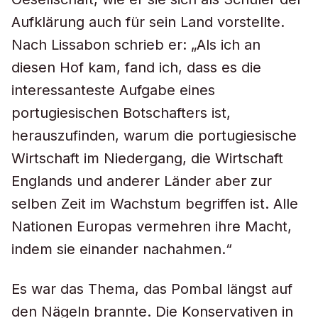
Aufklärung auch für sein Land vorstellte.
Nach Lissabon schrieb er: „Als ich an
diesen Hof kam, fand ich, dass es die
interessanteste Aufgabe eines
portugiesischen Botschafters ist,
herauszufinden, warum die portugiesische
Wirtschaft im Niedergang, die Wirtschaft
Englands und anderer Länder aber zur
selben Zeit im Wachstum begriffen ist. Alle
Nationen Europas vermehren ihre Macht,
indem sie einander nachahmen.“
Es war das Thema, das Pombal längst auf
den Nägeln brannte. Die Konservativen in