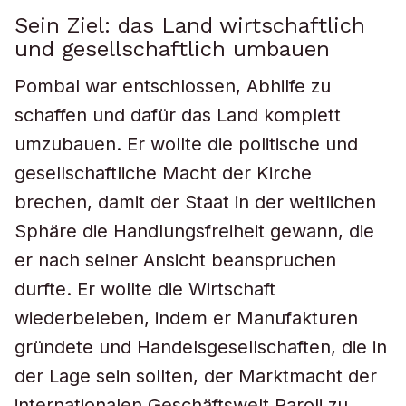
Sein Ziel: das Land wirtschaftlich
und gesellschaftlich umbauen
Pombal war entschlossen, Abhilfe zu
schaffen und dafür das Land komplett
umzubauen. Er wollte die politische und
gesellschaftliche Macht der Kirche
brechen, damit der Staat in der weltlichen
Sphäre die Handlungsfreiheit gewann, die
er nach seiner Ansicht beanspruchen
durfte. Er wollte die Wirtschaft
wiederbeleben, indem er Manufakturen
gründete und Handelsgesellschaften, die in
der Lage sein sollten, der Marktmacht der
internationalen Geschäftswelt Paroli zu