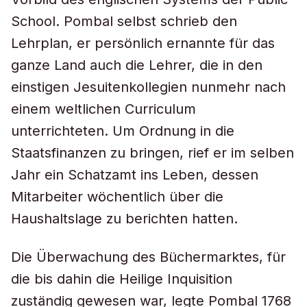
School. Pombal selbst schrieb den
Lehrplan, er persönlich ernannte für das
ganze Land auch die Lehrer, die in den
einstigen Jesuitenkollegien nunmehr nach
einem weltlichen Curriculum
unterrichteten. Um Ordnung in die
Staatsfinanzen zu bringen, rief er im selben
Jahr ein Schatzamt ins Leben, dessen
Mitarbeiter wöchentlich über die
Haushaltslage zu berichten hatten.
Die Überwachung des Büchermarktes, für
die bis dahin die Heilige Inquisition
zuständig gewesen war, legte Pombal 1768