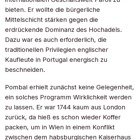
bieten. Er wollte die bürgerliche
Mittelschicht stärken gegen die
erdrückende Dominanz des Hochadels.
Dazu war es auch erforderlich, die
traditionellen Privilegien englischer
Kaufleute in Portugal energisch zu
beschneiden.
Pombal erhielt zunächst keine Gelegenheit,
ein solches Programm Wirklichkeit werden
zu lassen. Er war 1744 kaum aus London
zurück, da hieß es schon wieder Koffer
packen, um in Wien in einem Konflikt
zwischen dem habsburgischen Kaiserhaus