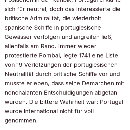
sich für neutral, doch das interessierte die
britische Admiralität, die wiederholt
spanische Schiffe in portugiesische
Gewässer verfolgen und angreifen ließ,
allenfalls am Rand. Immer wieder
protestierte Pombal, legte 1741 eine Liste
von 19 Verletzungen der portugiesischen
Neutralität durch britische Schiffe vor und
musste erleben, dass seine Demarchen mit
nonchalanten Entschuldigungen abgetan
wurden. Die bittere Wahrheit war: Portugal
wurde international nicht für voll
genommen.