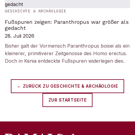
GESCHICHTE & ARCHÄOLOGIE
Fußspuren zeigen: Paranthropus war größer als
gedacht
28. Juli 2026
Bisher galt der Vormensch Paranthropus boisei als ein
kleinerer, primitiverer Zeitgenosse des Homo erectus.
Doch in Kenia entdeckte Fußspuren widerlegen dies.
← ZURÜCK ZU
GESCHICHTE & ARCHÄOLOGIE
ZUR STARTSEITE