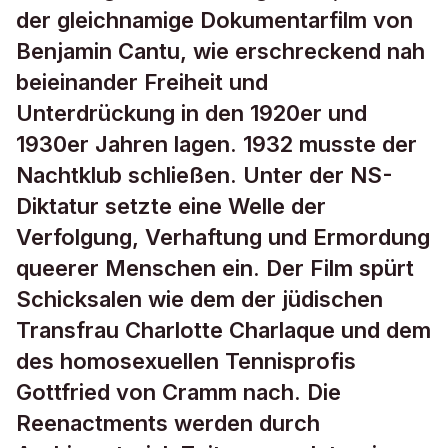
der gleichnamige Dokumentarfilm von
Benjamin Cantu, wie erschreckend nah
beieinander Freiheit und
Unterdrückung in den 1920er und
1930er Jahren lagen. 1932 musste der
Nachtklub schließen. Unter der NS-
Diktatur setzte eine Welle der
Verfolgung, Verhaftung und Ermordung
queerer Menschen ein. Der Film spürt
Schicksalen wie dem der jüdischen
Transfrau Charlotte Charlaque und dem
des homosexuellen Tennisprofis
Gottfried von Cramm nach. Die
Reenactments werden durch