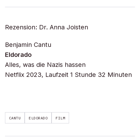
Rezension: Dr. Anna Joisten
Benjamin Cantu
Eldorado
Alles, was die Nazis hassen
Netflix 2023, Laufzeit 1 Stunde 32 Minuten
CANTU
ELDORADO
FILM