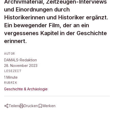
Archivmaterial, Zeitzeugen-Interviews
und Einordnungen durch
Historikerinnen und Historiker ergänzt.
Ein bewegender Film, der an ein
vergessenes Kapitel in der Geschichte
erinnert.
AUTOR
DAMALS-Redaktion
28. November 2023
LESEZEIT
1
Minute
RUBRIK
Geschichte & Archäologie
Teilen
Drucken
Merken