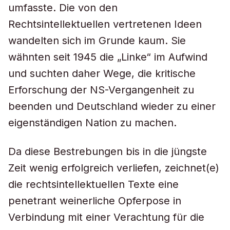
umfasste. Die von den
Rechtsintellektuellen vertretenen Ideen
wandelten sich im Grunde kaum. Sie
wähnten seit 1945 die „Linke“ im Aufwind
und suchten daher Wege, die kritische
Erforschung der NS-Vergangenheit zu
beenden und Deutschland wieder zu einer
eigenständigen Nation zu machen.
Da diese Bestrebungen bis in die jüngste
Zeit wenig erfolgreich verliefen, zeichnet(e)
die rechtsintellektuellen Texte eine
penetrant weinerliche Opferpose in
Verbindung mit einer Verachtung für die