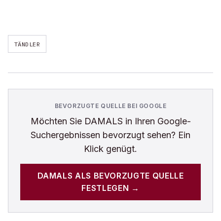
TÄNDLER
BEVORZUGTE QUELLE BEI GOOGLE
Möchten Sie
DAMALS
in Ihren Google-
Suchergebnissen bevorzugt sehen? Ein
Klick genügt.
DAMALS
ALS BEVORZUGTE QUELLE
FESTLEGEN →