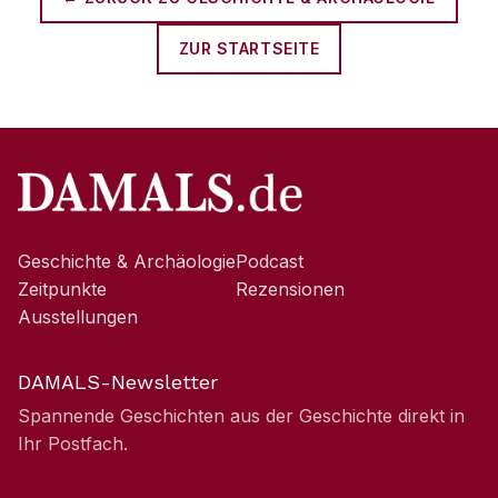
ZUR STARTSEITE
Geschichte & Archäologie
Podcast
Zeitpunkte
Rezensionen
Ausstellungen
DAMALS-Newsletter
Spannende Geschichten aus der Geschichte direkt in
Ihr Postfach.