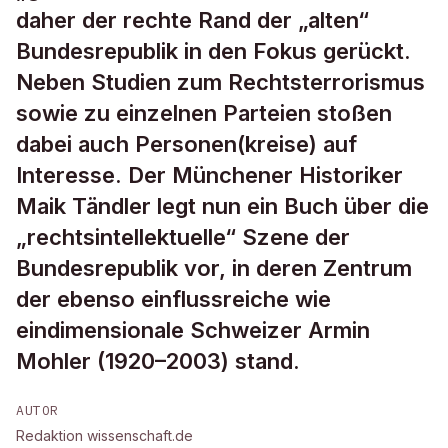
daher der rechte Rand der „alten“
Bundesrepublik in den Fokus gerückt.
Neben Studien zum Rechtsterrorismus
sowie zu einzelnen Parteien stoßen
dabei auch Personen(kreise) auf
Interesse. Der Münchener Historiker
Maik Tändler legt nun ein Buch über die
„rechtsintellektuelle“ Szene der
Bundesrepublik vor, in deren Zentrum
der ebenso einflussreiche wie
eindimensionale Schweizer Armin
Mohler (1920–2003) stand.
AUTOR
Redaktion wissenschaft.de