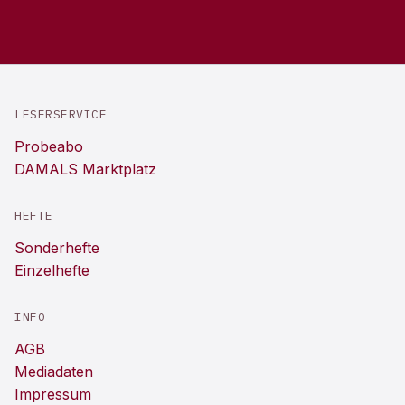
LESERSERVICE
Probeabo
DAMALS Marktplatz
HEFTE
Sonderhefte
Einzelhefte
INFO
AGB
Mediadaten
Impressum