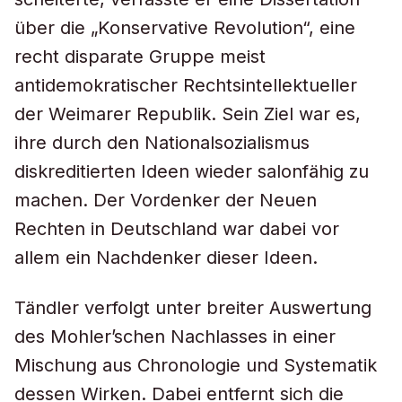
über die „Konservative Revolution“, eine
recht disparate Gruppe meist
antidemokratischer Rechtsintellektueller
der Weimarer Republik. Sein Ziel war es,
ihre durch den Nationalsozialismus
diskreditierten Ideen wieder salonfähig zu
machen. Der Vordenker der Neuen
Rechten in Deutschland war dabei vor
allem ein Nachdenker dieser Ideen.
Tändler verfolgt unter breiter Auswertung
des Mohler’schen Nachlasses in einer
Mischung aus Chronologie und Systematik
dessen Wirken. Dabei entfernt sich die