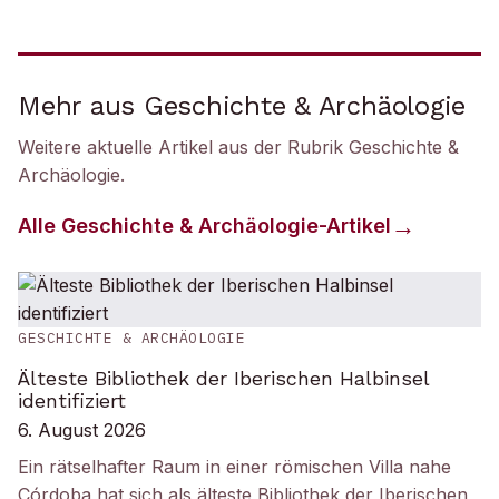
Mehr aus Geschichte & Archäologie
Weitere aktuelle Artikel aus der Rubrik
Geschichte &
Archäologie
.
Alle
Geschichte & Archäologie
-Artikel
GESCHICHTE & ARCHÄOLOGIE
Älteste Bibliothek der Iberischen Halbinsel
identifiziert
6. August 2026
Ein rätselhafter Raum in einer römischen Villa nahe
Córdoba hat sich als älteste Bibliothek der Iberischen