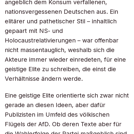
angeblich dem Konsum verfallenen,
nationsvergessenen Deutschen aus. Ein
elitärer und pathetischer Stil – inhaltlich
gepaart mit NS- und
Holocaustrelativierungen – war offenbar
nicht massentauglich, weshalb sich die
Akteure immer wieder einredeten, für eine
geistige Elite zu schreiben, die einst die
Verhältnisse ändern werde.
Eine geistige Elite orientierte sich zwar nicht
gerade an diesen Ideen, aber dafür
Publizisten im Umfeld des völkischen
Flügels der AfD. Ob deren Texte aber für
die Wahlerfolge der Partei maßgeblich sind,