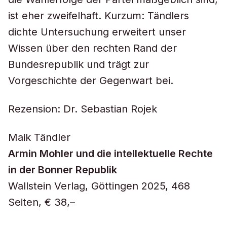
ist eher zweifelhaft. Kurzum: Tändlers
dichte Untersuchung erweitert unser
Wissen über den rechten Rand der
Bundesrepublik und trägt zur
Vorgeschichte der Gegenwart bei.
Rezension: Dr. Sebastian Rojek
Maik Tändler
Armin Mohler und die intellektuelle Rechte
in der Bonner Republik
Wallstein Verlag, Göttingen 2025, 468
Seiten, € 38,–