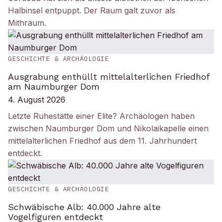
Halbinsel entpuppt. Der Raum galt zuvor als
Mithräum.
GESCHICHTE & ARCHÄOLOGIE
Ausgrabung enthüllt mittelalterlichen Friedhof
am Naumburger Dom
4. August 2026
Letzte Ruhestätte einer Elite? Archäologen haben
zwischen Naumburger Dom und Nikolaikapelle einen
mittelalterlichen Friedhof aus dem 11. Jahrhundert
entdeckt.
GESCHICHTE & ARCHÄOLOGIE
Schwäbische Alb: 40.000 Jahre alte
Vogelfiguren entdeckt