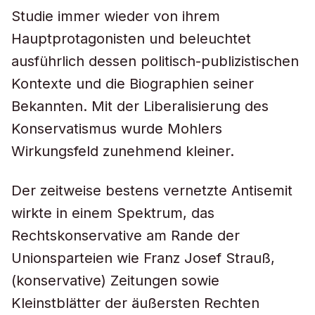
Studie immer wieder von ihrem
Hauptprotagonisten und beleuchtet
ausführlich dessen politisch-publizistischen
Kontexte und die Biographien seiner
Bekannten. Mit der Liberalisierung des
Konservatismus wurde Mohlers
Wirkungsfeld zunehmend kleiner.
Der zeitweise bestens vernetzte Antisemit
wirkte in einem Spektrum, das
Rechtskonservative am Rande der
Unionsparteien wie Franz Josef Strauß,
(konservative) Zeitungen sowie
Kleinstblätter der äußersten Rechten