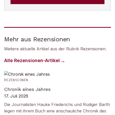
Mehr aus Rezensionen
Weitere aktuelle Artikel aus der Rubrik
Rezensionen
.
Alle
Rezensionen
-Artikel
REZENSIONEN
Chronik eines Jahres
17. Juli 2026
Die Journalisten Hauke Friederichs und Rüdiger Barth
legen mit ihrem Buch eine anschauliche Chronik des