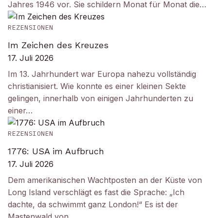
Jahres 1946 vor. Sie schildern Monat für Monat die…
REZENSIONEN
Im Zeichen des Kreuzes
17. Juli 2026
Im 13. Jahrhundert war Europa nahezu vollständig
christianisiert. Wie konnte es einer kleinen Sekte
gelingen, innerhalb von einigen Jahrhunderten zu
einer…
REZENSIONEN
1776: USA im Aufbruch
17. Juli 2026
Dem amerikanischen Wachtposten an der Küste von
Long Island verschlägt es fast die Sprache: „Ich
dachte, da schwimmt ganz London!“ Es ist der
Mastenwald von…