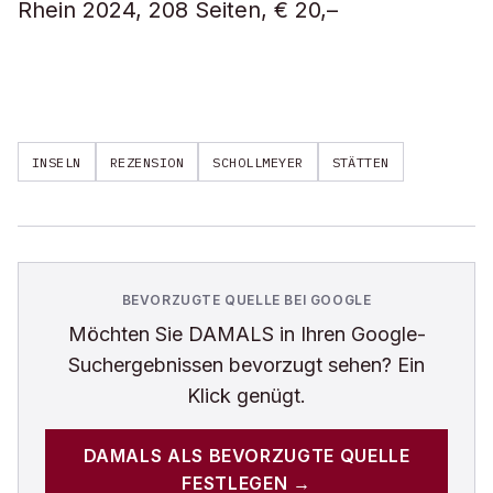
Rhein 2024, 208 Seiten, € 20,–
INSELN
REZENSION
SCHOLLMEYER
STÄTTEN
BEVORZUGTE QUELLE BEI GOOGLE
Möchten Sie
DAMALS
in Ihren Google-
Suchergebnissen bevorzugt sehen? Ein
Klick genügt.
DAMALS
ALS BEVORZUGTE QUELLE
FESTLEGEN →