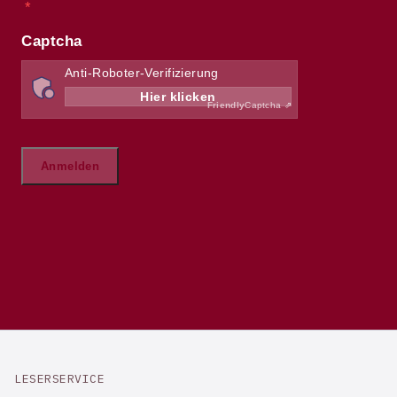
LESERSERVICE