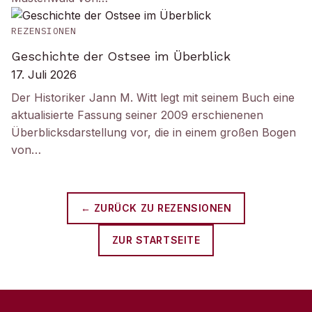
REZENSIONEN
Geschichte der Ostsee im Überblick
17. Juli 2026
Der Historiker Jann M. Witt legt mit seinem Buch eine
aktualisierte Fassung seiner 2009 erschienenen
Überblicksdarstellung vor, die in einem großen Bogen
von…
← ZURÜCK ZU
REZENSIONEN
ZUR STARTSEITE