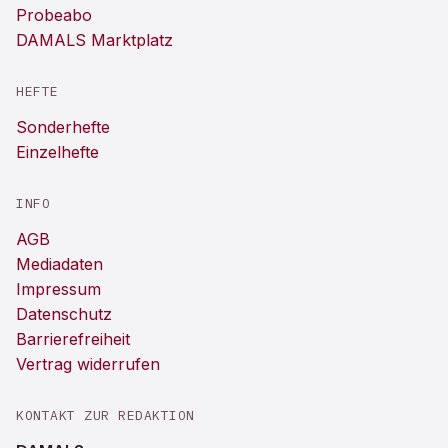
Probeabo
DAMALS Marktplatz
HEFTE
Sonderhefte
Einzelhefte
INFO
AGB
Mediadaten
Impressum
Datenschutz
Barrierefreiheit
Vertrag widerrufen
KONTAKT ZUR REDAKTION