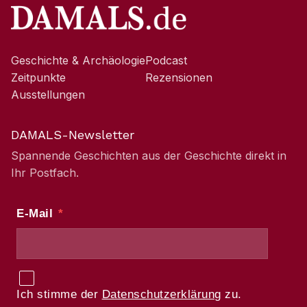
Geschichte & Archäologie
Podcast
Zeitpunkte
Rezensionen
Ausstellungen
DAMALS-Newsletter
Spannende Geschichten aus der Geschichte direkt in
Ihr Postfach.