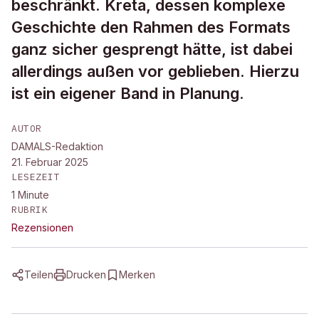
beschränkt. Kreta, dessen komplexe
Geschichte den Rahmen des Formats
ganz sicher gesprengt hätte, ist dabei
allerdings außen vor geblieben. Hierzu
ist ein eigener Band in Planung.
AUTOR
DAMALS-Redaktion
21. Februar 2025
LESEZEIT
1
Minute
RUBRIK
Rezensionen
Teilen
Drucken
Merken