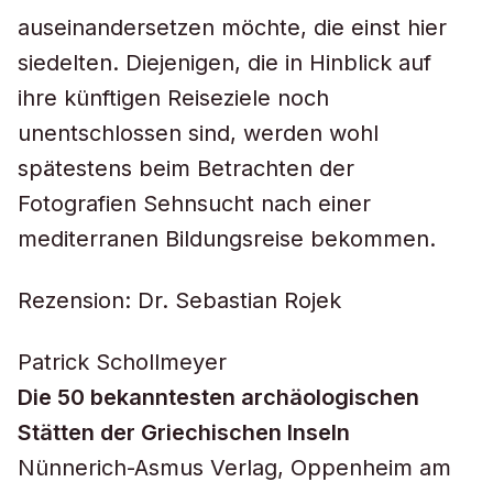
auseinandersetzen möchte, die einst hier
siedelten. Diejenigen, die in Hinblick auf
ihre künftigen Reiseziele noch
unentschlossen sind, werden wohl
spätestens beim Betrachten der
Fotografien Sehnsucht nach einer
mediterranen Bildungsreise bekommen.
Rezension: Dr. Sebastian Rojek
Patrick Schollmeyer
Die 50 bekanntesten archäologischen
Stätten der Griechischen Inseln
Nünnerich-Asmus Verlag, Oppenheim am