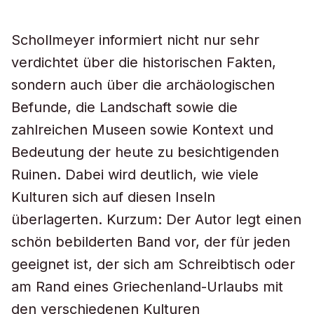
Schollmeyer informiert nicht nur sehr
verdichtet über die historischen Fakten,
sondern auch über die archäologischen
Befunde, die Landschaft sowie die
zahlreichen Museen sowie Kontext und
Bedeutung der heute zu besichtigenden
Ruinen. Dabei wird deutlich, wie viele
Kulturen sich auf diesen Inseln
überlagerten. Kurzum: Der Autor legt einen
schön bebilderten Band vor, der für jeden
geeignet ist, der sich am Schreibtisch oder
am Rand eines Griechenland-Urlaubs mit
den verschiedenen Kulturen