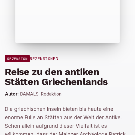
REZENSIONEN
REZENSION
Reise zu den antiken
Stätten Griechenlands
Autor:
DAMALS-Redaktion
Die griechischen Inseln bieten bis heute eine
enorme Fülle an Stätten aus der Welt der Antike.
Schon allein aufgrund dieser Vielfalt ist es
willkommen, dass der Mainzer Archäologe Patrick