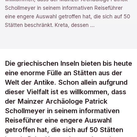
Schollmeyer in seinem informativen Reiseführer
eine engere Auswahl getroffen hat, die sich auf 50
Stätten beschränkt. Kreta, dessen
…
Die griechischen Inseln bieten bis heute
eine enorme Fülle an Stätten aus der
Welt der Antike. Schon allein aufgrund
dieser Vielfalt ist es willkommen, dass
der Mainzer Archäologe Patrick
Schollmeyer in seinem informativen
Reiseführer eine engere Auswahl
getroffen hat, die sich auf 50 Stätten