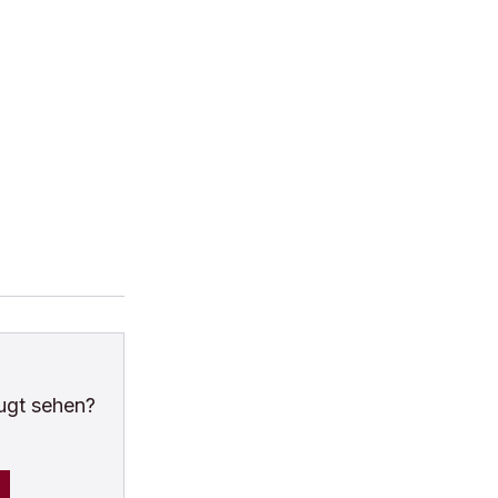
ugt sehen?