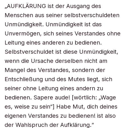
„AUFKLÄRUNG ist der Ausgang des
Menschen aus seiner selbstverschuldeten
Unmündigkeit. Unmündigkeit ist das
Unvermögen, sich seines Verstandes ohne
Leitung eines anderen zu bedienen.
Selbstverschuldet ist diese Unmündigkeit,
wenn die Ursache derselben nicht am
Mangel des Verstandes, sondern der
Entschließung und des Mutes liegt, sich
seiner ohne Leitung eines andern zu
bedienen. Sapere aude! [wörtlich: „Wage
es, weise zu sein“] Habe Mut, dich deines
eigenen Verstandes zu bedienen! ist also
der Wahlspruch der Aufklärung.“