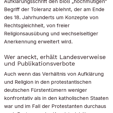
Aufklärungsschrift den bloß „hochmütigen“
Begriff der Toleranz ablehnt, der am Ende
des 18. Jahrhunderts um Konzepte von
Rechtsgleichheit, von freier
Religionsausübung und wechselseitiger
Anerkennung erweitert wird.
Wer aneckt, erhält Landesverweise
und Publikationsverbote
Auch wenn das Verhältnis von Aufklärung
und Religion in den protestantischen
deutschen Fürstentümern weniger
konfrontativ als in den katholischen Staaten
war und im Fall der Protestanten durchaus