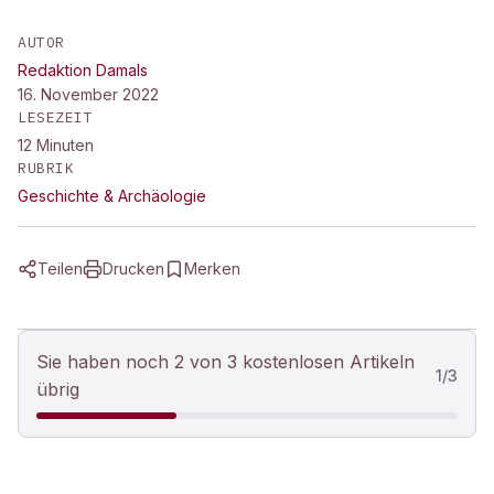
AUTOR
Redaktion Damals
16. November 2022
LESEZEIT
12
Minuten
RUBRIK
Geschichte & Archäologie
Teilen
Drucken
Merken
Sie haben noch 2 von 3 kostenlosen Artikeln
1
/
3
übrig