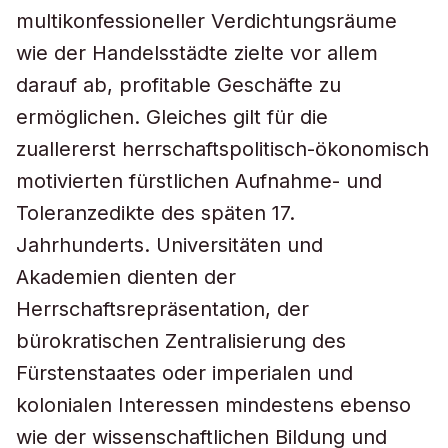
multikonfessioneller Verdichtungsräume
wie der Handelsstädte zielte vor allem
darauf ab, profitable Geschäfte zu
ermöglichen. Gleiches gilt für die
zuallererst herrschaftspolitisch-ökonomisch
motivierten fürstlichen Aufnahme- und
Toleranzedikte des späten 17.
Jahrhunderts. Universitäten und
Akademien dienten der
Herrschaftsrepräsentation, der
bürokratischen Zentralisierung des
Fürstenstaates oder imperialen und
kolonialen Interessen mindestens ebenso
wie der wissenschaftlichen Bildung und