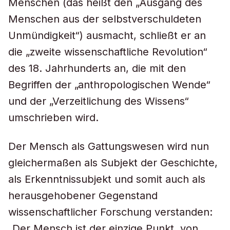
Menschen (das heißt den „Ausgang des
Menschen aus der selbstverschuldeten
Unmündigkeit“) ausmacht, schließt er an
die „zweite wissenschaftliche Revolution“
des 18. Jahrhunderts an, die mit den
Begriffen der „anthropologischen Wende“
und der „Verzeitlichung des Wissens“
umschrieben wird.
Der Mensch als Gattungswesen wird nun
gleichermaßen als Subjekt der Geschichte,
als Erkenntnissubjekt und somit auch als
herausgehobener Gegenstand
wissenschaftlicher Forschung verstanden:
„Der Mensch ist der einzige Punkt, von