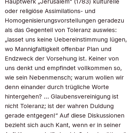
Hauptwerk „Jerusalem“ (1783) kulturelle
oder religiöse Assimilations- und
Homogenisierungsvorstellungen geradezu
als das Gegenteil von Toleranz auswies:
„lasset uns keine Uebereinstimmung lügen,
wo Mannigfaltigkeit offenbar Plan und
Endzweck der Vorsehung ist. Keiner von
uns denkt und empfindet vollkommen so,
wie sein Nebenmensch; warum wollen wir
denn einander durch trügliche Worte
hintergehen? … Glaubensvereinigung ist
nicht Toleranz; ist der wahren Duldung
gerade entgegen!“ Auf diese Diskussionen
bezieht sich auch Kant, wenn er in seiner