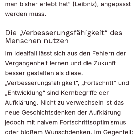
man bisher erlebt hat“ (Leibniz), angepasst
werden muss.
Die „Verbesserungsfähigkeit“ des
Menschen nutzen
Im Idealfall lässt sich aus den Fehlern der
Vergangenheit lernen und die Zukunft
besser gestalten als diese.
„Verbesserungsfähigkeit“, „Fortschritt“ und
„Entwicklung“ sind Kernbegriffe der
Aufklärung. Nicht zu verwechseln ist das
neue Geschichtsdenken der Aufklärung
jedoch mit naivem Fortschrittsoptimismus
oder bloßem Wunschdenken. Im Gegenteil: