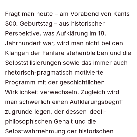
Fragt man heute – am Vorabend von Kants
300. Geburtstag – aus historischer
Perspektive, was Aufklärung im 18.
Jahrhundert war, wird man nicht bei den
Klängen der Fanfare stehenbleiben und die
Selbststilisierungen sowie das immer auch
rhetorisch-pragmatisch motivierte
Programm mit der geschichtlichen
Wirklichkeit verwechseln. Zugleich wird
man schwerlich einen Aufklärungsbegriff
zugrunde legen, der dessen ideell-
philosophischen Gehalt und die
Selbstwahrnehmung der historischen