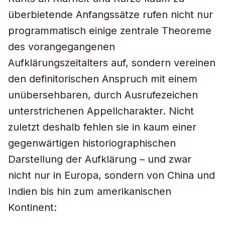
überbietende Anfangssätze rufen nicht nur
programmatisch einige zentrale Theoreme
des vorangegangenen
Aufklärungszeitalters auf, sondern vereinen
den definitorischen Anspruch mit einem
unübersehbaren, durch Ausrufezeichen
unterstrichenen Appellcharakter. Nicht
zuletzt deshalb fehlen sie in kaum einer
gegenwärtigen historiographischen
Darstellung der Aufklärung – und zwar
nicht nur in Europa, sondern von China und
Indien bis hin zum amerikanischen
Kontinent: