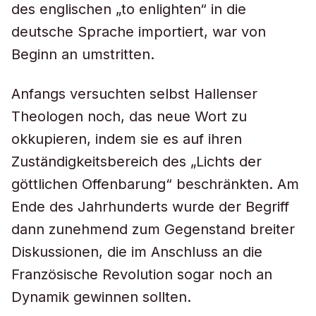
des englischen „to enlighten“ in die
deutsche Sprache importiert, war von
Beginn an umstritten.
Anfangs versuchten selbst Hallenser
Theologen noch, das neue Wort zu
okkupieren, indem sie es auf ihren
Zuständigkeitsbereich des „Lichts der
göttlichen Offenbarung“ beschränkten. Am
Ende des Jahrhunderts wurde der Begriff
dann zunehmend zum Gegenstand breiter
Diskussionen, die im Anschluss an die
Französische Revolution sogar noch an
Dynamik gewinnen sollten.