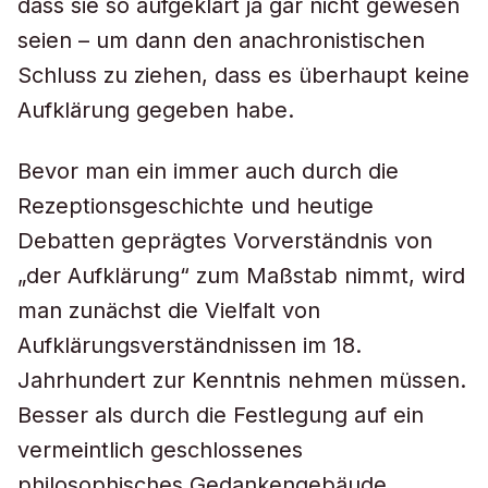
dass sie so aufgeklärt ja gar nicht gewesen
seien – um dann den anachronistischen
Schluss zu ziehen, dass es überhaupt keine
Aufklärung gegeben habe.
Bevor man ein immer auch durch die
Rezeptionsgeschichte und heutige
Debatten geprägtes Vorverständnis von
„der Aufklärung“ zum Maßstab nimmt, wird
man zunächst die Vielfalt von
Aufklärungsverständnissen im 18.
Jahrhundert zur Kenntnis nehmen müssen.
Besser als durch die Festlegung auf ein
vermeintlich geschlossenes
philosophisches Gedankengebäude