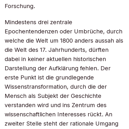
Forschung.
Mindestens drei zentrale
Epochentendenzen oder Umbrüche, durch
welche die Welt um 1800 anders aussah als
die Welt des 17. Jahrhunderts, dürften
dabei in keiner aktuellen historischen
Darstellung der Aufklärung fehlen. Der
erste Punkt ist die grundlegende
Wissenstransformation, durch die der
Mensch als Subjekt der Geschichte
verstanden wird und ins Zentrum des
wissenschaftlichen Interesses rückt. An
zweiter Stelle steht der rationale Umgang