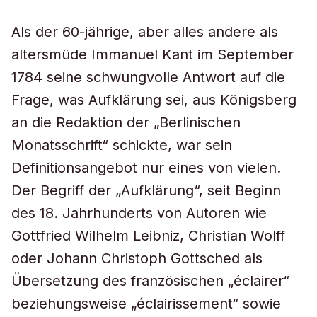
Als der 60-jährige, aber alles andere als
altersmüde Immanuel Kant im September
1784 seine schwungvolle Antwort auf die
Frage, was Aufklärung sei, aus Königsberg
an die Redaktion der „Berlinischen
Monatsschrift“ schickte, war sein
Definitionsangebot nur eines von vielen.
Der Begriff der „Aufklärung“, seit Beginn
des 18. Jahrhunderts von Autoren wie
Gottfried Wilhelm Leibniz, Christian Wolff
oder Johann Christoph Gottsched als
Übersetzung des französischen „éclairer“
beziehungsweise „éclairissement“ sowie