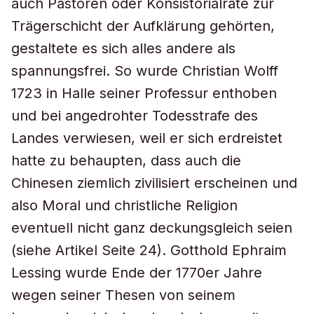
auch Pastoren oder Konsistorialräte zur
Trägerschicht der Aufklärung gehörten,
gestaltete es sich alles andere als
spannungsfrei. So wurde Christian Wolff
1723 in Halle seiner Professur enthoben
und bei angedrohter Todesstrafe des
Landes verwiesen, weil er sich erdreistet
hatte zu behaupten, dass auch die
Chinesen ziemlich zivilisiert erscheinen und
also Moral und christliche Religion
eventuell nicht ganz deckungsgleich seien
(siehe Artikel Seite 24). Gotthold Ephraim
Lessing wurde Ende der 1770er Jahre
wegen seiner Thesen von seinem