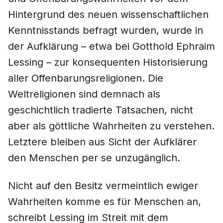
Hintergrund des neuen wissenschaftlichen
Kenntnisstands befragt wurden, wurde in
der Aufklärung – etwa bei Gotthold Ephraim
Lessing – zur konsequenten Historisierung
aller Offenbarungsreligionen. Die
Weltreligionen sind demnach als
geschichtlich tradierte Tatsachen, nicht
aber als göttliche Wahrheiten zu verstehen.
Letztere bleiben aus Sicht der Aufklärer
den Menschen per se unzugänglich.
Nicht auf den Besitz vermeintlich ewiger
Wahrheiten komme es für Menschen an,
schreibt Lessing im Streit mit dem