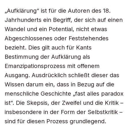
„Aufklärung“ ist für die Autoren des 18.
Jahrhunderts ein Begriff, der sich auf einen
Wandel und ein Potential, nicht etwas
Abgeschlossenes oder Feststehendes
bezieht. Dies gilt auch für Kants
Bestimmung der Aufklärung als
Emanzipationsprozess mit offenem
Ausgang. Ausdrücklich schließt dieser das
Wissen darum ein, dass in Bezug auf die
menschliche Geschichte „fast alles paradox
ist“. Die Skepsis, der Zweifel und die Kritik –
insbesondere in der Form der Selbstkritik –
sind für diesen Prozess grundlegend.