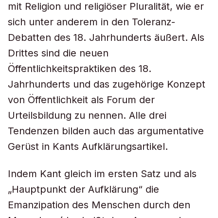
mit Religion und religiöser Pluralität, wie er
sich unter anderem in den Toleranz-
Debatten des 18. Jahrhunderts äußert. Als
Drittes sind die neuen
Öffentlichkeitspraktiken des 18.
Jahrhunderts und das zugehörige Konzept
von Öffentlichkeit als Forum der
Urteilsbildung zu nennen. Alle drei
Tendenzen bilden auch das argumentative
Gerüst in Kants Aufklärungsartikel.
Indem Kant gleich im ersten Satz und als
„Hauptpunkt der Aufklärung“ die
Emanzipation des Menschen durch den