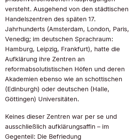
versteht. Ausgehend von den städtischen
Handelszentren des späten 17.
Jahrhunderts (Amsterdam, London, Paris,
Venedig; im deutschen Sprachraum:
Hamburg, Leipzig, Frankfurt), hatte die
Aufklärung ihre Zentren an
reformabsolutistischen Höfen und deren
Akademien ebenso wie an schottischen
(Edinburgh) oder deutschen (Halle,
Göttingen) Universitäten.
Keines dieser Zentren war per se und
ausschließlich aufklärungsaffin – im
Gegenteil: Die Befriedung