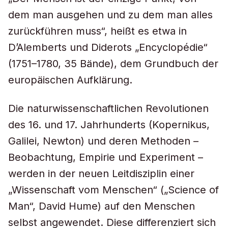
dem man ausgehen und zu dem man alles
zurückführen muss“, heißt es etwa in
D’Alemberts und Diderots „Encyclopédie“
(1751–1780, 35 Bände), dem Grundbuch der
europäischen Aufklärung.
Die naturwissenschaftlichen Revolutionen
des 16. und 17. Jahrhunderts (Kopernikus,
Galilei, Newton) und deren Methoden –
Beobachtung, Empirie und Experiment –
werden in der neuen Leitdisziplin einer
„Wissenschaft vom Menschen“ („Science of
Man“, David Hume) auf den Menschen
selbst angewendet. Diese differenziert sich