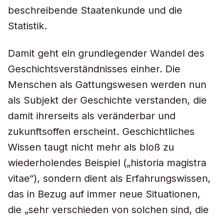
beschreibende Staatenkunde und die
Statistik.
Damit geht ein grundlegender Wandel des
Geschichtsverständnisses einher. Die
Menschen als Gattungswesen werden nun
als Subjekt der Geschichte verstanden, die
damit ihrerseits als veränderbar und
zukunftsoffen erscheint. Geschichtliches
Wissen taugt nicht mehr als bloß zu
wiederholendes Beispiel („historia magistra
vitae“), sondern dient als Erfahrungswissen,
das in Bezug auf immer neue Situationen,
die „sehr verschieden von solchen sind, die