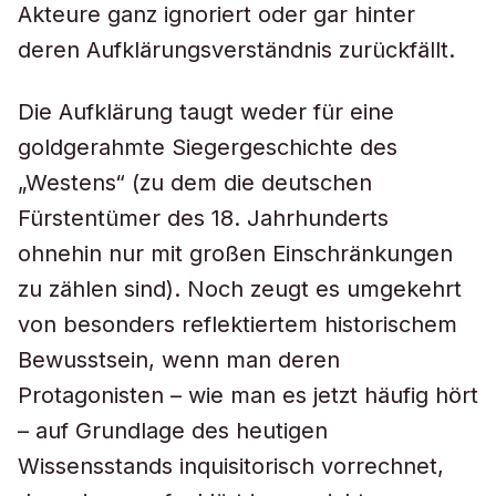
Akteure ganz ignoriert oder gar hinter
deren Aufklärungsverständnis zurückfällt.
Die Aufklärung taugt weder für eine
goldgerahmte Siegergeschichte des
„Westens“ (zu dem die deutschen
Fürstentümer des 18. Jahrhunderts
ohnehin nur mit großen Einschränkungen
zu zählen sind). Noch zeugt es umgekehrt
von besonders reflektiertem historischem
Bewusstsein, wenn man deren
Protagonisten – wie man es jetzt häufig hört
– auf Grundlage des heutigen
Wissensstands inquisitorisch vorrechnet,