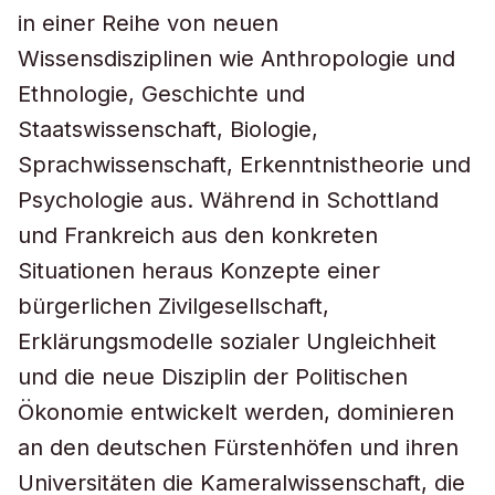
in einer Reihe von neuen
Wissensdisziplinen wie Anthropologie und
Ethnologie, Geschichte und
Staatswissenschaft, Biologie,
Sprachwissenschaft, Erkenntnistheorie und
Psychologie aus. Während in Schottland
und Frankreich aus den konkreten
Situationen heraus Konzepte einer
bürgerlichen Zivilgesellschaft,
Erklärungsmodelle sozialer Ungleichheit
und die neue Disziplin der Politischen
Ökonomie entwickelt werden, dominieren
an den deutschen Fürstenhöfen und ihren
Universitäten die Kameralwissenschaft, die