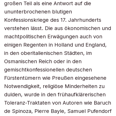
großen Teil als eine Antwort auf die
ununterbrochenen blutigen
Konfessionskriege des 17. Jahrhunderts
verstehen lässt. Die aus ökonomischen und
machtpolitischen Erwägungen auch von
einigen Regenten in Holland und England,
in den oberitalienischen Städten, im
Osmanischen Reich oder in den
gemischtkonfessionellen deutschen
Fürstentümern wie Preußen eingesehene
Notwendigkeit, religiöse Minderheiten zu
dulden, wurde in den frühaufklärerischen
Toleranz-Traktaten von Autoren wie Baruch
de Spinoza, Pierre Bayle, Samuel Pufendorf