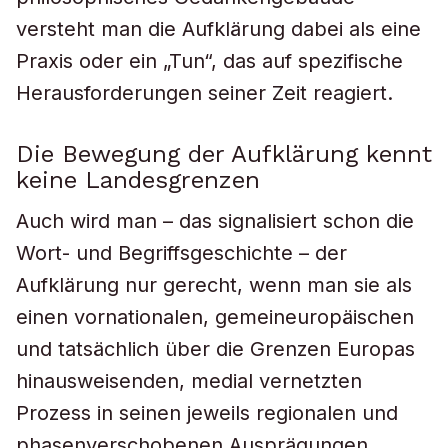
versteht man die Aufklärung dabei als eine
Praxis oder ein „Tun“, das auf spezifische
Herausforderungen seiner Zeit reagiert.
Die Bewegung der Aufklärung kennt
keine Landesgrenzen
Auch wird man – das signalisiert schon die
Wort- und Begriffsgeschichte – der
Aufklärung nur gerecht, wenn man sie als
einen vornationalen, gemeineuropäischen
und tatsächlich über die Grenzen Europas
hinausweisenden, medial vernetzten
Prozess in seinen jeweils regionalen und
phasenverschobenen Ausprägungen