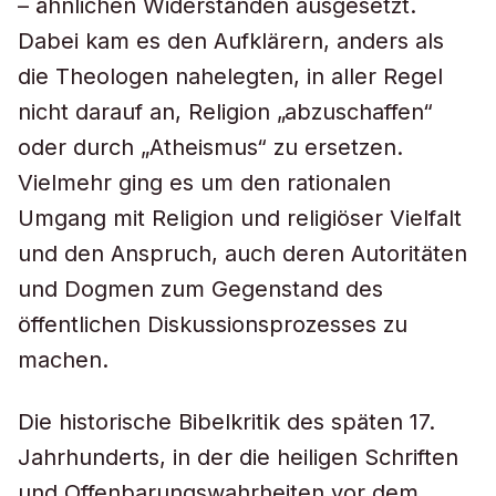
– ähnlichen Widerständen ausgesetzt.
Dabei kam es den Aufklärern, anders als
die Theologen nahelegten, in aller Regel
nicht darauf an, Religion „abzuschaffen“
oder durch „Atheismus“ zu ersetzen.
Vielmehr ging es um den rationalen
Umgang mit Religion und religiöser Vielfalt
und den Anspruch, auch deren Autoritäten
und Dogmen zum Gegenstand des
öffentlichen Diskussionsprozesses zu
machen.
Die historische Bibelkritik des späten 17.
Jahrhunderts, in der die heiligen Schriften
und Offenbarungswahrheiten vor dem