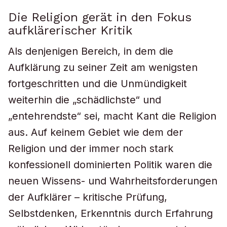
Die Religion gerät in den Fokus
aufklärerischer Kritik
Als denjenigen Bereich, in dem die
Aufklärung zu seiner Zeit am wenigsten
fortgeschritten und die Unmündigkeit
weiterhin die „schädlichste“ und
„entehrendste“ sei, macht Kant die Religion
aus. Auf keinem Gebiet wie dem der
Religion und der immer noch stark
konfessionell dominierten Politik waren die
neuen Wissens- und Wahrheitsforderungen
der Aufklärer – kritische Prüfung,
Selbstdenken, Erkenntnis durch Erfahrung