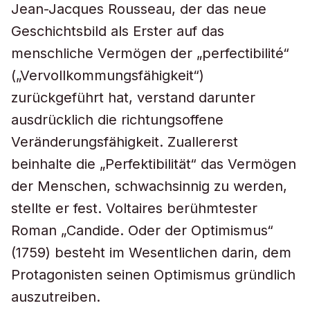
Jean-Jacques Rousseau, der das neue
Geschichtsbild als Erster auf das
menschliche Vermögen der „perfectibilité“
(„Vervollkommungsfähigkeit“)
zurückgeführt hat, verstand darunter
ausdrücklich die richtungsoffene
Veränderungsfähigkeit. Zuallererst
beinhalte die „Perfektibilität“ das Vermögen
der Menschen, schwachsinnig zu werden,
stellte er fest. Voltaires berühmtester
Roman „Candide. Oder der Optimismus“
(1759) besteht im Wesentlichen darin, dem
Protagonisten seinen Optimismus gründlich
auszutreiben.