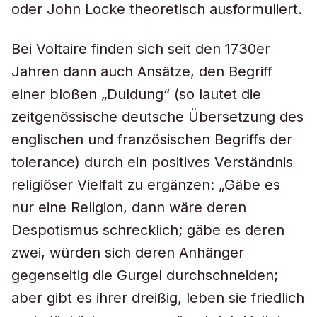
oder John Locke theoretisch ausformuliert.
Bei Voltaire finden sich seit den 1730er
Jahren dann auch Ansätze, den Begriff
einer bloßen „Duldung“ (so lautet die
zeitgenössische deutsche Übersetzung des
englischen und französischen Begriffs der
tolerance
) durch ein positives Verständnis
religiöser Vielfalt zu ergänzen: „Gäbe es
nur eine Religion, dann wäre deren
Despotismus schrecklich; gäbe es deren
zwei, würden sich deren Anhänger
gegenseitig die Gurgel durchschneiden;
aber gibt es ihrer dreißig, leben sie friedlich