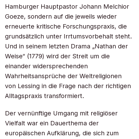
Hamburger Hauptpastor Johann Melchior
Goeze, sondern auf die jeweils wieder
erneuerte kritische Forschungspraxis, die
grundsätzlich unter Irrtumsvorbehalt steht.
Und in seinem letzten Drama „Nathan der
Weise“ (1779) wird der Streit um die
einander widersprechenden
Wahrheitsansprüche der Weltreligionen
von Lessing in die Frage nach der richtigen
Alltagspraxis transformiert.
Der vernünftige Umgang mit religiöser
Vielfalt war ein Dauerthema der
europäischen Aufklärung, die sich zum