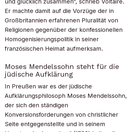
und glücklich zusammen“, schrieb Voltaire.
Er machte damit auf die Vorzüge der in
Großbritannien erfahrenen Pluralität von
Religionen gegenüber der konfessionellen
Homogenisierungspolitik in seiner
französischen Heimat aufmerksam.
Moses Mendelssohn steht für die
jüdische Aufklärung
In Preußen war es der jüdische
Aufklärungsphilosoph Moses Mendelssohn,
der sich den ständigen
Konversionsforderungen von christlicher
Seite entgegenstellte und in seinem