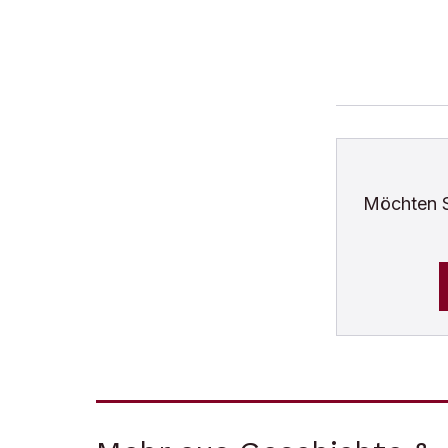
Möchten 