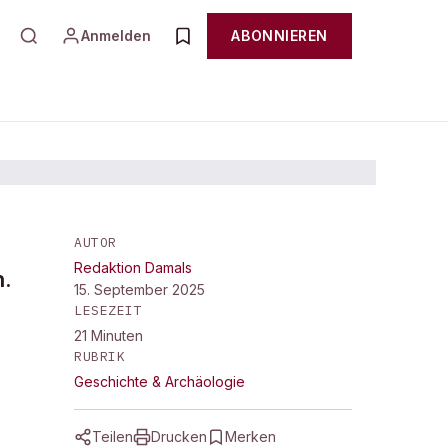
Anmelden
ABONNIEREN
AUTOR
Redaktion Damals
n.
15. September 2025
LESEZEIT
21
Minuten
RUBRIK
Geschichte & Archäologie
Teilen
Drucken
Merken