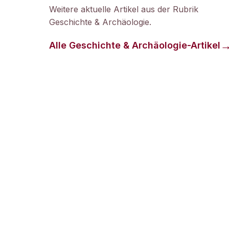
Weitere aktuelle Artikel aus der Rubrik
Geschichte & Archäologie
.
Alle
Geschichte & Archäologie
-Artikel