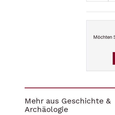
Möchten 
Mehr aus Geschichte &
Archäologie