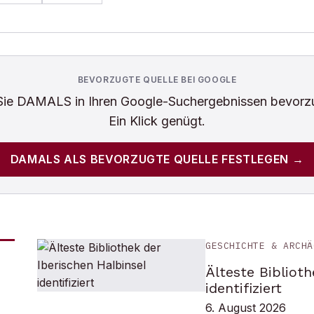
BEVORZUGTE QUELLE BEI GOOGLE
Sie
DAMALS
in Ihren Google-Suchergebnissen bevorz
Ein Klick genügt.
DAMALS
ALS BEVORZUGTE QUELLE FESTLEGEN →
GESCHICHTE & ARCHÄ
Älteste Biblioth
identifiziert
6. August 2026