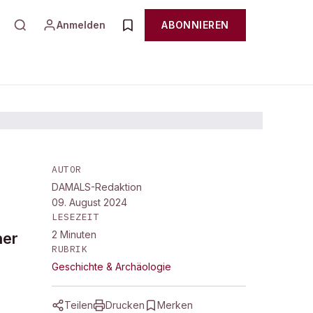
Anmelden
ABONNIEREN
AUTOR
DAMALS-Redaktion
09. August 2024
LESEZEIT
2
Minuten
ner
RUBRIK
Geschichte & Archäologie
Teilen
Drucken
Merken