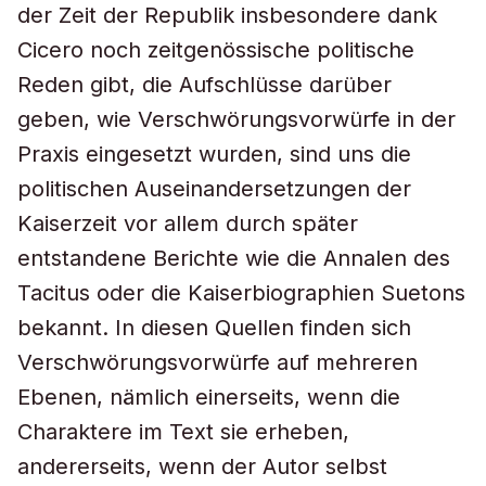
der Zeit der Republik insbesondere dank
Cicero noch zeitgenössische politische
Reden gibt, die Aufschlüsse darüber
geben, wie Verschwörungsvorwürfe in der
Praxis eingesetzt wurden, sind uns die
politischen Auseinandersetzungen der
Kaiserzeit vor allem durch später
entstandene Berichte wie die Annalen des
Tacitus oder die Kaiserbiographien Suetons
bekannt. In diesen Quellen finden sich
Verschwörungsvorwürfe auf mehreren
Ebenen, nämlich einerseits, wenn die
Charaktere im Text sie erheben,
andererseits, wenn der Autor selbst