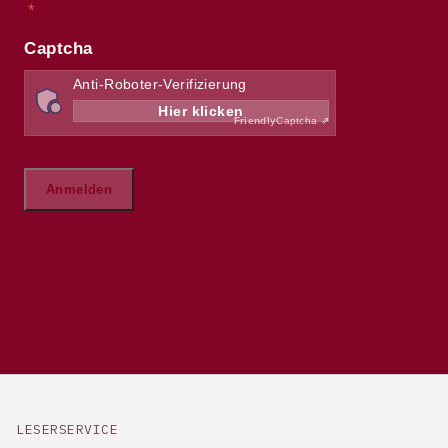
LESERSERVICE