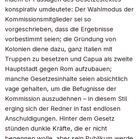
konspirativ umdeutete: Der Wahlmodus der
Kommissionsmitglieder sei so
vorgeschrieben, dass die Ergebnisse
vorbestimmt seien; die Gründung von
Kolonien diene dazu, ganz Italien mit
Truppen zu besetzen und Capua als zweite
Hauptstadt gegen Rom aufzubauen;
manche Gesetzesinhalte seien absichtlich
vage gehalten, um die Befugnisse der
Kommission auszudehnen – in diesem Stil
erging sich der Redner in fast endlosen
Anschuldigungen. Hinter dem Gesetz
stünden dunkle Kräfte, die er nicht
benennen wolle, aber sein Publikum werde