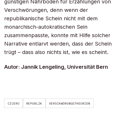
günstigen Nährboden für Erzählungen von
Verschwörungen, denn wenn der
republikanische Schein nicht mit dem
monarchisch-autokratischen Sein
zusammenpasste, konnte mit Hilfe solcher
Narrative entlarvt werden, dass der Schein
trügt – dass also nichts ist, wie es scheint.
Autor: Jannik Lengeling, Universität Bern
CICERO
REPUBLIK
VERSCHWÖRUNGSTHEORIEN