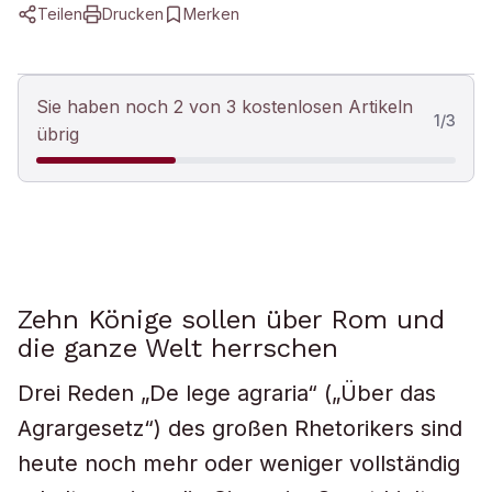
Teilen
Drucken
Merken
Sie haben noch 2 von 3 kostenlosen Artikeln
1
/
3
übrig
Zehn Könige sollen über Rom und
die ganze Welt herrschen
Drei Reden „De lege agraria“ („Über das
Agrargesetz“) des großen Rhetorikers sind
heute noch mehr oder weniger vollständig