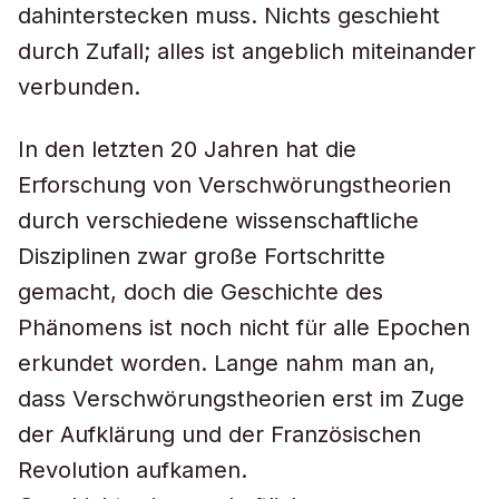
dahinterstecken muss. Nichts geschieht
durch Zufall; alles ist angeblich miteinander
verbunden.
In den letzten 20 Jahren hat die
Erforschung von Verschwörungstheorien
durch verschiedene wissenschaftliche
Disziplinen zwar große Fortschritte
gemacht, doch die Geschichte des
Phänomens ist noch nicht für alle Epochen
erkundet worden. Lange nahm man an,
dass Verschwörungstheorien erst im Zuge
der Aufklärung und der Französischen
Revolution aufkamen.