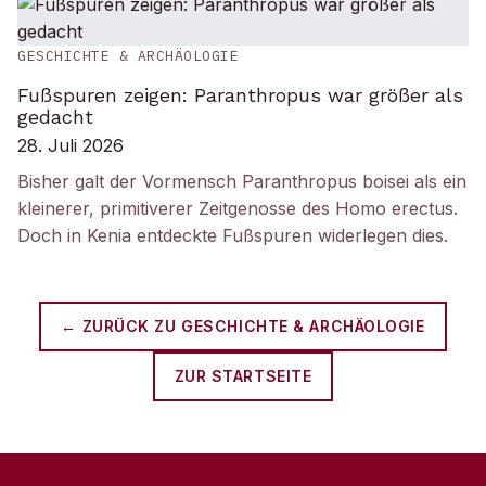
GESCHICHTE & ARCHÄOLOGIE
Fußspuren zeigen: Paranthropus war größer als
gedacht
28. Juli 2026
Bisher galt der Vormensch Paranthropus boisei als ein
kleinerer, primitiverer Zeitgenosse des Homo erectus.
Doch in Kenia entdeckte Fußspuren widerlegen dies.
← ZURÜCK ZU
GESCHICHTE & ARCHÄOLOGIE
ZUR STARTSEITE