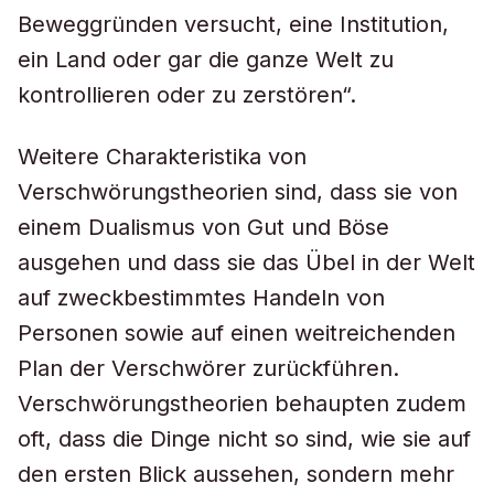
Beweggründen versucht, eine Institution,
ein Land oder gar die ganze Welt zu
kontrollieren oder zu zerstören“.
Weitere Charakteristika von
Verschwörungstheorien sind, dass sie von
einem Dualismus von Gut und Böse
ausgehen und dass sie das Übel in der Welt
auf zweckbestimmtes Handeln von
Personen sowie auf einen weitreichenden
Plan der Verschwörer zurückführen.
Verschwörungstheorien behaupten zudem
oft, dass die Dinge nicht so sind, wie sie auf
den ersten Blick aussehen, sondern mehr