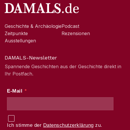
Geschichte & Archäologie
Podcast
Zeitpunkte
Rezensionen
Ausstellungen
DAMALS-Newsletter
Spannende Geschichten aus der Geschichte direkt in
Ihr Postfach.