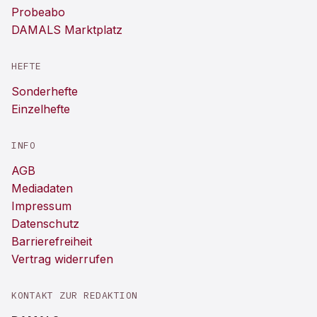
Probeabo
DAMALS Marktplatz
HEFTE
Sonderhefte
Einzelhefte
INFO
AGB
Mediadaten
Impressum
Datenschutz
Barrierefreiheit
Vertrag widerrufen
KONTAKT ZUR REDAKTION