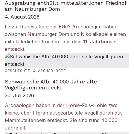
Ausgrabung enthüllt mittelalterlichen Friedhof
am Naumburger Dom
4. August 2026
Letzte Ruhestätte einer Elite? Archäologen haben
zwischen Naumburger Dom und Nikolaikapelle einen
mittelalterlichen Friedhof aus dem 11. Jahrhundert
entdeckt.
GESCHICHTE & ARCHÄOLOGIE
Schwäbische Alb: 40.000 Jahre alte
Vogelfiguren entdeckt
30. Juli 2026
Archäologen haben in der Hohle-Fels-Höhle zwei
kleine, aber filigran ausgearbeitete Vogelfiguren aus
Mammutelfenbein entdeckt. SIe sind rund 40.000
Jahre alt.