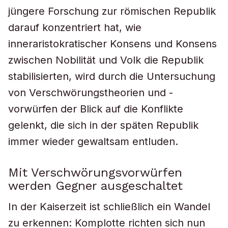
jüngere Forschung zur römischen Republik
darauf konzentriert hat, wie
inneraristokratischer Konsens und Konsens
zwischen Nobilität und Volk die Republik
stabilisierten, wird durch die Untersuchung
von Verschwörungstheorien und -
vorwürfen der Blick auf die Konflikte
gelenkt, die sich in der späten Republik
immer wieder gewaltsam entluden.
Mit Verschwörungsvorwürfen
werden Gegner ausgeschaltet
In der Kaiserzeit ist schließlich ein Wandel
zu erkennen: Komplotte richten sich nun