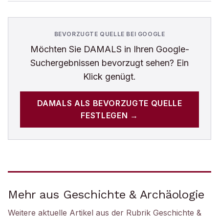
BEVORZUGTE QUELLE BEI GOOGLE
Möchten Sie
DAMALS
in Ihren Google-
Suchergebnissen bevorzugt sehen? Ein
Klick genügt.
DAMALS
ALS BEVORZUGTE QUELLE
FESTLEGEN →
Mehr aus Geschichte & Archäologie
Weitere aktuelle Artikel aus der Rubrik
Geschichte &