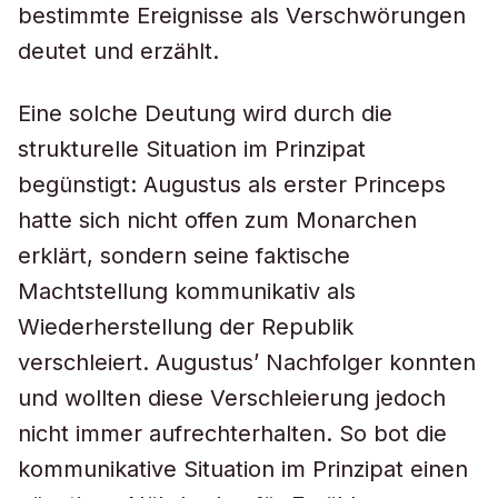
bestimmte Ereignisse als Verschwörungen
deutet und erzählt.
Eine solche Deutung wird durch die
strukturelle Situation im Prinzipat
begünstigt: Augustus als erster Princeps
hatte sich nicht offen zum Monarchen
erklärt, sondern seine faktische
Machtstellung kommunikativ als
Wiederherstellung der Republik
verschleiert. Augustus’ Nachfolger konnten
und wollten diese Verschleierung jedoch
nicht immer aufrechterhalten. So bot die
kommunikative Situation im Prinzipat einen