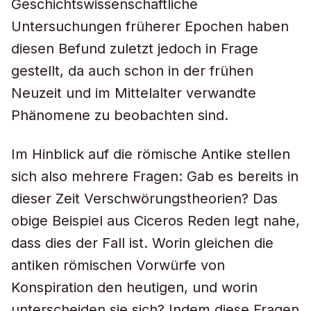
Geschichtswissenschaftliche
Untersuchungen früherer Epochen haben
diesen Befund zuletzt jedoch in Frage
gestellt, da auch schon in der frühen
Neuzeit und im Mittelalter verwandte
Phänomene zu beobachten sind.
Im Hinblick auf die römische Antike stellen
sich also mehrere Fragen: Gab es bereits in
dieser Zeit Verschwörungstheorien? Das
obige Beispiel aus Ciceros Reden legt nahe,
dass dies der Fall ist. Worin gleichen die
antiken römischen Vorwürfe von
Konspiration den heutigen, und worin
unterscheiden sie sich? Indem diese Fragen