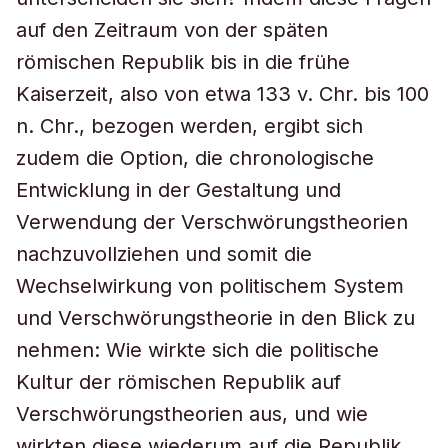
auf den Zeitraum von der späten
römischen Republik bis in die frühe
Kaiserzeit, also von etwa 133 v. Chr. bis 100
n. Chr., bezogen werden, ergibt sich
zudem die Option, die chronologische
Entwicklung in der Gestaltung und
Verwendung der Verschwörungstheorien
nachzuvollziehen und somit die
Wechselwirkung von politischem System
und Verschwörungstheorie in den Blick zu
nehmen: Wie wirkte sich die politische
Kultur der römischen Republik auf
Verschwörungstheorien aus, und wie
wirkten diese wiederum auf die Republik