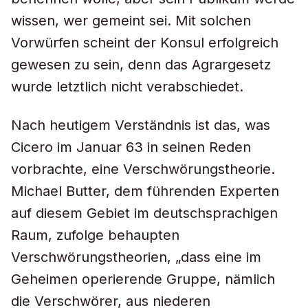
wissen, wer gemeint sei. Mit solchen
Vorwürfen scheint der Konsul erfolgreich
gewesen zu sein, denn das Agrargesetz
wurde letztlich nicht verabschiedet.
Nach heutigem Verständnis ist das, was
Cicero im Januar 63 in seinen Reden
vorbrachte, eine Verschwörungstheorie.
Michael Butter, dem führenden Experten
auf diesem Gebiet im deutschsprachigen
Raum, zufolge behaupten
Verschwörungstheorien, „dass eine im
Geheimen operierende Gruppe, nämlich
die Verschwörer, aus niederen