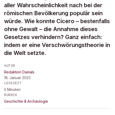
aller Wahrscheinlichkeit nach bei der
römischen Bevölkerung populär sein
würde. Wie konnte Cicero – bestenfalls
ohne Gewalt – die Annahme dieses
Gesetzes verhindern? Ganz einfach:
indem er eine Verschwörungstheorie in
die Welt setzte.
AUTOR
Redaktion Damals
18. Januar 2023
LESEZEIT
5
Minuten
RUBRIK
Geschichte & Archäologie