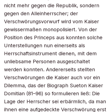
nicht mehr gegen die Republik, sondern
gegen den Alleinherrscher; der
Verschwörungsvorwurf wird vom Kaiser
gewissermaßen monopolisiert. Von der
Position des Princeps aus konnten solche
Unterstellungen nun einerseits als
Herrschaftsinstrument dienen, mit dem
unliebsame Personen ausgeschaltet
werden konnten. Andererseits stellten
Verschwörungen die Kaiser auch vor ein
Dilemma, das der Biograph Sueton Kaiser
Domitian (81–96) so formulieren ließ: Die
Lage der Herrscher sei erbärmlich, da man
ihnen eine aufgedeckte Verschwörung erst