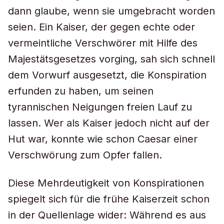
dann glaube, wenn sie umgebracht worden
seien. Ein Kaiser, der gegen echte oder
vermeintliche Verschwörer mit Hilfe des
Majestätsgesetzes vorging, sah sich schnell
dem Vorwurf ausgesetzt, die Konspiration
erfunden zu haben, um seinen
tyrannischen Neigungen freien Lauf zu
lassen. Wer als Kaiser jedoch nicht auf der
Hut war, konnte wie schon Caesar einer
Verschwörung zum Opfer fallen.
Diese Mehrdeutigkeit von Konspirationen
spiegelt sich für die frühe Kaiserzeit schon
in der Quellenlage wider: Während es aus