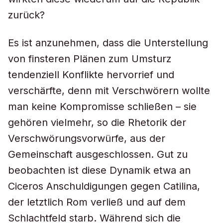
zurück?
Es ist anzunehmen, dass die Unterstellung
von finsteren Plänen zum Umsturz
tendenziell Konflikte hervorrief und
verschärfte, denn mit Verschwörern wollte
man keine Kompromisse schließen – sie
gehören vielmehr, so die Rhetorik der
Verschwörungsvorwürfe, aus der
Gemeinschaft ausgeschlossen. Gut zu
beobachten ist diese Dynamik etwa an
Ciceros Anschuldigungen gegen Catilina,
der letztlich Rom verließ und auf dem
Schlachtfeld starb. Während sich die