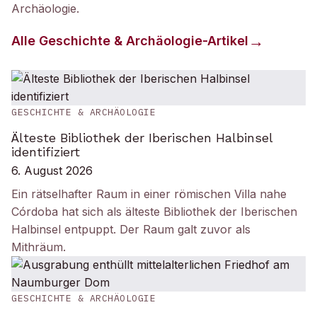
Archäologie
.
Alle
Geschichte & Archäologie
-Artikel
GESCHICHTE & ARCHÄOLOGIE
Älteste Bibliothek der Iberischen Halbinsel
identifiziert
6. August 2026
Ein rätselhafter Raum in einer römischen Villa nahe
Córdoba hat sich als älteste Bibliothek der Iberischen
Halbinsel entpuppt. Der Raum galt zuvor als
Mithräum.
GESCHICHTE & ARCHÄOLOGIE