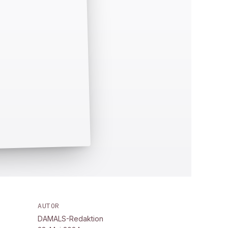
AUTOR
DAMALS-Redaktion