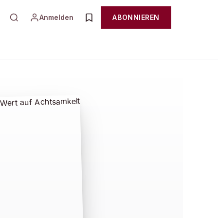
Anmelden
ABONNIEREN