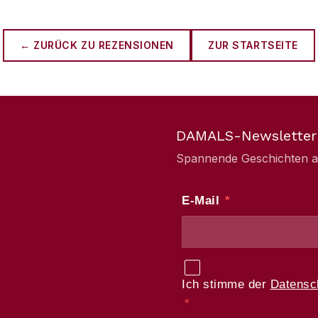
← ZURÜCK ZU
REZENSIONEN
ZUR STARTSEITE
DAMALS-Newsletter
Spannende Geschichten aus