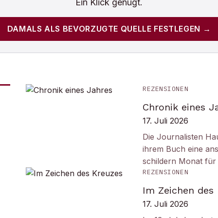
Ein Klick genügt.
DAMALS
ALS BEVORZUGTE QUELLE FESTLEGEN →
REZENSIONEN
Chronik eines J
17. Juli 2026
Die Journalisten Ha
ihrem Buch eine ans
schildern Monat fü
REZENSIONEN
Im Zeichen des
17. Juli 2026