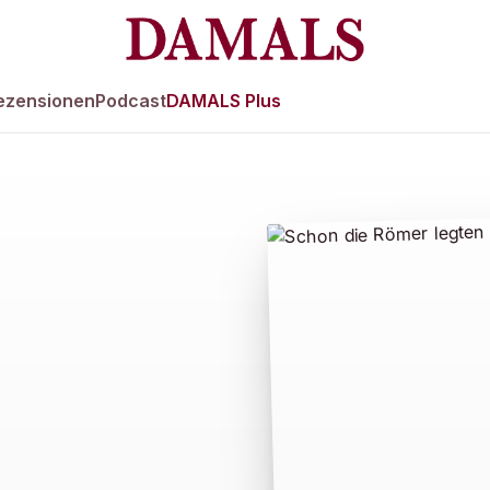
ezensionen
Podcast
DAMALS Plus