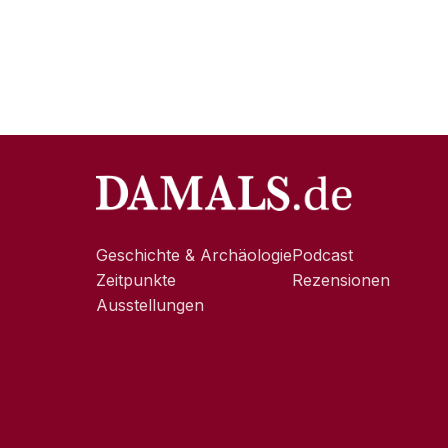
Geschichte & Archäologie
Podcast
Zeitpunkte
Rezensionen
Ausstellungen