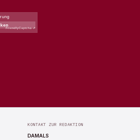
KONTAKT ZUR REDAKTION
DAMALS