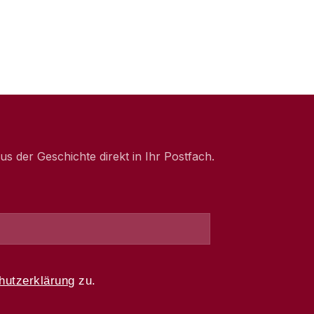
 der Geschichte direkt in Ihr Postfach.