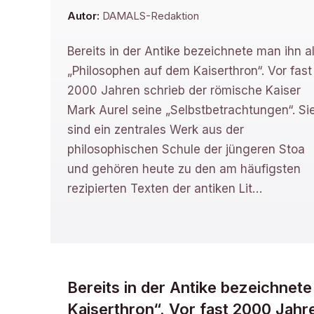
Autor:
DAMALS-Redaktion
Bereits in der Antike bezeichnete man ihn a
„Philosophen auf dem Kaiserthron“. Vor fast
2000 Jahren schrieb der römische Kaiser
Mark Aurel seine „Selbstbetrachtungen“. Si
sind ein zentrales Werk aus der
philosophischen Schule der jüngeren Stoa
und gehören heute zu den am häufigsten
rezipierten Texten der antiken Lit
…
Bereits in der Antike bezeichnet
Kaiserthron“. Vor fast 2000 Jahr