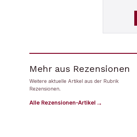
Mehr aus Rezensionen
Weitere aktuelle Artikel aus der Rubrik
Rezensionen
.
Alle
Rezensionen
-Artikel