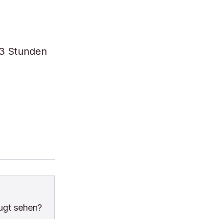
 3 Stunden
ugt sehen?