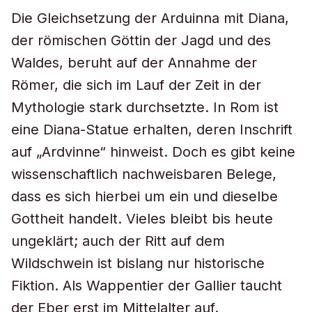
Die Gleichsetzung der Arduinna mit Diana,
der römischen Göttin der Jagd und des
Waldes, beruht auf der Annahme der
Römer, die sich im Lauf der Zeit in der
Mythologie stark durchsetzte. In Rom ist
eine Diana-Statue erhalten, deren Inschrift
auf „Ardvinne“ hinweist. Doch es gibt keine
wissenschaftlich nachweisbaren Belege,
dass es sich hierbei um ein und dieselbe
Gottheit handelt. Vieles bleibt bis heute
ungeklärt; auch der Ritt auf dem
Wildschwein ist bislang nur historische
Fiktion. Als Wappentier der Gallier taucht
der Eber erst im Mittelalter auf.