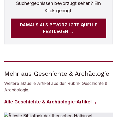
Suchergebnissen bevorzugt sehen? Ein
Klick genügt.
DAMALS
ALS BEVORZUGTE QUELLE
FESTLEGEN →
Mehr aus Geschichte & Archäologie
Weitere aktuelle Artikel aus der Rubrik
Geschichte &
Archäologie
.
Alle
Geschichte & Archäologie
-Artikel