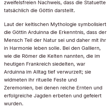
zweifelsfreien Nachweis, dass die Statuette
tatsächlich die Göttin darstellt.
Laut der keltischen Mythologie symbolisiert
die Göttin Arduinna die Erkenntnis, dass der
Mensch Teil der Natur sei und daher mit ihr
in Harmonie leben solle. Bei den Galliern,
wie die Römer die Kelten nannten, die im
heutigen Frankreich siedelten, war
Arduinna im Alltag tief verwurzelt; sie
widmeten ihr rituelle Feste und
Zeremonien, bei denen reiche Ernten und
erfolgreiche Jagden erbeten und gefeiert
wurden.