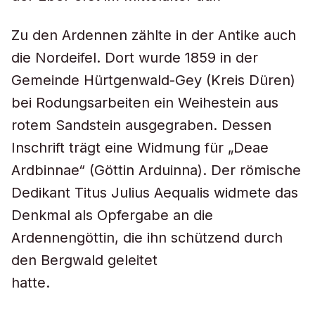
Zu den Ardennen zählte in der Antike auch
die Nordeifel. Dort wurde 1859 in der
Gemeinde Hürtgenwald-Gey (Kreis Düren)
bei Rodungsarbeiten ein Weihestein aus
rotem Sandstein ausgegraben. Dessen
Inschrift trägt eine Widmung für „Deae
Ardbinnae“ (Göttin Arduinna). Der römische
Dedikant Titus Julius Aequalis widmete das
Denkmal als Opfergabe an die
Ardennengöttin, die ihn schützend durch
den Bergwald geleitet
hatte.