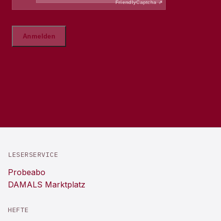
LESERSERVICE
Probeabo
DAMALS Marktplatz
HEFTE