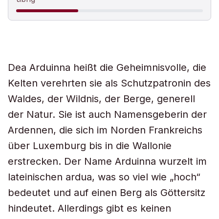
Dea Arduinna heißt die Geheimnisvolle, die
Kelten verehrten sie als Schutzpatronin des
Waldes, der Wildnis, der Berge, generell
der Natur. Sie ist auch Namensgeberin der
Ardennen, die sich im Norden Frankreichs
über Luxemburg bis in die Wallonie
erstrecken. Der Name Arduinna wurzelt im
lateinischen
ardua
, was so viel wie „hoch“
bedeutet und auf einen Berg als Göttersitz
hindeutet. Allerdings gibt es keinen