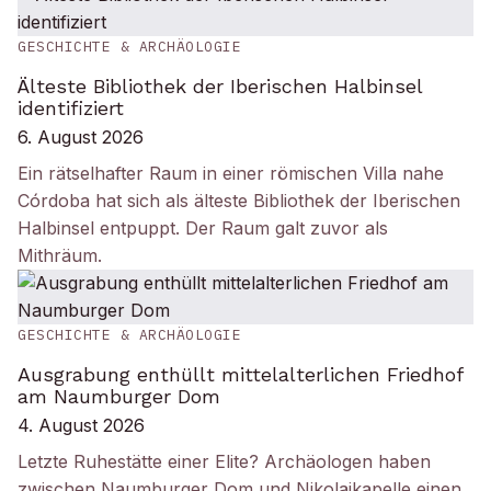
GESCHICHTE & ARCHÄOLOGIE
Älteste Bibliothek der Iberischen Halbinsel
identifiziert
6. August 2026
Ein rätselhafter Raum in einer römischen Villa nahe
Córdoba hat sich als älteste Bibliothek der Iberischen
Halbinsel entpuppt. Der Raum galt zuvor als
Mithräum.
GESCHICHTE & ARCHÄOLOGIE
Ausgrabung enthüllt mittelalterlichen Friedhof
am Naumburger Dom
4. August 2026
Letzte Ruhestätte einer Elite? Archäologen haben
zwischen Naumburger Dom und Nikolaikapelle einen