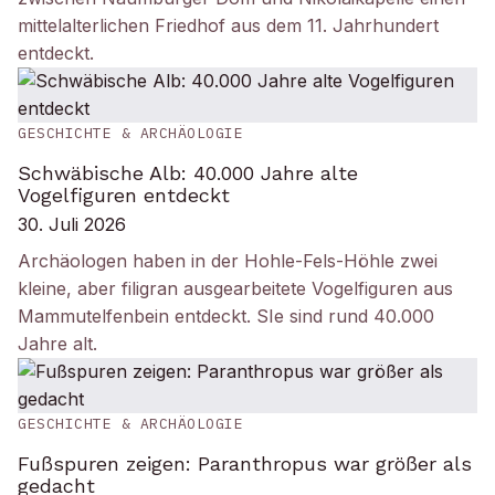
mittelalterlichen Friedhof aus dem 11. Jahrhundert
entdeckt.
GESCHICHTE & ARCHÄOLOGIE
Schwäbische Alb: 40.000 Jahre alte
Vogelfiguren entdeckt
30. Juli 2026
Archäologen haben in der Hohle-Fels-Höhle zwei
kleine, aber filigran ausgearbeitete Vogelfiguren aus
Mammutelfenbein entdeckt. SIe sind rund 40.000
Jahre alt.
GESCHICHTE & ARCHÄOLOGIE
Fußspuren zeigen: Paranthropus war größer als
gedacht