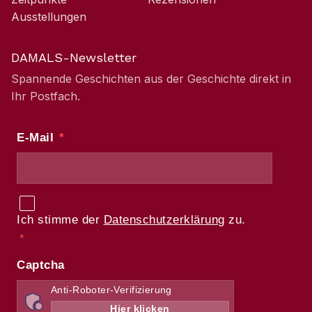
Ausstellungen
DAMALS-Newsletter
Spannende Geschichten aus der Geschichte direkt in
Ihr Postfach.