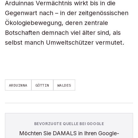
Arduinnas Vermächtnis wirkt bis in die
Gegenwart nach – in der zeitgenössischen
Ökologiebewegung, deren zentrale
Botschaften demnach viel älter sind, als
selbst manch Umweltschützer vermutet.
ARDUINNA
GÖTTIN
WALDES
BEVORZUGTE QUELLE BEI GOOGLE
Möchten Sie
DAMALS
in Ihren Google-