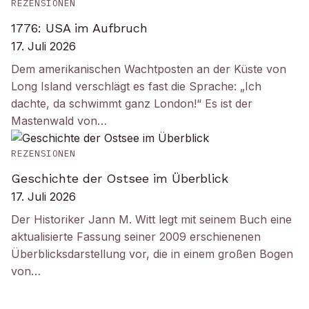
REZENSIONEN
1776: USA im Aufbruch
17. Juli 2026
Dem amerikanischen Wachtposten an der Küste von
Long Island verschlägt es fast die Sprache: „Ich
dachte, da schwimmt ganz London!“ Es ist der
Mastenwald von…
REZENSIONEN
Geschichte der Ostsee im Überblick
17. Juli 2026
Der Historiker Jann M. Witt legt mit seinem Buch eine
aktualisierte Fassung seiner 2009 erschienenen
Überblicksdarstellung vor, die in einem großen Bogen
von…