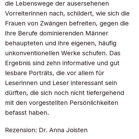
die Lebenswege der ausersehenen
Vorreiterinnen nach, schildert, wie sich die
Frauen von Zwängen befreiten, gegen die
ihre Berufe dominierenden Männer
behaupteten und ihre eigenen, häufig
unkonventionellen Werke schufen. Das
Ergebnis sind zehn informative und gut
lesbare Porträts, die vor allem für
Leserinnen und Leser interessant sein
dürften, die sich noch nicht tiefergehend
mit den vorgestellten Persönlichkeiten
befasst haben.
Rezension: Dr. Anna Joisten