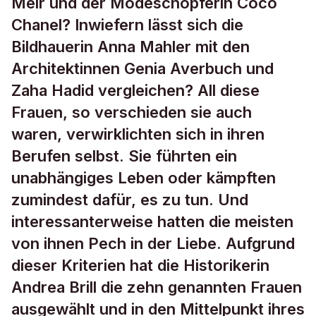
Meir und der Modeschöpferin Coco
Chanel? Inwiefern lässt sich die
Bildhauerin Anna Mahler mit den
Architektinnen Genia Averbuch und
Zaha Hadid vergleichen? All diese
Frauen, so verschieden sie auch
waren, verwirklichten sich in ihren
Berufen selbst. Sie führten ein
unabhängiges Leben oder kämpften
zumindest dafür, es zu tun. Und
interessanterweise hatten die meisten
von ihnen Pech in der Liebe. Aufgrund
dieser Kriterien hat die Historikerin
Andrea Brill die zehn genannten Frauen
ausgewählt und in den Mittelpunkt ihres