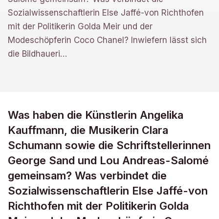
Sozialwissenschaftlerin Else Jaffé-von Richthofen
mit der Politikerin Golda Meir und der
Modeschöpferin Coco Chanel? Inwiefern lässt sich
die Bildhaueri
…
Was haben die Künstlerin Angelika
Kauffmann, die Musikerin Clara
Schumann sowie die Schriftstellerinnen
George Sand und Lou Andreas-Salomé
gemeinsam? Was verbindet die
Sozialwissenschaftlerin Else Jaffé-von
Richthofen mit der Politikerin Golda