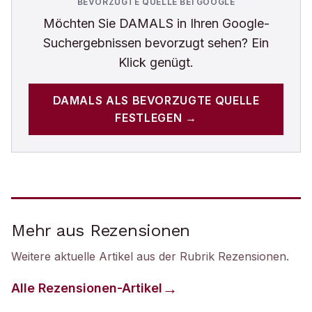
BEVORZUGTE QUELLE BEI GOOGLE
Möchten Sie
DAMALS
in Ihren Google-
Suchergebnissen bevorzugt sehen? Ein
Klick genügt.
DAMALS
ALS BEVORZUGTE QUELLE
FESTLEGEN →
Mehr aus Rezensionen
Weitere aktuelle Artikel aus der Rubrik
Rezensionen
.
Alle
Rezensionen
-Artikel