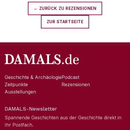
← ZURÜCK ZU
REZENSIONEN
ZUR STARTSEITE
Geschichte & Archäologie
Podcast
Zeitpunkte
Rezensionen
Ausstellungen
DAMALS-Newsletter
Spannende Geschichten aus der Geschichte direkt in
Ihr Postfach.