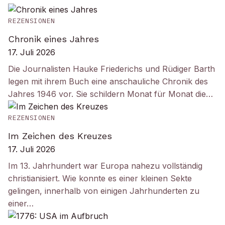
REZENSIONEN
Chronik eines Jahres
17. Juli 2026
Die Journalisten Hauke Friederichs und Rüdiger Barth
legen mit ihrem Buch eine anschauliche Chronik des
Jahres 1946 vor. Sie schildern Monat für Monat die…
REZENSIONEN
Im Zeichen des Kreuzes
17. Juli 2026
Im 13. Jahrhundert war Europa nahezu vollständig
christianisiert. Wie konnte es einer kleinen Sekte
gelingen, innerhalb von einigen Jahrhunderten zu
einer…