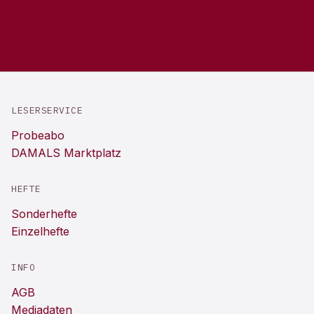
LESERSERVICE
Probeabo
DAMALS Marktplatz
HEFTE
Sonderhefte
Einzelhefte
INFO
AGB
Mediadaten