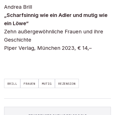
Andrea Brill
„Scharfsinnig wie ein Adler und mutig wie
ein Löwe“
Zehn außergewöhnliche Frauen und ihre
Geschichte
Piper Verlag, München 2023, € 14,–
BRILL
FRAUEN
MUTIG
REZENSION