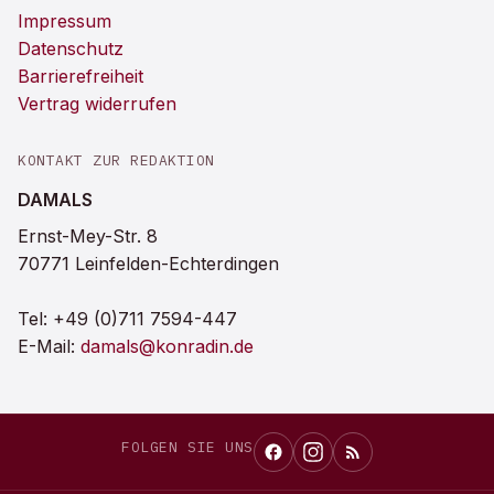
Impressum
Datenschutz
Barrierefreiheit
Vertrag widerrufen
KONTAKT ZUR REDAKTION
DAMALS
Ernst-Mey-Str. 8
70771 Leinfelden-Echterdingen
Tel:
+49 (0)711 7594-447
E-Mail:
damals@konradin.de
FOLGEN SIE UNS