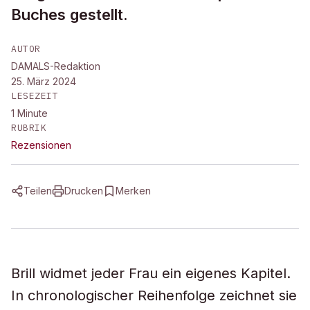
Buches gestellt.
AUTOR
DAMALS-Redaktion
25. März 2024
LESEZEIT
1
Minute
RUBRIK
Rezensionen
Teilen
Drucken
Merken
Brill widmet jeder Frau ein eigenes Kapitel.
In chronologischer Reihenfolge zeichnet sie