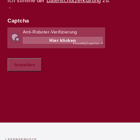
LESERSERVICE