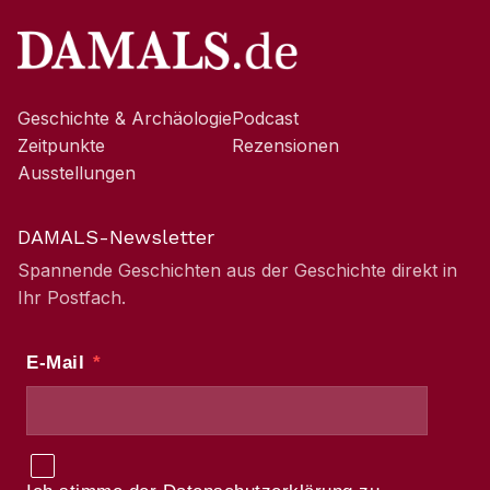
Geschichte & Archäologie
Podcast
Zeitpunkte
Rezensionen
Ausstellungen
DAMALS-Newsletter
Spannende Geschichten aus der Geschichte direkt in
Ihr Postfach.