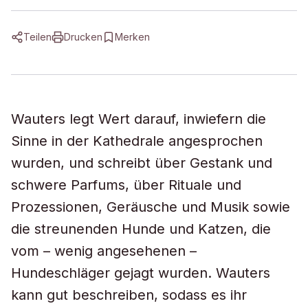
Teilen
Drucken
Merken
Wauters legt Wert darauf, inwiefern die
Sinne in der Kathedrale angesprochen
wurden, und schreibt über Gestank und
schwere Parfums, über Rituale und
Prozessionen, Geräusche und Musik sowie
die streunenden Hunde und Katzen, die
vom – wenig angesehenen –
Hundeschläger gejagt wurden. Wauters
kann gut beschreiben, sodass es ihr