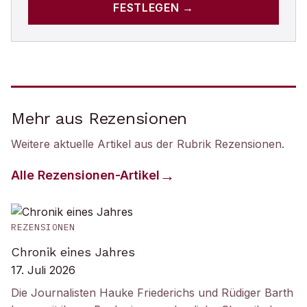
FESTLEGEN →
Mehr aus Rezensionen
Weitere aktuelle Artikel aus der Rubrik
Rezensionen
.
Alle
Rezensionen
-Artikel
REZENSIONEN
Chronik eines Jahres
17. Juli 2026
Die Journalisten Hauke Friederichs und Rüdiger Barth