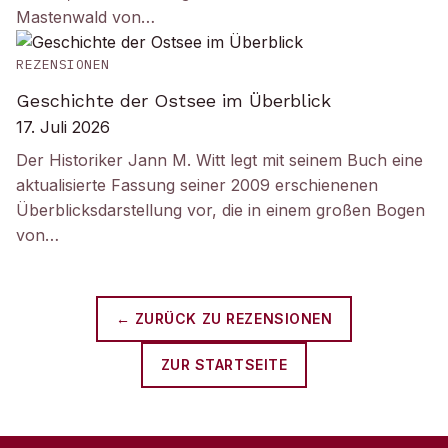
Mastenwald von…
REZENSIONEN
Geschichte der Ostsee im Überblick
17. Juli 2026
Der Historiker Jann M. Witt legt mit seinem Buch eine
aktualisierte Fassung seiner 2009 erschienenen
Überblicksdarstellung vor, die in einem großen Bogen
von…
← ZURÜCK ZU
REZENSIONEN
ZUR STARTSEITE