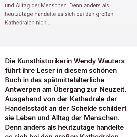
und Alltag der Menschen. Denn anders als
heutzutage handelte es sich bei den großen
Kathedralen nich
…
Die Kunsthistorikerin Wendy Wauters
führt ihre Leser in diesem schönen
Buch in das spätmittelalterliche
Antwerpen am Übergang zur Neuzeit.
Ausgehend von der Kathedrale der
Handelsstadt an der Schelde schildert
sie Leben und Alltag der Menschen.
Denn anders als heutzutage handelte
es sich bei den großen Kathedralen