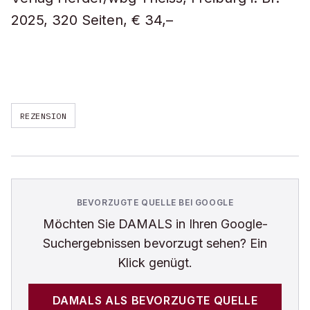
2025, 320 Seiten, € 34,–
REZENSION
BEVORZUGTE QUELLE BEI GOOGLE
Möchten Sie
DAMALS
in Ihren Google-
Suchergebnissen bevorzugt sehen? Ein
Klick genügt.
DAMALS
ALS BEVORZUGTE QUELLE