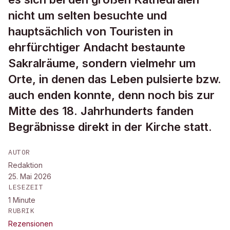
nicht um selten besuchte und
hauptsächlich von Touristen in
ehrfürchtiger Andacht bestaunte
Sakralräume, sondern vielmehr um
Orte, in denen das Leben pulsierte bzw.
auch enden konnte, denn noch bis zur
Mitte des 18. Jahrhunderts fanden
Begräbnisse direkt in der Kirche statt.
AUTOR
Redaktion
25. Mai 2026
LESEZEIT
1
Minute
RUBRIK
Rezensionen