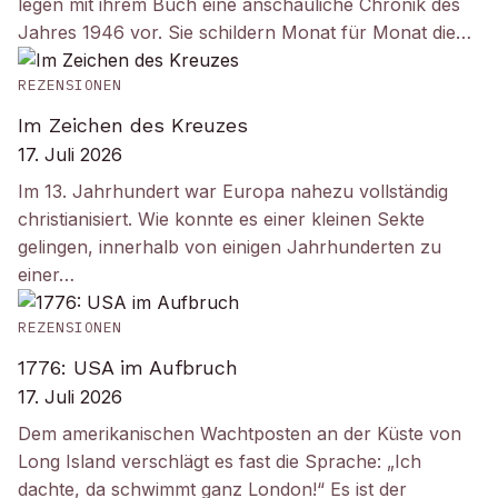
legen mit ihrem Buch eine anschauliche Chronik des
Jahres 1946 vor. Sie schildern Monat für Monat die…
REZENSIONEN
Im Zeichen des Kreuzes
17. Juli 2026
Im 13. Jahrhundert war Europa nahezu vollständig
christianisiert. Wie konnte es einer kleinen Sekte
gelingen, innerhalb von einigen Jahrhunderten zu
einer…
REZENSIONEN
1776: USA im Aufbruch
17. Juli 2026
Dem amerikanischen Wachtposten an der Küste von
Long Island verschlägt es fast die Sprache: „Ich
dachte, da schwimmt ganz London!“ Es ist der