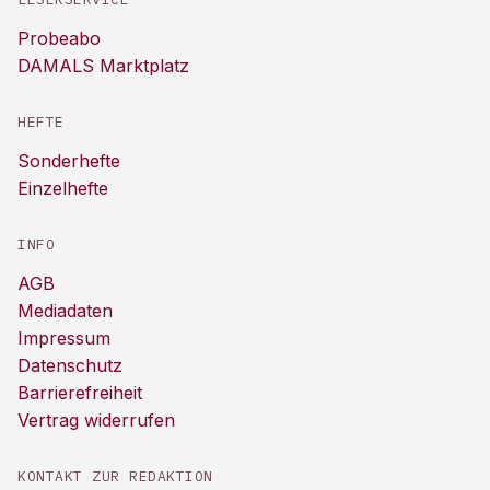
Probeabo
DAMALS Marktplatz
HEFTE
Sonderhefte
Einzelhefte
INFO
AGB
Mediadaten
Impressum
Datenschutz
Barrierefreiheit
Vertrag widerrufen
KONTAKT ZUR REDAKTION