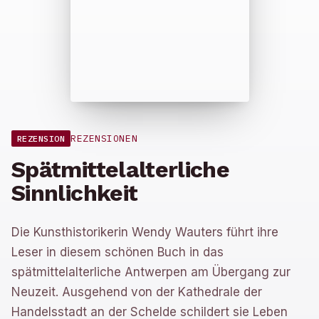
REZENSIONEN
REZENSION
Spätmittelalterliche
Sinnlichkeit
Die Kunsthistorikerin Wendy Wauters führt ihre
Leser in diesem schönen Buch in das
spätmittelalterliche Antwerpen am Übergang zur
Neuzeit. Ausgehend von der Kathedrale der
Handelsstadt an der Schelde schildert sie Leben