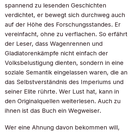
spannend zu lesenden Geschichten
verdichtet, er bewegt sich durchweg auch
auf der Höhe des Forschungsstandes. Er
vereinfacht, ohne zu verflachen. So erfährt
der Leser, dass Wagenrennen und
Gladiatorenkämpfe nicht einfach der
Volksbelustigung dienten, sondern in eine
soziale Semantik eingelassen waren, die an
das Selbstverständnis des Imperiums und
seiner Elite rührte. Wer Lust hat, kann in
den Originalquellen weiterlesen. Auch zu
ihnen ist das Buch ein Wegweiser.
Wer eine Ahnung davon bekommen will,