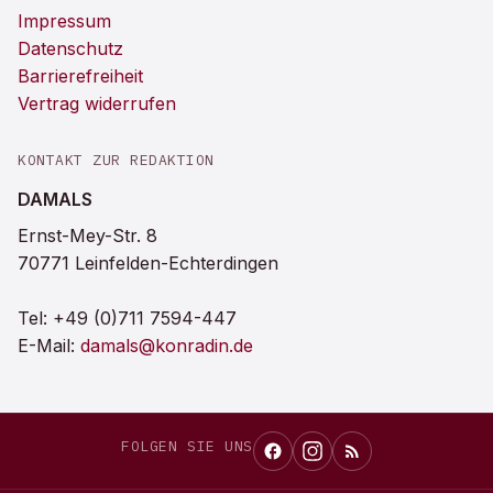
Impressum
Datenschutz
Barrierefreiheit
Vertrag widerrufen
KONTAKT ZUR REDAKTION
DAMALS
Ernst-Mey-Str. 8
70771 Leinfelden-Echterdingen
Tel:
+49 (0)711 7594-447
E-Mail:
damals@konradin.de
FOLGEN SIE UNS