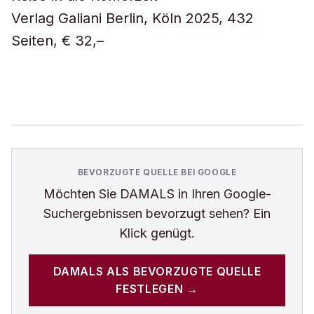
Verlag Galiani Berlin, Köln 2025, 432
Seiten, € 32,–
BEVORZUGTE QUELLE BEI GOOGLE
Möchten Sie
DAMALS
in Ihren Google-
Suchergebnissen bevorzugt sehen? Ein
Klick genügt.
DAMALS
ALS BEVORZUGTE QUELLE
FESTLEGEN →