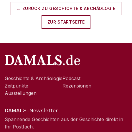
← ZURÜCK ZU
GESCHICHTE & ARCHÄOLOGIE
ZUR STARTSEITE
Geschichte & Archäologie
Podcast
Zeitpunkte
Rezensionen
Ausstellungen
DAMALS-Newsletter
Spannende Geschichten aus der Geschichte direkt in
Ihr Postfach.