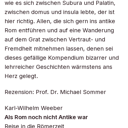
wie es sich zwischen Subura und Palatin,
zwischen domus und insula lebte, der ist
hier richtig. Allen, die sich gern ins antike
Rom entführen und auf eine Wanderung
auf dem Grat zwischen Vertraut- und
Fremdheit mitnehmen lassen, denen sei
dieses gefällige Kompendium bizarrer und
lehrreicher Geschichten wärmstens ans
Herz gelegt.
Rezension: Prof. Dr. Michael Sommer
Karl-Wilhelm Weeber
Als Rom noch nicht Antike war
Reise in die Römerzeit