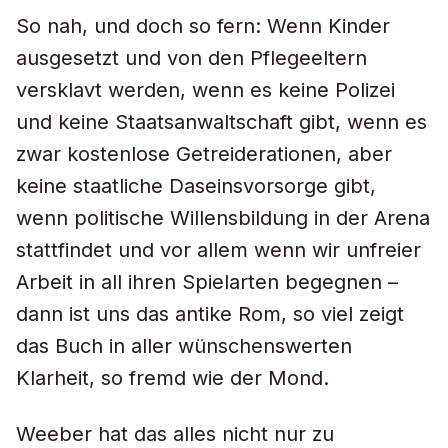
So nah, und doch so fern: Wenn Kinder
ausgesetzt und von den Pflegeeltern
versklavt werden, wenn es keine Polizei
und keine Staatsanwaltschaft gibt, wenn es
zwar kostenlose Getreiderationen, aber
keine staatliche Daseinsvorsorge gibt,
wenn politische Willensbildung in der Arena
stattfindet und vor allem wenn wir unfreier
Arbeit in all ihren Spielarten begegnen –
dann ist uns das antike Rom, so viel zeigt
das Buch in aller wünschenswerten
Klarheit, so fremd wie der Mond.
Weeber hat das alles nicht nur zu