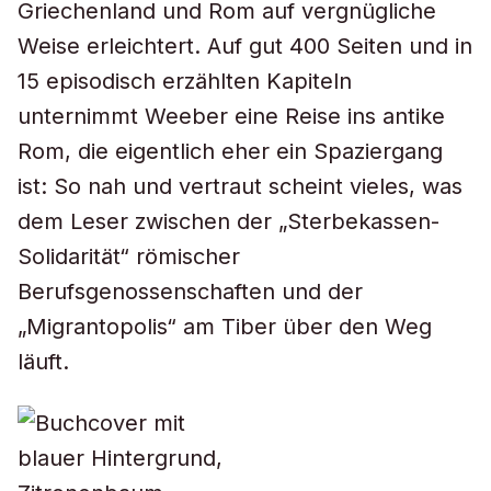
Griechenland und Rom auf vergnügliche
Weise erleichtert. Auf gut 400 Seiten und in
15 episodisch erzählten Kapiteln
unternimmt Weeber eine Reise ins antike
Rom, die eigentlich eher ein Spaziergang
ist: So nah und vertraut scheint vieles, was
dem Leser zwischen der „Sterbekassen-
Solidarität“ römischer
Berufsgenossenschaften und der
„Migrantopolis“ am Tiber über den Weg
läuft.