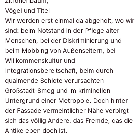
Wir werden erst einmal da abgeholt, wo wir
sind: beim Notstand in der Pflege alter
Menschen, bei der Diskriminierung und
beim Mobbing von Außenseitern, bei
Willkommenskultur und
Integrationsbereitschaft, beim durch
qualmende Schlote verursachten
Großstadt-Smog und im kriminellen
Untergrund einer Metropole. Doch hinter
der Fassade vermeintlicher Nähe verbirgt
sich das völlig Andere, das Fremde, das die
Antike eben doch ist.