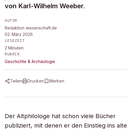
von Karl-Wilhelm Weeber.
AUTOR
Redaktion wissenschaft.de
02. März 2026
LESEZEIT
2
Minuten
RUBRIK
Geschichte & Archäologie
Teilen
Drucken
Merken
Der Altphilologe hat schon viele Bücher
publiziert, mit denen er den Einstieg ins alte