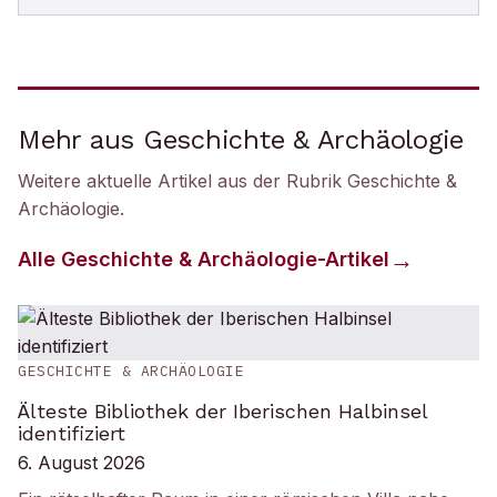
Mehr aus Geschichte & Archäologie
Weitere aktuelle Artikel aus der Rubrik
Geschichte &
Archäologie
.
Alle
Geschichte & Archäologie
-Artikel
GESCHICHTE & ARCHÄOLOGIE
Älteste Bibliothek der Iberischen Halbinsel
identifiziert
6. August 2026