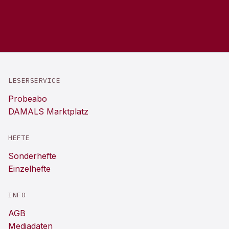
LESERSERVICE
Probeabo
DAMALS Marktplatz
HEFTE
Sonderhefte
Einzelhefte
INFO
AGB
Mediadaten